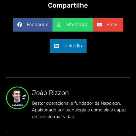
Compartilhe
Facebook
WhatsApp
Email
LinkedIn
João Rizzon
Gestor operacional e fundador da Napoleon.
Apaixonado por tecnologia e como ela é capaz
de transformar vidas.