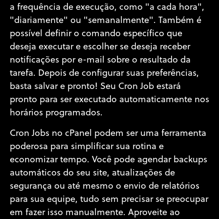
a frequência de execução, como "a cada hora",
"diariamente" ou "semanalmente". Também é
possível definir o comando específico que
deseja executar e escolher se deseja receber
notificações por e-mail sobre o resultado da
tarefa. Depois de configurar suas preferências,
basta salvar e pronto! Seu Cron Job estará
pronto para ser executado automaticamente nos
horários programados.
Cron Jobs no cPanel podem ser uma ferramenta
poderosa para simplificar sua rotina e
economizar tempo. Você pode agendar backups
automáticos do seu site, atualizações de
segurança ou até mesmo o envio de relatórios
para sua equipe, tudo sem precisar se preocupar
em fazer isso manualmente. Aproveite ao