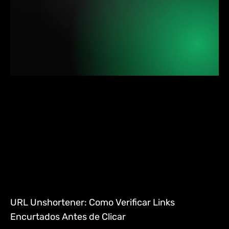
URL Unshortener: Como Verificar Links
Encurtados Antes de Clicar