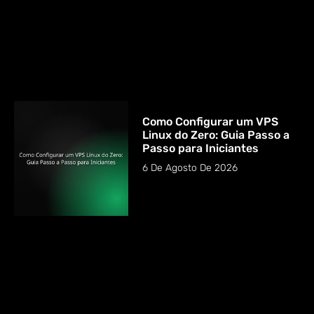
Como Configurar um VPS
Linux do Zero: Guia Passo a
Passo para Iniciantes
6 De Agosto De 2026