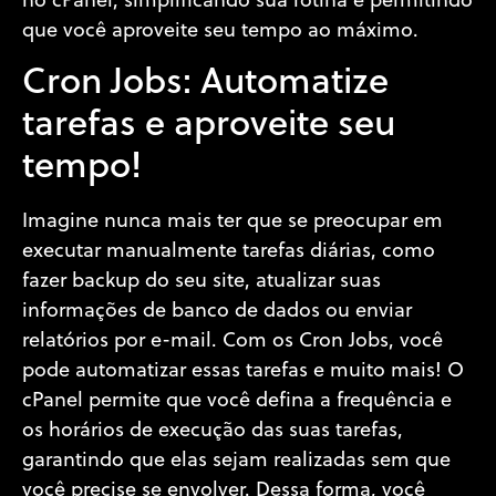
no cPanel, simplificando sua rotina e permitindo
que você aproveite seu tempo ao máximo.
Cron Jobs: Automatize
tarefas e aproveite seu
tempo!
Imagine nunca mais ter que se preocupar em
executar manualmente tarefas diárias, como
fazer backup do seu site, atualizar suas
informações de banco de dados ou enviar
relatórios por e-mail. Com os Cron Jobs, você
pode automatizar essas tarefas e muito mais! O
cPanel permite que você defina a frequência e
os horários de execução das suas tarefas,
garantindo que elas sejam realizadas sem que
você precise se envolver. Dessa forma, você