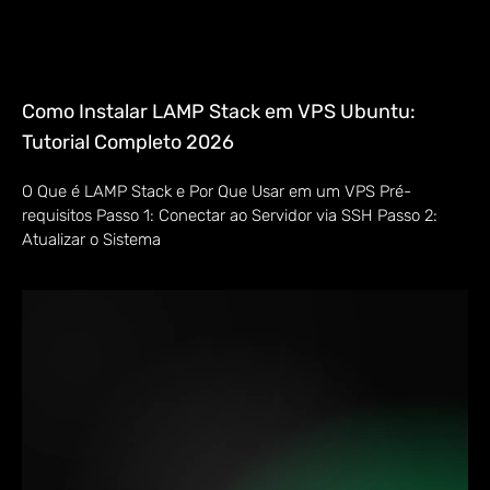
Como Instalar LAMP Stack em VPS Ubuntu:
Tutorial Completo 2026
O Que é LAMP Stack e Por Que Usar em um VPS Pré-
requisitos Passo 1: Conectar ao Servidor via SSH Passo 2:
Atualizar o Sistema