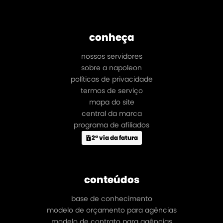
conheça
nossos servidores
sobre a napoleon
políticas de privacidade
termos de serviço
mapa do site
central da marca
programa de afiliados
2ª via da fatura
conteúdos
base de conhecimento
modelo de orçamento para agências
modelo de contrato para agências