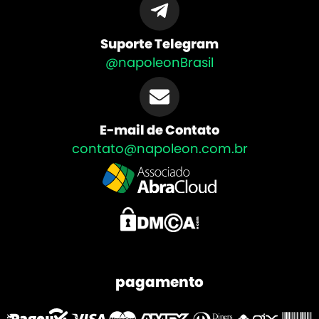
Suporte Telegram
@napoleonBrasil
E-mail de Contato
contato@napoleon.com.br
pagamento