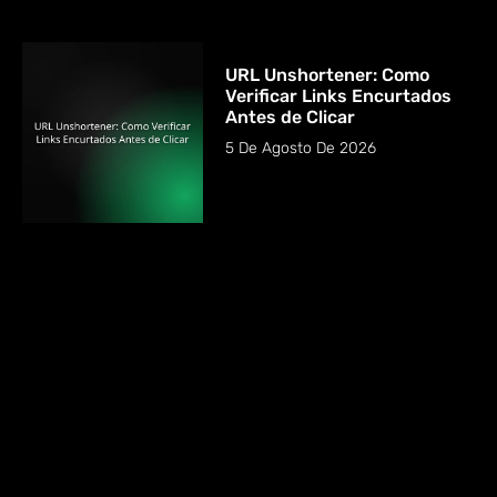
URL Unshortener: Como
Verificar Links Encurtados
Antes de Clicar
5 De Agosto De 2026