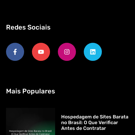
Redes Sociais
Mais Populares
Hospedagem de Sites Barata
no Brasil: O Que Verificar
Antes de Contratar