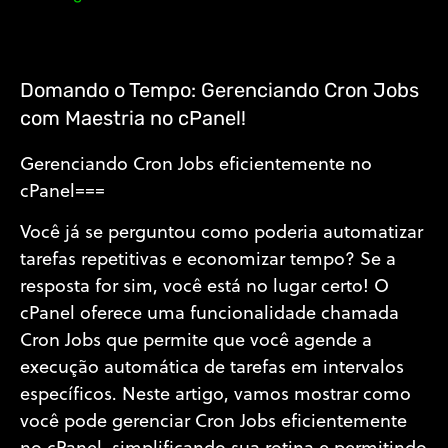
Domando o Tempo: Gerenciando Cron Jobs
com Maestria no cPanel!
Gerenciando Cron Jobs eficientemente no
cPanel===
Você já se perguntou como poderia automatizar
tarefas repetitivas e economizar tempo? Se a
resposta for sim, você está no lugar certo! O
cPanel oferece uma funcionalidade chamada
Cron Jobs que permite que você agende a
execução automática de tarefas em intervalos
específicos. Neste artigo, vamos mostrar como
você pode gerenciar Cron Jobs eficientemente