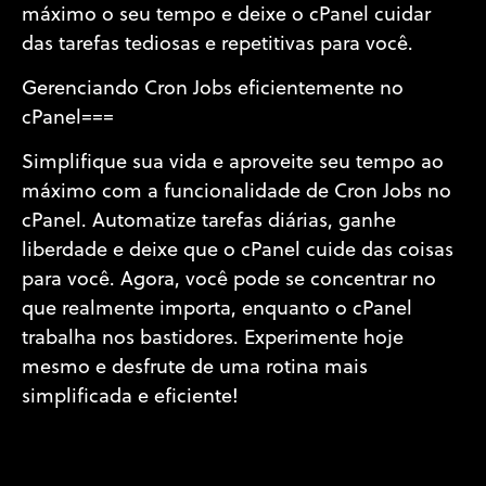
máximo o seu tempo e deixe o cPanel cuidar
das tarefas tediosas e repetitivas para você.
Gerenciando Cron Jobs eficientemente no
cPanel===
Simplifique sua vida e aproveite seu tempo ao
máximo com a funcionalidade de Cron Jobs no
cPanel. Automatize tarefas diárias, ganhe
liberdade e deixe que o cPanel cuide das coisas
para você. Agora, você pode se concentrar no
que realmente importa, enquanto o cPanel
trabalha nos bastidores. Experimente hoje
mesmo e desfrute de uma rotina mais
simplificada e eficiente!