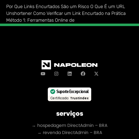
Por Que Links Encurtados São um Risco O Que É um URL
Unshortener Como Verificar um Link Encurtado na Prática
Método 1: Ferramentas Online de
Suporte Excepcional
Certificado:
Trustindex
serviços
→ hospedagem DirectAdmin – BRA
→ revenda DirectAdmin – BRA