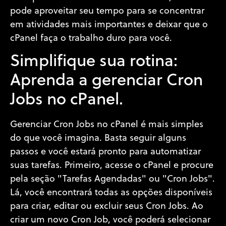
pode aproveitar seu tempo para se concentrar
em atividades mais importantes e deixar que o
cPanel faça o trabalho duro para você.
Simplifique sua rotina:
Aprenda a gerenciar Cron
Jobs no cPanel.
Gerenciar Cron Jobs no cPanel é mais simples
do que você imagina. Basta seguir alguns
passos e você estará pronto para automatizar
suas tarefas. Primeiro, acesse o cPanel e procure
pela seção "Tarefas Agendadas" ou "Cron Jobs".
Lá, você encontrará todas as opções disponíveis
para criar, editar ou excluir seus Cron Jobs. Ao
criar um novo Cron Job, você poderá selecionar