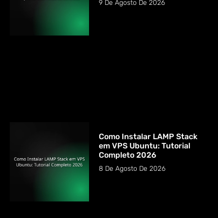
9 De Agosto De 2026
Como Instalar LAMP Stack
em VPS Ubuntu: Tutorial
Completo 2026
8 De Agosto De 2026