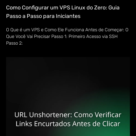
Como Configurar um VPS Linux do Zero: Guia
Passo a Passo para Iniciantes
O Que é um VPS e Como Ele Funciona Antes de Começar: O
Que Você Vai Precisar Passo 1: Primeiro Acesso via SSH
Passo 2: