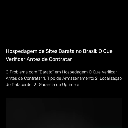
Hospedagem de Sites Barata no Brasil: O Que
Verificar Antes de Contratar
O Problema com "Barato" em Hospedagem O Que Verificar
Antes de Contratar 1. Tipo de Armazenamento 2. Localização
do Datacenter 3. Garantia de Uptime e