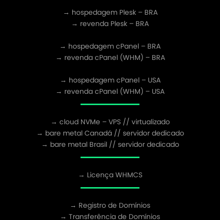
→ hospedagem Plesk – BRA
→ revenda Plesk – BRA
→ hospedagem cPanel – BRA
→ revenda cPanel (WHM) – BRA
→ hospedagem cPanel – USA
→ revenda cPanel (WHM) – USA
→ cloud NVMe – VPS // virtualizado
→ bare metal Canadá // servidor dedicado
→ bare metal Brasil // servidor dedicado
→ Licença WHMCS
→ Registro de Domínios
→ Transferência de Domínios