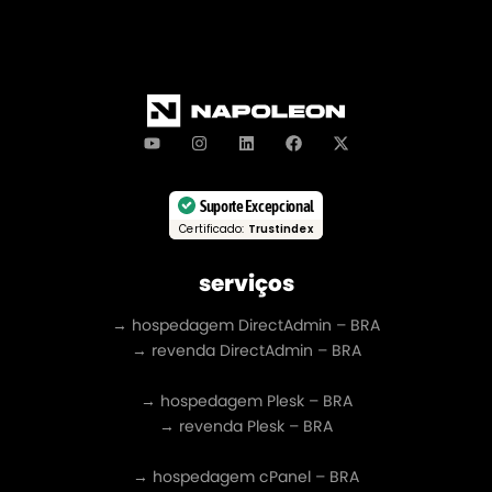
Suporte Excepcional
Certificado:
Trustindex
serviços
→ hospedagem DirectAdmin – BRA
→ revenda DirectAdmin – BRA
→ hospedagem Plesk – BRA
→ revenda Plesk – BRA
→ hospedagem cPanel – BRA