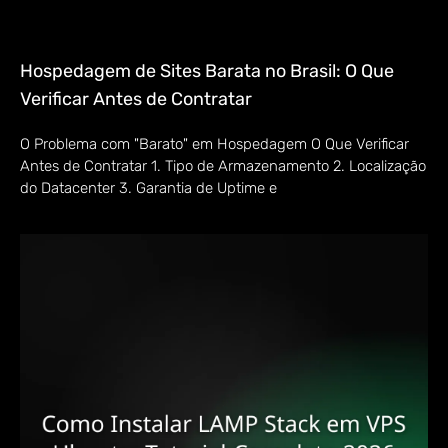
Hospedagem de Sites Barata no Brasil: O Que
Verificar Antes de Contratar
O Problema com "Barato" em Hospedagem O Que Verificar
Antes de Contratar 1. Tipo de Armazenamento 2. Localização
do Datacenter 3. Garantia de Uptime e