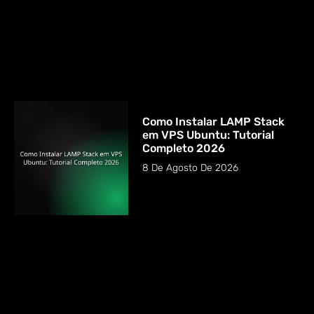
Como Instalar LAMP Stack
em VPS Ubuntu: Tutorial
Completo 2026
8 De Agosto De 2026