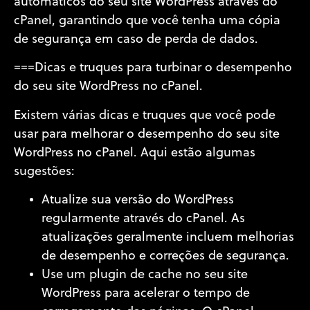
automáticos do seu site WordPress através do
cPanel, garantindo que você tenha uma cópia
de segurança em caso de perda de dados.
===Dicas e truques para turbinar o desempenho
do seu site WordPress no cPanel.
Existem várias dicas e truques que você pode
usar para melhorar o desempenho do seu site
WordPress no cPanel. Aqui estão algumas
sugestões:
Atualize sua versão do WordPress
regularmente através do cPanel. As
atualizações geralmente incluem melhorias
de desempenho e correções de segurança.
Use um plugin de cache no seu site
WordPress para acelerar o tempo de