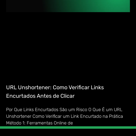
URL Unshortener: Como Verificar Links
Encurtados Antes de Clicar
Por Que Links Encurtados São um Risco O Que É um URL
Unshortener Como Verificar um Link Encurtado na Prática
Método 1: Ferramentas Online de