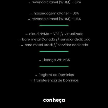
→ revenda cPanel (WHM) – BRA
→ hospedagem cPanel – USA
→ revenda cPanel (WHM) – USA
→ cloud NVMe – VPS // virtualizado
→ bare metal Canadá // servidor dedicado
→ bare metal Brasil // servidor dedicado
→ Licença WHMCS
→ Registro de Domínios
→ Transferência de Domínios
conheça