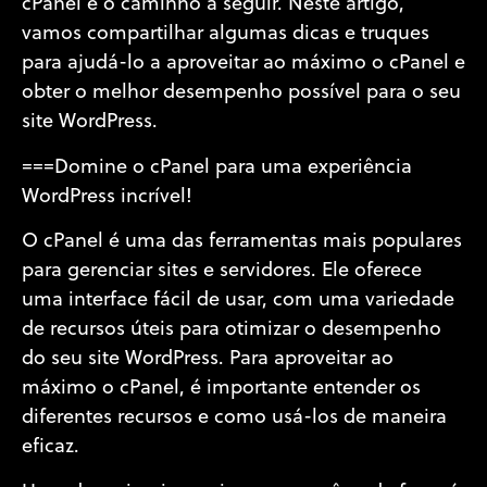
cPanel é o caminho a seguir. Neste artigo,
vamos compartilhar algumas dicas e truques
para ajudá-lo a aproveitar ao máximo o cPanel e
obter o melhor desempenho possível para o seu
site WordPress.
===Domine o cPanel para uma experiência
WordPress incrível!
O cPanel é uma das ferramentas mais populares
para gerenciar sites e servidores. Ele oferece
uma interface fácil de usar, com uma variedade
de recursos úteis para otimizar o desempenho
do seu site WordPress. Para aproveitar ao
máximo o cPanel, é importante entender os
diferentes recursos e como usá-los de maneira
eficaz.