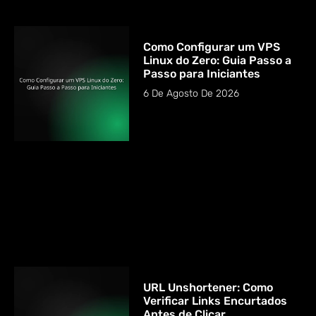
Como Configurar um VPS
Linux do Zero: Guia Passo a
Passo para Iniciantes
6 De Agosto De 2026
URL Unshortener: Como
Verificar Links Encurtados
Antes de Clicar