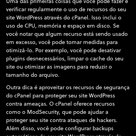
Uma das primeiras coisas que você pode fazer é
verificar regularmente o uso de recursos do seu
site WordPress através do cPanel. Isso inclui o
uso de CPU, memória e espaço em disco. Se
você notar que algum recurso está sendo usado
em excesso, você pode tomar medidas para
otimizá-lo. Por exemplo, você pode desativar
plugins desnecessários, limpar o cache do seu
site ou otimizar as imagens para reduzir o
tamanho do arquivo.
Outra dica é aproveitar os recursos de segurança
do cPanel para proteger seu site WordPress
contra ameaças. O cPanel oferece recursos
como o ModSecurity, que pode ajudar a
proteger seu site contra ataques de hackers.
Além disso, você pode configurar backups