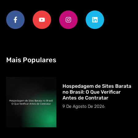
Mais Populares
Hospedagem de Sites Barata
no Brasil: O Que Verificar
Antes de Contratar
9 De Agosto De 2026