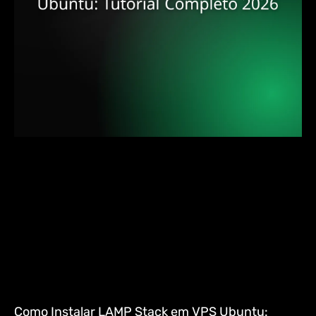
Como Instalar LAMP Stack em VPS Ubuntu: