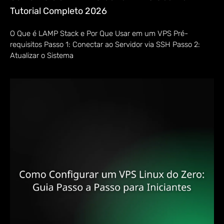
Tutorial Completo 2026
O Que é LAMP Stack e Por Que Usar em um VPS Pré-
requisitos Passo 1: Conectar ao Servidor via SSH Passo 2:
Atualizar o Sistema