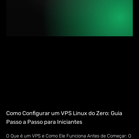
Como Configurar um VPS Linux do Zero: Guia
Passo a Passo para Iniciantes
O Que é um VPS e Como Ele Funciona Antes de Começar: O