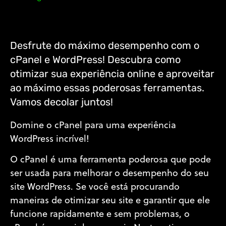
Desfrute do máximo desempenho com o
cPanel e WordPress! Descubra como
otimizar sua experiência online e aproveitar
ao máximo essas poderosas ferramentas.
Vamos decolar juntos!
Domine o cPanel para uma experiência
WordPress incrível!
O cPanel é uma ferramenta poderosa que pode
ser usada para melhorar o desempenho do seu
site WordPress. Se você está procurando
maneiras de otimizar seu site e garantir que ele
funcione rapidamente e sem problemas, o