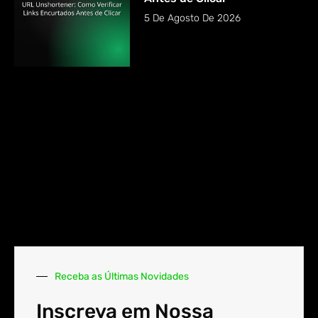
5 De Agosto De 2026
Receba as Últimas Novidades
Inscreva em Nossa