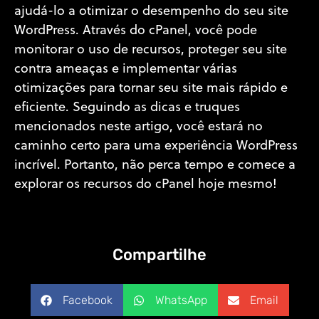
ajudá-lo a otimizar o desempenho do seu site
WordPress. Através do cPanel, você pode
monitorar o uso de recursos, proteger seu site
contra ameaças e implementar várias
otimizações para tornar seu site mais rápido e
eficiente. Seguindo as dicas e truques
mencionados neste artigo, você estará no
caminho certo para uma experiência WordPress
incrível. Portanto, não perca tempo e comece a
explorar os recursos do cPanel hoje mesmo!
Compartilhe
Facebook
WhatsApp
Email