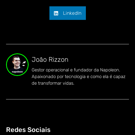
LinkedIn
João Rizzon
Gestor operacional e fundador da Napoleon.
Apaixonado por tecnologia e como ela é capaz
de transformar vidas.
Redes Sociais