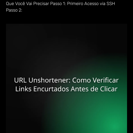
Que Você Vai Precisar Passo 1: Primeiro Acesso via SSH
Passo 2: