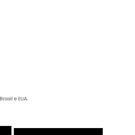
rasil e EUA.