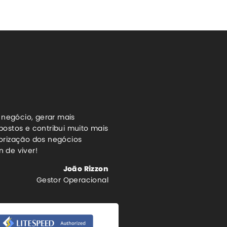
 negócio, gerar mais
ostos e contribui muito mais
orização dos negócios
 de viver!
João Rizzon
Gestor Operacional