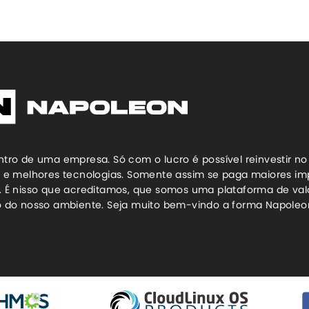
entro de uma empresa. Só com o lucro é possível reinvestir no
 e melhores tecnologias. Somente assim se paga maiores imp
 É nisso que acreditamos, que somos uma plataforma de val
tro do nosso ambiente. Seja muito bem-vindo a forma Napoleon