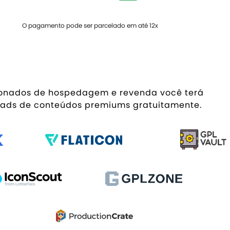
MAIS POPULAR
O pagamento pode ser parcelado em até 12x
ionados de hospedagem e revenda você terá
ads de conteúdos premiums gratuitamente.