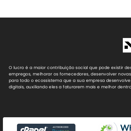
O lucro é a maior contribuição social que pode existir d
empregos, melhorar os fornecedores, desenvolver novas
para todo o ecossistema que a sua empresa desenvolve.
digitais, auxiliando eles a faturarem mais e melhor den