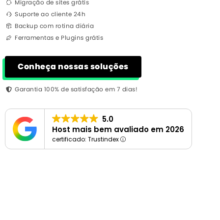
Migração de sites grátis
Suporte ao cliente 24h
Backup com rotina diária
Ferramentas e Plugins grátis
Conheça nossas soluções
Garantia 100% de satisfação em 7 dias!
5.0
Host mais bem avaliado em 2026
certificado: Trustindex