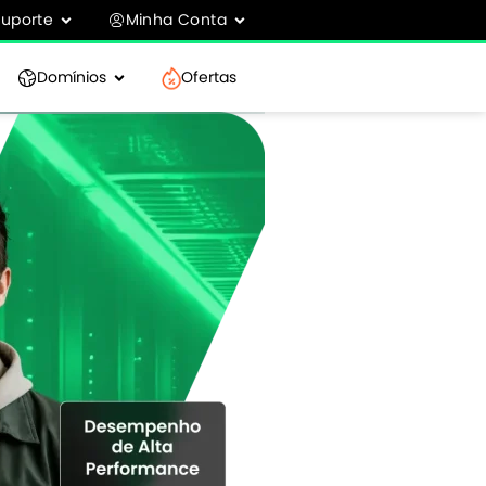
Suporte
Minha Conta
Domínios
Ofertas