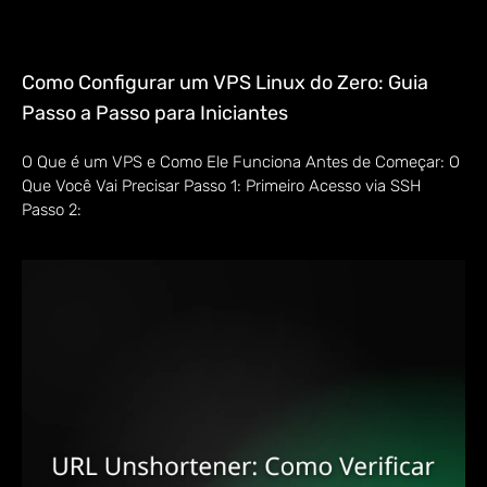
Como Configurar um VPS Linux do Zero: Guia
Passo a Passo para Iniciantes
O Que é um VPS e Como Ele Funciona Antes de Começar: O
Que Você Vai Precisar Passo 1: Primeiro Acesso via SSH
Passo 2: