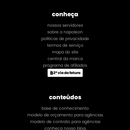
conheça
nossos servidores
sobre a napoleon
políticas de privacidade
termos de serviço
mapa do site
central da marca
programa de afiliados
2ª via da fatura
conteúdos
base de conhecimento
modelo de orçamento para agências
modelo de contrato para agências
conheça nosso blog