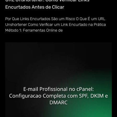
Encurtados Antes de Clicar
Por Que Links Encurtados São um Risco O Que É um URL
Unshortener Como Verificar um Link Encurtado na Prática
Método 1: Ferramentas Online de