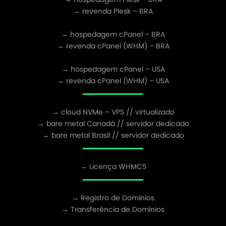
→ revenda Plesk – BRA
→ hospedagem cPanel – BRA
→ revenda cPanel (WHM) – BRA
→ hospedagem cPanel – USA
→ revenda cPanel (WHM) – USA
→ cloud NVMe – VPS // virtualizado
→ bare metal Canadá // servidor dedicado
→ bare metal Brasil // servidor dedicado
→ Licença WHMCS
→ Registro de Domínios
→ Transferência de Domínios