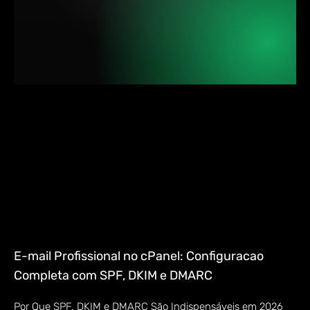
E-mail Profissional no cPanel: Configuracao
Completa com SPF, DKIM e DMARC
Por Que SPF, DKIM e DMARC São Indispensáveis em 2026