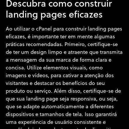
Descubra como construir
landing pages eficazes
Ao utilizar o cPanel para construir landing pages
eficazes, é importante ter em mente algumas
práticas recomendadas. Primeiro, certifique-se
de ter um design limpo e atraente que transmita
a mensagem da sua marca de forma clara e
concisa. Utilize elementos visuais, como
imagens e vídeos, para cativar a atenção dos
visitantes e destacar os benefícios do seu
produto ou serviço. Além disso, certifique-se de
que sua landing page seja responsiva, ou seja,
que se adapte automaticamente a diferentes
dispositivos e tamanhos de tela. Isso garantirá
uma experiência de usuário consistente e