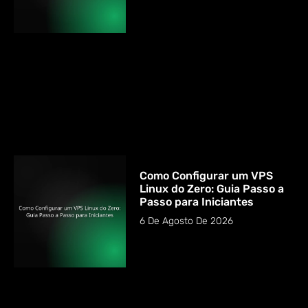
Como Configurar um VPS
Linux do Zero: Guia Passo a
Passo para Iniciantes
6 De Agosto De 2026