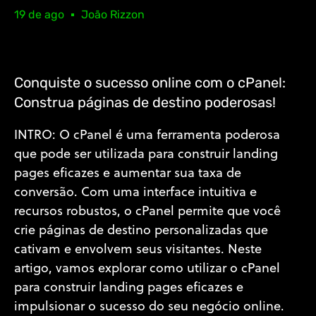
19 de ago
João Rizzon
Conquiste o sucesso online com o cPanel:
Construa páginas de destino poderosas!
INTRO: O cPanel é uma ferramenta poderosa
que pode ser utilizada para construir landing
pages eficazes e aumentar sua taxa de
conversão. Com uma interface intuitiva e
recursos robustos, o cPanel permite que você
crie páginas de destino personalizadas que
cativam e envolvem seus visitantes. Neste
artigo, vamos explorar como utilizar o cPanel
para construir landing pages eficazes e
impulsionar o sucesso do seu negócio online.