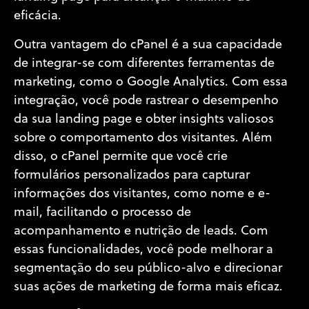
eficácia.
Outra vantagem do cPanel é a sua capacidade
de integrar-se com diferentes ferramentas de
marketing, como o Google Analytics. Com essa
integração, você pode rastrear o desempenho
da sua landing page e obter insights valiosos
sobre o comportamento dos visitantes. Além
disso, o cPanel permite que você crie
formulários personalizados para capturar
informações dos visitantes, como nome e e-
mail, facilitando o processo de
acompanhamento e nutrição de leads. Com
essas funcionalidades, você pode melhorar a
segmentação do seu público-alvo e direcionar
suas ações de marketing de forma mais eficaz.