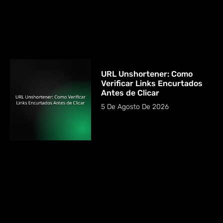
URL Unshortener: Como
Verificar Links Encurtados
Antes de Clicar
5 De Agosto De 2026