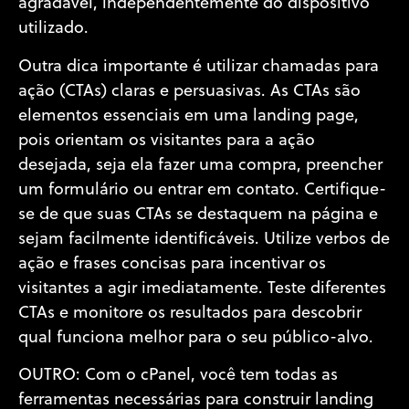
agradável, independentemente do dispositivo
utilizado.
Outra dica importante é utilizar chamadas para
ação (CTAs) claras e persuasivas. As CTAs são
elementos essenciais em uma landing page,
pois orientam os visitantes para a ação
desejada, seja ela fazer uma compra, preencher
um formulário ou entrar em contato. Certifique-
se de que suas CTAs se destaquem na página e
sejam facilmente identificáveis. Utilize verbos de
ação e frases concisas para incentivar os
visitantes a agir imediatamente. Teste diferentes
CTAs e monitore os resultados para descobrir
qual funciona melhor para o seu público-alvo.
OUTRO: Com o cPanel, você tem todas as
ferramentas necessárias para construir landing