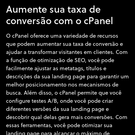
Aumente sua taxa de
conversão com o cPanel
O cPanel oferece uma variedade de recursos
que podem aumentar sua taxa de conversão e
ajudar a transformar visitantes em clientes. Com
a função de otimização de SEO, você pode
facilmente ajustar as metatags, títulos e
descrições da sua landing page para garantir um
melhor posicionamento nos mecanismos de
busca. Além disso, o cPanel permite que você
configure testes A/B, onde você pode criar
diferentes versões da sua landing page e
descobrir qual delas gera mais conversões. Com
essas ferramentas, você pode otimizar sua
landing page para alcançar o máximo de