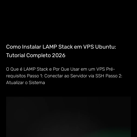
Como Instalar LAMP Stack em VPS Ubuntu:
Tutorial Completo 2026
O Que é LAMP Stack e Por Que Usar em um VPS Pré-
requisitos Passo 1: Conectar ao Servidor via SSH Passo 2:
Atualizar o Sistema