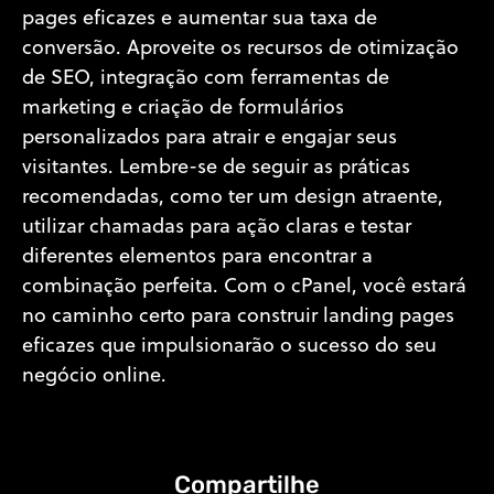
pages eficazes e aumentar sua taxa de
conversão. Aproveite os recursos de otimização
de SEO, integração com ferramentas de
marketing e criação de formulários
personalizados para atrair e engajar seus
visitantes. Lembre-se de seguir as práticas
recomendadas, como ter um design atraente,
utilizar chamadas para ação claras e testar
diferentes elementos para encontrar a
combinação perfeita. Com o cPanel, você estará
no caminho certo para construir landing pages
eficazes que impulsionarão o sucesso do seu
negócio online.
Compartilhe