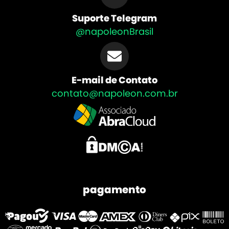
Suporte Telegram
@napoleonBrasil
E-mail de Contato
contato@napoleon.com.br
pagamento