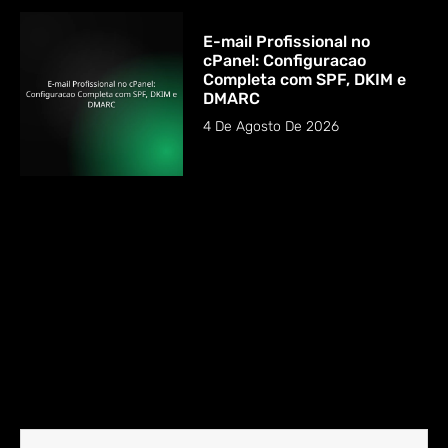
E-mail Profissional no
cPanel: Configuracao
Completa com SPF, DKIM e
DMARC
4 De Agosto De 2026