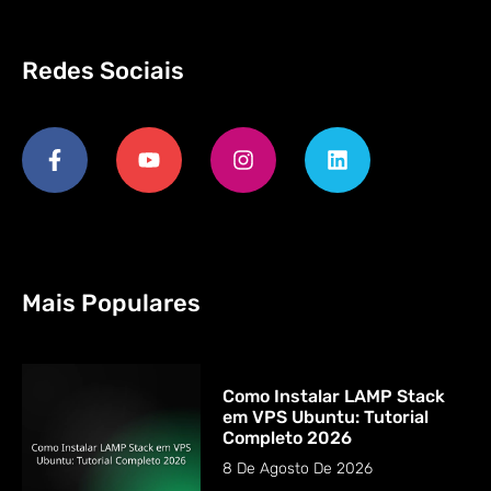
Redes Sociais
Mais Populares
Como Instalar LAMP Stack
em VPS Ubuntu: Tutorial
Completo 2026
8 De Agosto De 2026