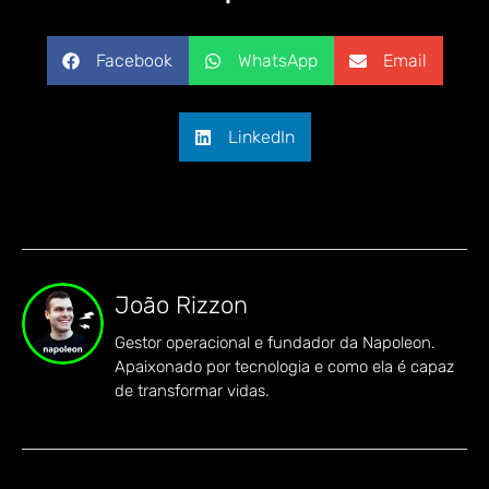
Facebook
WhatsApp
Email
LinkedIn
João Rizzon
Gestor operacional e fundador da Napoleon.
Apaixonado por tecnologia e como ela é capaz
de transformar vidas.