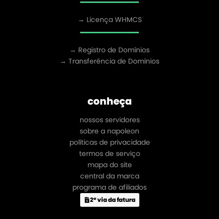
→ Licença WHMCS
→ Registro de Domínios
→ Transferência de Domínios
conheça
nossos servidores
sobre a napoleon
políticas de privacidade
termos de serviço
mapa do site
central da marca
programa de afiliados
2ª via da fatura