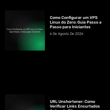
Como Configurar um VPS
Linux do Zero: Guia Passo a
Passo para Iniciantes
6 De Agosto De 2026
URL Unshortener: Como
Verificar Links Encurtados