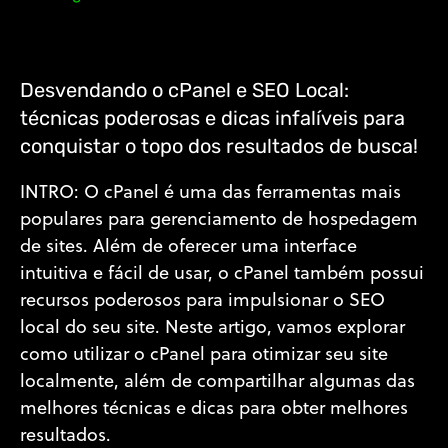
Desvendando o cPanel e SEO Local:
técnicas poderosas e dicas infalíveis para
conquistar o topo dos resultados de busca!
INTRO: O cPanel é uma das ferramentas mais
populares para gerenciamento de hospedagem
de sites. Além de oferecer uma interface
intuitiva e fácil de usar, o cPanel também possui
recursos poderosos para impulsionar o SEO
local do seu site. Neste artigo, vamos explorar
como utilizar o cPanel para otimizar seu site
localmente, além de compartilhar algumas das
melhores técnicas e dicas para obter melhores
resultados.