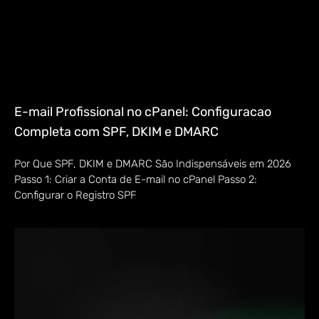
E-mail Profissional no cPanel: Configuracao
Completa com SPF, DKIM e DMARC
Por Que SPF, DKIM e DMARC São Indispensáveis em 2026
Passo 1: Criar a Conta de E-mail no cPanel Passo 2:
Configurar o Registro SPF