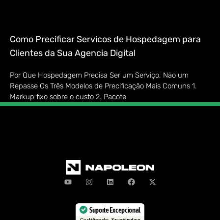
Como Precificar Servicos de Hospedagem para
Clientes da Sua Agencia Digital
Por Que Hospedagem Precisa Ser um Serviço, Não um
Repasse Os Três Modelos de Precificação Mais Comuns 1.
Markup fixo sobre o custo 2. Pacote
Suporte Excepcional