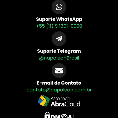
Suporte WhatsApp
+55 (11) 9 1301-0000
Suporte Telegram
@napoleonBrasil
E-mail de Contato
contato@napoleon.com.br