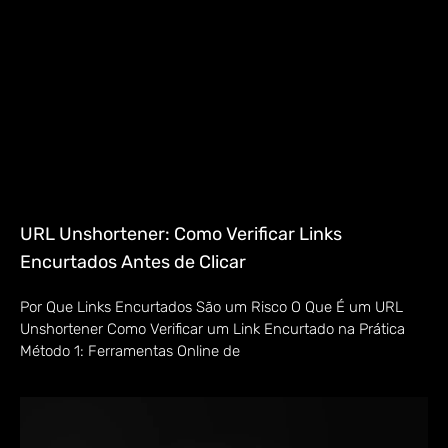
URL Unshortener: Como Verificar Links
Encurtados Antes de Clicar
Por Que Links Encurtados São um Risco O Que É um URL
Unshortener Como Verificar um Link Encurtado na Prática
Método 1: Ferramentas Online de