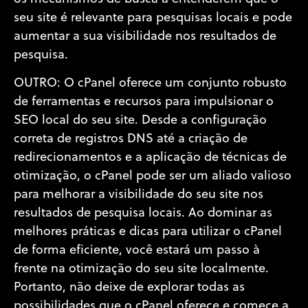
seu site é relevante para pesquisas locais e pode
aumentar a sua visibilidade nos resultados de
pesquisa.
OUTRO: O cPanel oferece um conjunto robusto
de ferramentas e recursos para impulsionar o
SEO local do seu site. Desde a configuração
correta de registros DNS até a criação de
redirecionamentos e a aplicação de técnicas de
otimização, o cPanel pode ser um aliado valioso
para melhorar a visibilidade do seu site nos
resultados de pesquisa locais. Ao dominar as
melhores práticas e dicas para utilizar o cPanel
de forma eficiente, você estará um passo à
frente na otimização do seu site localmente.
Portanto, não deixe de explorar todas as
possibilidades que o cPanel oferece e comece a