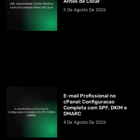
Antes de Clicar
5 De Agosto De 2026
E-mail Profissional no
cPanel: Configuracao
Completa com SPF, DKIM e
DMARC
4 De Agosto De 2026