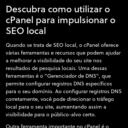
Descubra como utilizar o
cPanel para impulsionar o
SEO local
Quando se trata de SEO local, o cPanel oferece
várias ferramentas e recursos que podem ajudar
a melhorar a visibilidade do seu site nos
resultados de pesquisa locais. Uma dessas
ferramentas é o "Gerenciador de DNS", que
permite configurar registros DNS específicos
para o seu domínio. Ao configurar registros DNS
corretamente, você pode direcionar o tráfego
local para o seu site, aumentando assim a
visibilidade para o público-alvo certo.
Outra ferramenta importante no cPanel é o