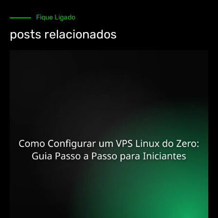
Fique Ligado
posts relacionados