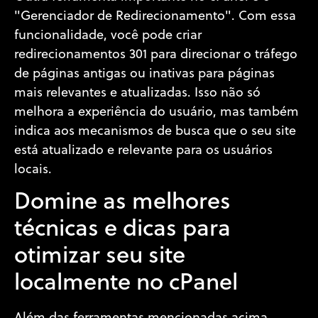
"Gerenciador de Redirecionamento". Com essa
funcionalidade, você pode criar
redirecionamentos 301 para direcionar o tráfego
de páginas antigas ou inativas para páginas
mais relevantes e atualizadas. Isso não só
melhora a experiência do usuário, mas também
indica aos mecanismos de busca que o seu site
está atualizado e relevante para os usuários
locais.
Domine as melhores
técnicas e dicas para
otimizar seu site
localmente no cPanel