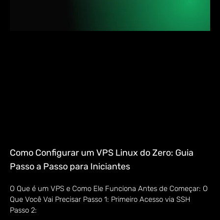
Como Configurar um VPS Linux do Zero: Guia
Passo a Passo para Iniciantes
O Que é um VPS e Como Ele Funciona Antes de Começar: O
Que Você Vai Precisar Passo 1: Primeiro Acesso via SSH
Passo 2: