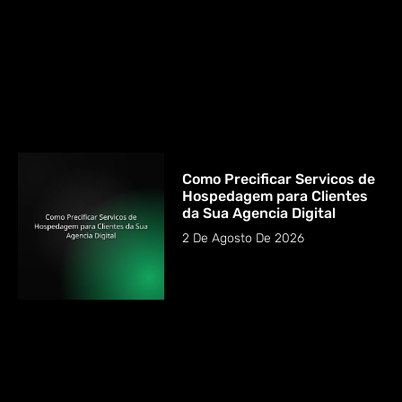
Como Precificar Servicos de
Hospedagem para Clientes
da Sua Agencia Digital
2 De Agosto De 2026