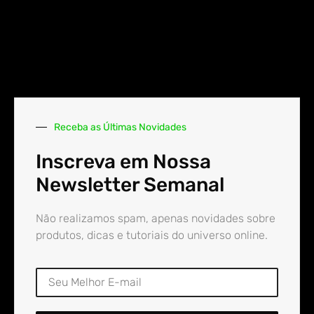
Receba as Últimas Novidades
Inscreva em Nossa
Newsletter Semanal
Não realizamos spam, apenas novidades sobre
produtos, dicas e tutoriais do universo online.