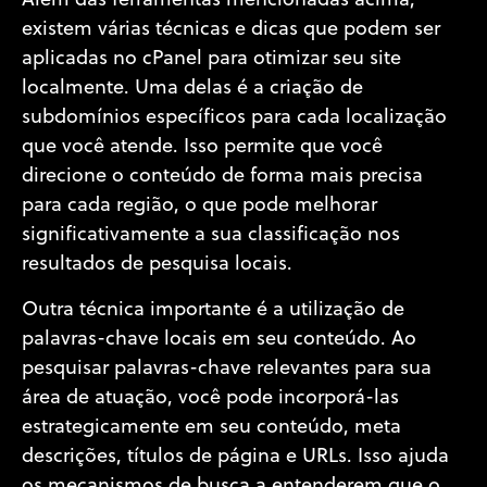
Além das ferramentas mencionadas acima,
existem várias técnicas e dicas que podem ser
aplicadas no cPanel para otimizar seu site
localmente. Uma delas é a criação de
subdomínios específicos para cada localização
que você atende. Isso permite que você
direcione o conteúdo de forma mais precisa
para cada região, o que pode melhorar
significativamente a sua classificação nos
resultados de pesquisa locais.
Outra técnica importante é a utilização de
palavras-chave locais em seu conteúdo. Ao
pesquisar palavras-chave relevantes para sua
área de atuação, você pode incorporá-las
estrategicamente em seu conteúdo, meta
descrições, títulos de página e URLs. Isso ajuda
os mecanismos de busca a entenderem que o