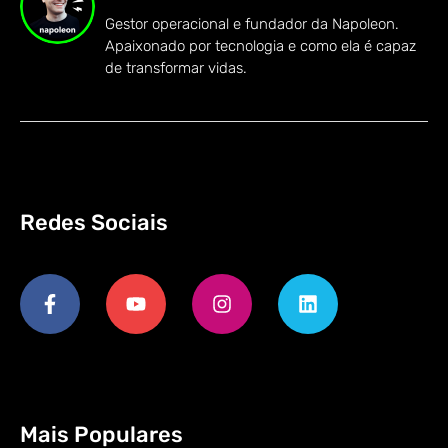
Gestor operacional e fundador da Napoleon.
Apaixonado por tecnologia e como ela é capaz
de transformar vidas.
Redes Sociais
Mais Populares