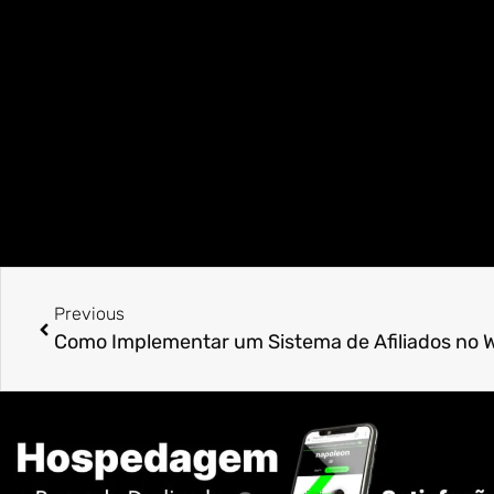
Previous
Como Implementar um Sistema de Afiliados no 