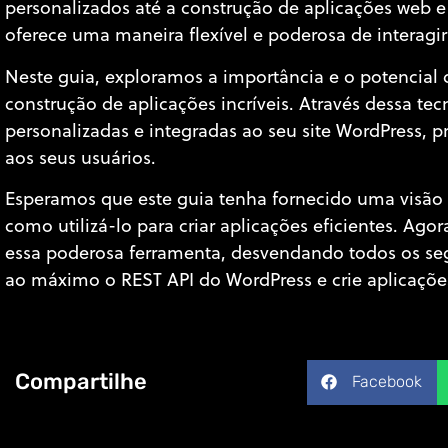
personalizados até a construção de aplicações web e
oferece uma maneira flexível e poderosa de interagir
Neste guia, exploramos a importância e o potencial
construção de aplicações incríveis. Através dessa tecn
personalizadas e integradas ao seu site WordPress,
aos seus usuários.
Esperamos que este guia tenha fornecido uma visão 
como utilizá-lo para criar aplicações eficientes. Ago
essa poderosa ferramenta, desvendando todos os seg
ao máximo o REST API do WordPress e crie aplicações
Compartilhe
Facebook