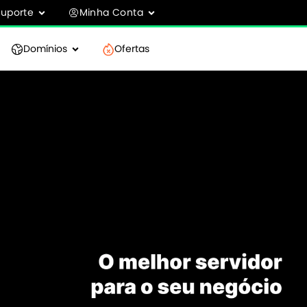
Suporte
Minha Conta
Domínios
Ofertas