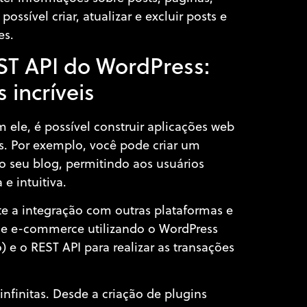
ossível criar, atualizar e excluir posts e
es.
ST API do WordPress:
 incríveis
ele, é possível construir aplicações web
s. Por exemplo, você pode criar um
o seu blog, permitindo aos usuários
e intuitiva.
e a integração com outras plataformas e
 de e-commerce utilizando o WordPress
 o REST API para realizar as transações
nfinitas. Desde a criação de plugins