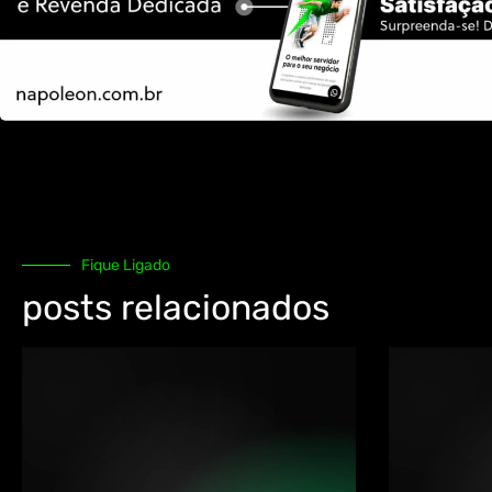
Fique Ligado
posts relacionados