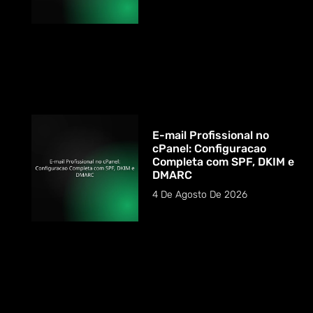
E-mail Profissional no
cPanel: Configuracao
Completa com SPF, DKIM e
DMARC
4 De Agosto De 2026