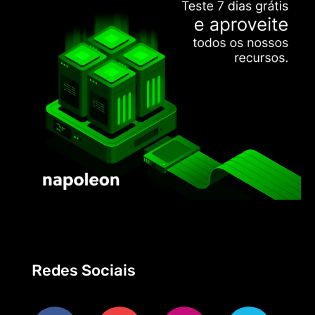
Redes Sociais