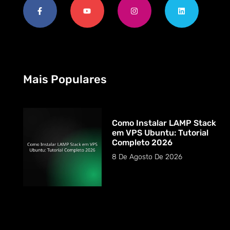
Mais Populares
Como Instalar LAMP Stack
em VPS Ubuntu: Tutorial
Completo 2026
8 De Agosto De 2026