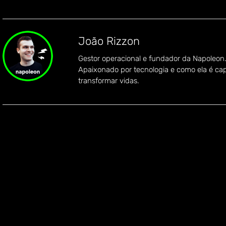
João Rizzon
Gestor operacional e fundador da Napoleon
Apaixonado por tecnologia e como ela é ca
transformar vidas.