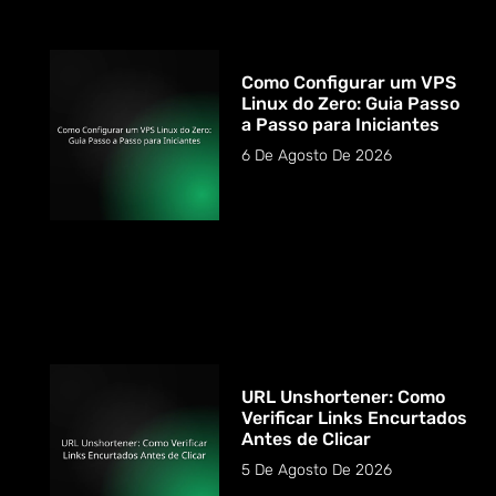
Como Configurar um VPS
Linux do Zero: Guia Passo
a Passo para Iniciantes
6 De Agosto De 2026
URL Unshortener: Como
Verificar Links Encurtados
Antes de Clicar
5 De Agosto De 2026