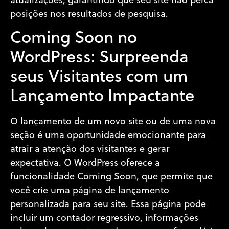
atualizações, garantindo que seu site não perca
posições nos resultados de pesquisa.
Coming Soon no
WordPress: Surpreenda
seus Visitantes com um
Lançamento Impactante
O lançamento de um novo site ou de uma nova
seção é uma oportunidade emocionante para
atrair a atenção dos visitantes e gerar
expectativa. O WordPress oferece a
funcionalidade Coming Soon, que permite que
você crie uma página de lançamento
personalizada para seu site. Essa página pode
incluir um contador regressivo, informações