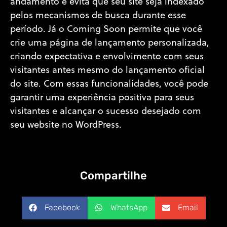
andamento e evita que seu site seja indexado
pelos mecanismos de busca durante esse
período. Já o Coming Soon permite que você
crie uma página de lançamento personalizada,
criando expectativa e envolvimento com seus
visitantes antes mesmo do lançamento oficial
do site. Com essas funcionalidades, você pode
garantir uma experiência positiva para seus
visitantes e alcançar o sucesso desejado com
seu website no WordPress.
Compartilhe
Facebook
WhatsApp
Email