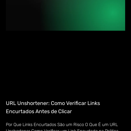
URL Unshortener: Como Verificar Links
Encurtados Antes de Clicar
Por Que Links Encurtados São um Risco O Que É um URL