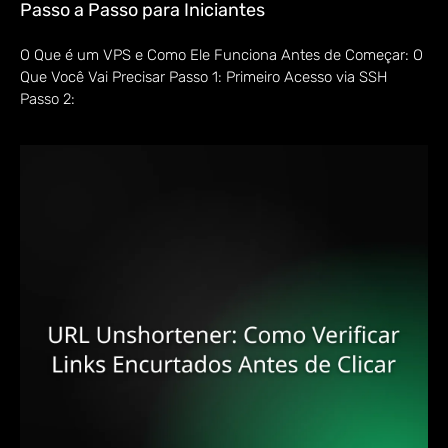
Passo a Passo para Iniciantes
O Que é um VPS e Como Ele Funciona Antes de Começar: O
Que Você Vai Precisar Passo 1: Primeiro Acesso via SSH
Passo 2: