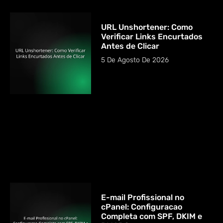
URL Unshortener: Como
Verificar Links Encurtados
Antes de Clicar
5 De Agosto De 2026
E-mail Profissional no
cPanel: Configuracao
Completa com SPF, DKIM e