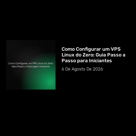
Como Configurar um VPS
Linux do Zero: Guia Passo a
Passo para Iniciantes
6 De Agosto De 2026