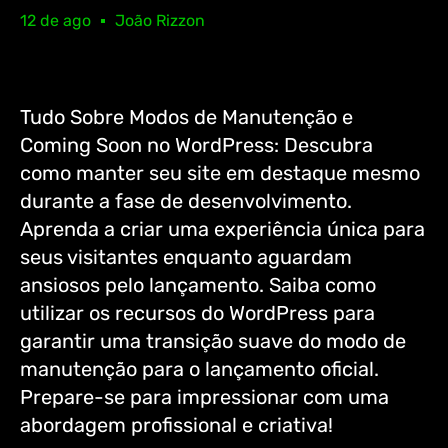
12 de ago
João Rizzon
Tudo Sobre Modos de Manutenção e
Coming Soon no WordPress: Descubra
como manter seu site em destaque mesmo
durante a fase de desenvolvimento.
Aprenda a criar uma experiência única para
seus visitantes enquanto aguardam
ansiosos pelo lançamento. Saiba como
utilizar os recursos do WordPress para
garantir uma transição suave do modo de
manutenção para o lançamento oficial.
Prepare-se para impressionar com uma
abordagem profissional e criativa!