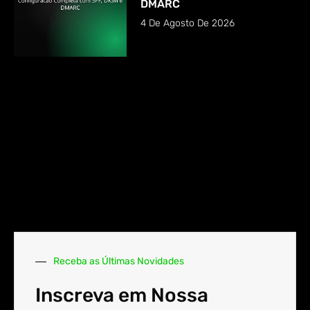
DMARC
4 De Agosto De 2026
Receba as Últimas Novidades
Inscreva em Nossa