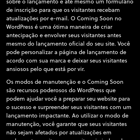
sobre o lançamento e até mesmo um formulário
de inscrição para que os visitantes recebam
atualizações por e-mail. O Coming Soon no
WordPress é uma ótima maneira de criar
antecipação e envolver seus visitantes antes
mesmo do lançamento oficial do seu site. Você
pode personalizar a página de lançamento de
acordo com sua marca e deixar seus visitantes
ansiosos pelo que está por vir.
Os modos de manutenção e o Coming Soon
são recursos poderosos do WordPress que
podem ajudar você a preparar seu website para
o sucesso e surpreender seus visitantes com um
lançamento impactante. Ao utilizar o modo de
manutenção, você garante que seus visitantes
não sejam afetados por atualizações em