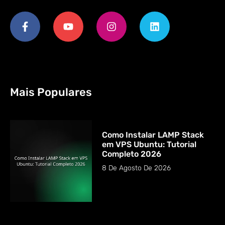
Mais Populares
Como Instalar LAMP Stack
em VPS Ubuntu: Tutorial
Completo 2026
8 De Agosto De 2026