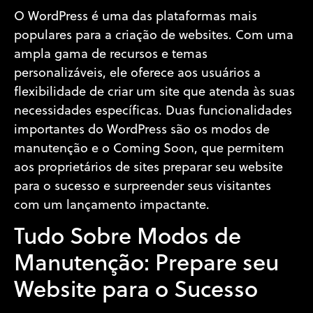
O WordPress é uma das plataformas mais
populares para a criação de websites. Com uma
ampla gama de recursos e temas
personalizáveis, ele oferece aos usuários a
flexibilidade de criar um site que atenda às suas
necessidades específicas. Duas funcionalidades
importantes do WordPress são os modos de
manutenção e o Coming Soon, que permitem
aos proprietários de sites preparar seu website
para o sucesso e surpreender seus visitantes
com um lançamento impactante.
Tudo Sobre Modos de
Manutenção: Prepare seu
Website para o Sucesso