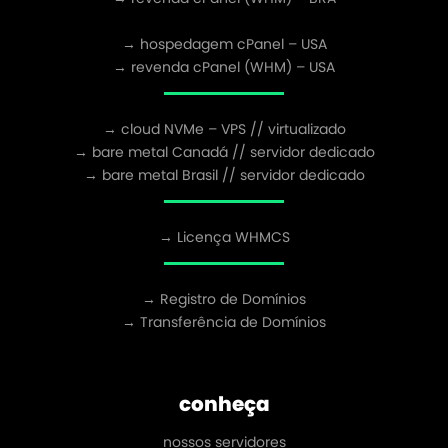
→ hospedagem cPanel – USA
→ revenda cPanel (WHM) – USA
→ cloud NVMe – VPS // virtualizado
→ bare metal Canadá // servidor dedicado
→ bare metal Brasil // servidor dedicado
→ Licença WHMCS
→ Registro de Domínios
→ Transferência de Domínios
conheça
nossos servidores