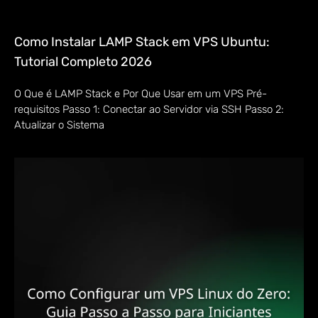
Como Instalar LAMP Stack em VPS Ubuntu:
Tutorial Completo 2026
O Que é LAMP Stack e Por Que Usar em um VPS Pré-
requisitos Passo 1: Conectar ao Servidor via SSH Passo 2:
Atualizar o Sistema