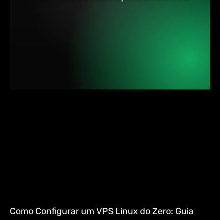
Como Configurar um VPS Linux do Zero: Guia