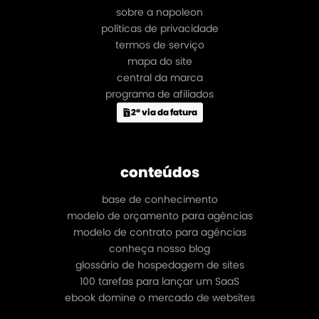
sobre a napoleon
políticas de privacidade
termos de serviço
mapa do site
central da marca
programa de afiliados
2ª via da fatura
conteúdos
base de conhecimento
modelo de orçamento para agências
modelo de contrato para agências
conheça nosso blog
glossário de hospedagem de sites
100 tarefas para lançar um SaaS
ebook domine o mercado de websites