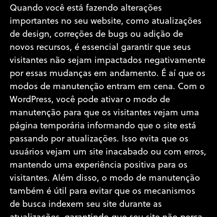
Quando você está fazendo alterações
importantes no seu website, como atualizações
de design, correções de bugs ou adição de
novos recursos, é essencial garantir que seus
visitantes não sejam impactados negativamente
por essas mudanças em andamento. É aí que os
modos de manutenção entram em cena. Com o
WordPress, você pode ativar o modo de
manutenção para que os visitantes vejam uma
página temporária informando que o site está
passando por atualizações. Isso evita que os
usuários vejam um site inacabado ou com erros,
mantendo uma experiência positiva para os
visitantes. Além disso, o modo de manutenção
também é útil para evitar que os mecanismos
de busca indexem seu site durante as