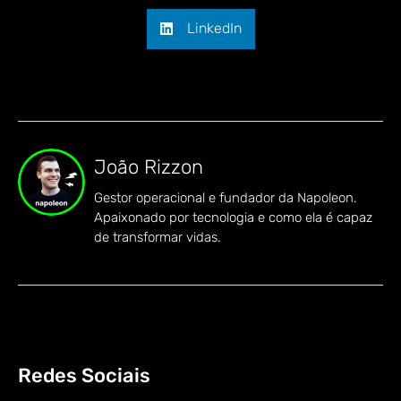
LinkedIn
João Rizzon
Gestor operacional e fundador da Napoleon.
Apaixonado por tecnologia e como ela é capaz
de transformar vidas.
Redes Sociais