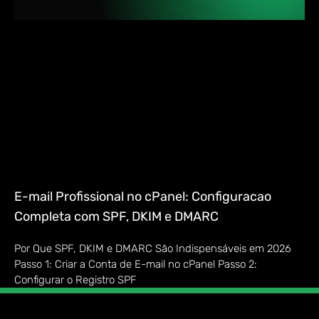
E-mail Profissional no cPanel: Configuracao
Completa com SPF, DKIM e DMARC
Por Que SPF, DKIM e DMARC São Indispensáveis em 2026
Passo 1: Criar a Conta de E-mail no cPanel Passo 2:
Configurar o Registro SPF