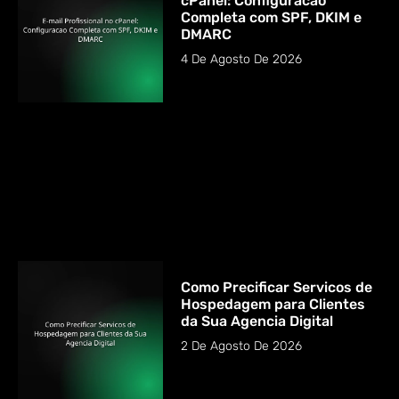
cPanel: Configuracao
Completa com SPF, DKIM e
DMARC
4 De Agosto De 2026
Como Precificar Servicos de
Hospedagem para Clientes
da Sua Agencia Digital
2 De Agosto De 2026