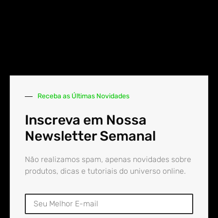
Receba as Últimas Novidades
Inscreva em Nossa
Newsletter Semanal
Não realizamos spam, apenas novidades sobre
produtos, dicas e tutoriais do universo online.