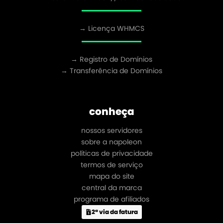
→ Licença WHMCS
→ Registro de Domínios
→ Transferência de Domínios
conheça
nossos servidores
sobre a napoleon
políticas de privacidade
termos de serviço
mapa do site
central da marca
programa de afiliados
2ª via da fatura