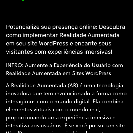
Potencialize sua presença online: Descubra
como implementar Realidade Aumentada
em seu site WordPress e encante seus
visitantes com experiências imersivas!
INTRO: Aumente a Experiência do Usuário com
Realidade Aumentada em Sites WordPress
A Realidade Aumentada (AR) é uma tecnologia
inovadora que tem revolucionado a forma como
interagimos com o mundo digital. Ela combina
elementos virtuais com o mundo real,
proporcionando uma experiência imersiva e
interativa aos usuários. E se você possui um site