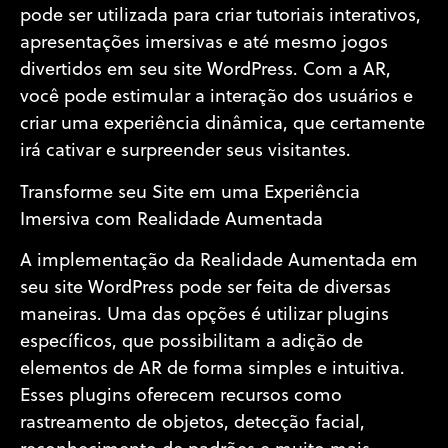
pode ser utilizada para criar tutoriais interativos,
apresentações imersivas e até mesmo jogos
divertidos em seu site WordPress. Com a AR,
você pode estimular a interação dos usuários e
criar uma experiência dinâmica, que certamente
irá cativar e surpreender seus visitantes.
Transforme seu Site em uma Experiência
Imersiva com Realidade Aumentada
A implementação da Realidade Aumentada em
seu site WordPress pode ser feita de diversas
maneiras. Uma das opções é utilizar plugins
específicos, que possibilitam a adição de
elementos de AR de forma simples e intuitiva.
Esses plugins oferecem recursos como
rastreamento de objetos, detecção facial,