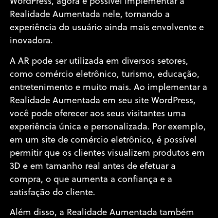
WordPress, agora é possível implementar a
Realidade Aumentada nele, tornando a
experiência do usuário ainda mais envolvente e
inovadora.
A AR pode ser utilizada em diversos setores,
como comércio eletrônico, turismo, educação,
entretenimento e muito mais. Ao implementar a
Realidade Aumentada em seu site WordPress,
você pode oferecer aos seus visitantes uma
experiência única e personalizada. Por exemplo,
em um site de comércio eletrônico, é possível
permitir que os clientes visualizem produtos em
3D e em tamanho real antes de efetuar a
compra, o que aumenta a confiança e a
satisfação do cliente.
Além disso, a Realidade Aumentada também