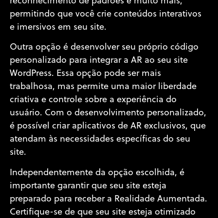
reconhecimento de padrões e muito mais,
permitindo que você crie conteúdos interativos
e imersivos em seu site.
Outra opção é desenvolver seu próprio código
personalizado para integrar a AR ao seu site
WordPress. Essa opção pode ser mais
trabalhosa, mas permite uma maior liberdade
criativa e controle sobre a experiência do
usuário. Com o desenvolvimento personalizado,
é possível criar aplicativos de AR exclusivos, que
atendam às necessidades específicas do seu
site.
Independentemente da opção escolhida, é
importante garantir que seu site esteja
preparado para receber a Realidade Aumentada.
Certifique-se de que seu site esteja otimizado