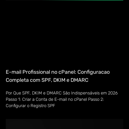
E-mail Profissional no cPanel: Configuracao
Completa com SPF, DKIM e DMARC
Por Que SPF, DKIM e DMARC São Indispensáveis em 2026
Passo 1: Criar a Conta de E-mail no cPanel Passo 2:
Configurar o Registro SPF