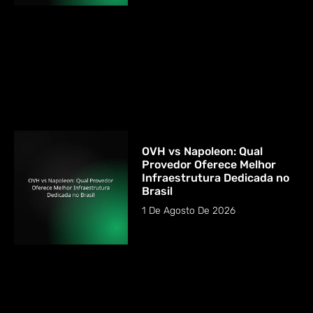
OVH vs Napoleon: Qual
Provedor Oferece Melhor
Infraestrutura Dedicada no
Brasil
1 De Agosto De 2026