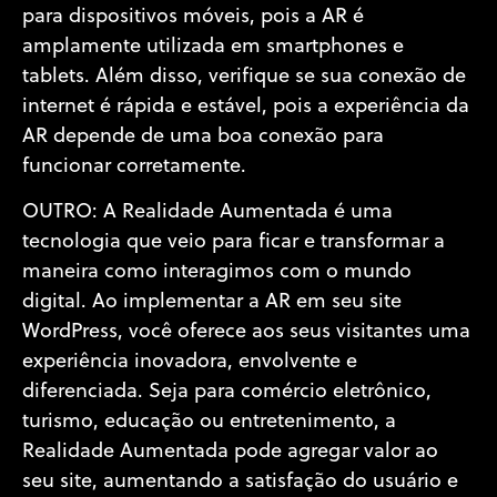
para dispositivos móveis, pois a AR é
amplamente utilizada em smartphones e
tablets. Além disso, verifique se sua conexão de
internet é rápida e estável, pois a experiência da
AR depende de uma boa conexão para
funcionar corretamente.
OUTRO: A Realidade Aumentada é uma
tecnologia que veio para ficar e transformar a
maneira como interagimos com o mundo
digital. Ao implementar a AR em seu site
WordPress, você oferece aos seus visitantes uma
experiência inovadora, envolvente e
diferenciada. Seja para comércio eletrônico,
turismo, educação ou entretenimento, a
Realidade Aumentada pode agregar valor ao
seu site, aumentando a satisfação do usuário e