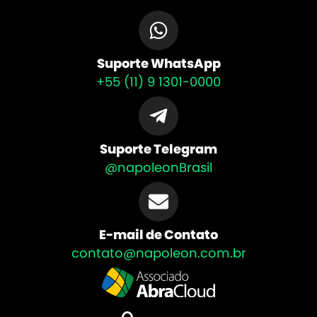
Suporte WhatsApp
+55 (11) 9 1301-0000
Suporte Telegram
@napoleonBrasil
E-mail de Contato
contato@napoleon.com.br