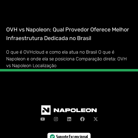
OVH vs Napoleon: Qual Provedor Oferece Melhor
Infraestrutura Dedicada no Brasil
O que é OVHcloud e como ela atua no Brasil O que é
Napoleon e onde ela se posiciona Comparação direta: OVH
vs Napoleon Localização
Suporte Excepcional