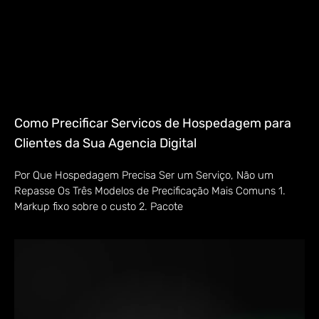
Como Precificar Servicos de Hospedagem para
Clientes da Sua Agencia Digital
Por Que Hospedagem Precisa Ser um Serviço, Não um
Repasse Os Três Modelos de Precificação Mais Comuns 1.
Markup fixo sobre o custo 2. Pacote