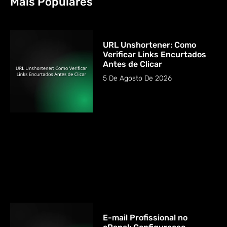
Mais Populares
URL Unshortener: Como
Verificar Links Encurtados
Antes de Clicar
5 De Agosto De 2026
E-mail Profissional no