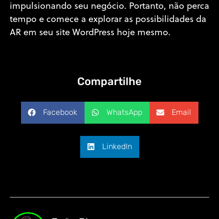
impulsionando seu negócio. Portanto, não perca
tempo e comece a explorar as possibilidades da
AR em seu site WordPress hoje mesmo.
Compartilhe
Facebook
WhatsApp
Email
LinkedIn