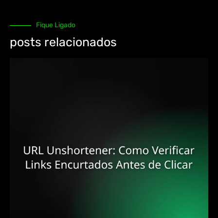
Fique Ligado
posts relacionados