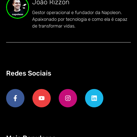
João Rizzon
Gestor operacional e fundador da Napoleon.
Apaixonado por tecnologia e como ela é capaz
de transformar vidas.
Redes Sociais