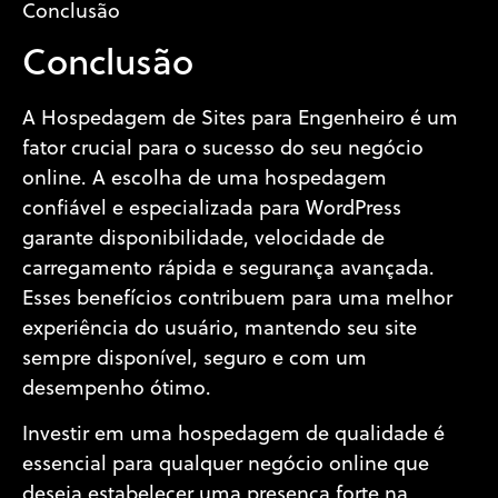
Conclusão
Conclusão
A Hospedagem de Sites para Engenheiro é um
fator crucial para o sucesso do seu negócio
online. A escolha de uma hospedagem
confiável e especializada para WordPress
garante disponibilidade, velocidade de
carregamento rápida e segurança avançada.
Esses benefícios contribuem para uma melhor
experiência do usuário, mantendo seu site
sempre disponível, seguro e com um
desempenho ótimo.
Investir em uma hospedagem de qualidade é
essencial para qualquer negócio online que
deseja estabelecer uma presença forte na