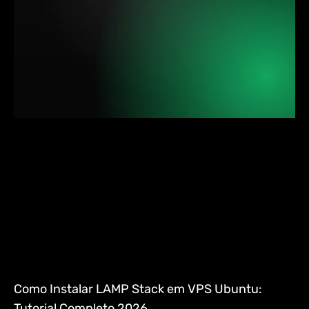
Como Instalar LAMP Stack em VPS Ubuntu:
Tutorial Completo 2026