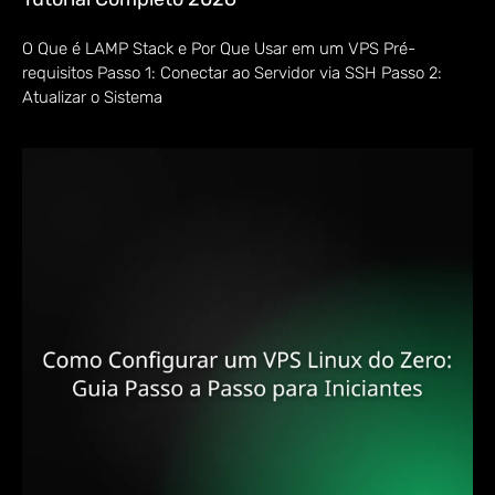
O Que é LAMP Stack e Por Que Usar em um VPS Pré-
requisitos Passo 1: Conectar ao Servidor via SSH Passo 2:
Atualizar o Sistema