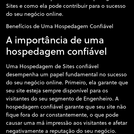
Sites e como ela pode contribuir para o sucesso
do seu negócio online.
Benefícios de Uma Hospedagem Confiável
A importância de uma
hospedagem confiável
Uma Hospedagem de Sites confiável
desempenha um papel fundamental no sucesso
do seu negócio online. Primeiro, ela garante que
seu site esteja sempre disponível para os
visitantes do seu segmento de Engenheiro. A
hospedagem confiável garante que seu site não
fique fora do ar constantemente, o que pode
causar uma má impressão aos visitantes e afetar
negativamente a reputação do seu negócio.