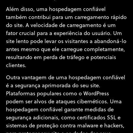
Além disso, uma hospedagem confiável
também contribui para um carregamento rápido
do site. A velocidade de carregamento é um
fator crucial para a experiência do usuário. Um
site lento pode levar os visitantes a abandoná-lo
antes mesmo que ele carregue completamente,
resultando em perda de tráfego e potenciais
clientes.
Outra vantagem de uma hospedagem confiável
é a segurança aprimorada do seu site.
Plataformas populares como o WordPress
podem ser alvos de ataques cibernéticos. Uma
hospedagem confiável garante medidas de
segurança adicionais, como certificados SSL e
sistemas de proteção contra malware e hackers,