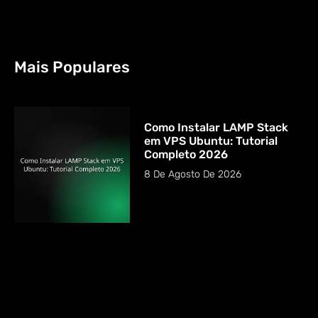
Mais Populares
Como Instalar LAMP Stack
em VPS Ubuntu: Tutorial
Completo 2026
8 De Agosto De 2026