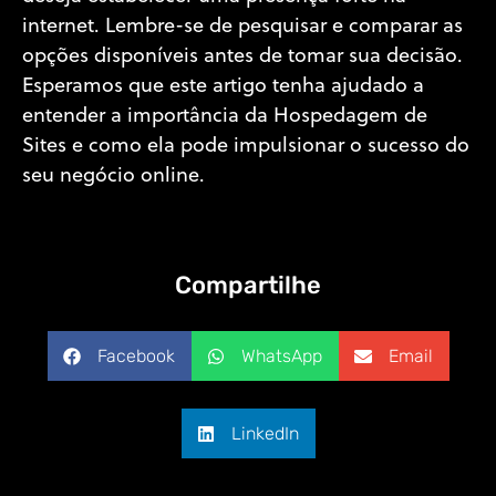
internet. Lembre-se de pesquisar e comparar as
opções disponíveis antes de tomar sua decisão.
Esperamos que este artigo tenha ajudado a
entender a importância da Hospedagem de
Sites e como ela pode impulsionar o sucesso do
seu negócio online.
Compartilhe
Facebook
WhatsApp
Email
LinkedIn