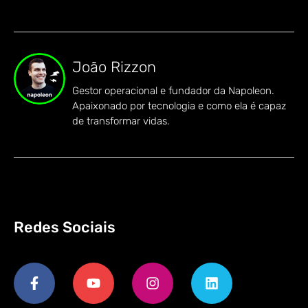
João Rizzon
Gestor operacional e fundador da Napoleon.
Apaixonado por tecnologia e como ela é capaz
de transformar vidas.
Redes Sociais