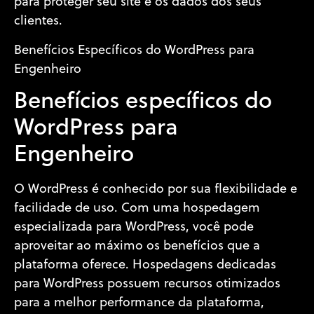
para proteger seu site e os dados dos seus
clientes.
Benefícios Específicos do WordPress para
Engenheiro
Benefícios específicos do
WordPress para
Engenheiro
O WordPress é conhecido por sua flexibilidade e
facilidade de uso. Com uma hospedagem
especializada para WordPress, você pode
aproveitar ao máximo os benefícios que a
plataforma oferece. Hospedagens dedicadas
para WordPress possuem recursos otimizados
para a melhor performance da plataforma,