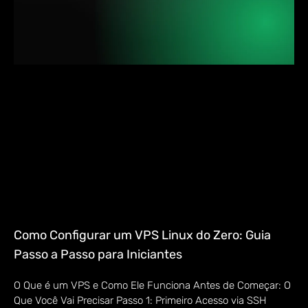
Como Configurar um VPS Linux do Zero: Guia
Passo a Passo para Iniciantes
O Que é um VPS e Como Ele Funciona Antes de Começar: O
Que Você Vai Precisar Passo 1: Primeiro Acesso via SSH