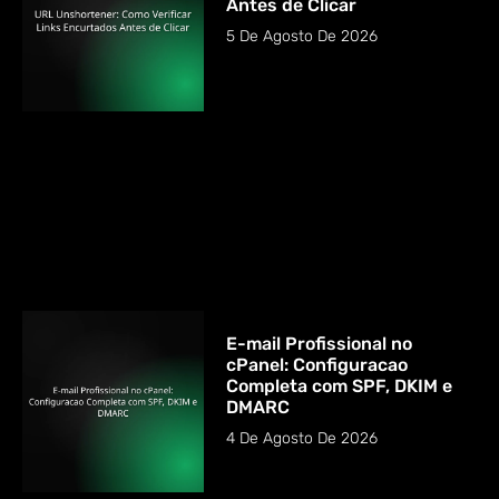
Antes de Clicar
5 De Agosto De 2026
E-mail Profissional no
cPanel: Configuracao
Completa com SPF, DKIM e
DMARC
4 De Agosto De 2026