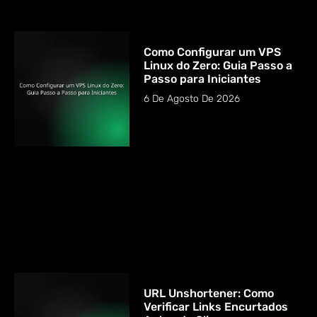
Como Configurar um VPS
Linux do Zero: Guia Passo a
Passo para Iniciantes
6 De Agosto De 2026
URL Unshortener: Como
Verificar Links Encurtados