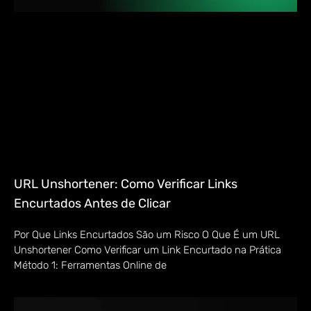
URL Unshortener: Como Verificar Links
Encurtados Antes de Clicar
Por Que Links Encurtados São um Risco O Que É um URL
Unshortener Como Verificar um Link Encurtado na Prática
Método 1: Ferramentas Online de