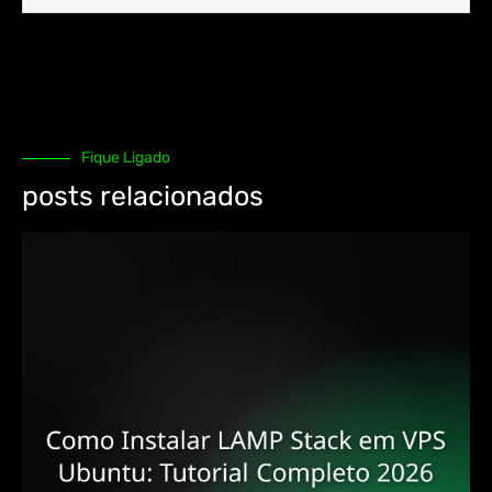
Fique Ligado
posts relacionados