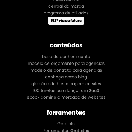
central da marca
programa de afiliados
2ª via da fatura
conteúdos
base de conhecimento
modelo de orçamento para agências
modelo de contrato para agências
conheça nosso blog
glossário de hospedagem de sites
100 tarefas para lançar um SaaS
ebook domine o mercado de websites
ferramentas
Gera.bio
Ferramentas Gratuitas