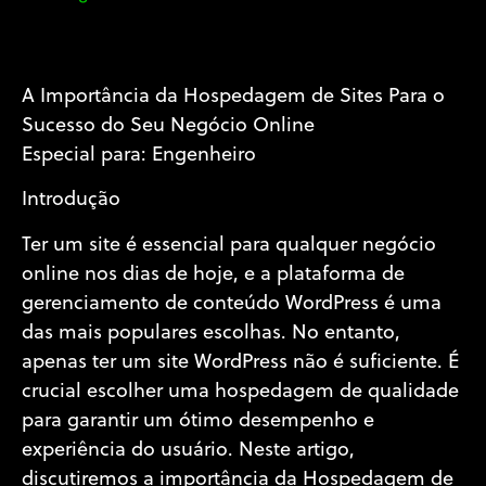
A Importância da Hospedagem de Sites Para o
Sucesso do Seu Negócio Online
Especial para: Engenheiro
Introdução
Ter um site é essencial para qualquer negócio
online nos dias de hoje, e a plataforma de
gerenciamento de conteúdo WordPress é uma
das mais populares escolhas. No entanto,
apenas ter um site WordPress não é suficiente. É
crucial escolher uma hospedagem de qualidade
para garantir um ótimo desempenho e
experiência do usuário. Neste artigo,
discutiremos a importância da Hospedagem de