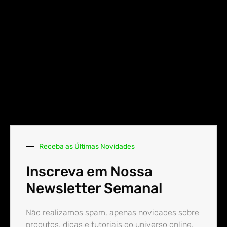
Receba as Últimas Novidades
Inscreva em Nossa
Newsletter Semanal
Não realizamos spam, apenas novidades sobre
produtos, dicas e tutoriais do universo online.