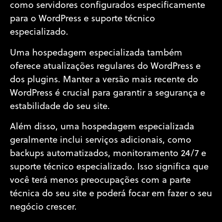
como servidores configurados especificamente
para o WordPress e suporte técnico
especializado.
Uma hospedagem especializada também
oferece atualizações regulares do WordPress e
dos plugins. Manter a versão mais recente do
WordPress é crucial para garantir a segurança e
estabilidade do seu site.
Além disso, uma hospedagem especializada
geralmente inclui serviços adicionais, como
backups automatizados, monitoramento 24/7 e
suporte técnico especializado. Isso significa que
você terá menos preocupações com a parte
técnica do seu site e poderá focar em fazer o seu
negócio crescer.