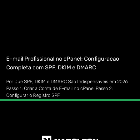
E-mail Profissional no cPanel: Configuracao
Completa com SPF, DKIM e DMARC
Por Que SPF, DKIM e DMARC São Indispensáveis em 2026
Passo 1: Criar a Conta de E-mail no cPanel Passo 2:
Configurar o Registro SPF