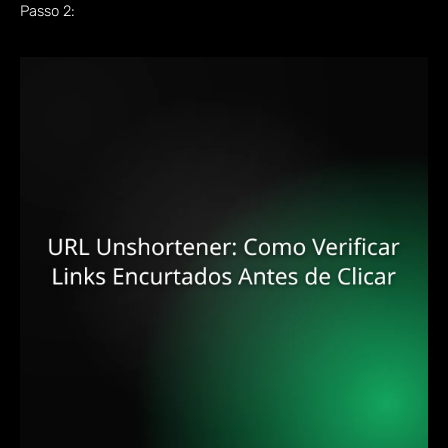
Passo 2: