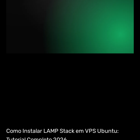
Como Instalar LAMP Stack em VPS Ubuntu:
Tutorial Completo 2026