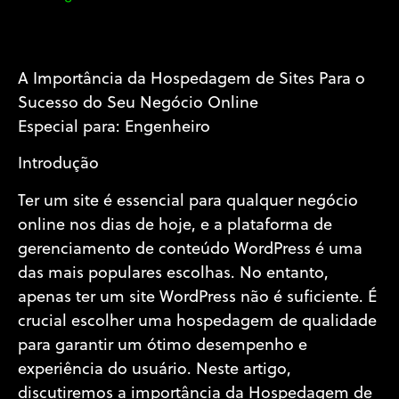
A Importância da Hospedagem de Sites Para o
Sucesso do Seu Negócio Online
Especial para: Engenheiro
Introdução
Ter um site é essencial para qualquer negócio
online nos dias de hoje, e a plataforma de
gerenciamento de conteúdo WordPress é uma
das mais populares escolhas. No entanto,
apenas ter um site WordPress não é suficiente. É
crucial escolher uma hospedagem de qualidade
para garantir um ótimo desempenho e
experiência do usuário. Neste artigo,
discutiremos a importância da Hospedagem de