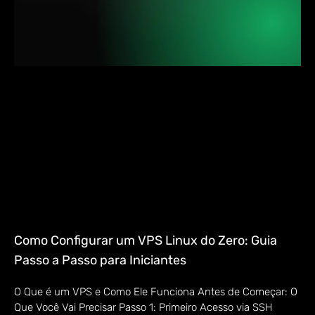
Como Configurar um VPS Linux do Zero: Guia
Passo a Passo para Iniciantes
O Que é um VPS e Como Ele Funciona Antes de Começar: O
Que Você Vai Precisar Passo 1: Primeiro Acesso via SSH