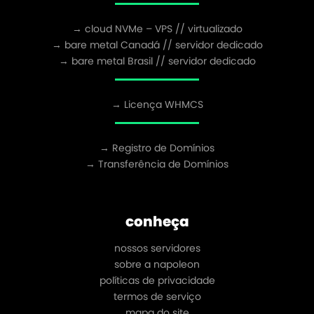
→ cloud NVMe – VPS // virtualizado
→ bare metal Canadá // servidor dedicado
→ bare metal Brasil // servidor dedicado
→ Licença WHMCS
→ Registro de Domínios
→ Transferência de Domínios
conheça
nossos servidores
sobre a napoleon
políticas de privacidade
termos de serviço
mapa do site