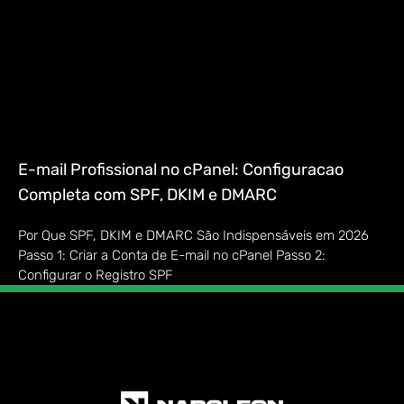
E-mail Profissional no cPanel: Configuracao
Completa com SPF, DKIM e DMARC
Por Que SPF, DKIM e DMARC São Indispensáveis em 2026
Passo 1: Criar a Conta de E-mail no cPanel Passo 2:
Configurar o Registro SPF