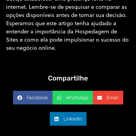
internet. Lembre-se de pesquisar e comparar as
opções disponíveis antes de tomar sua decisão.
Esperamos que este artigo tenha ajudado a
entender a importância da Hospedagem de
Sites e como ela pode impulsionar o sucesso do
seu negócio online.
Compartilhe
Facebook
WhatsApp
Email
LinkedIn