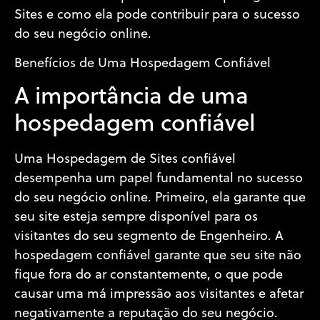
Sites e como ela pode contribuir para o sucesso
do seu negócio online.
Benefícios de Uma Hospedagem Confiável
A importância de uma
hospedagem confiável
Uma Hospedagem de Sites confiável
desempenha um papel fundamental no sucesso
do seu negócio online. Primeiro, ela garante que
seu site esteja sempre disponível para os
visitantes do seu segmento de Engenheiro. A
hospedagem confiável garante que seu site não
fique fora do ar constantemente, o que pode
causar uma má impressão aos visitantes e afetar
negativamente a reputação do seu negócio.