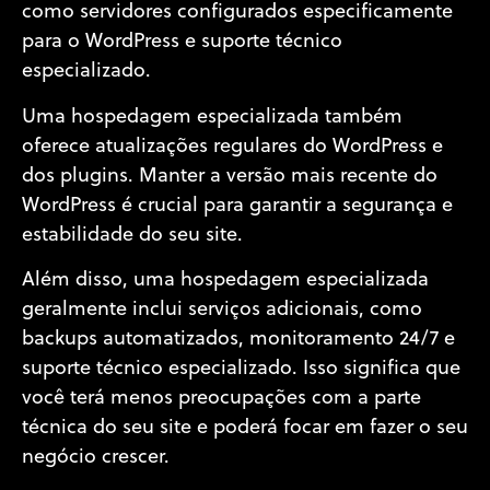
como servidores configurados especificamente
para o WordPress e suporte técnico
especializado.
Uma hospedagem especializada também
oferece atualizações regulares do WordPress e
dos plugins. Manter a versão mais recente do
WordPress é crucial para garantir a segurança e
estabilidade do seu site.
Além disso, uma hospedagem especializada
geralmente inclui serviços adicionais, como
backups automatizados, monitoramento 24/7 e
suporte técnico especializado. Isso significa que
você terá menos preocupações com a parte
técnica do seu site e poderá focar em fazer o seu
negócio crescer.