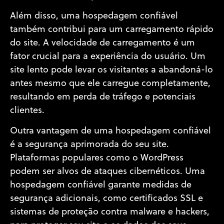
Além disso, uma hospedagem confiável
também contribui para um carregamento rápido
do site. A velocidade de carregamento é um
fator crucial para a experiência do usuário. Um
site lento pode levar os visitantes a abandoná-lo
antes mesmo que ele carregue completamente,
resultando em perda de tráfego e potenciais
clientes.
Outra vantagem de uma hospedagem confiável
é a segurança aprimorada do seu site.
Plataformas populares como o WordPress
podem ser alvos de ataques cibernéticos. Uma
hospedagem confiável garante medidas de
segurança adicionais, como certificados SSL e
sistemas de proteção contra malware e hackers,