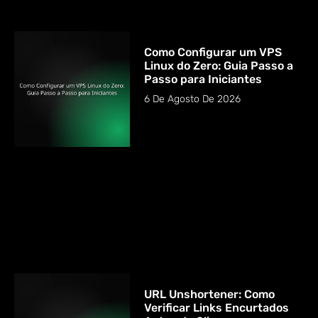
Como Configurar um VPS
Linux do Zero: Guia Passo a
Passo para Iniciantes
6 De Agosto De 2026
URL Unshortener: Como
Verificar Links Encurtados