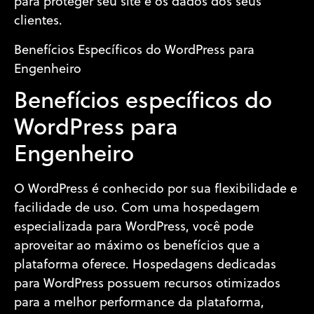
para proteger seu site e os dados dos seus
clientes.
Benefícios Específicos do WordPress para
Engenheiro
Benefícios específicos do
WordPress para
Engenheiro
O WordPress é conhecido por sua flexibilidade e
facilidade de uso. Com uma hospedagem
especializada para WordPress, você pode
aproveitar ao máximo os benefícios que a
plataforma oferece. Hospedagens dedicadas
para WordPress possuem recursos otimizados
para a melhor performance da plataforma,