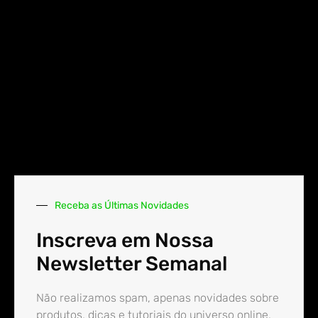
Receba as Últimas Novidades
Inscreva em Nossa
Newsletter Semanal
Não realizamos spam, apenas novidades sobre
produtos, dicas e tutoriais do universo online.