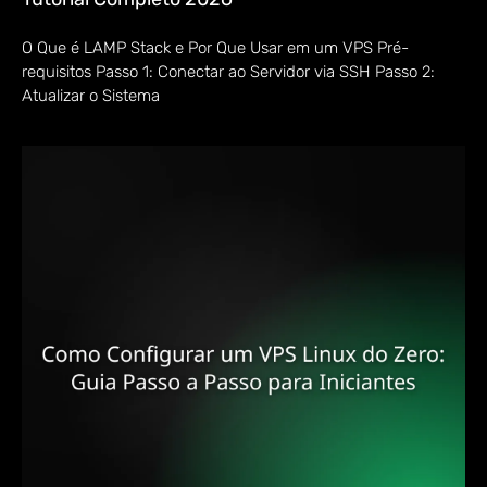
O Que é LAMP Stack e Por Que Usar em um VPS Pré-
requisitos Passo 1: Conectar ao Servidor via SSH Passo 2:
Atualizar o Sistema