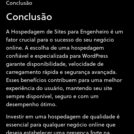
Conclusão
Conclusão
A Hospedagem de Sites para Engenheiro é um
fator crucial para o sucesso do seu negócio
online. A escolha de uma hospedagem
confiável e especializada para WordPress
garante disponibilidade, velocidade de
carregamento rápida e segurança avançada.
Esses benefícios contribuem para uma melhor
experiência do usuário, mantendo seu site
sempre disponível, seguro e com um
desempenho ótimo.
Investir em uma hospedagem de qualidade é
essencial para qualquer negócio online que
deseja estabelecer uma presença forte na