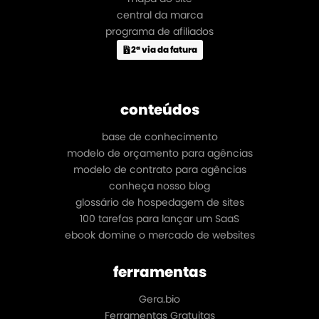
central da marca
programa de afiliados
2ª via da fatura
conteúdos
base de conhecimento
modelo de orçamento para agências
modelo de contrato para agências
conheça nosso blog
glossário de hospedagem de sites
100 tarefas para lançar um SaaS
ebook domine o mercado de websites
ferramentas
Gera.bio
Ferramentas Gratuitas