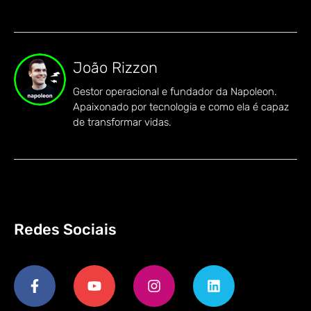
João Rizzon
Gestor operacional e fundador da Napoleon.
Apaixonado por tecnologia e como ela é capaz
de transformar vidas.
Redes Sociais