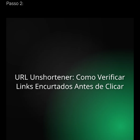
Passo 2: