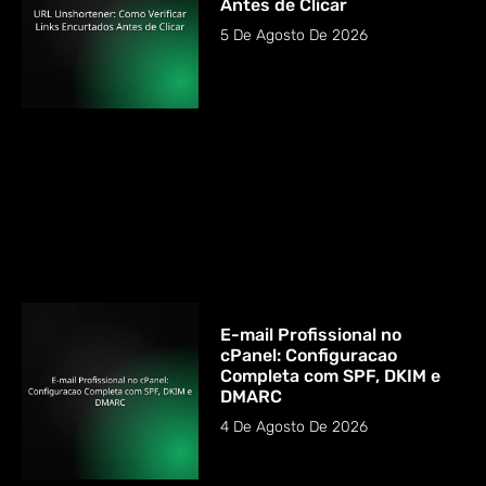
Antes de Clicar
5 De Agosto De 2026
E-mail Profissional no
cPanel: Configuracao
Completa com SPF, DKIM e
DMARC
4 De Agosto De 2026