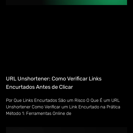
URL Unshortener: Como Verificar Links
Encurtados Antes de Clicar
Por Que Links Encurtados São um Risco O Que É um URL
Unshortener Como Verificar um Link Encurtado na Prática
Método 1: Ferramentas Online de