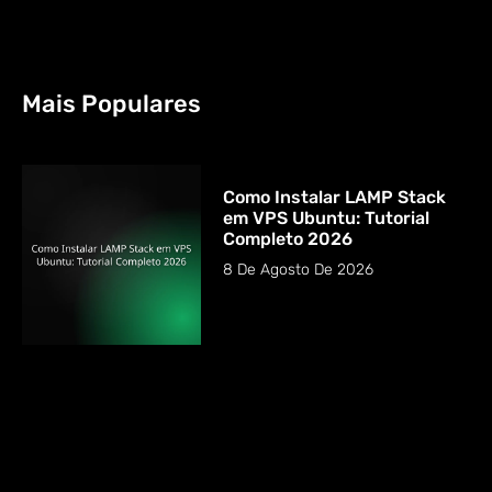
Mais Populares
Como Instalar LAMP Stack
em VPS Ubuntu: Tutorial
Completo 2026
8 De Agosto De 2026