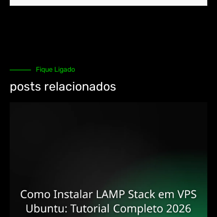
Fique Ligado
posts relacionados