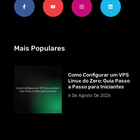
Mais Populares
Como Configurar um VPS
Linux do Zero: Guia Passo
a Passo para Iniciantes
6 De Agosto De 2026