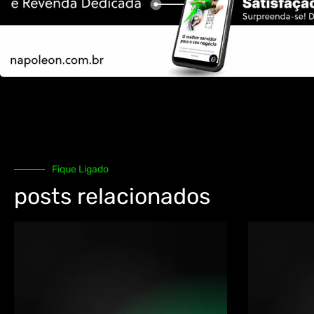
Fique Ligado
posts relacionados