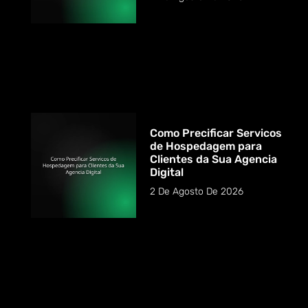
Como Precificar Servicos
de Hospedagem para
Clientes da Sua Agencia
Digital
2 De Agosto De 2026