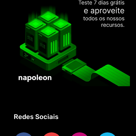
Redes Sociais