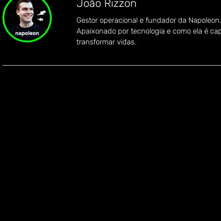
João Rizzon
Gestor operacional e fundador da Napoleon
Apaixonado por tecnologia e como ela é ca
transformar vidas.