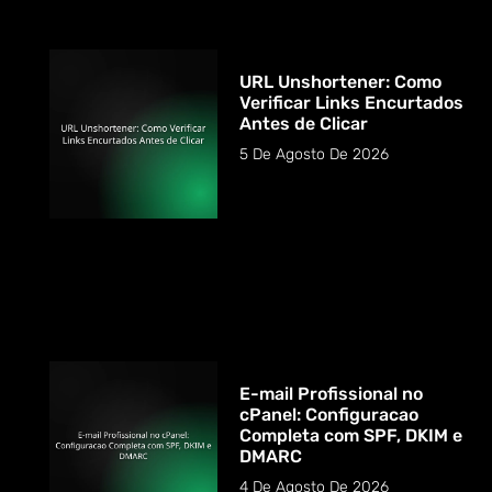
URL Unshortener: Como
Verificar Links Encurtados
Antes de Clicar
5 De Agosto De 2026
E-mail Profissional no
cPanel: Configuracao
Completa com SPF, DKIM e
DMARC
4 De Agosto De 2026