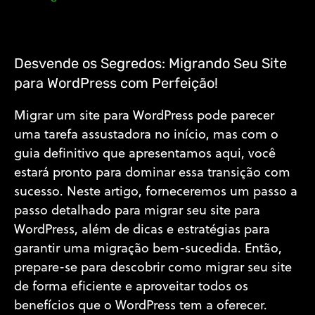
Desvende os Segredos: Migrando Seu Site
para WordPress com Perfeição!
Migrar um site para WordPress pode parecer
uma tarefa assustadora no início, mas com o
guia definitivo que apresentamos aqui, você
estará pronto para dominar essa transição com
sucesso. Neste artigo, forneceremos um passo a
passo detalhado para migrar seu site para
WordPress, além de dicas e estratégias para
garantir uma migração bem-sucedida. Então,
prepare-se para descobrir como migrar seu site
de forma eficiente e aproveitar todos os
benefícios que o WordPress tem a oferecer.