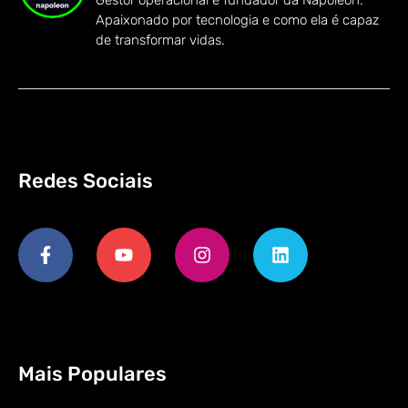
Apaixonado por tecnologia e como ela é capaz
de transformar vidas.
Redes Sociais
Mais Populares