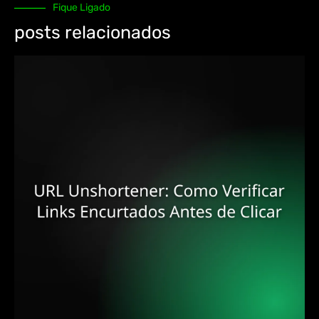
Fique Ligado
posts relacionados