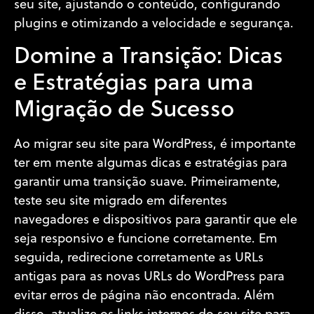
seu site, ajustando o conteúdo, configurando
plugins e otimizando a velocidade e segurança.
Domine a Transição: Dicas
e Estratégias para uma
Migração de Sucesso
Ao migrar seu site para WordPress, é importante
ter em mente algumas dicas e estratégias para
garantir uma transição suave. Primeiramente,
teste seu site migrado em diferentes
navegadores e dispositivos para garantir que ele
seja responsivo e funcione corretamente. Em
seguida, redirecione corretamente as URLs
antigas para as novas URLs do WordPress para
evitar erros de página não encontrada. Além