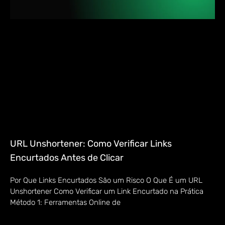
URL Unshortener: Como Verificar Links
Encurtados Antes de Clicar
Por Que Links Encurtados São um Risco O Que É um URL
Unshortener Como Verificar um Link Encurtado na Prática
Método 1: Ferramentas Online de