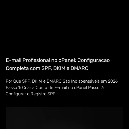
E-mail Profissional no cPanel: Configuracao
Completa com SPF, DKIM e DMARC
Por Que SPF, DKIM e DMARC São Indispensáveis em 2026
Passo 1: Criar a Conta de E-mail no cPanel Passo 2:
Configurar o Registro SPF