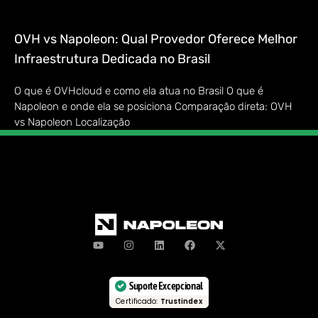
OVH vs Napoleon: Qual Provedor Oferece Melhor
Infraestrutura Dedicada no Brasil
O que é OVHcloud e como ela atua no Brasil O que é
Napoleon e onde ela se posiciona Comparação direta: OVH
vs Napoleon Localização
Suporte Excepcional
Certificado:
Trustindex