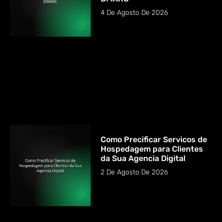
4 De Agosto De 2026
Como Precificar Servicos de
Hospedagem para Clientes
da Sua Agencia Digital
2 De Agosto De 2026