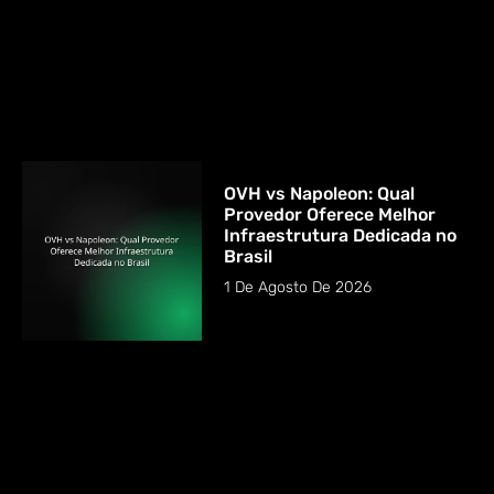
OVH vs Napoleon: Qual
Provedor Oferece Melhor
Infraestrutura Dedicada no
Brasil
1 De Agosto De 2026