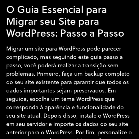
O Guia Essencial para
Migrar seu Site para
WordPress: Passo a Passo
Migrar um site para WordPress pode parecer
complicado, mas seguindo este guia passo a
passo, você poderá realizar a transição sem
problemas. Primeiro, faça um backup completo
do seu site existente para garantir que todos os
dados importantes sejam preservados. Em
seguida, escolha um tema WordPress que
corresponda à aparência e funcionalidade do
seu site atual. Depois disso, instale o WordPress
em seu servidor e importe os dados do seu site
anterior para o WordPress. Por fim, personalize o