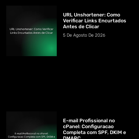
URL Unshortener: Como
Verificar Links Encurtados
Antes de Clicar
5 De Agosto De 2026
E-mail Profissional no
cPanel: Configuracao
Completa com SPF, DKIM e
DMARC