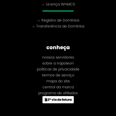
→ Licença WHMCS
→ Registro de Domínios
→ Transferência de Domínios
conheça
nossos servidores
sobre a napoleon
políticas de privacidade
termos de serviço
mapa do site
central da marca
programa de afiliados
2ª via da fatura