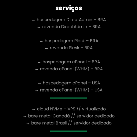
serviços
→ hospedagem DirectAdmin – BRA
→ revenda DirectAdmin – BRA
→ hospedagem Plesk – BRA
→ revenda Plesk – BRA
→ hospedagem cPanel – BRA
→ revenda cPanel (WHM) – BRA
→ hospedagem cPanel – USA
→ revenda cPanel (WHM) – USA
→ cloud NVMe – VPS // virtualizado
→ bare metal Canadá // servidor dedicado
→ bare metal Brasil // servidor dedicado