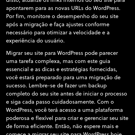
disso, atualize os links internos do seu site para
apontarem para as novas URLs do WordPress.
Por fim, monitore o desempenho do seu site
após a migração e faça ajustes conforme
necessário para otimizar a velocidade e a
experiência do usuário.
Migrar seu site para WordPress pode parecer
uma tarefa complexa, mas com este guia
essencial e as dicas e estratégias fornecidas,
você estará preparado para uma migração de
sucesso. Lembre-se de fazer um backup
completo do seu site antes de iniciar o processo
e siga cada passo cuidadosamente. Com o
WordPress, você terá acesso a uma plataforma
poderosa e flexível para criar e gerenciar seu site
de forma eficiente. Então, não espere mais e
comece a migrar seu site para WordPress hoje