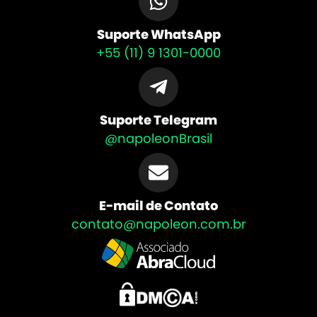
Suporte WhatsApp
+55 (11) 9 1301-0000
Suporte Telegram
@napoleonBrasil
E-mail de Contato
contato@napoleon.com.br