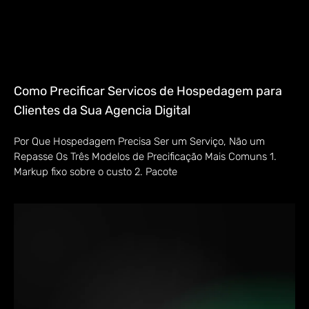
Como Precificar Servicos de Hospedagem para
Clientes da Sua Agencia Digital
Por Que Hospedagem Precisa Ser um Serviço, Não um
Repasse Os Três Modelos de Precificação Mais Comuns 1.
Markup fixo sobre o custo 2. Pacote