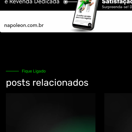
Fique Ligado
posts relacionados