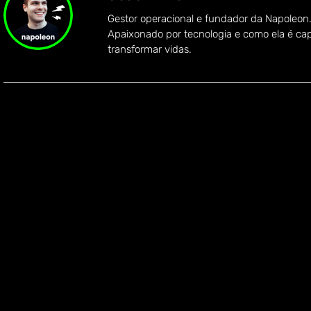
Gestor operacional e fundador da Napoleon
Apaixonado por tecnologia e como ela é ca
transformar vidas.