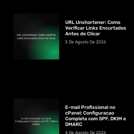
URL Unshortener: Como
Verificar Links Encurtados
Antes de Clicar
5 De Agosto De 2026
E-mail Profissional no
cPanel: Configuracao
Completa com SPF, DKIM e
DMARC
4 De Agosto De 2026