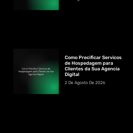
Como Precificar Servicos
de Hospedagem para
Clientes da Sua Agencia
Digital
2 De Agosto De 2026