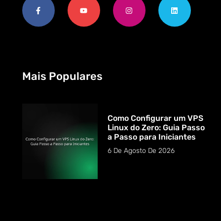
Mais Populares
Como Configurar um VPS
Linux do Zero: Guia Passo
a Passo para Iniciantes
6 De Agosto De 2026