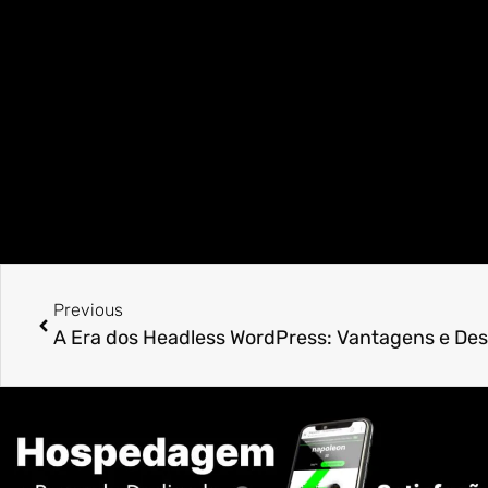
Previous
A Era dos Headless WordPress: Vantagens e Des