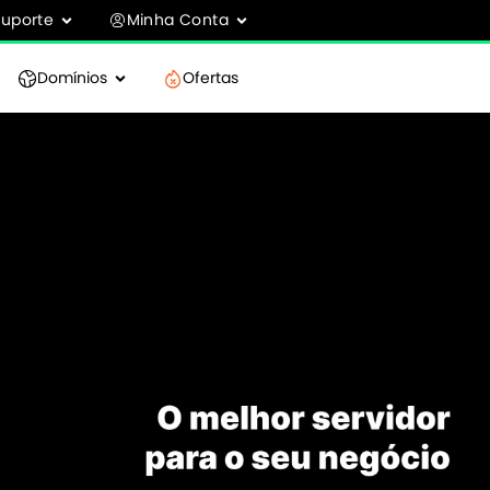
Suporte
Minha Conta
Domínios
Ofertas