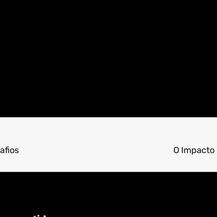
afios
O Impacto