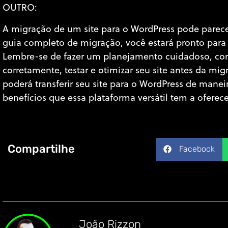
OUTRO:
A migração de um site para o WordPress pode parece
guia completo de migração, você estará pronto para 
Lembre-se de fazer um planejamento cuidadoso, con
corretamente, testar e otimizar seu site antes da mig
poderá transferir seu site para o WordPress de maneir
benefícios que essa plataforma versátil tem a oferece
Compartilhe
Facebook
João Rizzon