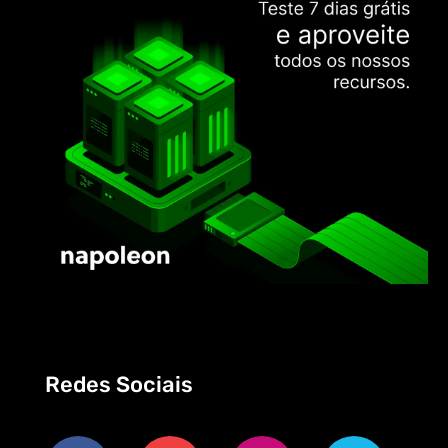
Redes Sociais