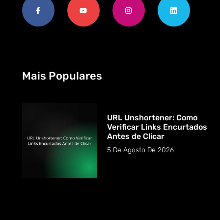
Mais Populares
URL Unshortener: Como
Verificar Links Encurtados
Antes de Clicar
5 De Agosto De 2026