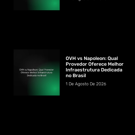
OVH vs Napoleon: Qual
Provedor Oferece Melhor
Infraestrutura Dedicada
no Brasil
1 De Agosto De 2026