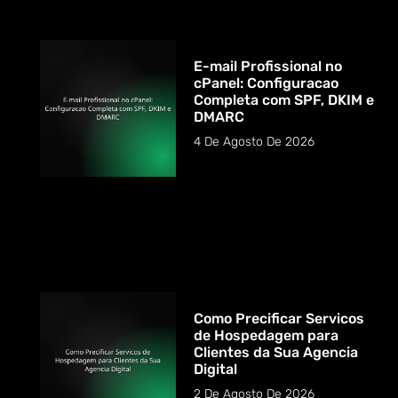
E-mail Profissional no
cPanel: Configuracao
Completa com SPF, DKIM e
DMARC
4 De Agosto De 2026
Como Precificar Servicos
de Hospedagem para
Clientes da Sua Agencia
Digital
2 De Agosto De 2026