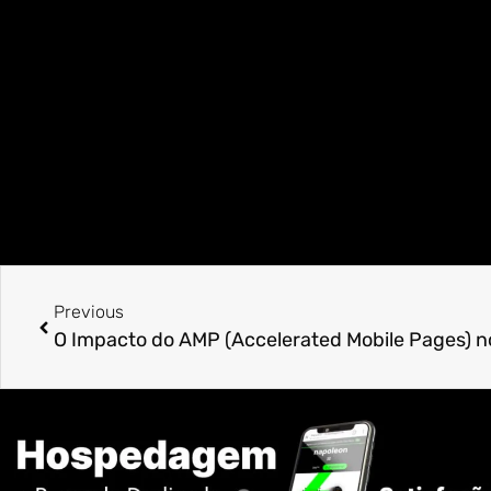
Previous
O Impacto do AMP (Accelerated Mobile Pages) 