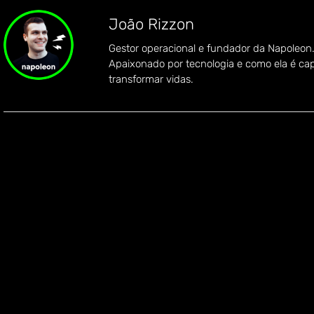
João Rizzon
Gestor operacional e fundador da Napoleon
Apaixonado por tecnologia e como ela é ca
transformar vidas.