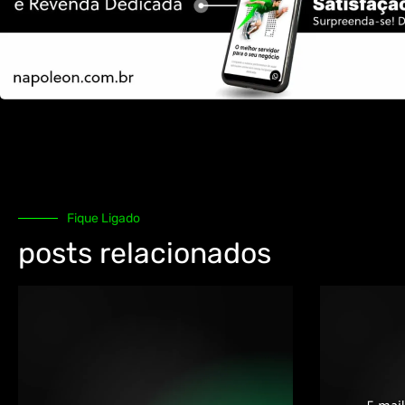
Fique Ligado
posts relacionados