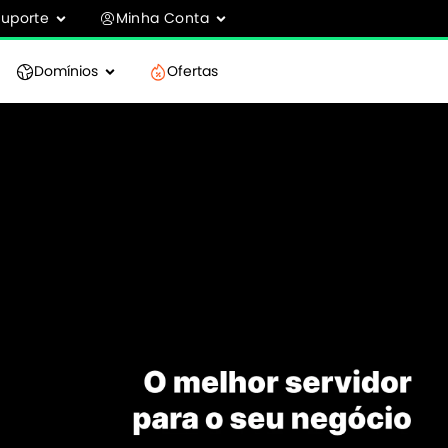
Suporte
Minha Conta
Domínios
Ofertas