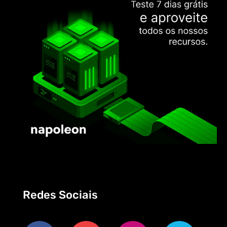
Redes Sociais