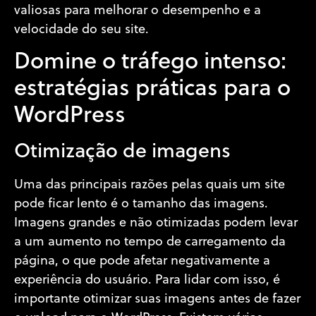
valiosas para melhorar o desempenho e a
velocidade do seu site.
Domine o tráfego intenso:
estratégias práticas para o
WordPress
Otimização de imagens
Uma das principais razões pelas quais um site
pode ficar lento é o tamanho das imagens.
Imagens grandes e não otimizadas podem levar
a um aumento no tempo de carregamento da
página, o que pode afetar negativamente a
experiência do usuário. Para lidar com isso, é
importante otimizar suas imagens antes de fazer