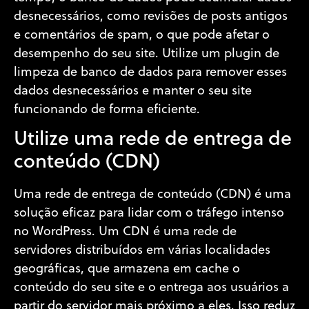
desnecessários, como revisões de posts antigos
e comentários de spam, o que pode afetar o
desempenho do seu site. Utilize um plugin de
limpeza de banco de dados para remover esses
dados desnecessários e manter o seu site
funcionando de forma eficiente.
Utilize uma rede de entrega de
conteúdo (CDN)
Uma rede de entrega de conteúdo (CDN) é uma
solução eficaz para lidar com o tráfego intenso
no WordPress. Um CDN é uma rede de
servidores distribuídos em várias localidades
geográficas, que armazena em cache o
conteúdo do seu site e o entrega aos usuários a
partir do servidor mais próximo a eles. Isso reduz