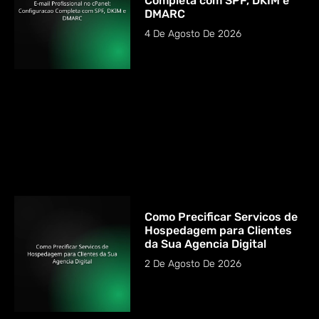
Completa com SPF, DKIM e
DMARC
4 De Agosto De 2026
Como Precificar Servicos de
Hospedagem para Clientes
da Sua Agencia Digital
2 De Agosto De 2026