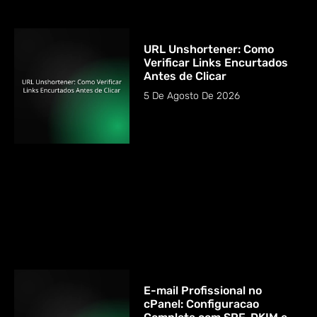
URL Unshortener: Como
Verificar Links Encurtados
Antes de Clicar
5 De Agosto De 2026
E-mail Profissional no
cPanel: Configuracao