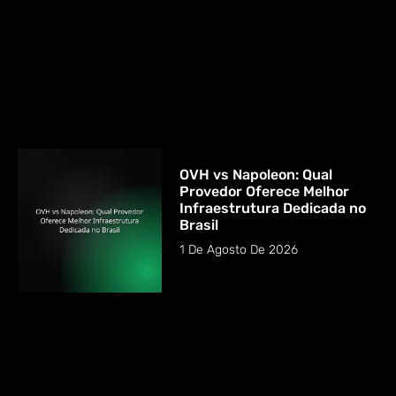
OVH vs Napoleon: Qual
Provedor Oferece Melhor
Infraestrutura Dedicada no
Brasil
1 De Agosto De 2026