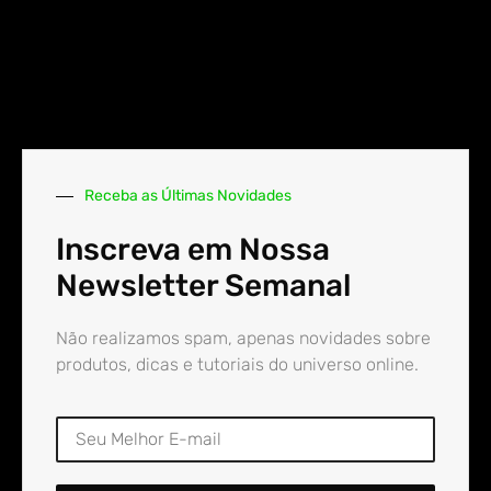
Receba as Últimas Novidades
Inscreva em Nossa
Newsletter Semanal
Não realizamos spam, apenas novidades sobre
produtos, dicas e tutoriais do universo online.