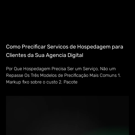
Como Precificar Servicos de Hospedagem para
Clientes da Sua Agencia Digital
Por Que Hospedagem Precisa Ser um Serviço, Não um
Repasse Os Três Modelos de Precificação Mais Comuns 1.
Markup fixo sobre o custo 2. Pacote