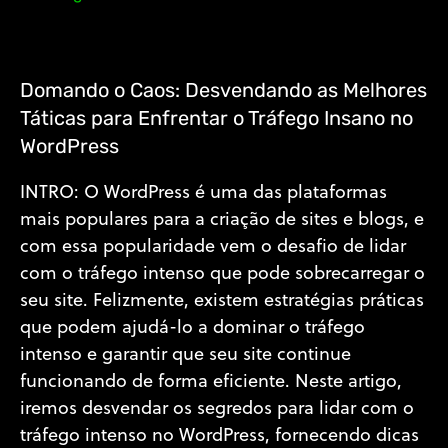
Domando o Caos: Desvendando as Melhores
Táticas para Enfrentar o Tráfego Insano no
WordPress
INTRO: O WordPress é uma das plataformas
mais populares para a criação de sites e blogs, e
com essa popularidade vem o desafio de lidar
com o tráfego intenso que pode sobrecarregar o
seu site. Felizmente, existem estratégias práticas
que podem ajudá-lo a dominar o tráfego
intenso e garantir que seu site continue
funcionando de forma eficiente. Neste artigo,
iremos desvendar os segredos para lidar com o
tráfego intenso no WordPress, fornecendo dicas