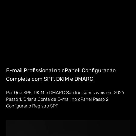
E-mail Profissional no cPanel: Configuracao
Completa com SPF, DKIM e DMARC
Por Que SPF, DKIM e DMARC São Indispensáveis em 2026
Passo 1: Criar a Conta de E-mail no cPanel Passo 2:
Configurar o Registro SPF