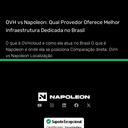
OVH vs Napoleon: Qual Provedor Oferece Melhor
Infraestrutura Dedicada no Brasil
O que é OVHcloud e como ela atua no Brasil O que é
Napoleon e onde ela se posiciona Comparação direta: OVH
vs Napoleon Localização
Suporte Excepcional
Certificado:
Trustindex