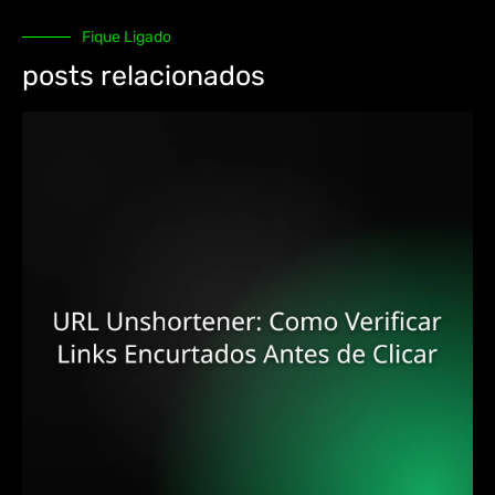
Fique Ligado
posts relacionados