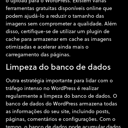
o upload para o WordPress. Existem várias
ferramentas gratuitas disponíveis online que
podem ajudá-lo a reduzir o tamanho das
imagens sem comprometer a qualidade. Além
disso, certifique-se de utilizar um plugin de
cache para armazenar em cache as imagens
otimizadas e acelerar ainda mais o
carregamento das páginas.
Limpeza do banco de dados
Outra estratégia importante para lidar com o
tráfego intenso no WordPress é realizar
regularmente a limpeza do banco de dados. O
banco de dados do WordPress armazena todas
as informações do seu site, incluindo posts,
páginas, comentários e configurações. Com o
tempo, o banco de dados pode acumular dados