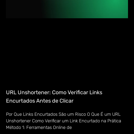
URL Unshortener: Como Verificar Links
Encurtados Antes de Clicar
Por Que Links Encurtados São um Risco O Que É um URL
Unshortener Como Verificar um Link Encurtado na Prática
Método 1: Ferramentas Online de