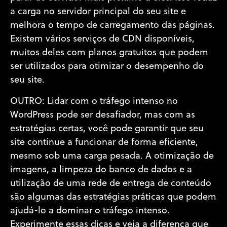
a carga no servidor principal do seu site e
melhora o tempo de carregamento das páginas.
Existem vários serviços de CDN disponíveis,
muitos deles com planos gratuitos que podem
ser utilizados para otimizar o desempenho do
seu site.
OUTRO: Lidar com o tráfego intenso no
WordPress pode ser desafiador, mas com as
estratégias certas, você pode garantir que seu
site continue a funcionar de forma eficiente,
mesmo sob uma carga pesada. A otimização de
imagens, a limpeza do banco de dados e a
utilização de uma rede de entrega de conteúdo
são algumas das estratégias práticas que podem
ajudá-lo a dominar o tráfego intenso.
Experimente essas dicas e veja a diferença que