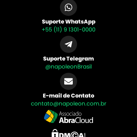
Suporte WhatsApp
+55 (11) 9 1301-0000
Suporte Telegram
@napoleonBrasil
E-mail de Contato
contato@napoleon.com.br