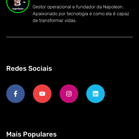
Gestor operacional e fundador da Napoleon.
Apaixonado por tecnologia e como ela é capaz
de transformar vidas.
Redes Sociais
Mais Populares