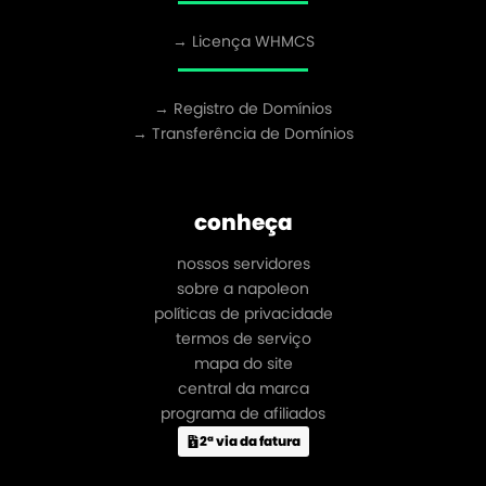
→ Licença WHMCS
→ Registro de Domínios
→ Transferência de Domínios
conheça
nossos servidores
sobre a napoleon
políticas de privacidade
termos de serviço
mapa do site
central da marca
programa de afiliados
2ª via da fatura