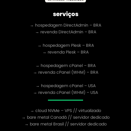
serviços
→ hospedagem DirectAdmin – BRA
→ revenda DirectAdmin – BRA
→ hospedagem Plesk – BRA
→ revenda Plesk – BRA
→ hospedagem cPanel – BRA
→ revenda cPanel (WHM) – BRA
→ hospedagem cPanel – USA
→ revenda cPanel (WHM) – USA
→ cloud NVMe – VPS // virtualizado
→ bare metal Canadá // servidor dedicado
→ bare metal Brasil // servidor dedicado