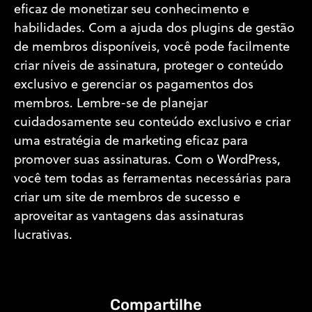
eficaz de monetizar seu conhecimento e
habilidades. Com a ajuda dos plugins de gestão
de membros disponíveis, você pode facilmente
criar níveis de assinatura, proteger o conteúdo
exclusivo e gerenciar os pagamentos dos
membros. Lembre-se de planejar
cuidadosamente seu conteúdo exclusivo e criar
uma estratégia de marketing eficaz para
promover suas assinaturas. Com o WordPress,
você tem todas as ferramentas necessárias para
criar um site de membros de sucesso e
aproveitar as vantagens das assinaturas
lucrativas.
Compartilhe