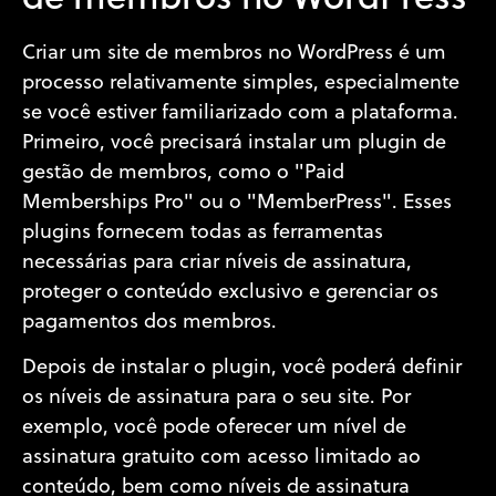
Criar um site de membros no WordPress é um
processo relativamente simples, especialmente
se você estiver familiarizado com a plataforma.
Primeiro, você precisará instalar um plugin de
gestão de membros, como o "Paid
Memberships Pro" ou o "MemberPress". Esses
plugins fornecem todas as ferramentas
necessárias para criar níveis de assinatura,
proteger o conteúdo exclusivo e gerenciar os
pagamentos dos membros.
Depois de instalar o plugin, você poderá definir
os níveis de assinatura para o seu site. Por
exemplo, você pode oferecer um nível de
assinatura gratuito com acesso limitado ao
conteúdo, bem como níveis de assinatura