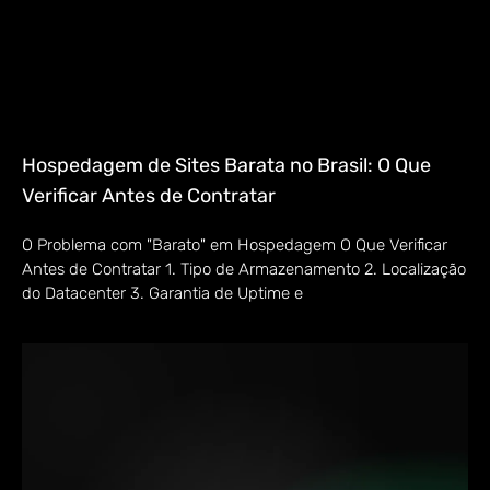
Hospedagem de Sites Barata no Brasil: O Que
Verificar Antes de Contratar
O Problema com "Barato" em Hospedagem O Que Verificar
Antes de Contratar 1. Tipo de Armazenamento 2. Localização
do Datacenter 3. Garantia de Uptime e