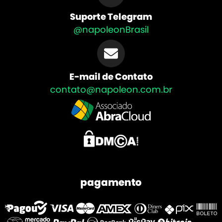
Suporte Telegram
@napoleonBrasil
E-mail de Contato
contato@napoleon.com.br
pagamento