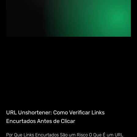
URL Unshortener: Como Verificar Links
Encurtados Antes de Clicar
Por Que Links Encurtados São um Risco O Que É um URL