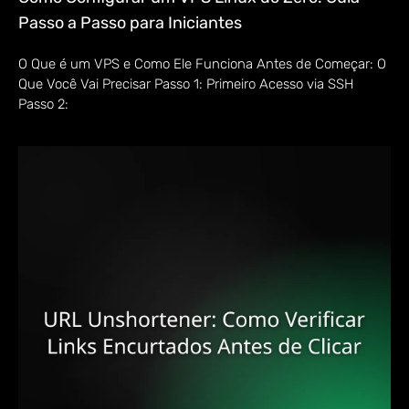
Passo a Passo para Iniciantes
O Que é um VPS e Como Ele Funciona Antes de Começar: O
Que Você Vai Precisar Passo 1: Primeiro Acesso via SSH
Passo 2: