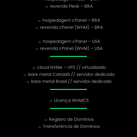
→ revenda Plesk – BRA
→ hospedagem cPanel – BRA
→ revenda cPanel (WHM) – BRA
→ hospedagem cPanel – USA
→ revenda cPanel (WHM) – USA
→ cloud NVMe – VPS // virtualizado
→ bare metal Canadá // servidor dedicado
→ bare metal Brasil // servidor dedicado
→ Licença WHMCS
→ Registro de Domínios
→ Transferência de Domínios