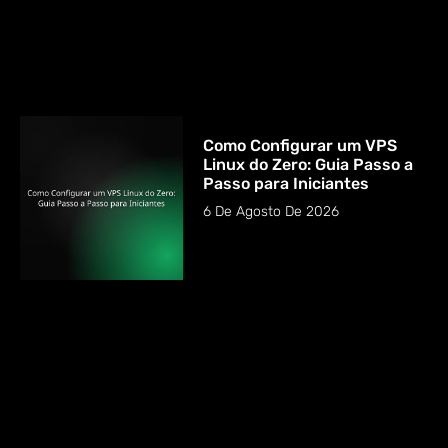
Como Configurar um VPS
Linux do Zero: Guia Passo a
Passo para Iniciantes
6 De Agosto De 2026