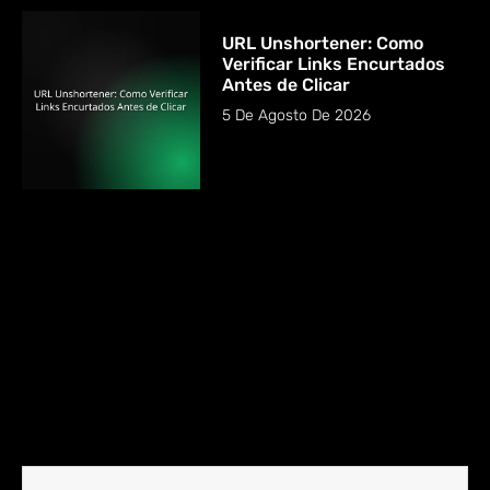
URL Unshortener: Como
Verificar Links Encurtados
Antes de Clicar
5 De Agosto De 2026