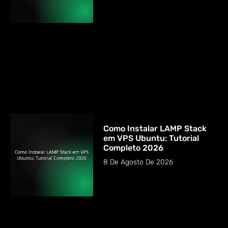
Como Instalar LAMP Stack
em VPS Ubuntu: Tutorial
Completo 2026
8 De Agosto De 2026