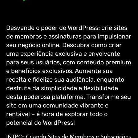
Desvende o poder do WordPress: crie sites
de membros e assinaturas para impulsionar
seu negócio online. Descubra como criar
uma experiência exclusiva e envolvente
para seus usuários, com conteúdo premium
e benefícios exclusivos. Aumente sua
receita e fidelize sua audiência, enquanto
desfruta da simplicidade e flexibilidade
desta poderosa plataforma. Transforme seu
site em uma comunidade vibrante e
rentável – é hora de explorar todo o
potencial do WordPress!
INTRO: Criando Sites de Membros e Subscrições