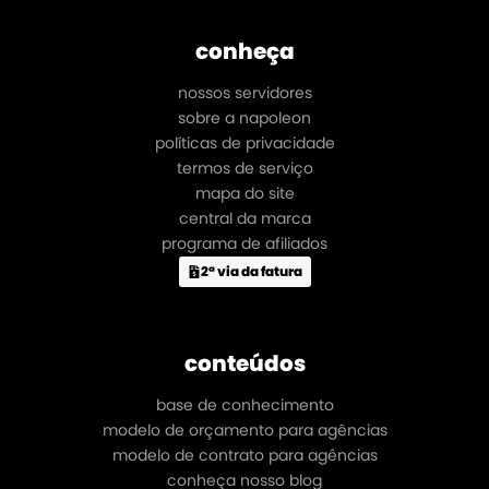
conheça
nossos servidores
sobre a napoleon
políticas de privacidade
termos de serviço
mapa do site
central da marca
programa de afiliados
2ª via da fatura
conteúdos
base de conhecimento
modelo de orçamento para agências
modelo de contrato para agências
conheça nosso blog