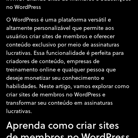
no WordPress
O WordPress é uma plataforma versátil e
altamente personalizável que permite aos
usuários criar sites de membros e oferecer
conteúdo exclusivo por meio de assinaturas
lucrativas. Essa funcionalidade é perfeita para
criadores de conteúdo, empresas de
treinamento online e qualquer pessoa que
deseje monetizar seu conhecimento e
habilidades. Neste artigo, vamos explorar como
criar sites de membros no WordPress e
transformar seu conteúdo em assinaturas
lucrativas.
Aprenda como criar sites
de membros no WordPress