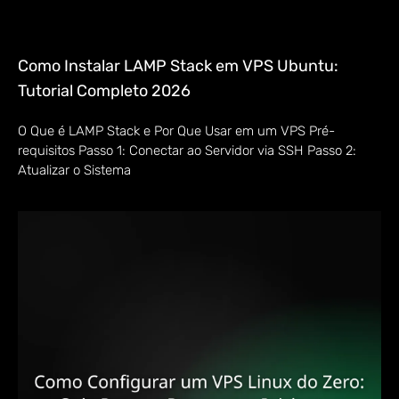
Como Instalar LAMP Stack em VPS Ubuntu:
Tutorial Completo 2026
O Que é LAMP Stack e Por Que Usar em um VPS Pré-
requisitos Passo 1: Conectar ao Servidor via SSH Passo 2:
Atualizar o Sistema