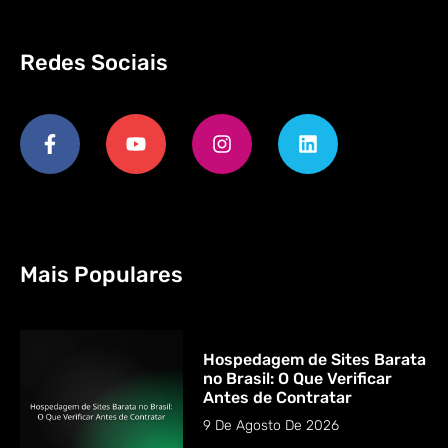
Redes Sociais
Mais Populares
Hospedagem de Sites Barata
no Brasil: O Que Verificar
Antes de Contratar
9 De Agosto De 2026