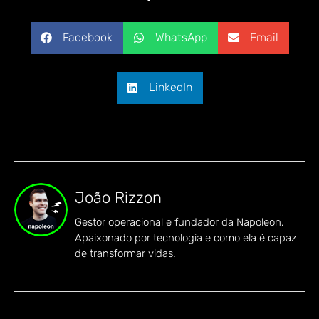
Facebook
WhatsApp
Email
LinkedIn
João Rizzon
Gestor operacional e fundador da Napoleon.
Apaixonado por tecnologia e como ela é capaz
de transformar vidas.