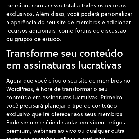
premium com acesso total a todos os recursos
exclusivos. Além disso, você poderá personalizar
a aparência do seu site de membros e adicionar
recursos adicionais, como fóruns de discussão
ou grupos de estudo.
Transforme seu conteúdo
em assinaturas lucrativas
Agora que você criou o seu site de membros no
WordPress, é hora de transformar o seu
conteúdo em assinaturas lucrativas. Primeiro,
você precisará planejar o tipo de conteúdo
exclusivo que irá oferecer aos seus membros.
Pode ser uma série de aulas em vídeo, artigos
premium, webinars ao vivo ou qualquer outra