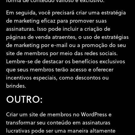
forma de conteúdo valioso e exclusivo.
Em seguida, você precisará criar uma estratégia
de marketing eficaz para promover suas
assinaturas. Isso pode incluir a criação de
páginas de venda atraentes, o uso de estratégias
de marketing por e-mail ou a promoção do seu
site de membros por meio das redes sociais.
Lembre-se de destacar os benefícios exclusivos
que seus membros terão acesso e oferecer
incentivos especiais, como descontos ou
brindes.
OUTRO:
Criar um site de membros no WordPress e
transformar seu conteúdo em assinaturas
lucrativas pode ser uma maneira altamente