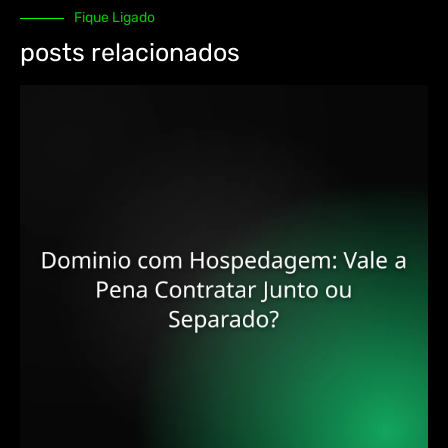
Fique Ligado
posts relacionados