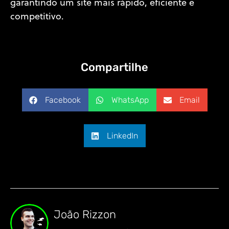
garantindo um site mais rápido, eficiente e
competitivo.
Compartilhe
Facebook
WhatsApp
Email
LinkedIn
João Rizzon