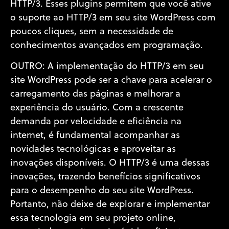
HTTP/3. Esses plugins permitem que você ative
o suporte ao HTTP/3 em seu site WordPress com
poucos cliques, sem a necessidade de
conhecimentos avançados em programação.
OUTRO: A implementação do HTTP/3 em seu
site WordPress pode ser a chave para acelerar o
carregamento das páginas e melhorar a
experiência do usuário. Com a crescente
demanda por velocidade e eficiência na
internet, é fundamental acompanhar as
novidades tecnológicas e aproveitar as
inovações disponíveis. O HTTP/3 é uma dessas
inovações, trazendo benefícios significativos
para o desempenho do seu site WordPress.
Portanto, não deixe de explorar e implementar
essa tecnologia em seu projeto online,