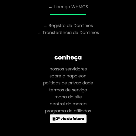
→ Licença WHMCS
→ Registro de Domínios
→ Transferência de Domínios
conheça
nossos servidores
sobre a napoleon
políticas de privacidade
termos de serviço
mapa do site
central da marca
programa de afiliados
2ª via da fatura