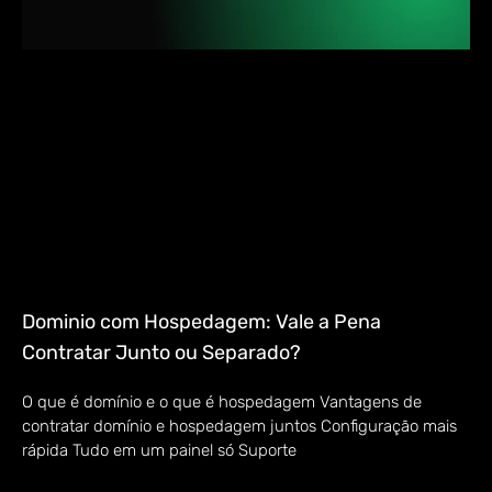
Dominio com Hospedagem: Vale a Pena
Contratar Junto ou Separado?
O que é domínio e o que é hospedagem Vantagens de
contratar domínio e hospedagem juntos Configuração mais
rápida Tudo em um painel só Suporte