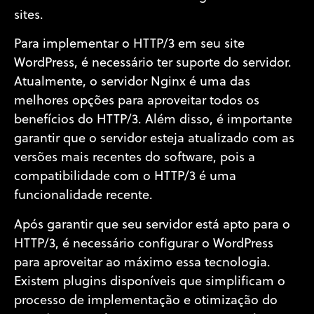
sites.
Para implementar o HTTP/3 em seu site
WordPress, é necessário ter suporte do servidor.
Atualmente, o servidor Nginx é uma das
melhores opções para aproveitar todos os
benefícios do HTTP/3. Além disso, é importante
garantir que o servidor esteja atualizado com as
versões mais recentes do software, pois a
compatibilidade com o HTTP/3 é uma
funcionalidade recente.
Após garantir que seu servidor está apto para o
HTTP/3, é necessário configurar o WordPress
para aproveitar ao máximo essa tecnologia.
Existem plugins disponíveis que simplificam o
processo de implementação e otimização do