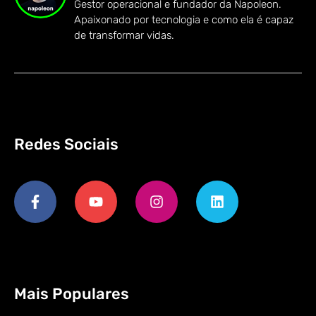
Gestor operacional e fundador da Napoleon.
Apaixonado por tecnologia e como ela é capaz
de transformar vidas.
Redes Sociais
Mais Populares