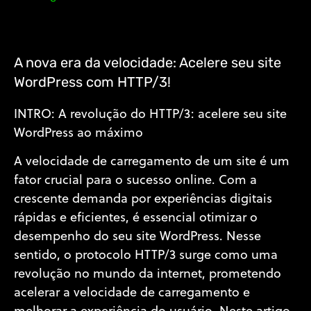
A nova era da velocidade: Acelere seu site
WordPress com HTTP/3!
INTRO: A revolução do HTTP/3: acelere seu site
WordPress ao máximo
A velocidade de carregamento de um site é um
fator crucial para o sucesso online. Com a
crescente demanda por experiências digitais
rápidas e eficientes, é essencial otimizar o
desempenho do seu site WordPress. Nesse
sentido, o protocolo HTTP/3 surge como uma
revolução no mundo da internet, prometendo
acelerar a velocidade de carregamento e