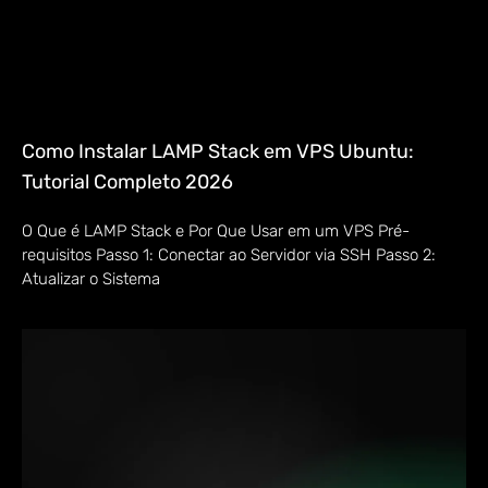
Como Instalar LAMP Stack em VPS Ubuntu:
Tutorial Completo 2026
O Que é LAMP Stack e Por Que Usar em um VPS Pré-
requisitos Passo 1: Conectar ao Servidor via SSH Passo 2:
Atualizar o Sistema