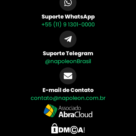
Suporte WhatsApp
+55 (11) 9 1301-0000
Suporte Telegram
@napoleonBrasil
E-mail de Contato
contato@napoleon.com.br