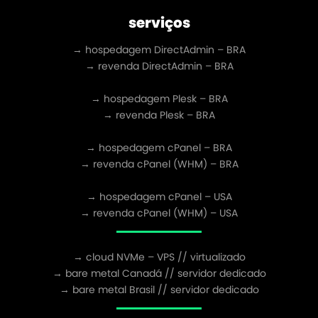
serviços
→ hospedagem DirectAdmin – BRA
→ revenda DirectAdmin – BRA
→ hospedagem Plesk – BRA
→ revenda Plesk – BRA
→ hospedagem cPanel – BRA
→ revenda cPanel (WHM) – BRA
→ hospedagem cPanel – USA
→ revenda cPanel (WHM) – USA
→ cloud NVMe – VPS // virtualizado
→ bare metal Canadá // servidor dedicado
→ bare metal Brasil // servidor dedicado