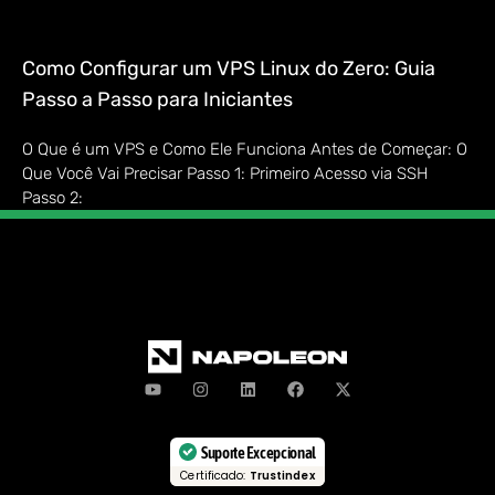
Como Configurar um VPS Linux do Zero: Guia
Passo a Passo para Iniciantes
O Que é um VPS e Como Ele Funciona Antes de Começar: O
Que Você Vai Precisar Passo 1: Primeiro Acesso via SSH
Passo 2:
Suporte Excepcional
Certificado:
Trustindex