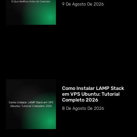
9 De Agosto De 2026
Como Instalar LAMP Stack
em VPS Ubuntu: Tutorial
Completo 2026
8 De Agosto De 2026