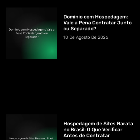
Dominio com Hospedagem:
Vale a Pena Contratar Junto
ou Separado?
10 De Agosto De 2026
Hospedagem de Sites Barata
no Brasil: O Que Verificar
Antes de Contratar