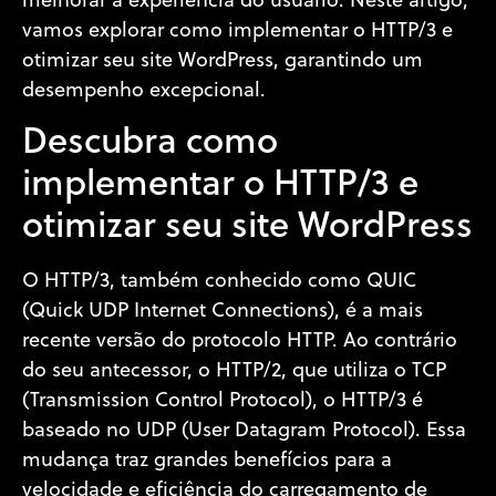
melhorar a experiência do usuário. Neste artigo,
vamos explorar como implementar o HTTP/3 e
otimizar seu site WordPress, garantindo um
desempenho excepcional.
Descubra como
implementar o HTTP/3 e
otimizar seu site WordPress
O HTTP/3, também conhecido como QUIC
(Quick UDP Internet Connections), é a mais
recente versão do protocolo HTTP. Ao contrário
do seu antecessor, o HTTP/2, que utiliza o TCP
(Transmission Control Protocol), o HTTP/3 é
baseado no UDP (User Datagram Protocol). Essa
mudança traz grandes benefícios para a
velocidade e eficiência do carregamento de