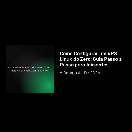
Como Configurar um VPS
Linux do Zero: Guia Passo a
Passo para Iniciantes
6 De Agosto De 2026