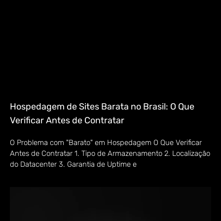
Hospedagem de Sites Barata no Brasil: O Que
Verificar Antes de Contratar
O Problema com "Barato" em Hospedagem O Que Verificar
Antes de Contratar 1. Tipo de Armazenamento 2. Localização
do Datacenter 3. Garantia de Uptime e