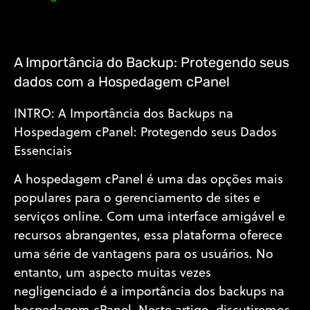
A Importância do Backup: Protegendo seus
dados com a Hospedagem cPanel
INTRO: A Importância dos Backups na
Hospedagem cPanel: Protegendo seus Dados
Essenciais
A hospedagem cPanel é uma das opções mais
populares para o gerenciamento de sites e
serviços online. Com uma interface amigável e
recursos abrangentes, essa plataforma oferece
uma série de vantagens para os usuários. No
entanto, um aspecto muitas vezes
negligenciado é a importância dos backups na