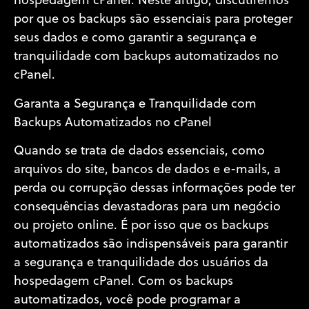
hospedagem cPanel. Neste artigo, discutiremos
por que os backups são essenciais para proteger
seus dados e como garantir a segurança e
tranquilidade com backups automatizados no
cPanel.
Garanta a Segurança e Tranquilidade com
Backups Automatizados no cPanel
Quando se trata de dados essenciais, como
arquivos do site, bancos de dados e e-mails, a
perda ou corrupção dessas informações pode ter
consequências devastadoras para um negócio
ou projeto online. É por isso que os backups
automatizados são indispensáveis para garantir
a segurança e tranquilidade dos usuários da
hospedagem cPanel. Com os backups
automatizados, você pode programar a