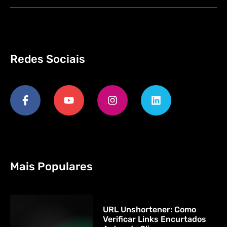
Redes Sociais
Mais Populares
URL Unshortener: Como
Verificar Links Encurtados