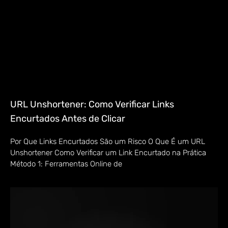
URL Unshortener: Como Verificar Links
Encurtados Antes de Clicar
Por Que Links Encurtados São um Risco O Que É um URL
Unshortener Como Verificar um Link Encurtado na Prática
Método 1: Ferramentas Online de