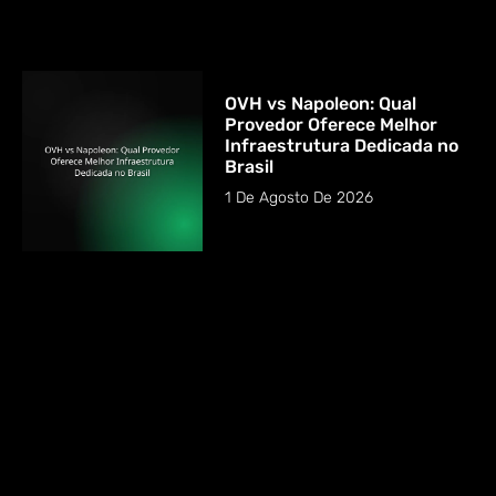
OVH vs Napoleon: Qual
Provedor Oferece Melhor
Infraestrutura Dedicada no
Brasil
1 De Agosto De 2026