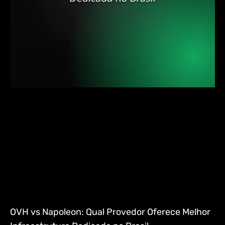
OVH vs Napoleon: Qual Provedor Oferece Melhor