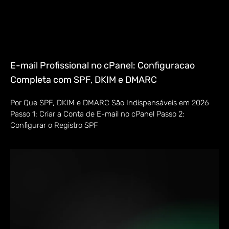
E-mail Profissional no cPanel: Configuracao
Completa com SPF, DKIM e DMARC
Por Que SPF, DKIM e DMARC São Indispensáveis em 2026
Passo 1: Criar a Conta de E-mail no cPanel Passo 2:
Configurar o Registro SPF