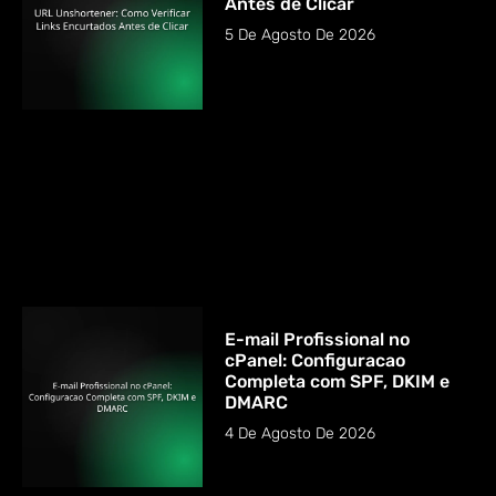
Antes de Clicar
5 De Agosto De 2026
E-mail Profissional no
cPanel: Configuracao
Completa com SPF, DKIM e
DMARC
4 De Agosto De 2026