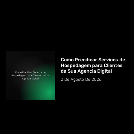
Como Precificar Servicos de
Hospedagem para Clientes
da Sua Agencia Digital
2 De Agosto De 2026