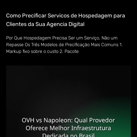
Como Precificar Servicos de Hospedagem para
Clientes da Sua Agencia Digital
Por Que Hospedagem Precisa Ser um Serviço, Não um
Repasse Os Três Modelos de Precificação Mais Comuns 1.
Markup fixo sobre o custo 2. Pacote