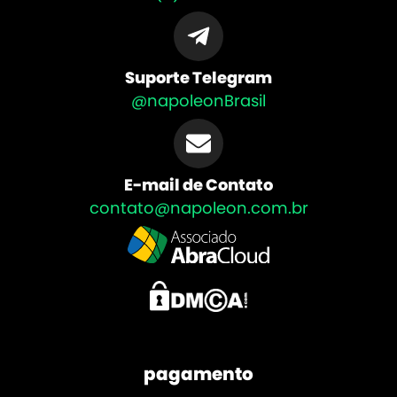
Suporte Telegram
@napoleonBrasil
E-mail de Contato
contato@napoleon.com.br
pagamento