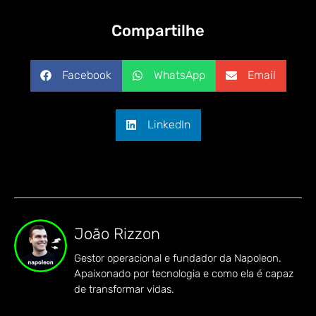
Compartilhe
Facebook
WhatsApp
Email
LinkedIn
João Rizzon
Gestor operacional e fundador da Napoleon.
Apaixonado por tecnologia e como ela é capaz
de transformar vidas.