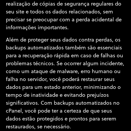
realização de cópias de segurança regulares do
seu site e todos os dados relacionados, sem
precisar se preocupar com a perda acidental de
informações importantes.
Além de proteger seus dados contra perdas, os
backups automatizados também são essenciais
para a recuperação rápida em caso de falhas ou
problemas técnicos. Se ocorrer algum incidente,
como um ataque de malware, erro humano ou
falha no servidor, você poderá restaurar seus
dados para um estado anterior, minimizando o
tempo de inatividade e evitando prejuízos
significativos. Com backups automatizados no
cPanel, você pode ter a certeza de que seus
dados estão protegidos e prontos para serem
restaurados, se necessário.