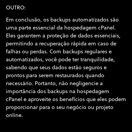
OUTRO:
Em conclusão, os backups automatizados são
uma parte essencial da hospedagem cPanel.
Eles garantem a proteção de dados essenciais,
permitindo a recuperação rápida em caso de
falhas ou perdas. Com backups regulares e
automatizados, você pode ter tranquilidade,
sabendo que seus dados estão seguros e
prontos para serem restaurados quando
necessário. Portanto, não negligencie a
importância dos backups na hospedagem
cPanel e aproveite os benefícios que eles podem
proporcionar para o seu negócio ou projeto
online.