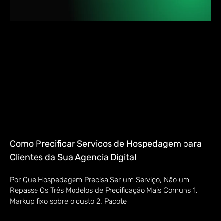
Como Precificar Servicos de Hospedagem para
Clientes da Sua Agencia Digital
Por Que Hospedagem Precisa Ser um Serviço, Não um
Repasse Os Três Modelos de Precificação Mais Comuns 1.
Markup fixo sobre o custo 2. Pacote