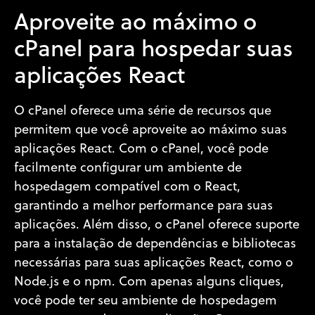
Aproveite ao máximo o
cPanel para hospedar suas
aplicações React
O cPanel oferece uma série de recursos que
permitem que você aproveite ao máximo suas
aplicações React. Com o cPanel, você pode
facilmente configurar um ambiente de
hospedagem compatível com o React,
garantindo a melhor performance para suas
aplicações. Além disso, o cPanel oferece suporte
para a instalação de dependências e bibliotecas
necessárias para suas aplicações React, como o
Node.js e o npm. Com apenas alguns cliques,
você pode ter seu ambiente de hospedagem