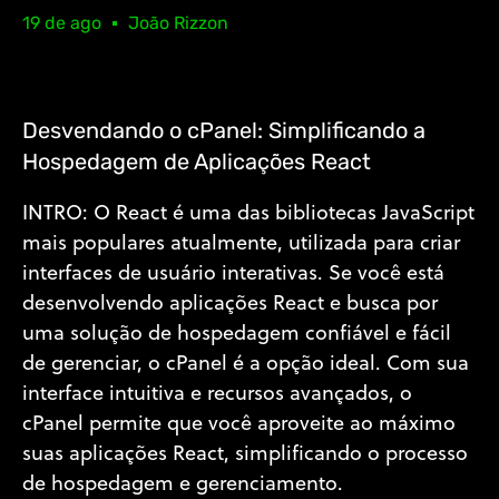
19 de ago
João Rizzon
Desvendando o cPanel: Simplificando a
Hospedagem de Aplicações React
INTRO: O React é uma das bibliotecas JavaScript
mais populares atualmente, utilizada para criar
interfaces de usuário interativas. Se você está
desenvolvendo aplicações React e busca por
uma solução de hospedagem confiável e fácil
de gerenciar, o cPanel é a opção ideal. Com sua
interface intuitiva e recursos avançados, o
cPanel permite que você aproveite ao máximo
suas aplicações React, simplificando o processo
de hospedagem e gerenciamento.