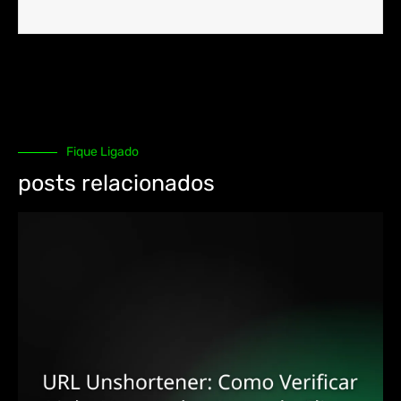
Fique Ligado
posts relacionados