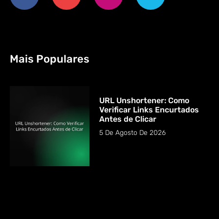
Mais Populares
URL Unshortener: Como
Verificar Links Encurtados
Antes de Clicar
5 De Agosto De 2026