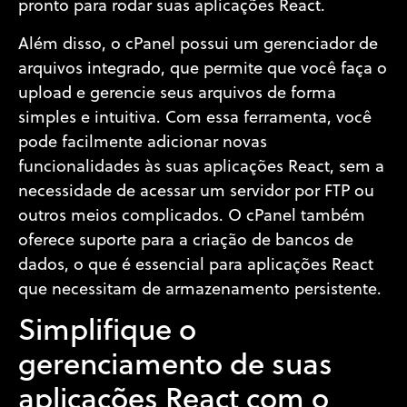
pronto para rodar suas aplicações React.
Além disso, o cPanel possui um gerenciador de
arquivos integrado, que permite que você faça o
upload e gerencie seus arquivos de forma
simples e intuitiva. Com essa ferramenta, você
pode facilmente adicionar novas
funcionalidades às suas aplicações React, sem a
necessidade de acessar um servidor por FTP ou
outros meios complicados. O cPanel também
oferece suporte para a criação de bancos de
dados, o que é essencial para aplicações React
que necessitam de armazenamento persistente.
Simplifique o
gerenciamento de suas
aplicações React com o