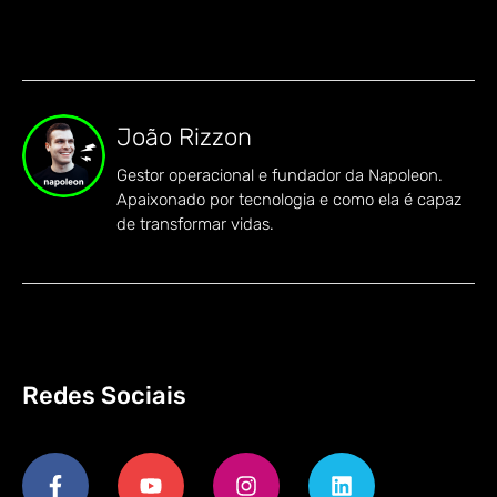
João Rizzon
Gestor operacional e fundador da Napoleon.
Apaixonado por tecnologia e como ela é capaz
de transformar vidas.
Redes Sociais