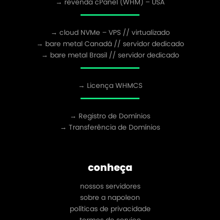
→ revenda cPanel (WHM) – USA
→ cloud NVMe – VPS // virtualizado
→ bare metal Canadá // servidor dedicado
→ bare metal Brasil // servidor dedicado
→ Licença WHMCS
→ Registro de Domínios
→ Transferência de Domínios
conheça
nossos servidores
sobre a napoleon
políticas de privacidade