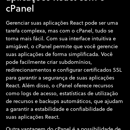
cPanel
Gerenciar suas aplicações React pode ser uma
tarefa complexa, mas com o cPanel, tudo se
torna mais fácil. Com sua interface intuitiva e
amigável, o cPanel permite que você gerencie
suas aplicações de forma simplificada. Você
pode facilmente criar subdomínios,
redirecionamentos e configurar certificados SSL
para garantir a segurança de suas aplicações
React. Além disso, o cPanel oferece recursos
como logs de acesso, estatísticas de utilização
de recursos e backups automáticos, que ajudam
a garantir a estabilidade e confiabilidade de
suas aplicações React.
Outra vantagem do cPanel é a possibilidade de