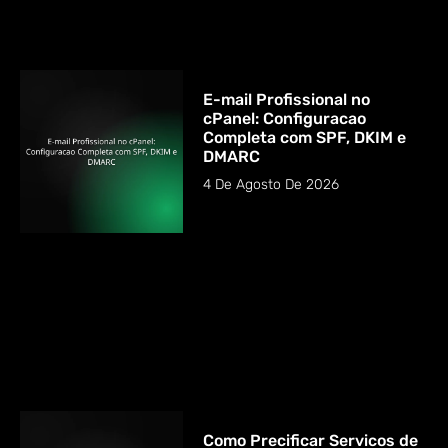
E-mail Profissional no
cPanel: Configuracao
Completa com SPF, DKIM e
DMARC
4 De Agosto De 2026
Como Precificar Servicos de