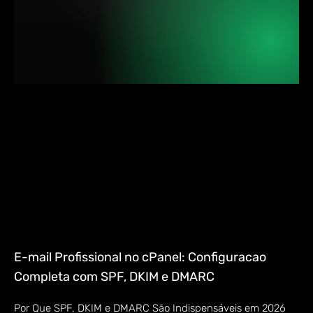
E-mail Profissional no cPanel: Configuracao
Completa com SPF, DKIM e DMARC
Por Que SPF, DKIM e DMARC São Indispensáveis em 2026