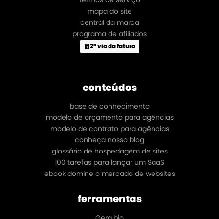
termos de serviço
mapa do site
central da marca
programa de afiliados
2ª via da fatura
conteúdos
base de conhecimento
modelo de orçamento para agências
modelo de contrato para agências
conheça nosso blog
glossário de hospedagem de sites
100 tarefas para lançar um SaaS
ebook domine o mercado de websites
ferramentas
Gera.bio