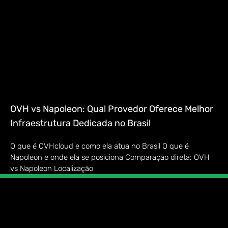
OVH vs Napoleon: Qual Provedor Oferece Melhor
Infraestrutura Dedicada no Brasil
O que é OVHcloud e como ela atua no Brasil O que é
Napoleon e onde ela se posiciona Comparação direta: OVH
vs Napoleon Localização