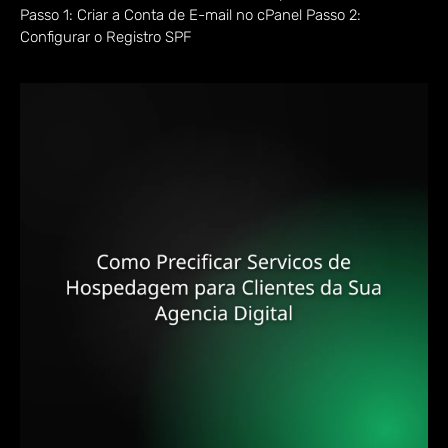
Passo 1: Criar a Conta de E-mail no cPanel Passo 2:
Configurar o Registro SPF