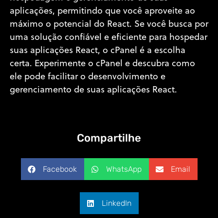
aplicações, permitindo que você aproveite ao
máximo o potencial do React. Se você busca por
uma solução confiável e eficiente para hospedar
suas aplicações React, o cPanel é a escolha
certa. Experimente o cPanel e descubra como
ele pode facilitar o desenvolvimento e
gerenciamento de suas aplicações React.
Compartilhe
Facebook
WhatsApp
Email
LinkedIn