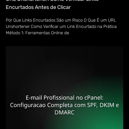
Encurtados Antes de Clicar
Por Que Links Encurtados São um Risco O Que É um URL
Unshortener Como Verificar um Link Encurtado na Prática
Método 1: Ferramentas Online de