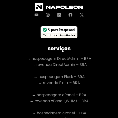
Suporte Excepcional
Certificado:
Trustindex
serviços
→ hospedagem DirectAdmin – BRA
→ revenda DirectAdmin – BRA
→ hospedagem Plesk – BRA
→ revenda Plesk – BRA
→ hospedagem cPanel – BRA
→ revenda cPanel (WHM) – BRA
→ hospedagem cPanel – USA