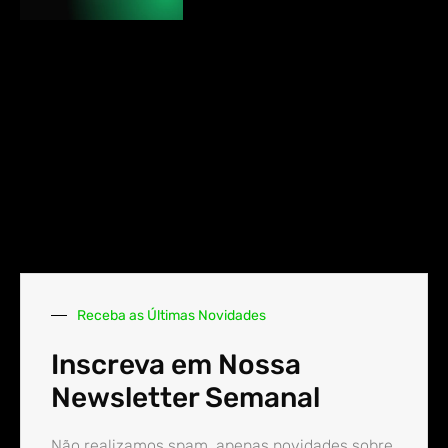
Receba as Últimas Novidades
Inscreva em Nossa
Newsletter Semanal
Não realizamos spam, apenas novidades sobre