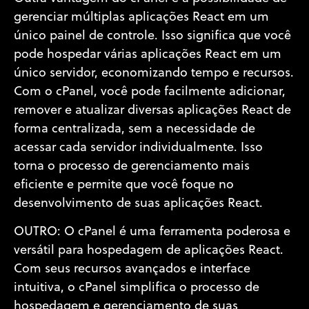
gerenciar múltiplas aplicações React em um
único painel de controle. Isso significa que você
pode hospedar várias aplicações React em um
único servidor, economizando tempo e recursos.
Com o cPanel, você pode facilmente adicionar,
remover e atualizar diversas aplicações React de
forma centralizada, sem a necessidade de
acessar cada servidor individualmente. Isso
torna o processo de gerenciamento mais
eficiente e permite que você foque no
desenvolvimento de suas aplicações React.
OUTRO: O cPanel é uma ferramenta poderosa e
versátil para hospedagem de aplicações React.
Com seus recursos avançados e interface
intuitiva, o cPanel simplifica o processo de
hospedagem e gerenciamento de suas