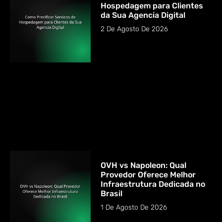
Hospedagem para Clientes
da Sua Agencia Digital
2 De Agosto De 2026
OVH vs Napoleon: Qual
Provedor Oferece Melhor
Infraestrutura Dedicada no
Brasil
1 De Agosto De 2026