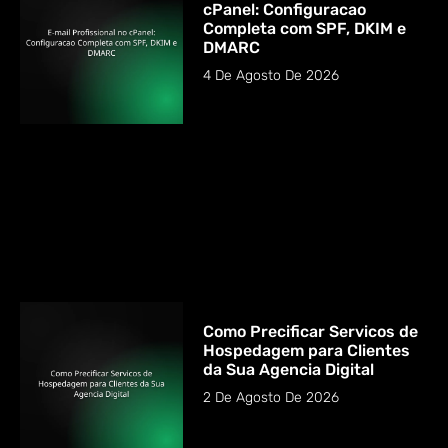
cPanel: Configuracao
Completa com SPF, DKIM e
DMARC
4 De Agosto De 2026
Como Precificar Servicos de
Hospedagem para Clientes
da Sua Agencia Digital
2 De Agosto De 2026