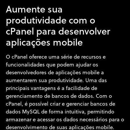
Aumente sua
produtividade com o
cPanel para desenvolver
aplicações mobile
O cPanel oferece uma série de recursos e
funcionalidades que podem ajudar os
desenvolvedores de aplicações mobile a
aumentarem sua produtividade. Uma das
principais vantagens é a facilidade de
gerenciamento de bancos de dados. Com o
cPanel, é possível criar e gerenciar bancos de
dados MySQL de forma intuitiva, permitindo
armazenar e acessar os dados necessários para o
desenvolvimento de suas aplicações mobile.