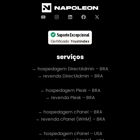
Suporte Excepcional
Certificado:
Trustindex
serviços
→ hospedagem DirectAdmin – BRA
→ revenda DirectAdmin – BRA
→ hospedagem Plesk – BRA
→ revenda Plesk – BRA
→ hospedagem cPanel – BRA
→ revenda cPanel (WHM) – BRA
→ hospedagem cPanel – USA