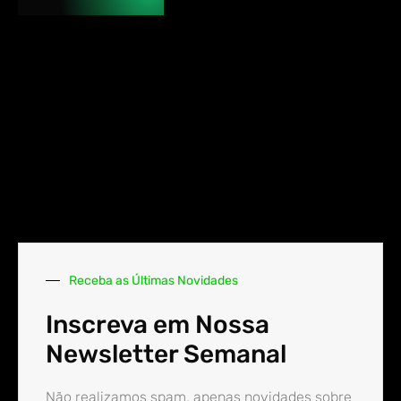
Receba as Últimas Novidades
Inscreva em Nossa
Newsletter Semanal
Não realizamos spam, apenas novidades sobre