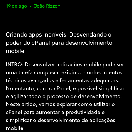
19 de ago
João Rizzon
Criando apps incríveis: Desvendando o
poder do cPanel para desenvolvimento
mobile
INTRO: Desenvolver aplicações mobile pode ser
uma tarefa complexa, exigindo conhecimentos
técnicos avançados e ferramentas adequadas.
No entanto, com o cPanel, é possível simplificar
e agilizar todo o processo de desenvolvimento.
Neste artigo, vamos explorar como utilizar o
cPanel para aumentar a produtividade e
simplificar o desenvolvimento de aplicações
mobile.