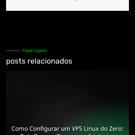
Fique Ligado
posts relacionados