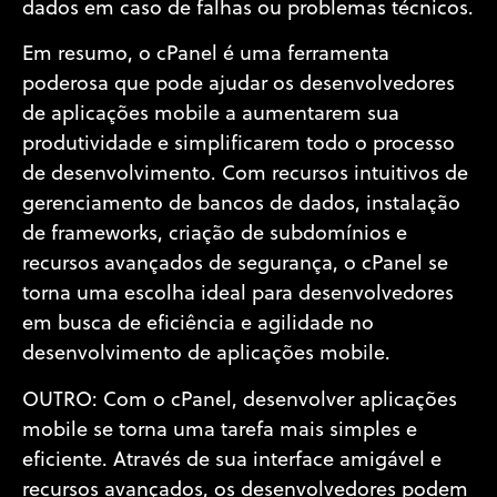
dados em caso de falhas ou problemas técnicos.
Em resumo, o cPanel é uma ferramenta
poderosa que pode ajudar os desenvolvedores
de aplicações mobile a aumentarem sua
produtividade e simplificarem todo o processo
de desenvolvimento. Com recursos intuitivos de
gerenciamento de bancos de dados, instalação
de frameworks, criação de subdomínios e
recursos avançados de segurança, o cPanel se
torna uma escolha ideal para desenvolvedores
em busca de eficiência e agilidade no
desenvolvimento de aplicações mobile.
OUTRO: Com o cPanel, desenvolver aplicações
mobile se torna uma tarefa mais simples e
eficiente. Através de sua interface amigável e
recursos avançados, os desenvolvedores podem