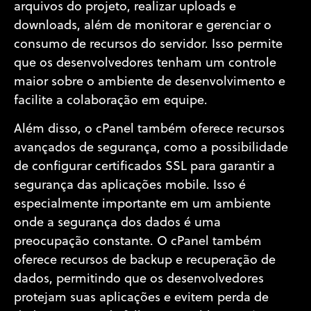
arquivos do projeto, realizar uploads e
downloads, além de monitorar e gerenciar o
consumo de recursos do servidor. Isso permite
que os desenvolvedores tenham um controle
maior sobre o ambiente de desenvolvimento e
facilite a colaboração em equipe.
Além disso, o cPanel também oferece recursos
avançados de segurança, como a possibilidade
de configurar certificados SSL para garantir a
segurança das aplicações mobile. Isso é
especialmente importante em um ambiente
onde a segurança dos dados é uma
preocupação constante. O cPanel também
oferece recursos de backup e recuperação de
dados, permitindo que os desenvolvedores
protejam suas aplicações e evitem perda de