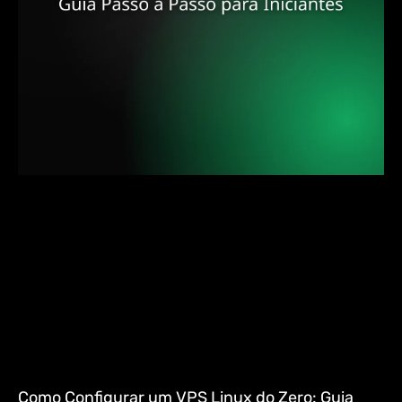
Como Configurar um VPS Linux do Zero: Guia