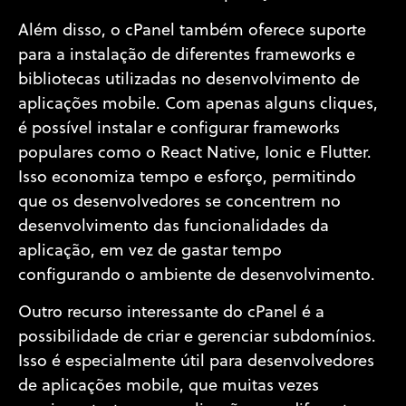
Além disso, o cPanel também oferece suporte
para a instalação de diferentes frameworks e
bibliotecas utilizadas no desenvolvimento de
aplicações mobile. Com apenas alguns cliques,
é possível instalar e configurar frameworks
populares como o React Native, Ionic e Flutter.
Isso economiza tempo e esforço, permitindo
que os desenvolvedores se concentrem no
desenvolvimento das funcionalidades da
aplicação, em vez de gastar tempo
configurando o ambiente de desenvolvimento.
Outro recurso interessante do cPanel é a
possibilidade de criar e gerenciar subdomínios.
Isso é especialmente útil para desenvolvedores
de aplicações mobile, que muitas vezes