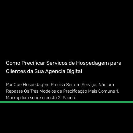
Como Precificar Servicos de Hospedagem para
Clientes da Sua Agencia Digital
Por Que Hospedagem Precisa Ser um Serviço, Não um
Repasse Os Três Modelos de Precificação Mais Comuns 1.
Markup fixo sobre o custo 2. Pacote