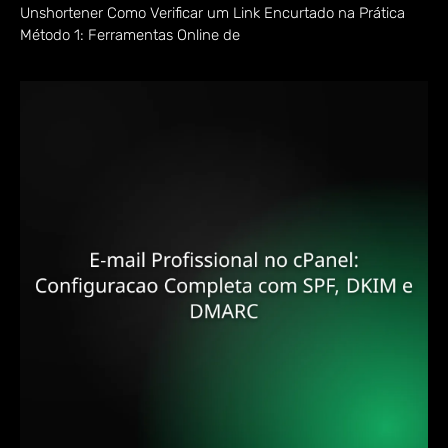
Unshortener Como Verificar um Link Encurtado na Prática
Método 1: Ferramentas Online de