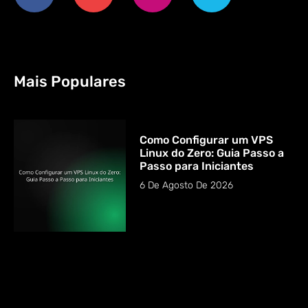
Mais Populares
Como Configurar um VPS
Linux do Zero: Guia Passo a
Passo para Iniciantes
6 De Agosto De 2026