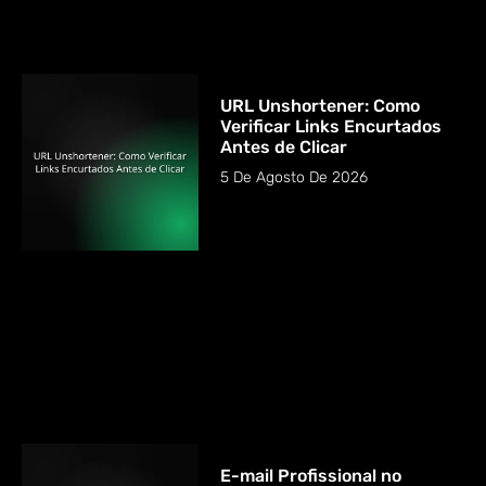
URL Unshortener: Como
Verificar Links Encurtados
Antes de Clicar
5 De Agosto De 2026
E-mail Profissional no