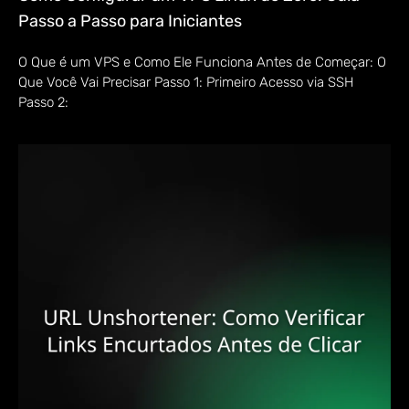
Passo a Passo para Iniciantes
O Que é um VPS e Como Ele Funciona Antes de Começar: O
Que Você Vai Precisar Passo 1: Primeiro Acesso via SSH
Passo 2: