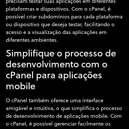
precisam testar suas aplicações em diferentes
plataformas e dispositivos. Com o cPanel, é
possível criar subdomínios para cada plataforma
ou dispositivo que deseja testar, facilitando o
acesso e a visualização das aplicações em
diferentes ambientes.
Simplifique o processo de
desenvolvimento com o
cPanel para aplicações
mobile
O cPanel também oferece uma interface
amigável e intuitiva, o que simplifica o processo
de desenvolvimento de aplicações mobile. Com
o cPanel, é possível gerenciar facilmente os