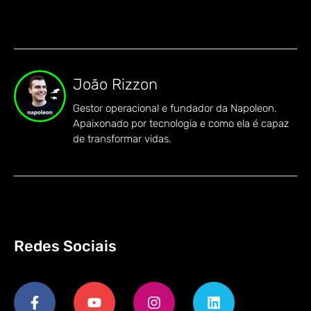
João Rizzon
Gestor operacional e fundador da Napoleon.
Apaixonado por tecnologia e como ela é capaz
de transformar vidas.
Redes Sociais