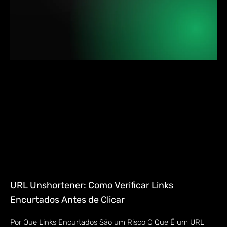
URL Unshortener: Como Verificar Links
Encurtados Antes de Clicar
Por Que Links Encurtados São um Risco O Que É um URL