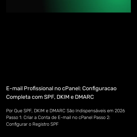
E-mail Profissional no cPanel: Configuracao
Completa com SPF, DKIM e DMARC
Por Que SPF, DKIM e DMARC São Indispensáveis em 2026
Passo 1: Criar a Conta de E-mail no cPanel Passo 2:
Configurar o Registro SPF