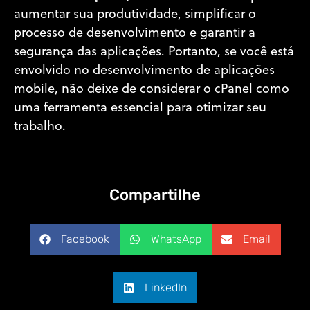
aumentar sua produtividade, simplificar o
processo de desenvolvimento e garantir a
segurança das aplicações. Portanto, se você está
envolvido no desenvolvimento de aplicações
mobile, não deixe de considerar o cPanel como
uma ferramenta essencial para otimizar seu
trabalho.
Compartilhe
Facebook
WhatsApp
Email
LinkedIn