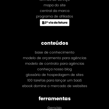
mapa do site
central da marca
programa de afiliados
2ª via da fatura
conteúdos
base de conhecimento
modelo de orçamento para agências
modelo de contrato para agências
conheça nosso blog
glossário de hospedagem de sites
100 tarefas para lançar um SaaS
ebook domine o mercado de websites
ferramentas
Gera.bio