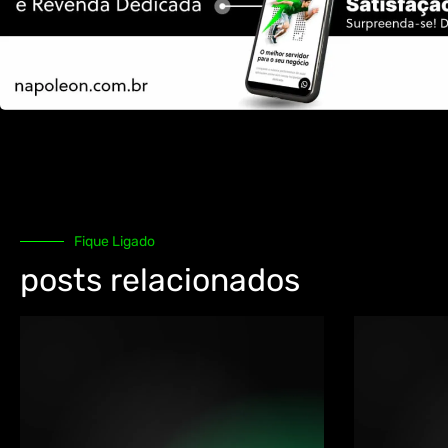
Fique Ligado
posts relacionados