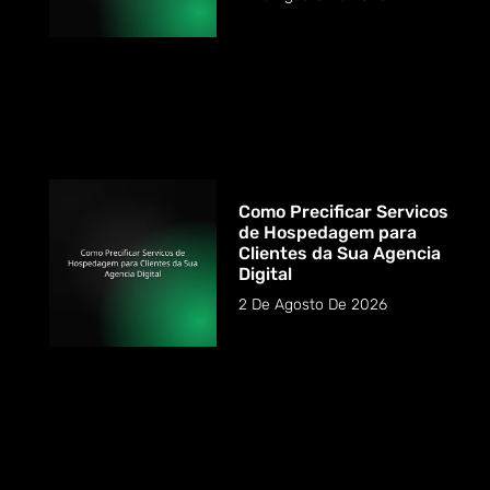
Como Precificar Servicos
de Hospedagem para
Clientes da Sua Agencia
Digital
2 De Agosto De 2026