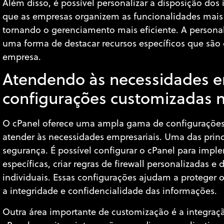
Além disso, é possível personalizar a disposição dos
que as empresas organizem as funcionalidades mais u
tornando o gerenciamento mais eficiente. A person
uma forma de destacar recursos específicos que são 
empresa.
Atendendo às necessidades e
configurações customizadas 
O cPanel oferece uma ampla gama de configurações
atender às necessidades empresariais. Uma das princ
segurança. É possível configurar o cPanel para impl
específicas, criar regras de firewall personalizadas e 
individuais. Essas configurações ajudam a proteger o
a integridade e confidencialidade das informações.
Outra área importante de customização é a integraçã