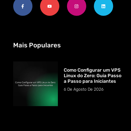
Mais Populares
Como Configurar um VPS
Linux do Zero: Guia Passo
a Passo para Iniciantes
6 De Agosto De 2026