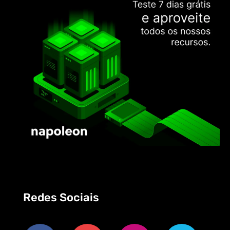
Redes Sociais