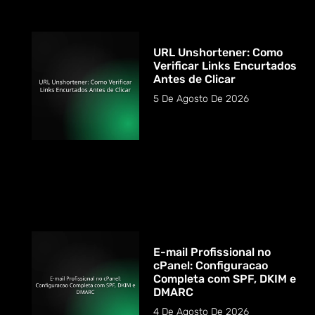
URL Unshortener: Como
Verificar Links Encurtados
Antes de Clicar
5 De Agosto De 2026
E-mail Profissional no
cPanel: Configuracao
Completa com SPF, DKIM e
DMARC
4 De Agosto De 2026