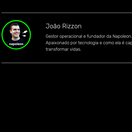
João Rizzon
Gestor operacional e fundador da Napoleon
Apaixonado por tecnologia e como ela é ca
transformar vidas.