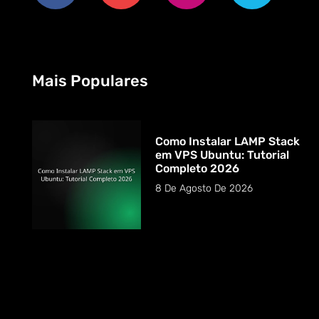
Mais Populares
Como Instalar LAMP Stack
em VPS Ubuntu: Tutorial
Completo 2026
8 De Agosto De 2026