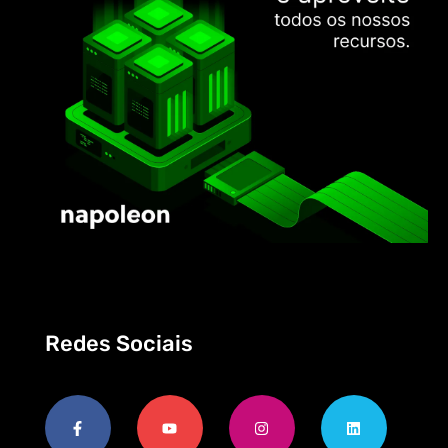
Redes Sociais