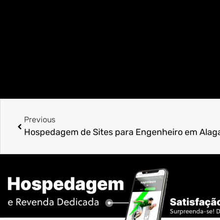
Previous
Hospedagem de Sites para Engenheiro em Alag