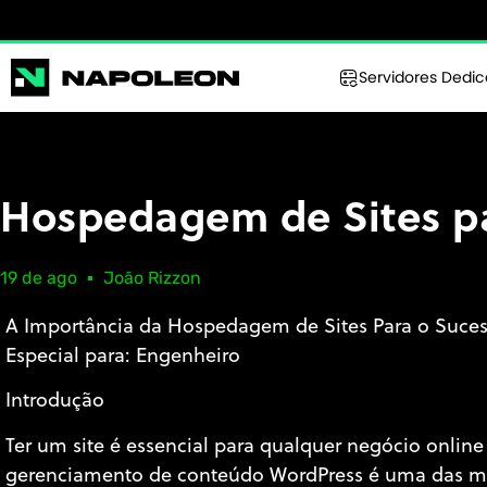
Servidores Dedi
Hospedagem de Sites p
19 de ago
João Rizzon
A Importância da Hospedagem de Sites Para o Suce
Especial para: Engenheiro
Introdução
Ter um site é essencial para qualquer negócio online
gerenciamento de conteúdo WordPress é uma das mai