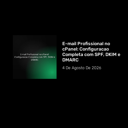
E-mail Profissional no
cPanel: Configuracao
Completa com SPF, DKIM e
DMARC
4 De Agosto De 2026