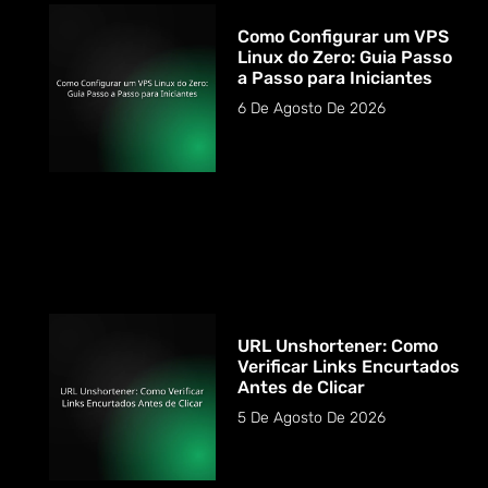
Como Configurar um VPS
Linux do Zero: Guia Passo
a Passo para Iniciantes
6 De Agosto De 2026
URL Unshortener: Como
Verificar Links Encurtados
Antes de Clicar
5 De Agosto De 2026