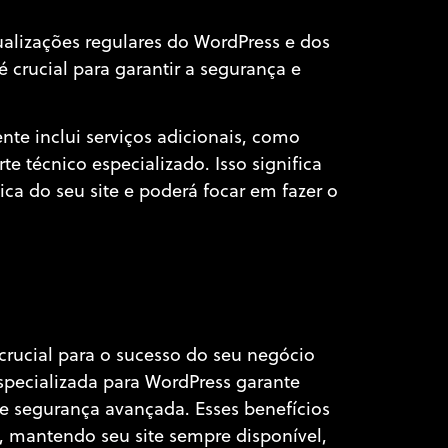
lizações regulares do WordPress e dos
 crucial para garantir a segurança e
e inclui serviços adicionais, como
 técnico especializado. Isso significa
a do seu site e poderá focar em fazer o
rucial para o sucesso do seu negócio
pecializada para WordPress garante
e segurança avançada. Esses benefícios
 mantendo seu site sempre disponível,