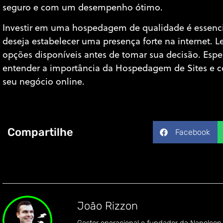
seguro e com um desempenho ótimo.
Investir em uma hospedagem de qualidade é essenci
deseja estabelecer uma presença forte na internet. 
opções disponíveis antes de tomar sua decisão. Esp
entender a importância da Hospedagem de Sites e c
seu negócio online.
Compartilhe
Facebook
João Rizzon