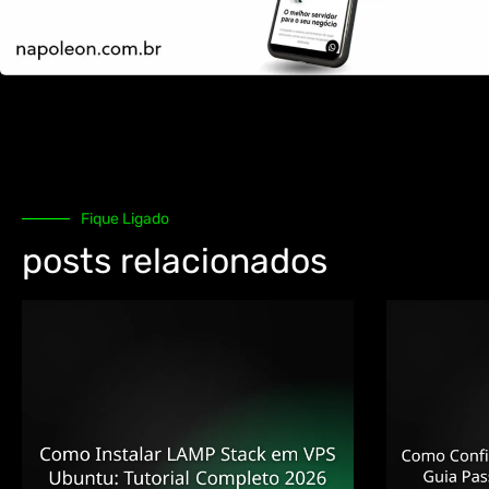
Fique Ligado
posts relacionados