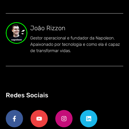
João Rizzon
Gestor operacional e fundador da Napoleon.
Apaixonado por tecnologia e como ela é capaz
de transformar vidas.
Redes Sociais