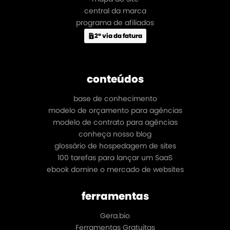
central da marca
programa de afiliados
2ª via da fatura
conteúdos
base de conhecimento
modelo de orçamento para agências
modelo de contrato para agências
conheça nosso blog
glossário de hospedagem de sites
100 tarefas para lançar um SaaS
ebook domine o mercado de websites
ferramentas
Gera.bio
Ferramentas Gratuitas