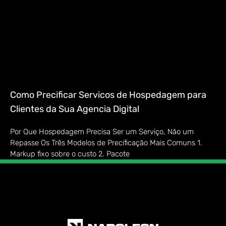
Como Precificar Servicos de Hospedagem para
Clientes da Sua Agencia Digital
Por Que Hospedagem Precisa Ser um Serviço, Não um
Repasse Os Três Modelos de Precificação Mais Comuns 1.
Markup fixo sobre o custo 2. Pacote