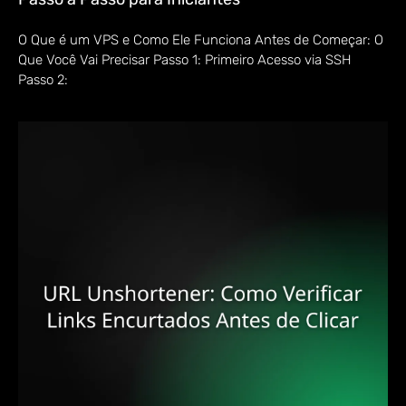
O Que é um VPS e Como Ele Funciona Antes de Começar: O
Que Você Vai Precisar Passo 1: Primeiro Acesso via SSH
Passo 2: