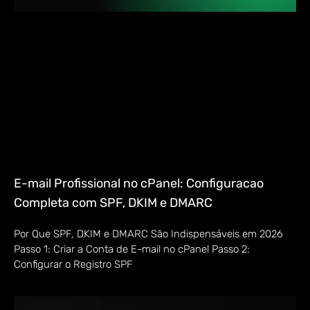
E-mail Profissional no cPanel: Configuracao
Completa com SPF, DKIM e DMARC
Por Que SPF, DKIM e DMARC São Indispensáveis em 2026
Passo 1: Criar a Conta de E-mail no cPanel Passo 2:
Configurar o Registro SPF