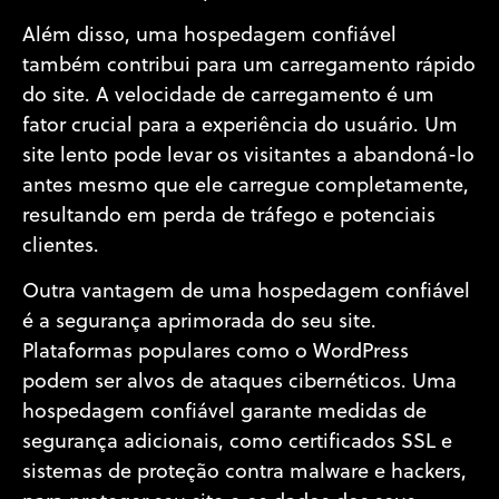
Além disso, uma hospedagem confiável
também contribui para um carregamento rápido
do site. A velocidade de carregamento é um
fator crucial para a experiência do usuário. Um
site lento pode levar os visitantes a abandoná-lo
antes mesmo que ele carregue completamente,
resultando em perda de tráfego e potenciais
clientes.
Outra vantagem de uma hospedagem confiável
é a segurança aprimorada do seu site.
Plataformas populares como o WordPress
podem ser alvos de ataques cibernéticos. Uma
hospedagem confiável garante medidas de
segurança adicionais, como certificados SSL e
sistemas de proteção contra malware e hackers,