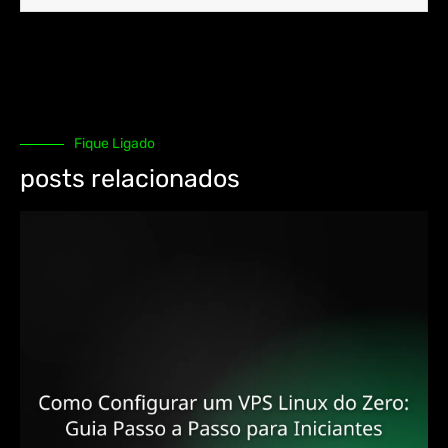
Fique Ligado
posts relacionados