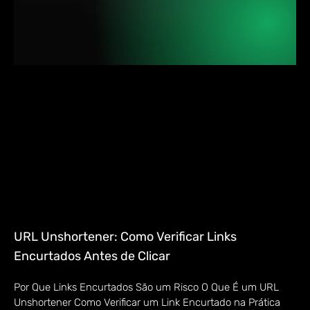
URL Unshortener: Como Verificar Links
Encurtados Antes de Clicar
Por Que Links Encurtados São um Risco O Que É um URL
Unshortener Como Verificar um Link Encurtado na Prática