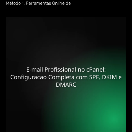
Método 1: Ferramentas Online de