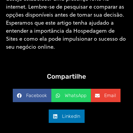
internet. Lembre-se de pesquisar e comparar as
opções disponíveis antes de tomar sua decisão.
Esperamos que este artigo tenha ajudado a
entender a importância da Hospedagem de
Sites e como ela pode impulsionar o sucesso do
seu negócio online.
Compartilhe
Facebook
WhatsApp
Email
LinkedIn