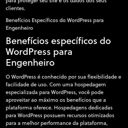
para proteger seu site e os dados dos seus
clientes.
Benefícios Específicos do WordPress para
Engenheiro
Benefícios específicos do
WordPress para
Engenheiro
O WordPress é conhecido por sua flexibilidade e
facilidade de uso. Com uma hospedagem
especializada para WordPress, você pode
aproveitar ao máximo os benefícios que a
plataforma oferece. Hospedagens dedicadas
para WordPress possuem recursos otimizados
para a melhor performance da plataforma,