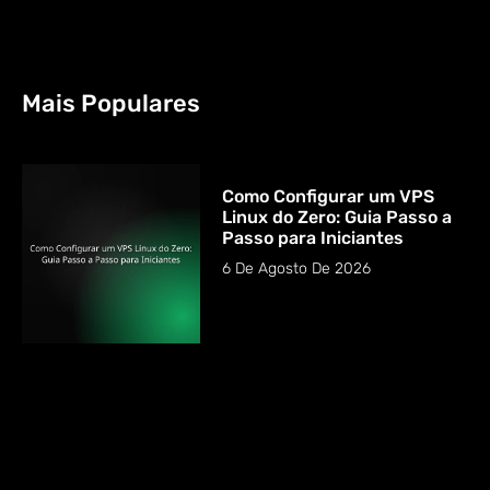
Mais Populares
Como Configurar um VPS
Linux do Zero: Guia Passo a
Passo para Iniciantes
6 De Agosto De 2026