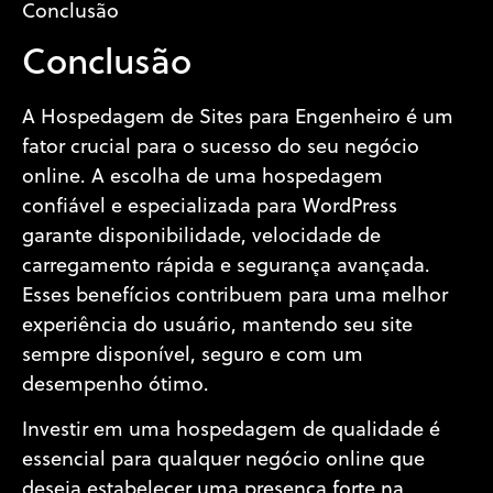
Conclusão
Conclusão
A Hospedagem de Sites para Engenheiro é um
fator crucial para o sucesso do seu negócio
online. A escolha de uma hospedagem
confiável e especializada para WordPress
garante disponibilidade, velocidade de
carregamento rápida e segurança avançada.
Esses benefícios contribuem para uma melhor
experiência do usuário, mantendo seu site
sempre disponível, seguro e com um
desempenho ótimo.
Investir em uma hospedagem de qualidade é
essencial para qualquer negócio online que
deseja estabelecer uma presença forte na