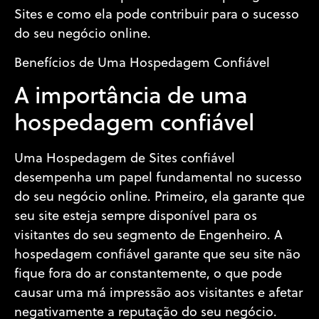
Sites e como ela pode contribuir para o sucesso
do seu negócio online.
Benefícios de Uma Hospedagem Confiável
A importância de uma
hospedagem confiável
Uma Hospedagem de Sites confiável
desempenha um papel fundamental no sucesso
do seu negócio online. Primeiro, ela garante que
seu site esteja sempre disponível para os
visitantes do seu segmento de Engenheiro. A
hospedagem confiável garante que seu site não
fique fora do ar constantemente, o que pode
causar uma má impressão aos visitantes e afetar
negativamente a reputação do seu negócio.