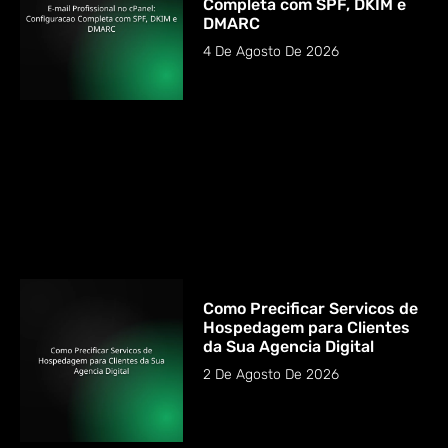
Completa com SPF, DKIM e
DMARC
4 De Agosto De 2026
Como Precificar Servicos de
Hospedagem para Clientes
da Sua Agencia Digital
2 De Agosto De 2026