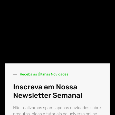
Receba as Últimas Novidades
Inscreva em Nossa
Newsletter Semanal
Não realizamos spam, apenas novidades sobre
produtos, dicas e tutoriais do universo online.