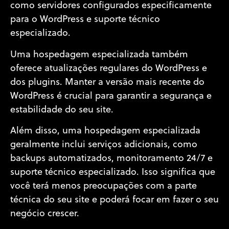
como servidores configurados especificamente
para o WordPress e suporte técnico
especializado.
Uma hospedagem especializada também
oferece atualizações regulares do WordPress e
dos plugins. Manter a versão mais recente do
WordPress é crucial para garantir a segurança e
estabilidade do seu site.
Além disso, uma hospedagem especializada
geralmente inclui serviços adicionais, como
backups automatizados, monitoramento 24/7 e
suporte técnico especializado. Isso significa que
você terá menos preocupações com a parte
técnica do seu site e poderá focar em fazer o seu
negócio crescer.