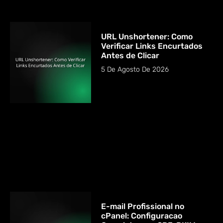
URL Unshortener: Como
Verificar Links Encurtados
Antes de Clicar
5 De Agosto De 2026
E-mail Profissional no
cPanel: Configuracao