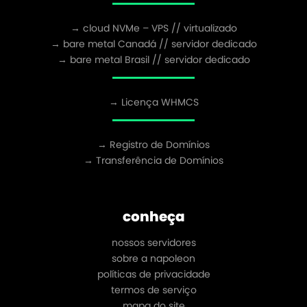
→ cloud NVMe – VPS // virtualizado
→ bare metal Canadá // servidor dedicado
→ bare metal Brasil // servidor dedicado
→ Licença WHMCS
→ Registro de Domínios
→ Transferência de Domínios
conheça
nossos servidores
sobre a napoleon
políticas de privacidade
termos de serviço
mapa do site