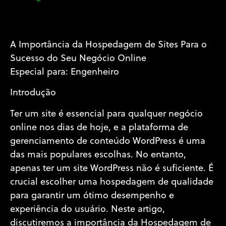
A Importância da Hospedagem de Sites Para o
Sucesso do Seu Negócio Online
Especial para: Engenheiro
Introdução
Ter um site é essencial para qualquer negócio
online nos dias de hoje, e a plataforma de
gerenciamento de conteúdo WordPress é uma
das mais populares escolhas. No entanto,
apenas ter um site WordPress não é suficiente. É
crucial escolher uma hospedagem de qualidade
para garantir um ótimo desempenho e
experiência do usuário. Neste artigo,
discutiremos a importância da Hospedagem de