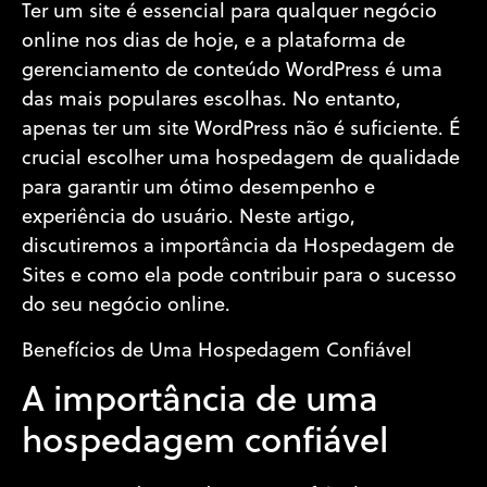
Ter um site é essencial para qualquer negócio
online nos dias de hoje, e a plataforma de
gerenciamento de conteúdo WordPress é uma
das mais populares escolhas. No entanto,
apenas ter um site WordPress não é suficiente. É
crucial escolher uma hospedagem de qualidade
para garantir um ótimo desempenho e
experiência do usuário. Neste artigo,
discutiremos a importância da Hospedagem de
Sites e como ela pode contribuir para o sucesso
do seu negócio online.
Benefícios de Uma Hospedagem Confiável
A importância de uma
hospedagem confiável