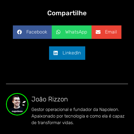
Compartilhe
Facebook
WhatsApp
Email
LinkedIn
João Rizzon
Gestor operacional e fundador da Napoleon.
Apaixonado por tecnologia e como ela é capaz
de transformar vidas.