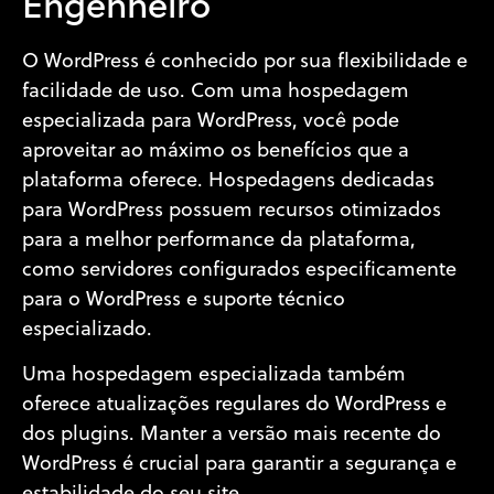
Engenheiro
O WordPress é conhecido por sua flexibilidade e
facilidade de uso. Com uma hospedagem
especializada para WordPress, você pode
aproveitar ao máximo os benefícios que a
plataforma oferece. Hospedagens dedicadas
para WordPress possuem recursos otimizados
para a melhor performance da plataforma,
como servidores configurados especificamente
para o WordPress e suporte técnico
especializado.
Uma hospedagem especializada também
oferece atualizações regulares do WordPress e
dos plugins. Manter a versão mais recente do
WordPress é crucial para garantir a segurança e