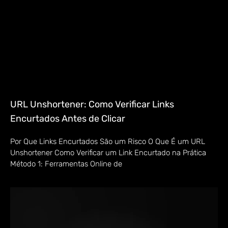
URL Unshortener: Como Verificar Links
Encurtados Antes de Clicar
Por Que Links Encurtados São um Risco O Que É um URL
Unshortener Como Verificar um Link Encurtado na Prática
Método 1: Ferramentas Online de