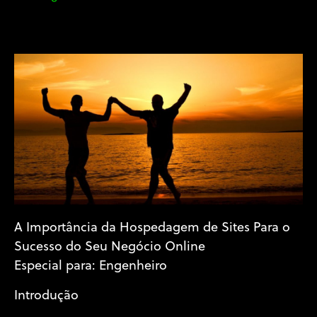
A Importância da Hospedagem de Sites Para o
Sucesso do Seu Negócio Online
Especial para: Engenheiro
Introdução