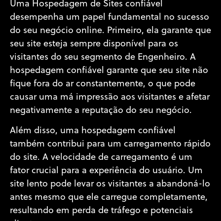
Uma Hospedagem de Sites confiável
desempenha um papel fundamental no sucesso
do seu negócio online. Primeiro, ela garante que
seu site esteja sempre disponível para os
visitantes do seu segmento de Engenheiro. A
hospedagem confiável garante que seu site não
fique fora do ar constantemente, o que pode
causar uma má impressão aos visitantes e afetar
negativamente a reputação do seu negócio.
Além disso, uma hospedagem confiável
também contribui para um carregamento rápido
do site. A velocidade de carregamento é um
fator crucial para a experiência do usuário. Um
site lento pode levar os visitantes a abandoná-lo
antes mesmo que ele carregue completamente,
resultando em perda de tráfego e potenciais