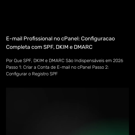
E-mail Profissional no cPanel: Configuracao
Completa com SPF, DKIM e DMARC
Por Que SPF, DKIM e DMARC São Indispensáveis em 2026
Passo 1: Criar a Conta de E-mail no cPanel Passo 2:
Configurar o Registro SPF