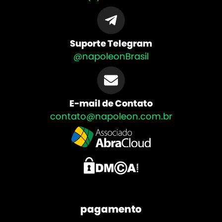
Suporte Telegram
@napoleonBrasil
E-mail de Contato
contato@napoleon.com.br
pagamento