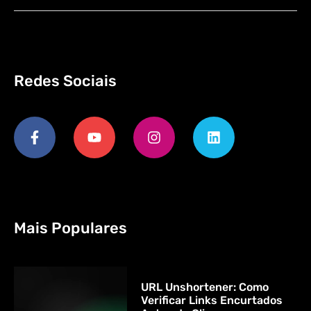
Redes Sociais
Mais Populares
URL Unshortener: Como
Verificar Links Encurtados