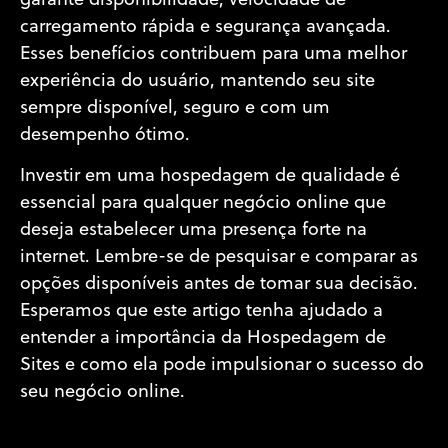
garante disponibilidade, velocidade de
carregamento rápida e segurança avançada.
Esses benefícios contribuem para uma melhor
experiência do usuário, mantendo seu site
sempre disponível, seguro e com um
desempenho ótimo.
Investir em uma hospedagem de qualidade é
essencial para qualquer negócio online que
deseja estabelecer uma presença forte na
internet. Lembre-se de pesquisar e comparar as
opções disponíveis antes de tomar sua decisão.
Esperamos que este artigo tenha ajudado a
entender a importância da Hospedagem de
Sites e como ela pode impulsionar o sucesso do
seu negócio online.