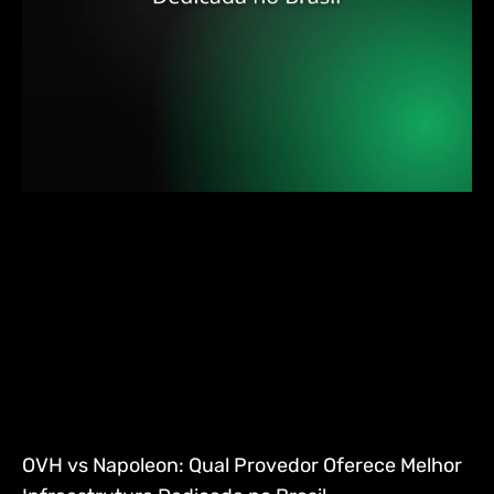
OVH vs Napoleon: Qual Provedor Oferece Melhor