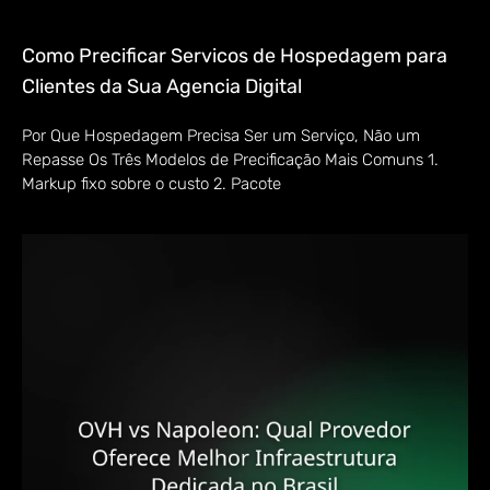
Como Precificar Servicos de Hospedagem para
Clientes da Sua Agencia Digital
Por Que Hospedagem Precisa Ser um Serviço, Não um
Repasse Os Três Modelos de Precificação Mais Comuns 1.
Markup fixo sobre o custo 2. Pacote