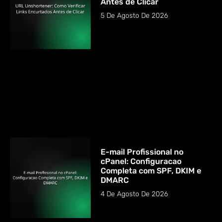
Antes de Clicar
5 De Agosto De 2026
E-mail Profissional no
cPanel: Configuracao
Completa com SPF, DKIM e
DMARC
4 De Agosto De 2026