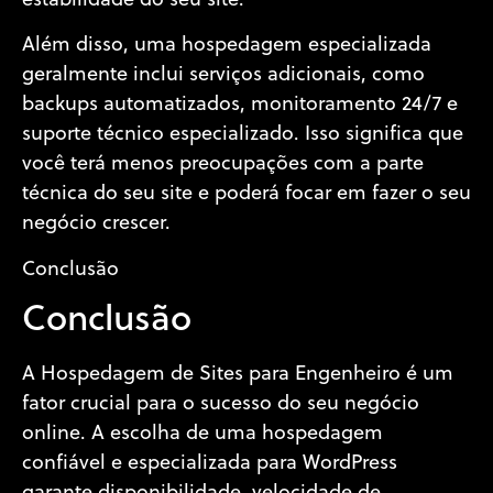
estabilidade do seu site.
Além disso, uma hospedagem especializada
geralmente inclui serviços adicionais, como
backups automatizados, monitoramento 24/7 e
suporte técnico especializado. Isso significa que
você terá menos preocupações com a parte
técnica do seu site e poderá focar em fazer o seu
negócio crescer.
Conclusão
Conclusão
A Hospedagem de Sites para Engenheiro é um
fator crucial para o sucesso do seu negócio
online. A escolha de uma hospedagem
confiável e especializada para WordPress