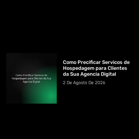
Como Precificar Servicos de
Hospedagem para Clientes
da Sua Agencia Digital
2 De Agosto De 2026