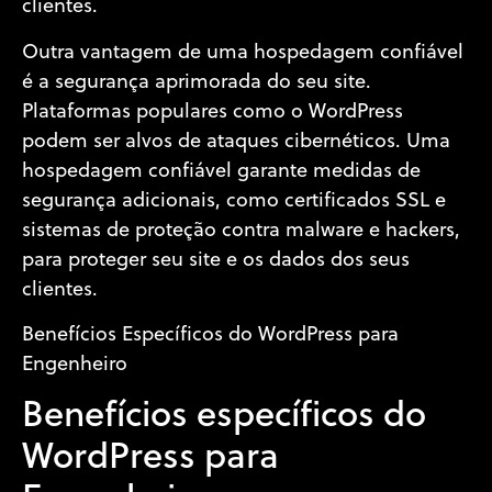
clientes.
Outra vantagem de uma hospedagem confiável
é a segurança aprimorada do seu site.
Plataformas populares como o WordPress
podem ser alvos de ataques cibernéticos. Uma
hospedagem confiável garante medidas de
segurança adicionais, como certificados SSL e
sistemas de proteção contra malware e hackers,
para proteger seu site e os dados dos seus
clientes.
Benefícios Específicos do WordPress para
Engenheiro
Benefícios específicos do
WordPress para