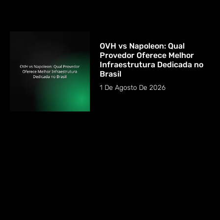
OVH vs Napoleon: Qual
Provedor Oferece Melhor
Infraestrutura Dedicada no
Brasil
1 De Agosto De 2026