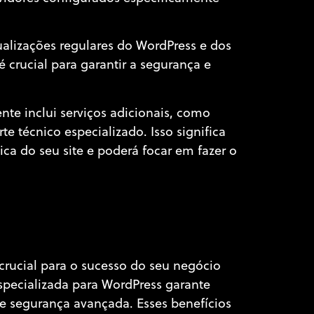
lizações regulares do WordPress e dos
 crucial para garantir a segurança e
e inclui serviços adicionais, como
 técnico especializado. Isso significa
a do seu site e poderá focar em fazer o
rucial para o sucesso do seu negócio
pecializada para WordPress garante
e segurança avançada. Esses benefícios