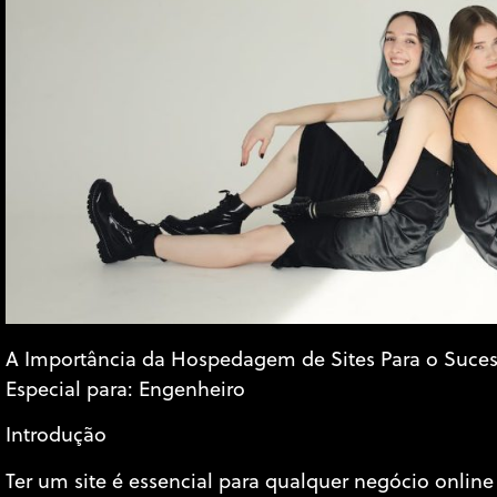
A Importância da Hospedagem de Sites Para o Suce
Especial para: Engenheiro
Introdução
Ter um site é essencial para qualquer negócio online