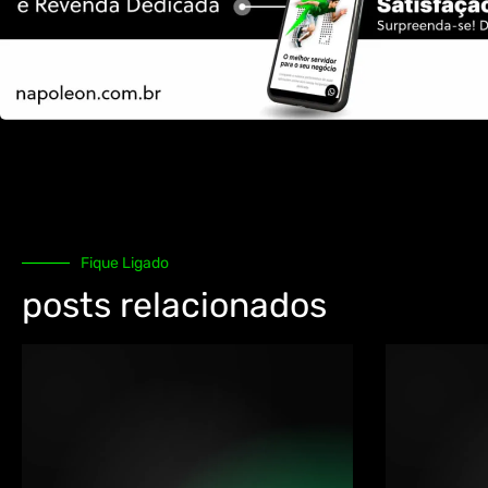
Fique Ligado
posts relacionados