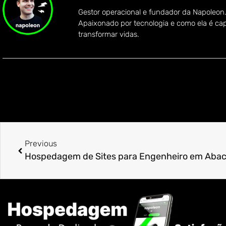
Gestor operacional e fundador da Napoleon
Apaixonado por tecnologia e como ela é ca
transformar vidas.
Previous
Hospedagem de Sites para Engenheiro em Aba