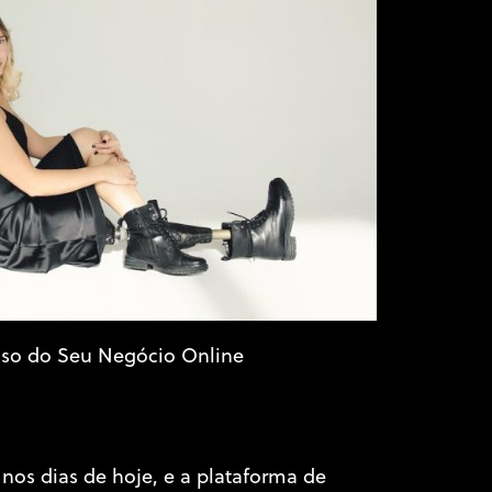
sso do Seu Negócio Online
 nos dias de hoje, e a plataforma de