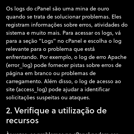
Os logs do cPanel são uma mina de ouro
quando se trata de solucionar problemas. Eles
registram informações sobre erros, atividades do
sistema e muito mais. Para acessar os logs, vá
para a seção "Logs" no cPanel e escolha o log
relevante para o problema que está
enfrentando. Por exemplo, o log de erro Apache
(error_log) pode fornecer pistas sobre erros de
página em branco ou problemas de
carregamento. Além disso, o log de acesso ao
site (access_log) pode ajudar a identificar
solicitações suspeitas ou ataques.
2. Verifique a utilização de
recursos