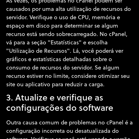
Às vezes, os problemas no cPanel podem ser
causados por uma alta utilização de recursos do
servidor. Verifique o uso de CPU, memória e
espaço em disco para determinar se algum
recurso está sendo sobrecarregado. No cPanel,
vá para a seção "Estatísticas" e escolha
"Utilização de Recursos". Lá, você poderá ver
gráficos e estatísticas detalhadas sobre o
consumo de recursos do servidor. Se algum
recurso estiver no limite, considere otimizar seu
site ou aplicativo para reduzir a carga.
3. Atualize e verifique as
configurações do software
Outra causa comum de problemas no cPanel é a
configuração incorreta ou desatualizada do