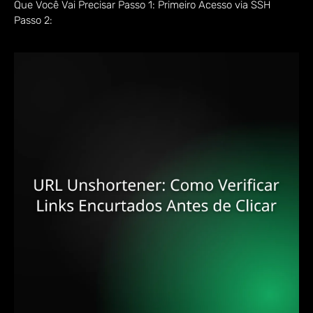
Que Você Vai Precisar Passo 1: Primeiro Acesso via SSH
Passo 2: