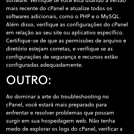
software. Verifique se você está usando a versão
mais recente do cPanel e atualize todos os
softwares adicionais, como o PHP e o MySQL.
Além disso, verifique as configurações do cPanel
em relação ao seu site ou aplicativo específico.
Certifique-se de que as permissões de arquivo e
diretório estejam corretas, e verifique se as
configurações de segurança e recursos estão
configuradas adequadamente.
OUTRO:
Ao dominar a arte do troubleshooting no
cPanel, você estará mais preparado para
enfrentar e resolver problemas que possam
surgir em sua hospedagem web. Não tenha
medo de explorar os logs do cPanel, verificar a