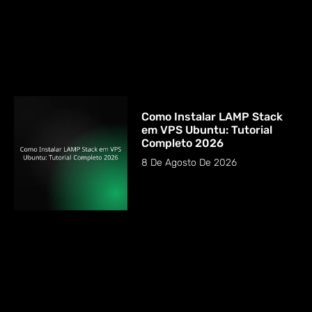
Como Instalar LAMP Stack
em VPS Ubuntu: Tutorial
Completo 2026
8 De Agosto De 2026