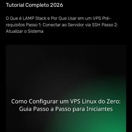
Tutorial Completo 2026
O Que é LAMP Stack e Por Que Usar em um VPS Pré-
requisitos Passo 1: Conectar ao Servidor via SSH Passo 2:
Atualizar o Sistema