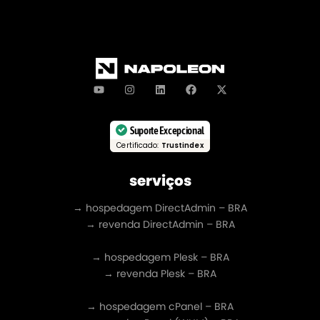
Suporte Excepcional
Certificado:
Trustindex
serviços
→ hospedagem DirectAdmin – BRA
→ revenda DirectAdmin – BRA
→ hospedagem Plesk – BRA
→ revenda Plesk – BRA
→ hospedagem cPanel – BRA