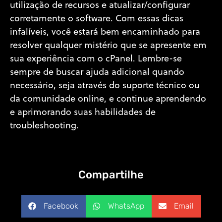
utilização de recursos e atualizar/configurar
corretamente o software. Com essas dicas
infalíveis, você estará bem encaminhado para
resolver qualquer mistério que se apresente em
sua experiência com o cPanel. Lembre-se
sempre de buscar ajuda adicional quando
necessário, seja através do suporte técnico ou
da comunidade online, e continue aprendendo
e aprimorando suas habilidades de
troubleshooting.
Compartilhe
Facebook
WhatsApp
Email