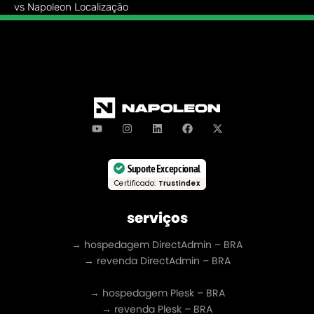
vs Napoleon Localização
Suporte Excepcional
Certificado:
Trustindex
serviços
→ hospedagem DirectAdmin – BRA
→ revenda DirectAdmin – BRA
→ hospedagem Plesk – BRA
→ revenda Plesk – BRA