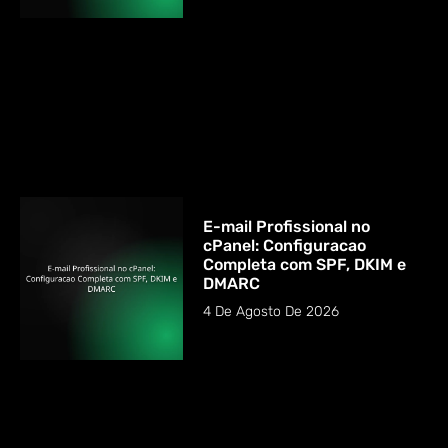
E-mail Profissional no
cPanel: Configuracao
Completa com SPF, DKIM e
DMARC
4 De Agosto De 2026