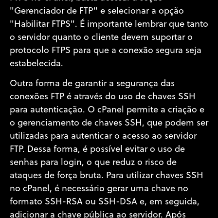
"Gerenciador de FTP" e selecionar a opção
"Habilitar FTPS". É importante lembrar que tanto
o servidor quanto o cliente devem suportar o
protocolo FTPS para que a conexão segura seja
estabelecida.
Outra forma de garantir a segurança das
conexões FTP é através do uso de chaves SSH
para autenticação. O cPanel permite a criação e
o gerenciamento de chaves SSH, que podem ser
utilizadas para autenticar o acesso ao servidor
FTP. Dessa forma, é possível evitar o uso de
senhas para login, o que reduz o risco de
ataques de força bruta. Para utilizar chaves SSH
no cPanel, é necessário gerar uma chave no
formato SSH-RSA ou SSH-DSA e, em seguida,
adicionar a chave pública ao servidor. Após