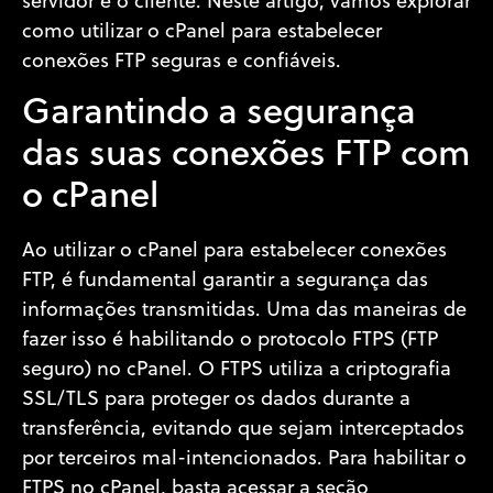
servidor e o cliente. Neste artigo, vamos explorar
como utilizar o cPanel para estabelecer
conexões FTP seguras e confiáveis.
Garantindo a segurança
das suas conexões FTP com
o cPanel
Ao utilizar o cPanel para estabelecer conexões
FTP, é fundamental garantir a segurança das
informações transmitidas. Uma das maneiras de
fazer isso é habilitando o protocolo FTPS (FTP
seguro) no cPanel. O FTPS utiliza a criptografia
SSL/TLS para proteger os dados durante a
transferência, evitando que sejam interceptados
por terceiros mal-intencionados. Para habilitar o
FTPS no cPanel, basta acessar a seção