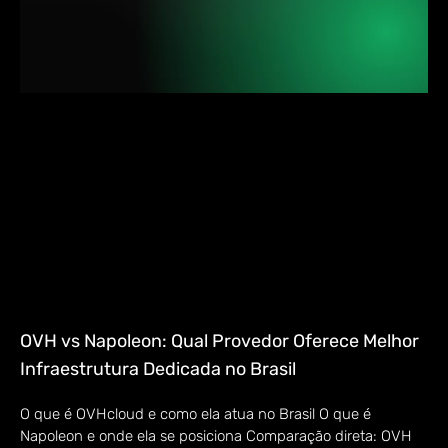
OVH vs Napoleon: Qual Provedor Oferece Melhor
Infraestrutura Dedicada no Brasil
O que é OVHcloud e como ela atua no Brasil O que é
Napoleon e onde ela se posiciona Comparação direta: OVH