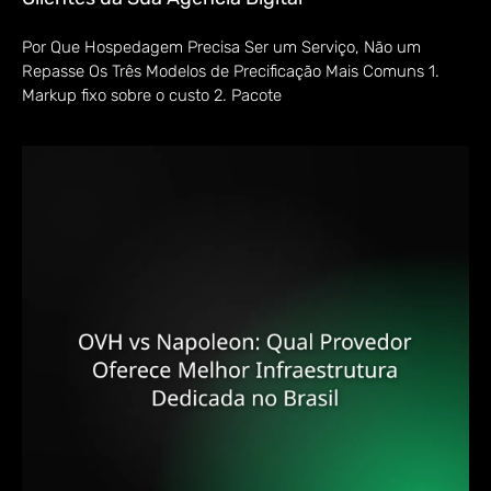
Por Que Hospedagem Precisa Ser um Serviço, Não um
Repasse Os Três Modelos de Precificação Mais Comuns 1.
Markup fixo sobre o custo 2. Pacote