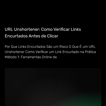
URL Unshortener: Como Verificar Links
Encurtados Antes de Clicar
Por Que Links Encurtados São um Risco O Que É um URL
Unshortener Como Verificar um Link Encurtado na Prática
Método 1: Ferramentas Online de