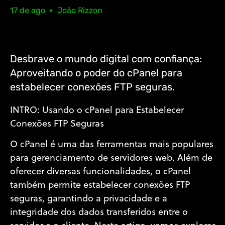
17 de ago
João Rizzon
Desbrave o mundo digital com confiança:
Aproveitando o poder do cPanel para
estabelecer conexões FTP seguras.
INTRO: Usando o cPanel para Estabelecer
Conexões FTP Seguras
O cPanel é uma das ferramentas mais populares
para gerenciamento de servidores web. Além de
oferecer diversas funcionalidades, o cPanel
também permite estabelecer conexões FTP
seguras, garantindo a privacidade e a
integridade dos dados transferidos entre o