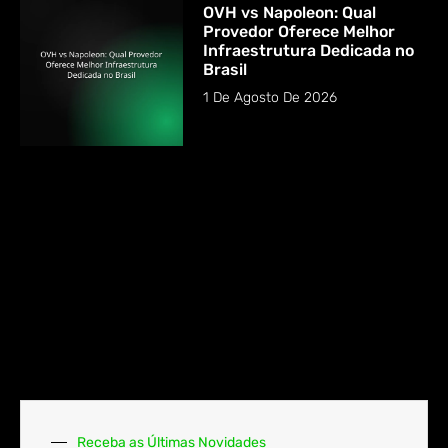
OVH vs Napoleon: Qual
Provedor Oferece Melhor
Infraestrutura Dedicada no
Brasil
1 De Agosto De 2026
Receba as Últimas Novidades