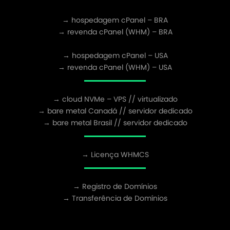
→ hospedagem cPanel – BRA
→ revenda cPanel (WHM) – BRA
→ hospedagem cPanel – USA
→ revenda cPanel (WHM) – USA
→ cloud NVMe – VPS // virtualizado
→ bare metal Canadá // servidor dedicado
→ bare metal Brasil // servidor dedicado
→ Licença WHMCS
→ Registro de Domínios
→ Transferência de Domínios