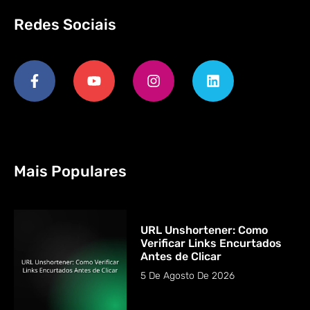
Redes Sociais
Mais Populares
URL Unshortener: Como
Verificar Links Encurtados
Antes de Clicar
5 De Agosto De 2026