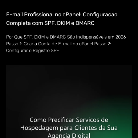
E-mail Profissional no cPanel: Configuracao
Completa com SPF, DKIM e DMARC
Por Que SPF, DKIM e DMARC São Indispensáveis em 2026
Passo 1: Criar a Conta de E-mail no cPanel Passo 2:
Configurar o Registro SPF