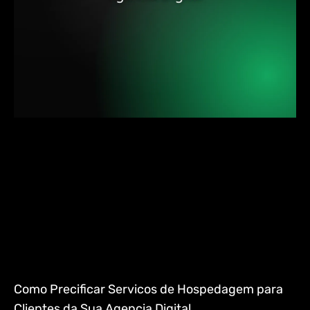
Como Precificar Servicos de Hospedagem para
Clientes da Sua Agencia Digital