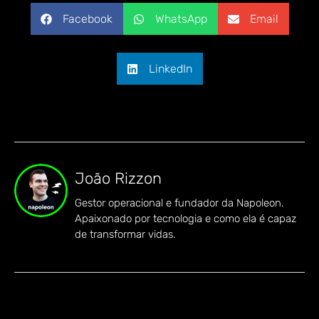
Facebook
WhatsApp
Email
LinkedIn
João Rizzon
Gestor operacional e fundador da Napoleon.
Apaixonado por tecnologia e como ela é capaz
de transformar vidas.