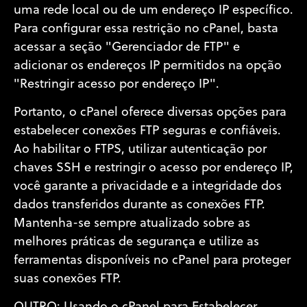
uma rede local ou de um endereço IP específico.
Para configurar essa restrição no cPanel, basta
acessar a seção "Gerenciador de FTP" e
adicionar os endereços IP permitidos na opção
"Restringir acesso por endereço IP".
Portanto, o cPanel oferece diversas opções para
estabelecer conexões FTP seguras e confiáveis.
Ao habilitar o FTPS, utilizar autenticação por
chaves SSH e restringir o acesso por endereço IP,
você garante a privacidade e a integridade dos
dados transferidos durante as conexões FTP.
Mantenha-se sempre atualizado sobre as
melhores práticas de segurança e utilize as
ferramentas disponíveis no cPanel para proteger
suas conexões FTP.