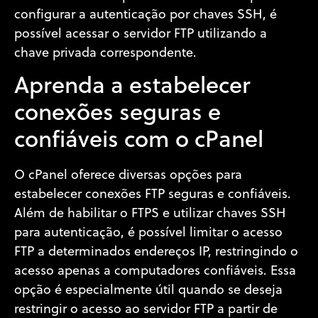
configurar a autenticação por chaves SSH, é
possível acessar o servidor FTP utilizando a
chave privada correspondente.
Aprenda a estabelecer
conexões seguras e
confiáveis com o cPanel
O cPanel oferece diversas opções para
estabelecer conexões FTP seguras e confiáveis.
Além de habilitar o FTPS e utilizar chaves SSH
para autenticação, é possível limitar o acesso
FTP a determinados endereços IP, restringindo o
acesso apenas a computadores confiáveis. Essa
opção é especialmente útil quando se deseja
restringir o acesso ao servidor FTP a partir de