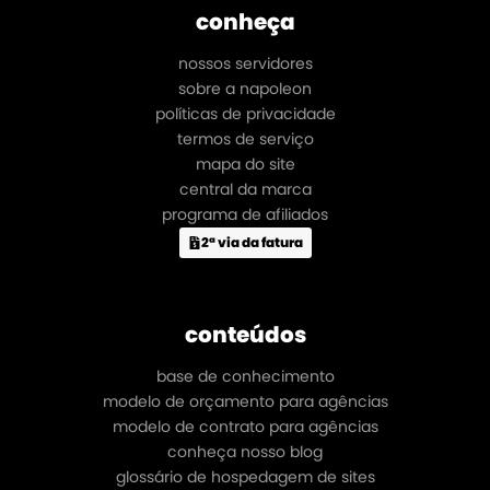
conheça
nossos servidores
sobre a napoleon
políticas de privacidade
termos de serviço
mapa do site
central da marca
programa de afiliados
2ª via da fatura
conteúdos
base de conhecimento
modelo de orçamento para agências
modelo de contrato para agências
conheça nosso blog
glossário de hospedagem de sites