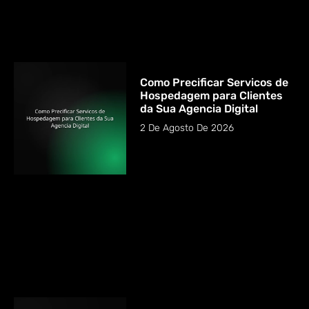
Como Precificar Servicos de
Hospedagem para Clientes
da Sua Agencia Digital
2 De Agosto De 2026