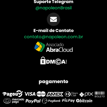
Suporte Telegram
@napoleonBrasil
E-mail de Contato
contato@napoleon.com.br
pagamento