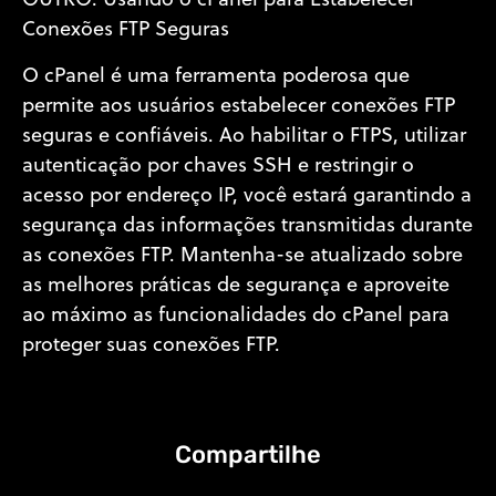
OUTRO: Usando o cPanel para Estabelecer
Conexões FTP Seguras
O cPanel é uma ferramenta poderosa que
permite aos usuários estabelecer conexões FTP
seguras e confiáveis. Ao habilitar o FTPS, utilizar
autenticação por chaves SSH e restringir o
acesso por endereço IP, você estará garantindo a
segurança das informações transmitidas durante
as conexões FTP. Mantenha-se atualizado sobre
as melhores práticas de segurança e aproveite
ao máximo as funcionalidades do cPanel para
proteger suas conexões FTP.
Compartilhe