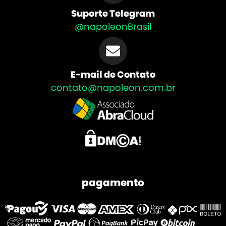
Suporte Telegram
@napoleonBrasil
E-mail de Contato
contato@napoleon.com.br
pagamento