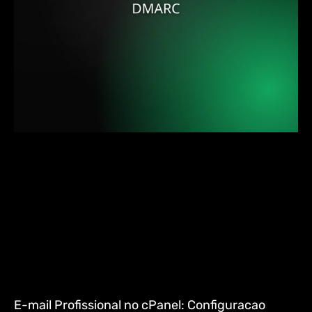
E-mail Profissional no cPanel: Configuracao