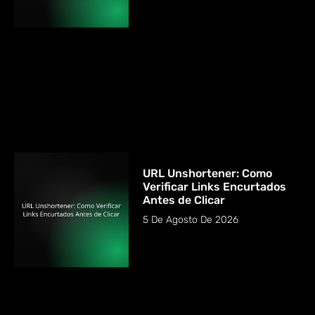
URL Unshortener: Como
Verificar Links Encurtados
Antes de Clicar
5 De Agosto De 2026