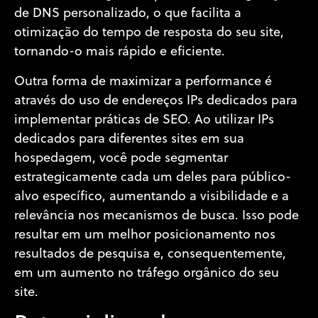
de DNS personalizado, o que facilita a
otimização do tempo de resposta do seu site,
tornando-o mais rápido e eficiente.
Outra forma de maximizar a performance é
através do uso de endereços IPs dedicados para
implementar práticas de SEO. Ao utilizar IPs
dedicados para diferentes sites em sua
hospedagem, você pode segmentar
estrategicamente cada um deles para público-
alvo específico, aumentando a visibilidade e a
relevância nos mecanismos de busca. Isso pode
resultar em um melhor posicionamento nos
resultados de pesquisa e, consequentemente,
em um aumento no tráfego orgânico do seu
site.