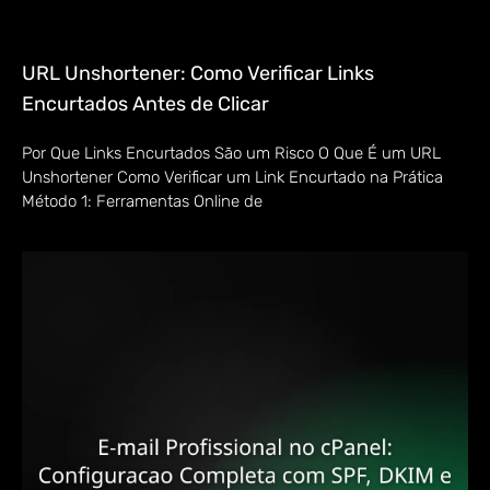
URL Unshortener: Como Verificar Links
Encurtados Antes de Clicar
Por Que Links Encurtados São um Risco O Que É um URL
Unshortener Como Verificar um Link Encurtado na Prática
Método 1: Ferramentas Online de