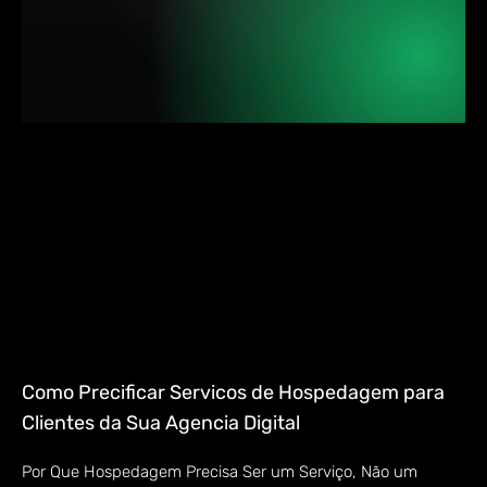
Como Precificar Servicos de Hospedagem para
Clientes da Sua Agencia Digital
Por Que Hospedagem Precisa Ser um Serviço, Não um