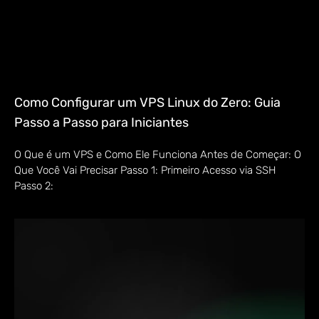
Como Configurar um VPS Linux do Zero: Guia
Passo a Passo para Iniciantes
O Que é um VPS e Como Ele Funciona Antes de Começar: O
Que Você Vai Precisar Passo 1: Primeiro Acesso via SSH
Passo 2: