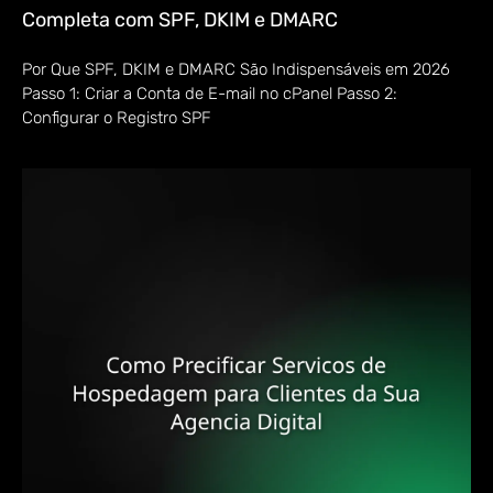
Completa com SPF, DKIM e DMARC
Por Que SPF, DKIM e DMARC São Indispensáveis em 2026
Passo 1: Criar a Conta de E-mail no cPanel Passo 2:
Configurar o Registro SPF