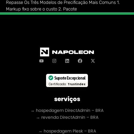
Repasse Os Três Modelos de Precificação Mais Comuns 1.
Markup fixo sobre o custo 2. Pacote
Suporte Excepcional
Certificado:
Trustindex
serviços
→ hospedagem DirectAdmin – BRA
→ revenda DirectAdmin – BRA
→ hospedagem Plesk – BRA