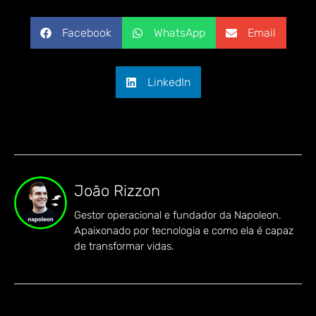
Facebook
WhatsApp
Email
LinkedIn
João Rizzon
Gestor operacional e fundador da Napoleon.
Apaixonado por tecnologia e como ela é capaz
de transformar vidas.