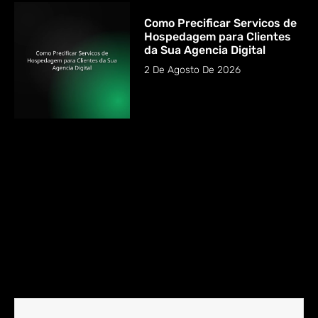
Como Precificar Servicos de
Hospedagem para Clientes
da Sua Agencia Digital
2 De Agosto De 2026