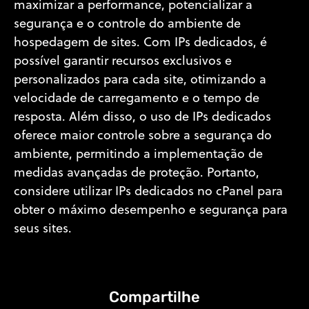
maximizar a performance, potencializar a
segurança e o controle do ambiente de
hospedagem de sites. Com IPs dedicados, é
possível garantir recursos exclusivos e
personalizados para cada site, otimizando a
velocidade de carregamento e o tempo de
resposta. Além disso, o uso de IPs dedicados
oferece maior controle sobre a segurança do
ambiente, permitindo a implementação de
medidas avançadas de proteção. Portanto,
considere utilizar IPs dedicados no cPanel para
obter o máximo desempenho e segurança para
seus sites.
Compartilhe