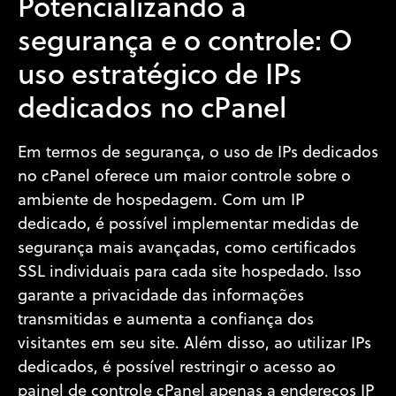
Potencializando a
segurança e o controle: O
uso estratégico de IPs
dedicados no cPanel
Em termos de segurança, o uso de IPs dedicados
no cPanel oferece um maior controle sobre o
ambiente de hospedagem. Com um IP
dedicado, é possível implementar medidas de
segurança mais avançadas, como certificados
SSL individuais para cada site hospedado. Isso
garante a privacidade das informações
transmitidas e aumenta a confiança dos
visitantes em seu site. Além disso, ao utilizar IPs
dedicados, é possível restringir o acesso ao
painel de controle cPanel apenas a endereços IP