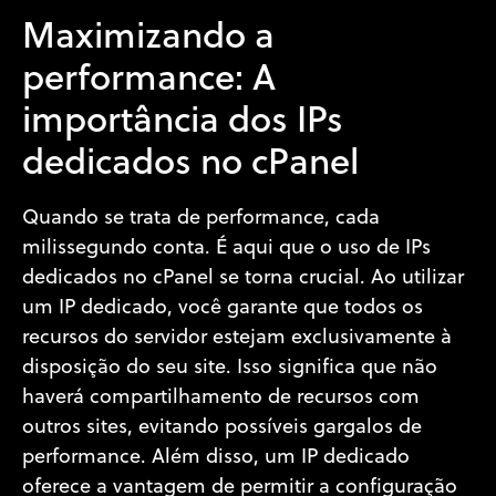
Maximizando a
performance: A
importância dos IPs
dedicados no cPanel
Quando se trata de performance, cada
milissegundo conta. É aqui que o uso de IPs
dedicados no cPanel se torna crucial. Ao utilizar
um IP dedicado, você garante que todos os
recursos do servidor estejam exclusivamente à
disposição do seu site. Isso significa que não
haverá compartilhamento de recursos com
outros sites, evitando possíveis gargalos de
performance. Além disso, um IP dedicado
oferece a vantagem de permitir a configuração