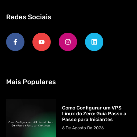
Redes Sociais
Mais Populares
Como Configurar um VPS
Linux do Zero: Guia Passo a
Passo para Iniciantes
6 De Agosto De 2026