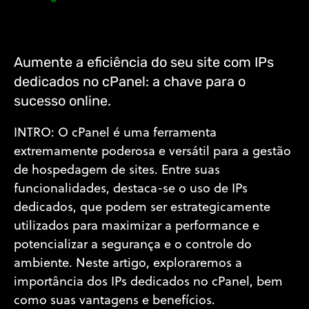
Aumente a eficiência do seu site com IPs
dedicados no cPanel: a chave para o
sucesso online.
INTRO: O cPanel é uma ferramenta
extremamente poderosa e versátil para a gestão
de hospedagem de sites. Entre suas
funcionalidades, destaca-se o uso de IPs
dedicados, que podem ser estrategicamente
utilizados para maximizar a performance e
potencializar a segurança e o controle do
ambiente. Neste artigo, exploraremos a
importância dos IPs dedicados no cPanel, bem
como suas vantagens e benefícios.