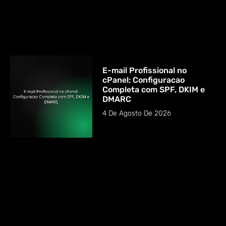
E-mail Profissional no
cPanel: Configuracao
Completa com SPF, DKIM e
DMARC
4 De Agosto De 2026