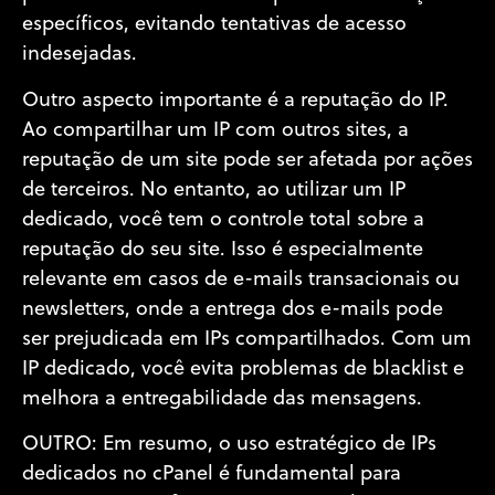
específicos, evitando tentativas de acesso
indesejadas.
Outro aspecto importante é a reputação do IP.
Ao compartilhar um IP com outros sites, a
reputação de um site pode ser afetada por ações
de terceiros. No entanto, ao utilizar um IP
dedicado, você tem o controle total sobre a
reputação do seu site. Isso é especialmente
relevante em casos de e-mails transacionais ou
newsletters, onde a entrega dos e-mails pode
ser prejudicada em IPs compartilhados. Com um
IP dedicado, você evita problemas de blacklist e
melhora a entregabilidade das mensagens.
OUTRO: Em resumo, o uso estratégico de IPs
dedicados no cPanel é fundamental para