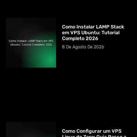
Como Instalar LAMP Stack
em VPS Ubuntu: Tutorial
Completo 2026
8 De Agosto De 2026
Como Configurar um VPS
Linux do Zero: Guia Passo a