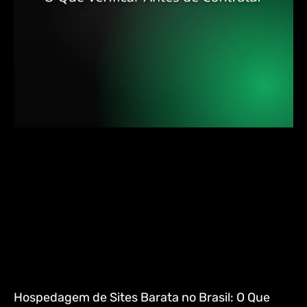
Hospedagem de Sites Barata no Brasil: O Que