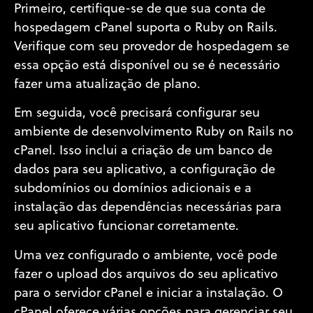
Primeiro, certifique-se de que sua conta de
hospedagem cPanel suporta o Ruby on Rails.
Verifique com seu provedor de hospedagem se
essa opção está disponível ou se é necessário
fazer uma atualização de plano.
Em seguida, você precisará configurar seu
ambiente de desenvolvimento Ruby on Rails no
cPanel. Isso inclui a criação de um banco de
dados para seu aplicativo, a configuração de
subdomínios ou domínios adicionais e a
instalação das dependências necessárias para
seu aplicativo funcionar corretamente.
Uma vez configurado o ambiente, você pode
fazer o upload dos arquivos do seu aplicativo
para o servidor cPanel e iniciar a instalação. O
cPanel oferece várias opções para gerenciar seu