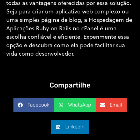
todas as vantagens oferecidas por essa solução.
Seja para criar um aplicativo web complexo ou
uma simples página de blog, a Hospedagem de
Aplicações Ruby on Rails no cPanel é uma
escolha confiável e eficiente. Experimente essa
opção e descubra como ela pode facilitar sua
vida como desenvolvedor.
Compartilhe
Facebook
WhatsApp
Email
LinkedIn