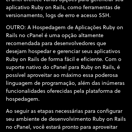
aplicativo Ruby on Rails, como ferramentas de
versionamento, logs de erro e acesso SSH.
OUTRO: A Hospedagem de Aplicações Ruby on
Rails no cPanel é uma opção altamente
recomendada para desenvolvedores que
desejam hospedar e gerenciar seus aplicativos
Ruby on Rails de forma fácil e eficiente. Com o
suporte nativo do cPanel para Ruby on Rails, é
possível aproveitar ao máximo essa poderosa
linguagem de programação, além das inúmeras
funcionalidades oferecidas pela plataforma de
hospedagem.
Ao seguir as etapas necessárias para configurar
seu ambiente de desenvolvimento Ruby on Rails
no cPanel, você estará pronto para aproveitar