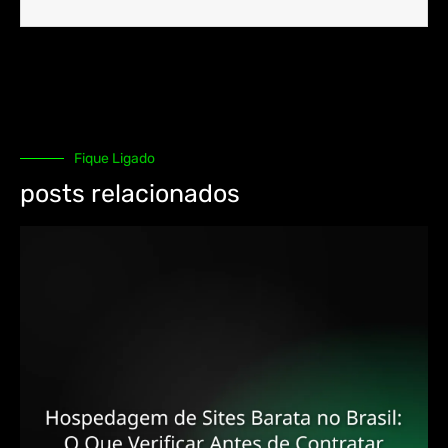
Fique Ligado
posts relacionados