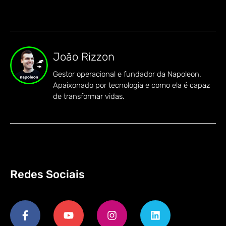
João Rizzon
Gestor operacional e fundador da Napoleon.
Apaixonado por tecnologia e como ela é capaz
de transformar vidas.
Redes Sociais