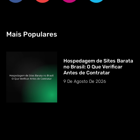
Mais Populares
Hospedagem de Sites Barata
no Brasil: O Que Verificar
Antes de Contratar
9 De Agosto De 2026