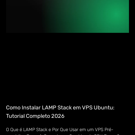
Como Instalar LAMP Stack em VPS Ubuntu:
Tutorial Completo 2026
O Que é LAMP Stack e Por Que Usar em um VPS Pré-