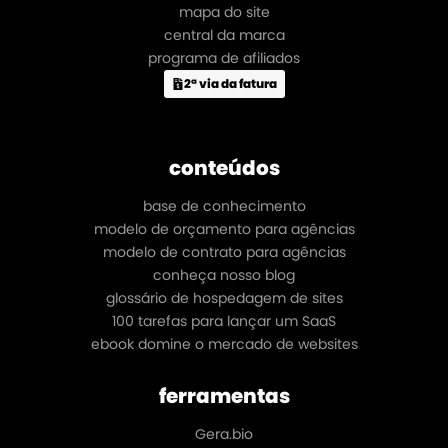
mapa do site
central da marca
programa de afiliados
2ª via da fatura
conteúdos
base de conhecimento
modelo de orçamento para agências
modelo de contrato para agências
conheça nosso blog
glossário de hospedagem de sites
100 tarefas para lançar um SaaS
ebook domine o mercado de websites
ferramentas
Gera.bio