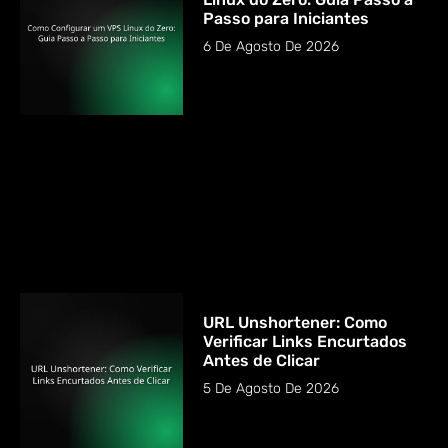
Passo para Iniciantes
6 De Agosto De 2026
URL Unshortener: Como
Verificar Links Encurtados
Antes de Clicar
5 De Agosto De 2026