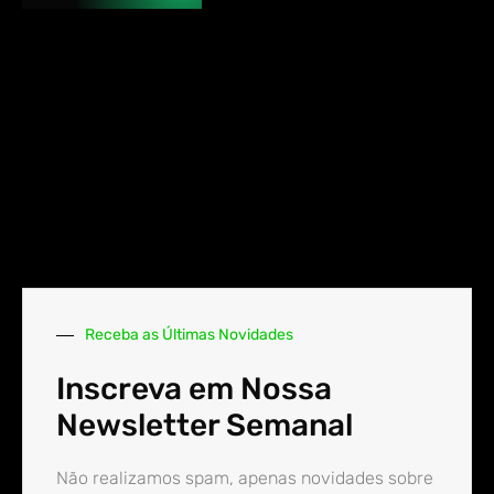
Receba as Últimas Novidades
Inscreva em Nossa
Newsletter Semanal
Não realizamos spam, apenas novidades sobre