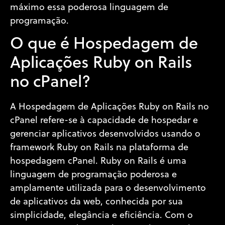
máximo essa poderosa linguagem de
programação.
O que é Hospedagem de
Aplicações Ruby on Rails
no cPanel?
A Hospedagem de Aplicações Ruby on Rails no
cPanel refere-se à capacidade de hospedar e
gerenciar aplicativos desenvolvidos usando o
framework Ruby on Rails na plataforma de
hospedagem cPanel. Ruby on Rails é uma
linguagem de programação poderosa e
amplamente utilizada para o desenvolvimento
de aplicativos da web, conhecida por sua
simplicidade, elegância e eficiência. Com o