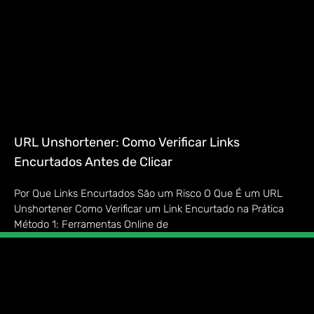
URL Unshortener: Como Verificar Links
Encurtados Antes de Clicar
Por Que Links Encurtados São um Risco O Que É um URL
Unshortener Como Verificar um Link Encurtado na Prática
Método 1: Ferramentas Online de