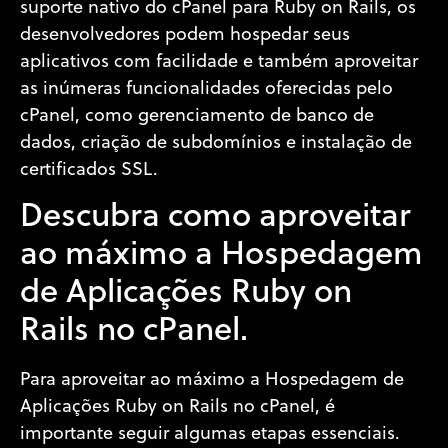
suporte nativo do cPanel para Ruby on Rails, os
desenvolvedores podem hospedar seus
aplicativos com facilidade e também aproveitar
as inúmeras funcionalidades oferecidas pelo
cPanel, como gerenciamento de banco de
dados, criação de subdomínios e instalação de
certificados SSL.
Descubra como aproveitar
ao máximo a Hospedagem
de Aplicações Ruby on
Rails no cPanel.
Para aproveitar ao máximo a Hospedagem de
Aplicações Ruby on Rails no cPanel, é
importante seguir algumas etapas essenciais.