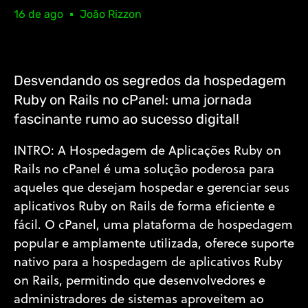
16 de ago
João Rizzon
Desvendando os segredos da hospedagem
Ruby on Rails no cPanel: uma jornada
fascinante rumo ao sucesso digital!
INTRO: A Hospedagem de Aplicações Ruby on
Rails no cPanel é uma solução poderosa para
aqueles que desejam hospedar e gerenciar seus
aplicativos Ruby on Rails de forma eficiente e
fácil. O cPanel, uma plataforma de hospedagem
popular e amplamente utilizada, oferece suporte
nativo para a hospedagem de aplicativos Ruby
on Rails, permitindo que desenvolvedores e
administradores de sistemas aproveitem ao