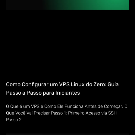
Como Configurar um VPS Linux do Zero: Guia
Passo a Passo para Iniciantes
O Que é um VPS e Como Ele Funciona Antes de Começar: O
Que Você Vai Precisar Passo 1: Primeiro Acesso via SSH
Passo 2: