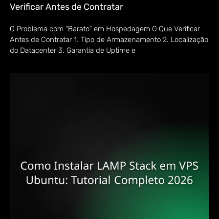
Verificar Antes de Contratar
O Problema com "Barato" em Hospedagem O Que Verificar
Antes de Contratar 1. Tipo de Armazenamento 2. Localização
do Datacenter 3. Garantia de Uptime e