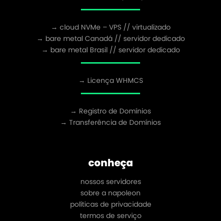
→ cloud NVMe – VPS // virtualizado
→ bare metal Canadá // servidor dedicado
→ bare metal Brasil // servidor dedicado
→ Licença WHMCS
→ Registro de Domínios
→ Transferência de Domínios
conheça
nossos servidores
sobre a napoleon
políticas de privacidade
termos de serviço