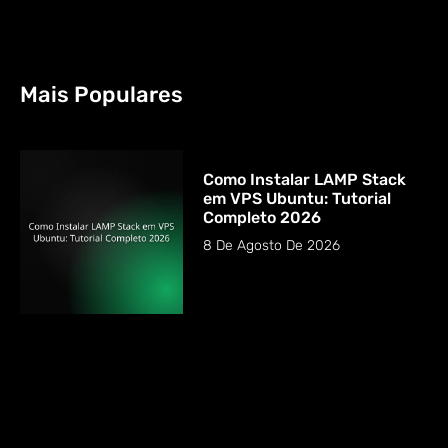
Mais Populares
Como Instalar LAMP Stack
em VPS Ubuntu: Tutorial
Completo 2026
8 De Agosto De 2026