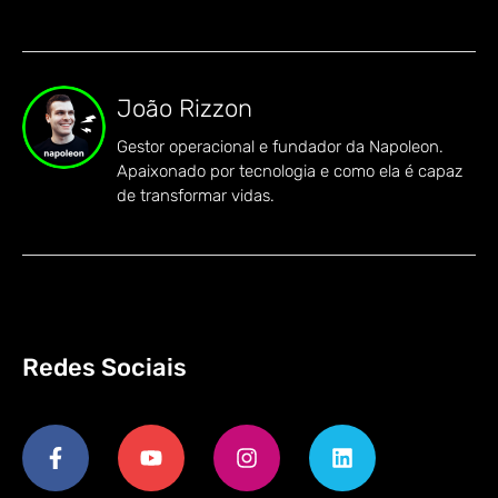
João Rizzon
Gestor operacional e fundador da Napoleon.
Apaixonado por tecnologia e como ela é capaz
de transformar vidas.
Redes Sociais