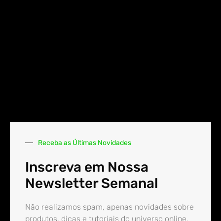
Receba as Últimas Novidades
Inscreva em Nossa
Newsletter Semanal
Não realizamos spam, apenas novidades sobre
produtos, dicas e tutoriais do universo online.