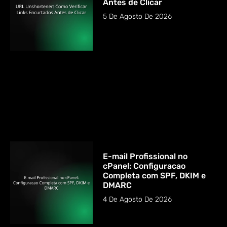
Antes de Clicar
5 De Agosto De 2026
E-mail Profissional no
cPanel: Configuracao
Completa com SPF, DKIM e
DMARC
4 De Agosto De 2026