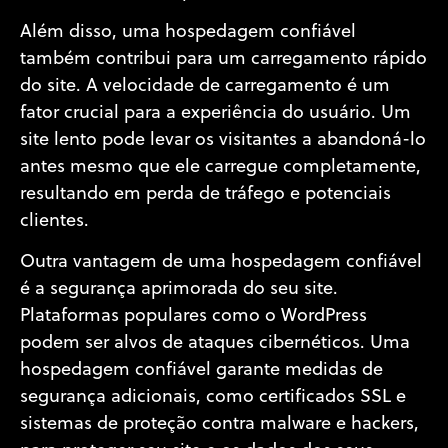
Além disso, uma hospedagem confiável
também contribui para um carregamento rápido
do site. A velocidade de carregamento é um
fator crucial para a experiência do usuário. Um
site lento pode levar os visitantes a abandoná-lo
antes mesmo que ele carregue completamente,
resultando em perda de tráfego e potenciais
clientes.
Outra vantagem de uma hospedagem confiável
é a segurança aprimorada do seu site.
Plataformas populares como o WordPress
podem ser alvos de ataques cibernéticos. Uma
hospedagem confiável garante medidas de
segurança adicionais, como certificados SSL e
sistemas de proteção contra malware e hackers,