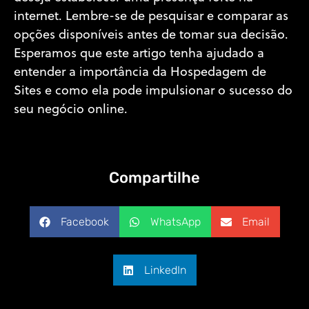
internet. Lembre-se de pesquisar e comparar as
opções disponíveis antes de tomar sua decisão.
Esperamos que este artigo tenha ajudado a
entender a importância da Hospedagem de
Sites e como ela pode impulsionar o sucesso do
seu negócio online.
Compartilhe
Facebook
WhatsApp
Email
LinkedIn