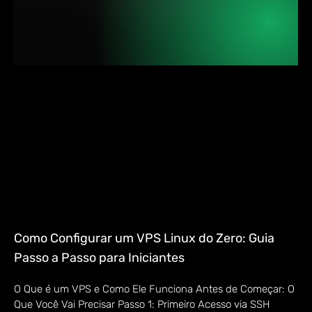
Como Configurar um VPS Linux do Zero: Guia
Passo a Passo para Iniciantes
O Que é um VPS e Como Ele Funciona Antes de Começar: O
Que Você Vai Precisar Passo 1: Primeiro Acesso via SSH