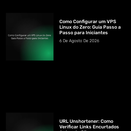
Como Configurar um VPS
Linux do Zero: Guia Passo a
Passo para Iniciantes
6 De Agosto De 2026
URL Unshortener: Como
Verificar Links Encurtados