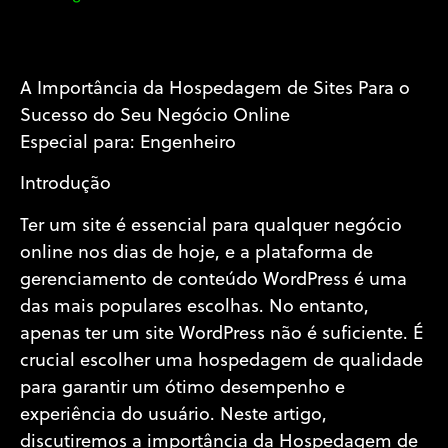
A Importância da Hospedagem de Sites Para o
Sucesso do Seu Negócio Online
Especial para: Engenheiro
Introdução
Ter um site é essencial para qualquer negócio
online nos dias de hoje, e a plataforma de
gerenciamento de conteúdo WordPress é uma
das mais populares escolhas. No entanto,
apenas ter um site WordPress não é suficiente. É
crucial escolher uma hospedagem de qualidade
para garantir um ótimo desempenho e
experiência do usuário. Neste artigo,
discutiremos a importância da Hospedagem de