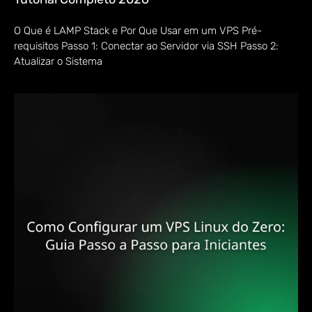
O Que é LAMP Stack e Por Que Usar em um VPS Pré-
requisitos Passo 1: Conectar ao Servidor via SSH Passo 2:
Atualizar o Sistema