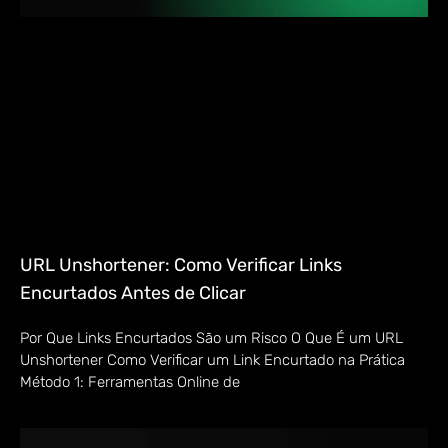
URL Unshortener: Como Verificar Links
Encurtados Antes de Clicar
Por Que Links Encurtados São um Risco O Que É um URL
Unshortener Como Verificar um Link Encurtado na Prática
Método 1: Ferramentas Online de