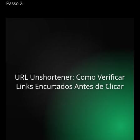
Passo 2: