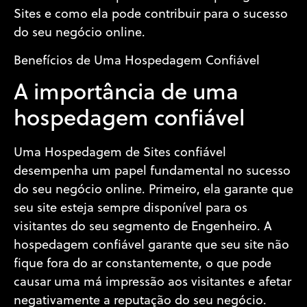
Sites e como ela pode contribuir para o sucesso
do seu negócio online.
Benefícios de Uma Hospedagem Confiável
A importância de uma
hospedagem confiável
Uma Hospedagem de Sites confiável
desempenha um papel fundamental no sucesso
do seu negócio online. Primeiro, ela garante que
seu site esteja sempre disponível para os
visitantes do seu segmento de Engenheiro. A
hospedagem confiável garante que seu site não
fique fora do ar constantemente, o que pode
causar uma má impressão aos visitantes e afetar
negativamente a reputação do seu negócio.