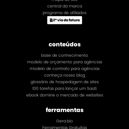
central da marca
programa de afiliados
2ª via da fatura
conteúdos
base de conhecimento
modelo de orçamento para agências
modelo de contrato para agências
conheça nosso blog
glossário de hospedagem de sites
100 tarefas para lançar um SaaS
ebook domine o mercado de websites
ferramentas
Gera.bio
Ferramentas Gratuitas