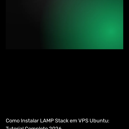
Como Instalar LAMP Stack em VPS Ubuntu:
Tutorial Completo 2026