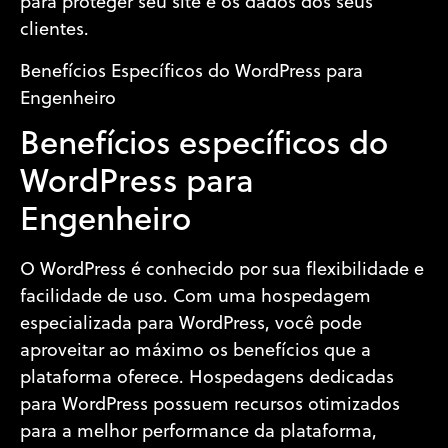
para proteger seu site e os dados dos seus
clientes.
Benefícios Específicos do WordPress para
Engenheiro
Benefícios específicos do
WordPress para
Engenheiro
O WordPress é conhecido por sua flexibilidade e
facilidade de uso. Com uma hospedagem
especializada para WordPress, você pode
aproveitar ao máximo os benefícios que a
plataforma oferece. Hospedagens dedicadas
para WordPress possuem recursos otimizados
para a melhor performance da plataforma,