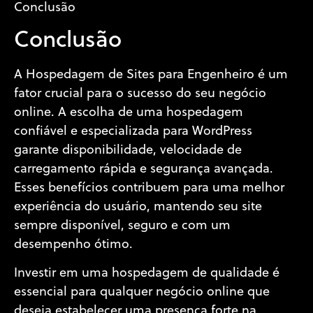
Conclusão
Conclusão
A Hospedagem de Sites para Engenheiro é um
fator crucial para o sucesso do seu negócio
online. A escolha de uma hospedagem
confiável e especializada para WordPress
garante disponibilidade, velocidade de
carregamento rápida e segurança avançada.
Esses benefícios contribuem para uma melhor
experiência do usuário, mantendo seu site
sempre disponível, seguro e com um
desempenho ótimo.
Investir em uma hospedagem de qualidade é
essencial para qualquer negócio online que
deseja estabelecer uma presença forte na