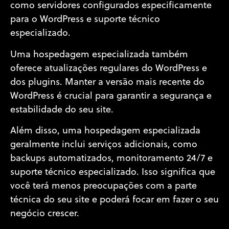
como servidores configurados especificamente
para o WordPress e suporte técnico
especializado.
Uma hospedagem especializada também
oferece atualizações regulares do WordPress e
dos plugins. Manter a versão mais recente do
WordPress é crucial para garantir a segurança e
estabilidade do seu site.
Além disso, uma hospedagem especializada
geralmente inclui serviços adicionais, como
backups automatizados, monitoramento 24/7 e
suporte técnico especializado. Isso significa que
você terá menos preocupações com a parte
técnica do seu site e poderá focar em fazer o seu
negócio crescer.