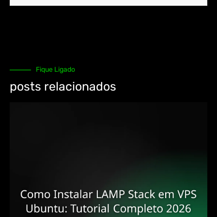
Fique Ligado
posts relacionados