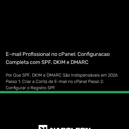
E-mail Profissional no cPanel: Configuracao
Completa com SPF, DKIM e DMARC
Por Que SPF, DKIM e DMARC São Indispensáveis em 2026
Passo 1: Criar a Conta de E-mail no cPanel Passo 2:
Configurar o Registro SPF