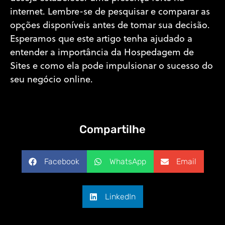
internet. Lembre-se de pesquisar e comparar as
opções disponíveis antes de tomar sua decisão.
Esperamos que este artigo tenha ajudado a
entender a importância da Hospedagem de
Sites e como ela pode impulsionar o sucesso do
seu negócio online.
Compartilhe
Facebook
WhatsApp
Email
LinkedIn