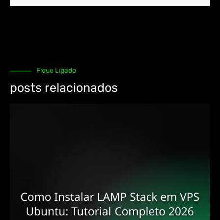
Fique Ligado
posts relacionados