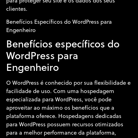
para proteger seu site e os dados dos seus
clientes.
Benefícios Específicos do WordPress para
Engenheiro
Benefícios específicos do
WordPress para
Engenheiro
O WordPress é conhecido por sua flexibilidade e
facilidade de uso. Com uma hospedagem
especializada para WordPress, você pode
aproveitar ao máximo os benefícios que a
plataforma oferece. Hospedagens dedicadas
para WordPress possuem recursos otimizados
para a melhor performance da plataforma,