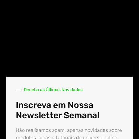
Receba as Últimas Novidades
Inscreva em Nossa
Newsletter Semanal
Não realizamos spam, apenas novidades sobre
produtos, dicas e tutoriais do universo online.