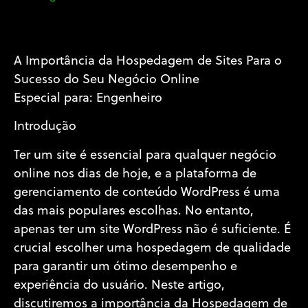
A Importância da Hospedagem de Sites Para o
Sucesso do Seu Negócio Online
Especial para: Engenheiro
Introdução
Ter um site é essencial para qualquer negócio
online nos dias de hoje, e a plataforma de
gerenciamento de conteúdo WordPress é uma
das mais populares escolhas. No entanto,
apenas ter um site WordPress não é suficiente. É
crucial escolher uma hospedagem de qualidade
para garantir um ótimo desempenho e
experiência do usuário. Neste artigo,
discutiremos a importância da Hospedagem de