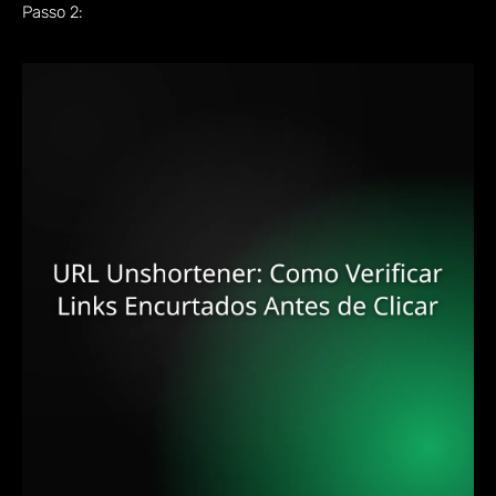
Passo 2: