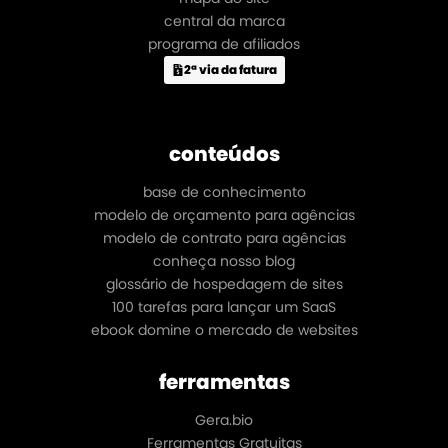
central da marca
programa de afiliados
2ª via da fatura
conteúdos
base de conhecimento
modelo de orçamento para agências
modelo de contrato para agências
conheça nosso blog
glossário de hospedagem de sites
100 tarefas para lançar um SaaS
ebook domine o mercado de websites
ferramentas
Gera.bio
Ferramentas Gratuitas