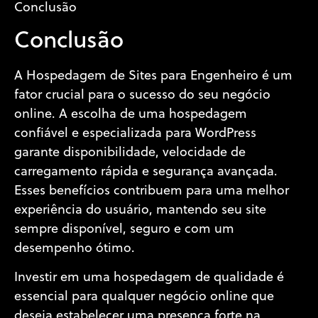
Conclusão
Conclusão
A Hospedagem de Sites para Engenheiro é um
fator crucial para o sucesso do seu negócio
online. A escolha de uma hospedagem
confiável e especializada para WordPress
garante disponibilidade, velocidade de
carregamento rápida e segurança avançada.
Esses benefícios contribuem para uma melhor
experiência do usuário, mantendo seu site
sempre disponível, seguro e com um
desempenho ótimo.
Investir em uma hospedagem de qualidade é
essencial para qualquer negócio online que
deseja estabelecer uma presença forte na