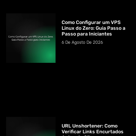
Como Configurar um VPS
Linux do Zero: Guia Passo a
Passo para Iniciantes
6 De Agosto De 2026
URL Unshortener: Como
Verificar Links Encurtados