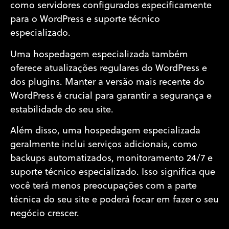
como servidores configurados especificamente
para o WordPress e suporte técnico
especializado.
Uma hospedagem especializada também
oferece atualizações regulares do WordPress e
dos plugins. Manter a versão mais recente do
WordPress é crucial para garantir a segurança e
estabilidade do seu site.
Além disso, uma hospedagem especializada
geralmente inclui serviços adicionais, como
backups automatizados, monitoramento 24/7 e
suporte técnico especializado. Isso significa que
você terá menos preocupações com a parte
técnica do seu site e poderá focar em fazer o seu
negócio crescer.