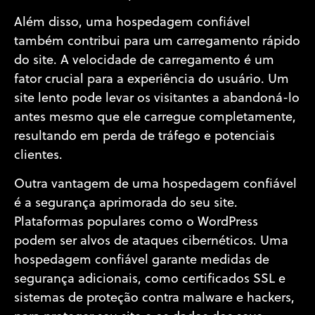
Além disso, uma hospedagem confiável
também contribui para um carregamento rápido
do site. A velocidade de carregamento é um
fator crucial para a experiência do usuário. Um
site lento pode levar os visitantes a abandoná-lo
antes mesmo que ele carregue completamente,
resultando em perda de tráfego e potenciais
clientes.
Outra vantagem de uma hospedagem confiável
é a segurança aprimorada do seu site.
Plataformas populares como o WordPress
podem ser alvos de ataques cibernéticos. Uma
hospedagem confiável garante medidas de
segurança adicionais, como certificados SSL e
sistemas de proteção contra malware e hackers,