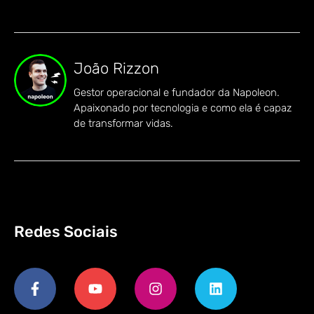
João Rizzon
Gestor operacional e fundador da Napoleon.
Apaixonado por tecnologia e como ela é capaz
de transformar vidas.
Redes Sociais