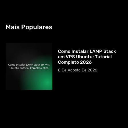
Mais Populares
Como Instalar LAMP Stack
em VPS Ubuntu: Tutorial
Completo 2026
8 De Agosto De 2026