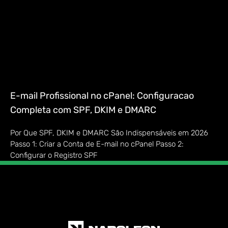
E-mail Profissional no cPanel: Configuracao
Completa com SPF, DKIM e DMARC
Por Que SPF, DKIM e DMARC São Indispensáveis em 2026
Passo 1: Criar a Conta de E-mail no cPanel Passo 2:
Configurar o Registro SPF