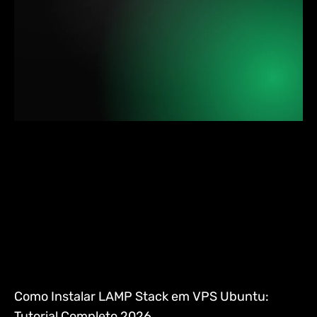
Como Instalar LAMP Stack em VPS Ubuntu:
Tutorial Completo 2026