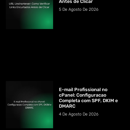
Antes de Clicar
5 De Agosto De 2026
E-mail Profissional no
cPanel: Configuracao
Completa com SPF, DKIM e
DMARC
4 De Agosto De 2026