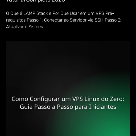
O Que é LAMP Stack e Por Que Usar em um VPS Pré-
requisitos Passo 1: Conectar ao Servidor via SSH Passo 2:
Atualizar o Sistema