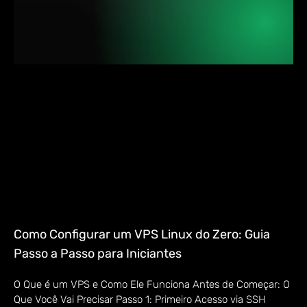
Como Configurar um VPS Linux do Zero: Guia
Passo a Passo para Iniciantes
O Que é um VPS e Como Ele Funciona Antes de Começar: O
Que Você Vai Precisar Passo 1: Primeiro Acesso via SSH