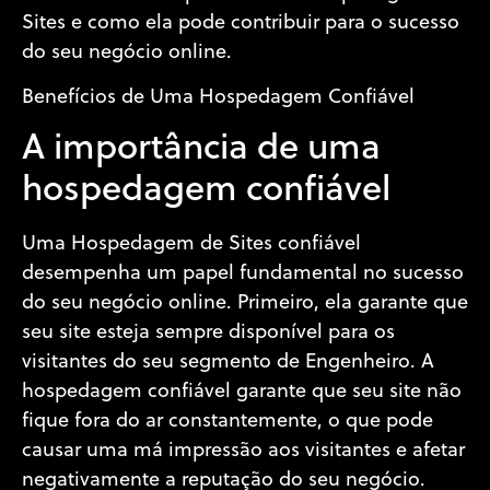
Sites e como ela pode contribuir para o sucesso
do seu negócio online.
Benefícios de Uma Hospedagem Confiável
A importância de uma
hospedagem confiável
Uma Hospedagem de Sites confiável
desempenha um papel fundamental no sucesso
do seu negócio online. Primeiro, ela garante que
seu site esteja sempre disponível para os
visitantes do seu segmento de Engenheiro. A
hospedagem confiável garante que seu site não
fique fora do ar constantemente, o que pode
causar uma má impressão aos visitantes e afetar
negativamente a reputação do seu negócio.