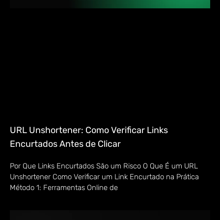
URL Unshortener: Como Verificar Links
Encurtados Antes de Clicar
Por Que Links Encurtados São um Risco O Que É um URL
Unshortener Como Verificar um Link Encurtado na Prática
Método 1: Ferramentas Online de