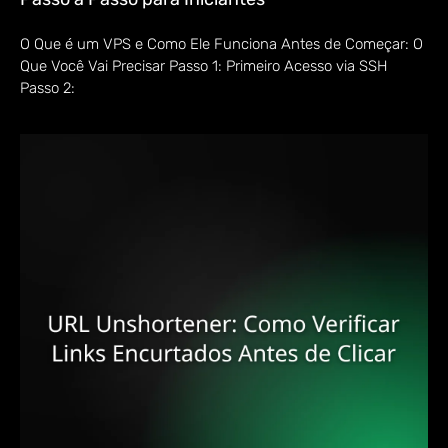
O Que é um VPS e Como Ele Funciona Antes de Começar: O
Que Você Vai Precisar Passo 1: Primeiro Acesso via SSH
Passo 2: