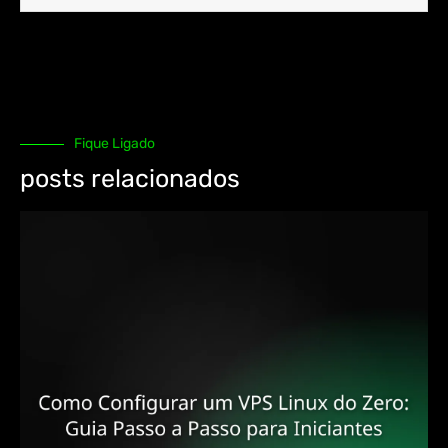
Fique Ligado
posts relacionados