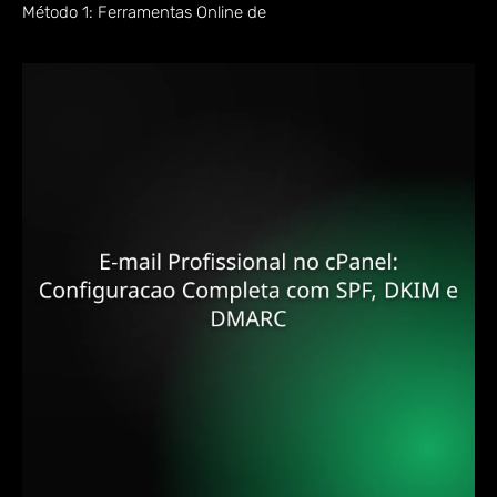
Método 1: Ferramentas Online de