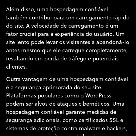
Além disso, uma hospedagem confiável
também contribui para um carregamento rápido
do site. A velocidade de carregamento é um
fator crucial para a experiência do usuário. Um
site lento pode levar os visitantes a abandoná-lo
antes mesmo que ele carregue completamente,
resultando em perda de tráfego e potenciais
clientes.
Outra vantagem de uma hospedagem confiável
é a segurança aprimorada do seu site.
Plataformas populares como o WordPress
podem ser alvos de ataques cibernéticos. Uma
hospedagem confiável garante medidas de
segurança adicionais, como certificados SSL e
sistemas de proteção contra malware e hackers,