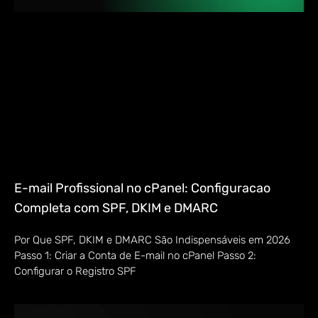
E-mail Profissional no cPanel: Configuracao
Completa com SPF, DKIM e DMARC
Por Que SPF, DKIM e DMARC São Indispensáveis em 2026
Passo 1: Criar a Conta de E-mail no cPanel Passo 2:
Configurar o Registro SPF