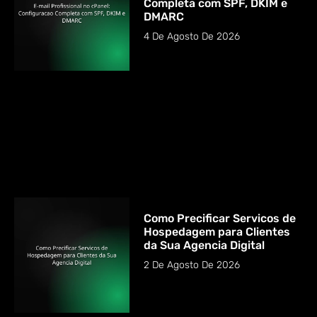
Completa com SPF, DKIM e
DMARC
4 De Agosto De 2026
Como Precificar Servicos de
Hospedagem para Clientes
da Sua Agencia Digital
2 De Agosto De 2026