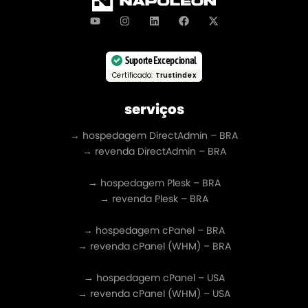
Suporte Excepcional
Certificado:
Trustindex
serviços
→ hospedagem DirectAdmin – BRA
→ revenda DirectAdmin – BRA
→ hospedagem Plesk – BRA
→ revenda Plesk – BRA
→ hospedagem cPanel – BRA
→ revenda cPanel (WHM) – BRA
→ hospedagem cPanel – USA
→ revenda cPanel (WHM) – USA