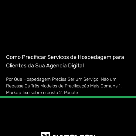
Como Precificar Servicos de Hospedagem para
Clientes da Sua Agencia Digital
Por Que Hospedagem Precisa Ser um Serviço, Não um
Repasse Os Três Modelos de Precificação Mais Comuns 1.
Markup fixo sobre o custo 2. Pacote