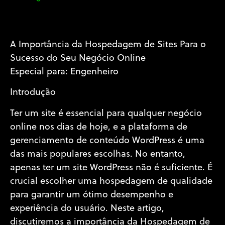
A Importância da Hospedagem de Sites Para o
Sucesso do Seu Negócio Online
Especial para: Engenheiro
Introdução
Ter um site é essencial para qualquer negócio
online nos dias de hoje, e a plataforma de
gerenciamento de conteúdo WordPress é uma
das mais populares escolhas. No entanto,
apenas ter um site WordPress não é suficiente. É
crucial escolher uma hospedagem de qualidade
para garantir um ótimo desempenho e
experiência do usuário. Neste artigo,
discutiremos a importância da Hospedagem de