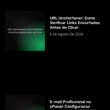
URL Unshortener: Como
Verificar Links Encurtados
Antes de Clicar
5 De Agosto De 2026
E-mail Profissional no
cPanel: Configuracao