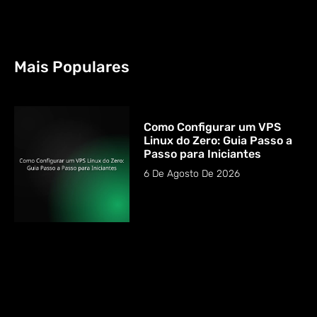
Mais Populares
Como Configurar um VPS
Linux do Zero: Guia Passo a
Passo para Iniciantes
6 De Agosto De 2026