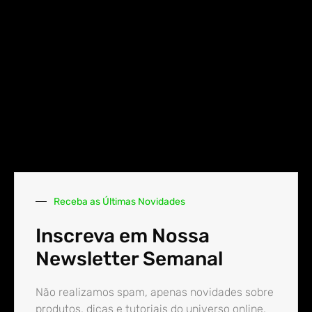
Receba as Últimas Novidades
Inscreva em Nossa
Newsletter Semanal
Não realizamos spam, apenas novidades sobre
produtos, dicas e tutoriais do universo online.