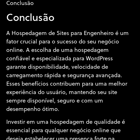
Conclusão
Conclusão
A Hospedagem de Sites para Engenheiro é um
fator crucial para o sucesso do seu negócio
online. A escolha de uma hospedagem
confiável e especializada para WordPress
garante disponibilidade, velocidade de
carregamento rápida e segurança avançada.
Esses benefícios contribuem para uma melhor
experiência do usuário, mantendo seu site
sempre disponível, seguro e com um
desempenho ótimo.
Investir em uma hospedagem de qualidade é
essencial para qualquer negócio online que
deseja estabelecer uma presença forte na