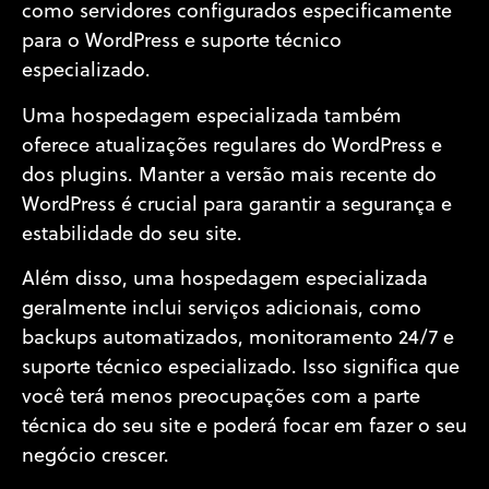
como servidores configurados especificamente
para o WordPress e suporte técnico
especializado.
Uma hospedagem especializada também
oferece atualizações regulares do WordPress e
dos plugins. Manter a versão mais recente do
WordPress é crucial para garantir a segurança e
estabilidade do seu site.
Além disso, uma hospedagem especializada
geralmente inclui serviços adicionais, como
backups automatizados, monitoramento 24/7 e
suporte técnico especializado. Isso significa que
você terá menos preocupações com a parte
técnica do seu site e poderá focar em fazer o seu
negócio crescer.