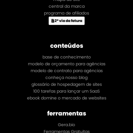
central da marca
programa de afiliados
2ª via da fatura
conteúdos
base de conhecimento
modelo de orçamento para agências
modelo de contrato para agências
conheça nosso blog
glossário de hospedagem de sites
100 tarefas para lançar um SaaS
ebook domine o mercado de websites
ferramentas
Gera.bio
Ferramentas Gratuitas