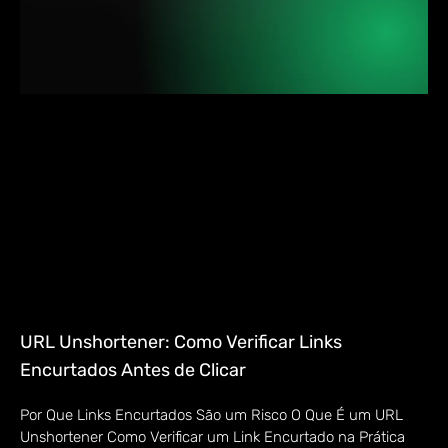
URL Unshortener: Como Verificar Links
Encurtados Antes de Clicar
Por Que Links Encurtados São um Risco O Que É um URL
Unshortener Como Verificar um Link Encurtado na Prática