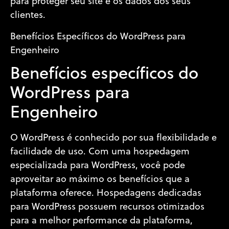
para proteger seu site e os dados dos seus
clientes.
Benefícios Específicos do WordPress para
Engenheiro
Benefícios específicos do
WordPress para
Engenheiro
O WordPress é conhecido por sua flexibilidade e
facilidade de uso. Com uma hospedagem
especializada para WordPress, você pode
aproveitar ao máximo os benefícios que a
plataforma oferece. Hospedagens dedicadas
para WordPress possuem recursos otimizados
para a melhor performance da plataforma,