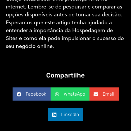
internet. Lembre-se de pesquisar e comparar as
opções disponíveis antes de tomar sua decisão.
Esperamos que este artigo tenha ajudado a
entender a importância da Hospedagem de
Sites e como ela pode impulsionar o sucesso do
seu negócio online.
Compartilhe
Facebook
WhatsApp
Email
LinkedIn