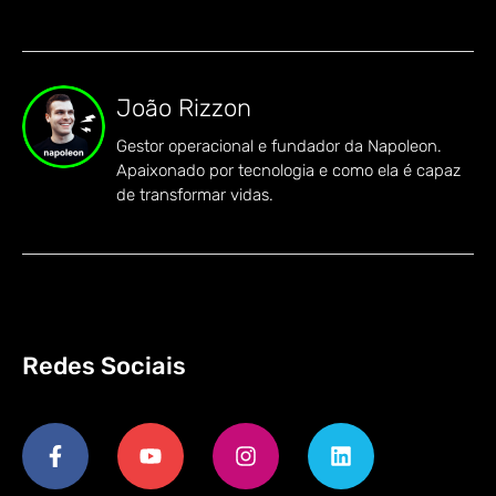
João Rizzon
Gestor operacional e fundador da Napoleon.
Apaixonado por tecnologia e como ela é capaz
de transformar vidas.
Redes Sociais