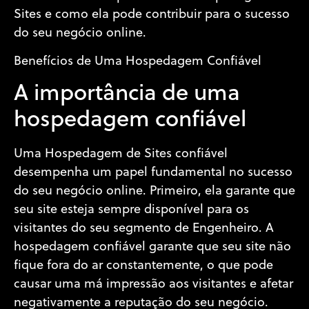
Sites e como ela pode contribuir para o sucesso
do seu negócio online.
Benefícios de Uma Hospedagem Confiável
A importância de uma
hospedagem confiável
Uma Hospedagem de Sites confiável
desempenha um papel fundamental no sucesso
do seu negócio online. Primeiro, ela garante que
seu site esteja sempre disponível para os
visitantes do seu segmento de Engenheiro. A
hospedagem confiável garante que seu site não
fique fora do ar constantemente, o que pode
causar uma má impressão aos visitantes e afetar
negativamente a reputação do seu negócio.