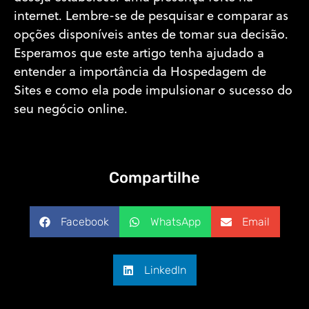
internet. Lembre-se de pesquisar e comparar as
opções disponíveis antes de tomar sua decisão.
Esperamos que este artigo tenha ajudado a
entender a importância da Hospedagem de
Sites e como ela pode impulsionar o sucesso do
seu negócio online.
Compartilhe
Facebook
WhatsApp
Email
LinkedIn