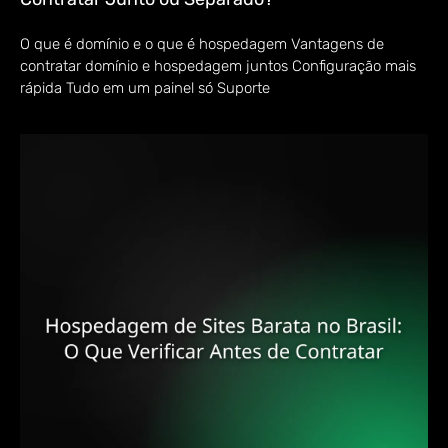
O que é domínio e o que é hospedagem Vantagens de
contratar domínio e hospedagem juntos Configuração mais
rápida Tudo em um painel só Suporte