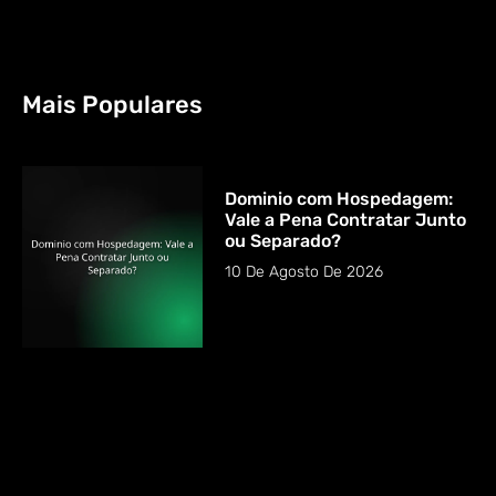
Mais Populares
Dominio com Hospedagem:
Vale a Pena Contratar Junto
ou Separado?
10 De Agosto De 2026