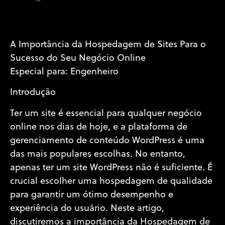
A Importância da Hospedagem de Sites Para o
Sucesso do Seu Negócio Online
Especial para: Engenheiro
Introdução
Ter um site é essencial para qualquer negócio
online nos dias de hoje, e a plataforma de
gerenciamento de conteúdo WordPress é uma
das mais populares escolhas. No entanto,
apenas ter um site WordPress não é suficiente. É
crucial escolher uma hospedagem de qualidade
para garantir um ótimo desempenho e
experiência do usuário. Neste artigo,
discutiremos a importância da Hospedagem de