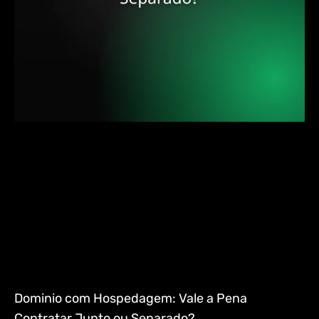
Dominio com Hospedagem: Vale a Pena
Contratar Junto ou Separado?