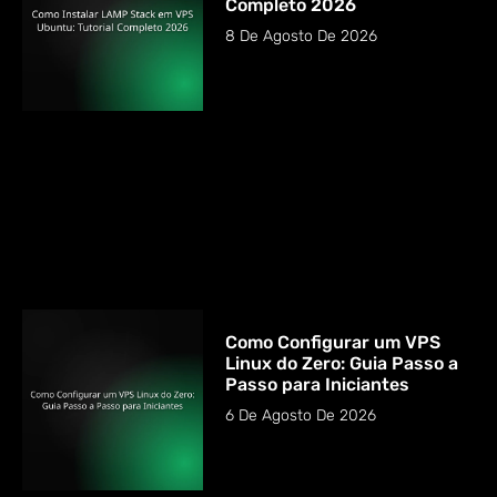
Completo 2026
8 De Agosto De 2026
Como Configurar um VPS
Linux do Zero: Guia Passo a
Passo para Iniciantes
6 De Agosto De 2026