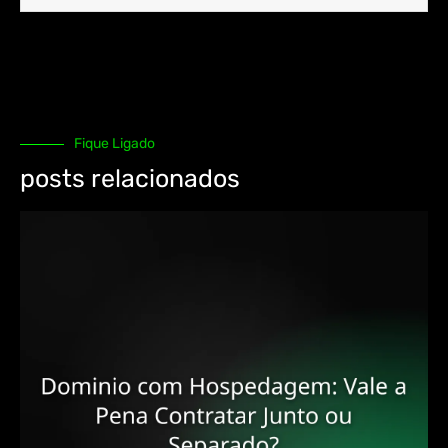
Fique Ligado
posts relacionados