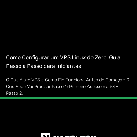
Como Configurar um VPS Linux do Zero: Guia
Passo a Passo para Iniciantes
O Que é um VPS e Como Ele Funciona Antes de Começar: O
Que Você Vai Precisar Passo 1: Primeiro Acesso via SSH
Passo 2: