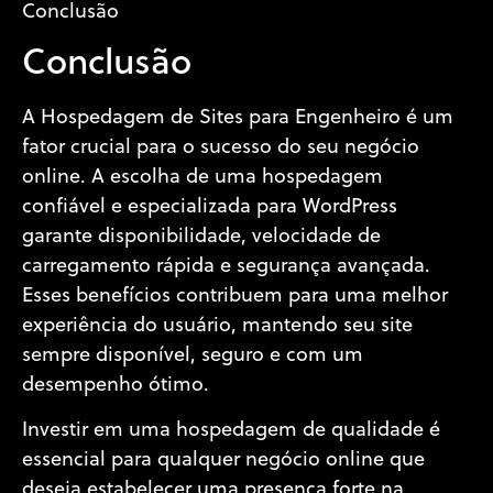
Conclusão
Conclusão
A Hospedagem de Sites para Engenheiro é um
fator crucial para o sucesso do seu negócio
online. A escolha de uma hospedagem
confiável e especializada para WordPress
garante disponibilidade, velocidade de
carregamento rápida e segurança avançada.
Esses benefícios contribuem para uma melhor
experiência do usuário, mantendo seu site
sempre disponível, seguro e com um
desempenho ótimo.
Investir em uma hospedagem de qualidade é
essencial para qualquer negócio online que
deseja estabelecer uma presença forte na