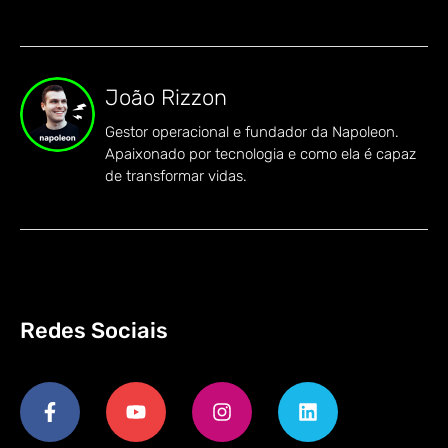
João Rizzon
Gestor operacional e fundador da Napoleon.
Apaixonado por tecnologia e como ela é capaz
de transformar vidas.
Redes Sociais