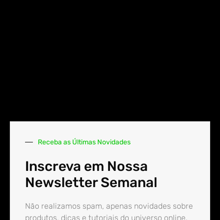
Receba as Últimas Novidades
Inscreva em Nossa
Newsletter Semanal
Não realizamos spam, apenas novidades sobre
produtos, dicas e tutoriais do universo online.