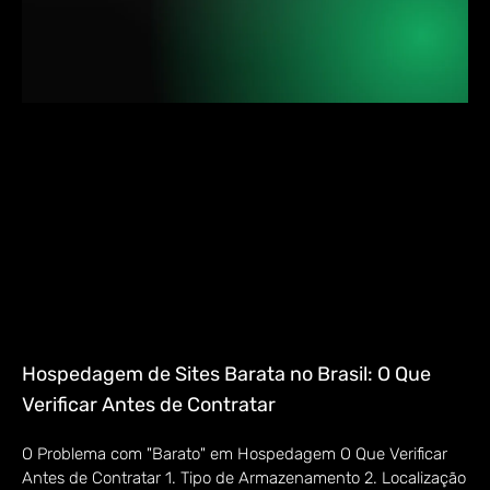
Hospedagem de Sites Barata no Brasil: O Que
Verificar Antes de Contratar
O Problema com "Barato" em Hospedagem O Que Verificar
Antes de Contratar 1. Tipo de Armazenamento 2. Localização