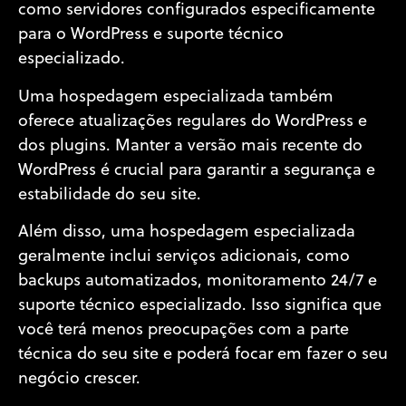
como servidores configurados especificamente
para o WordPress e suporte técnico
especializado.
Uma hospedagem especializada também
oferece atualizações regulares do WordPress e
dos plugins. Manter a versão mais recente do
WordPress é crucial para garantir a segurança e
estabilidade do seu site.
Além disso, uma hospedagem especializada
geralmente inclui serviços adicionais, como
backups automatizados, monitoramento 24/7 e
suporte técnico especializado. Isso significa que
você terá menos preocupações com a parte
técnica do seu site e poderá focar em fazer o seu
negócio crescer.