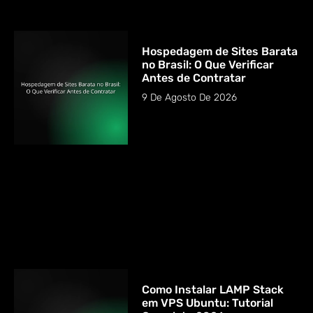
Hospedagem de Sites Barata
no Brasil: O Que Verificar
Antes de Contratar
9 De Agosto De 2026
Como Instalar LAMP Stack
em VPS Ubuntu: Tutorial