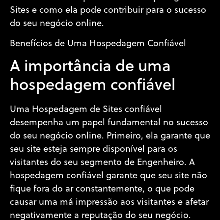
Sites e como ela pode contribuir para o sucesso
do seu negócio online.
Benefícios de Uma Hospedagem Confiável
A importância de uma
hospedagem confiável
Uma Hospedagem de Sites confiável
desempenha um papel fundamental no sucesso
do seu negócio online. Primeiro, ela garante que
seu site esteja sempre disponível para os
visitantes do seu segmento de Engenheiro. A
hospedagem confiável garante que seu site não
fique fora do ar constantemente, o que pode
causar uma má impressão aos visitantes e afetar
negativamente a reputação do seu negócio.