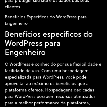
para proteger seu site e os dados dos seus
clientes.
Benefícios Específicos do WordPress para
Engenheiro
Benefícios específicos do
WordPress para
Engenheiro
O WordPress é conhecido por sua flexibilidade e
facilidade de uso. Com uma hospedagem
especializada para WordPress, você pode
aproveitar ao máximo os benefícios que a
plataforma oferece. Hospedagens dedicadas
para WordPress possuem recursos otimizados
para a melhor performance da plataforma,