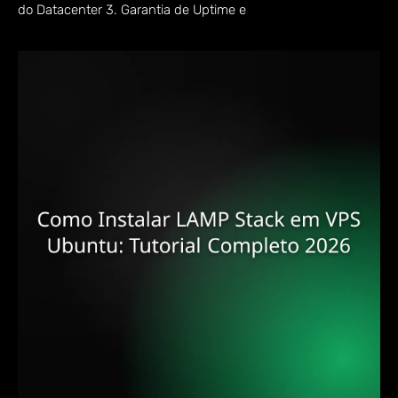
do Datacenter 3. Garantia de Uptime e