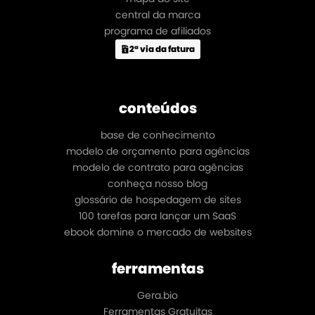
central da marca
programa de afiliados
2ª via da fatura
conteúdos
base de conhecimento
modelo de orçamento para agências
modelo de contrato para agências
conheça nosso blog
glossário de hospedagem de sites
100 tarefas para lançar um SaaS
ebook domine o mercado de websites
ferramentas
Gera.bio
Ferramentas Gratuitas