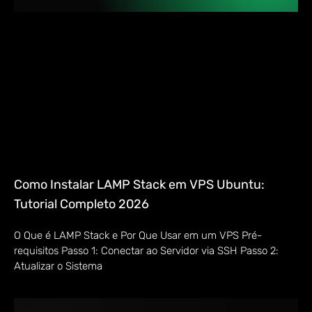
Como Instalar LAMP Stack em VPS Ubuntu:
Tutorial Completo 2026
O Que é LAMP Stack e Por Que Usar em um VPS Pré-
requisitos Passo 1: Conectar ao Servidor via SSH Passo 2:
Atualizar o Sistema