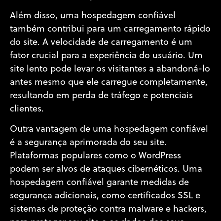
Além disso, uma hospedagem confiável
também contribui para um carregamento rápido
do site. A velocidade de carregamento é um
fator crucial para a experiência do usuário. Um
site lento pode levar os visitantes a abandoná-lo
antes mesmo que ele carregue completamente,
resultando em perda de tráfego e potenciais
clientes.
Outra vantagem de uma hospedagem confiável
é a segurança aprimorada do seu site.
Plataformas populares como o WordPress
podem ser alvos de ataques cibernéticos. Uma
hospedagem confiável garante medidas de
segurança adicionais, como certificados SSL e
sistemas de proteção contra malware e hackers,