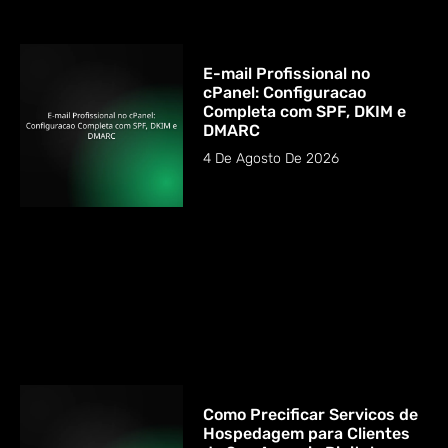
E-mail Profissional no
cPanel: Configuracao
Completa com SPF, DKIM e
DMARC
4 De Agosto De 2026
Como Precificar Servicos de
Hospedagem para Clientes