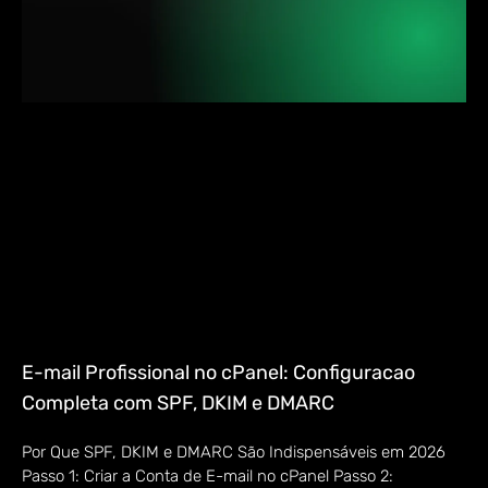
E-mail Profissional no cPanel: Configuracao
Completa com SPF, DKIM e DMARC
Por Que SPF, DKIM e DMARC São Indispensáveis em 2026
Passo 1: Criar a Conta de E-mail no cPanel Passo 2: