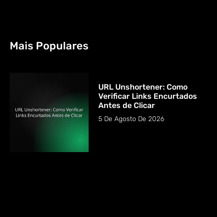
Mais Populares
URL Unshortener: Como
Verificar Links Encurtados
Antes de Clicar
5 De Agosto De 2026