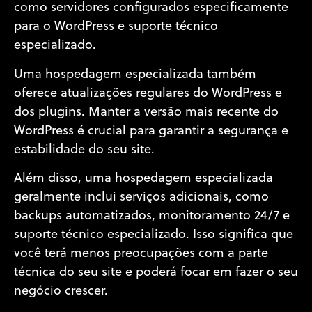
como servidores configurados especificamente
para o WordPress e suporte técnico
especializado.
Uma hospedagem especializada também
oferece atualizações regulares do WordPress e
dos plugins. Manter a versão mais recente do
WordPress é crucial para garantir a segurança e
estabilidade do seu site.
Além disso, uma hospedagem especializada
geralmente inclui serviços adicionais, como
backups automatizados, monitoramento 24/7 e
suporte técnico especializado. Isso significa que
você terá menos preocupações com a parte
técnica do seu site e poderá focar em fazer o seu
negócio crescer.