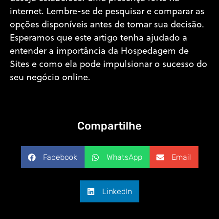
internet. Lembre-se de pesquisar e comparar as
opções disponíveis antes de tomar sua decisão.
Esperamos que este artigo tenha ajudado a
entender a importância da Hospedagem de
Sites e como ela pode impulsionar o sucesso do
seu negócio online.
Compartilhe
Facebook
WhatsApp
Email
LinkedIn