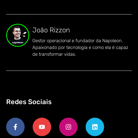
João Rizzon
Gestor operacional e fundador da Napoleon.
Apaixonado por tecnologia e como ela é capaz
de transformar vidas.
Redes Sociais