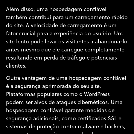
Além disso, uma hospedagem confiável
também contribui para um carregamento rápido
do site. A velocidade de carregamento é um
fator crucial para a experiência do usuário. Um
site lento pode levar os visitantes a abandoná-lo
antes mesmo que ele carregue completamente,
resultando em perda de tráfego e potenciais
clientes.
Outra vantagem de uma hospedagem confiável
é a segurança aprimorada do seu site.
Plataformas populares como o WordPress
podem ser alvos de ataques cibernéticos. Uma
hospedagem confiável garante medidas de
segurança adicionais, como certificados SSL e
sistemas de proteção contra malware e hackers,