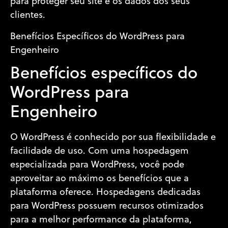
para proteger seu site e os dados dos seus
clientes.
Benefícios Específicos do WordPress para
Engenheiro
Benefícios específicos do
WordPress para
Engenheiro
O WordPress é conhecido por sua flexibilidade e
facilidade de uso. Com uma hospedagem
especializada para WordPress, você pode
aproveitar ao máximo os benefícios que a
plataforma oferece. Hospedagens dedicadas
para WordPress possuem recursos otimizados
para a melhor performance da plataforma,