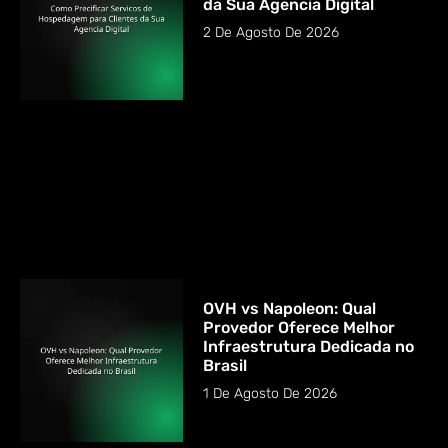
da Sua Agencia Digital
2 De Agosto De 2026
OVH vs Napoleon: Qual
Provedor Oferece Melhor
Infraestrutura Dedicada no
Brasil
1 De Agosto De 2026