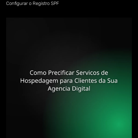
Configurar o Registro SPF