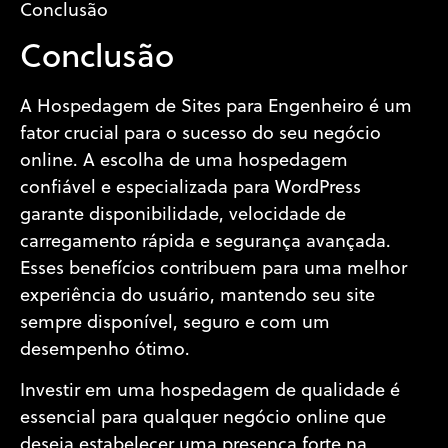
Conclusão
Conclusão
A Hospedagem de Sites para Engenheiro é um
fator crucial para o sucesso do seu negócio
online. A escolha de uma hospedagem
confiável e especializada para WordPress
garante disponibilidade, velocidade de
carregamento rápida e segurança avançada.
Esses benefícios contribuem para uma melhor
experiência do usuário, mantendo seu site
sempre disponível, seguro e com um
desempenho ótimo.
Investir em uma hospedagem de qualidade é
essencial para qualquer negócio online que
deseja estabelecer uma presença forte na