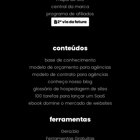
central da marca
programa de afiliados
2ª via da fatura
conteúdos
base de conhecimento
modelo de orçamento para agências
modelo de contrato para agências
conheça nosso blog
glossário de hospedagem de sites
100 tarefas para lançar um SaaS
ebook domine o mercado de websites
ferramentas
Gera.bio
Ferramentas Gratuitas