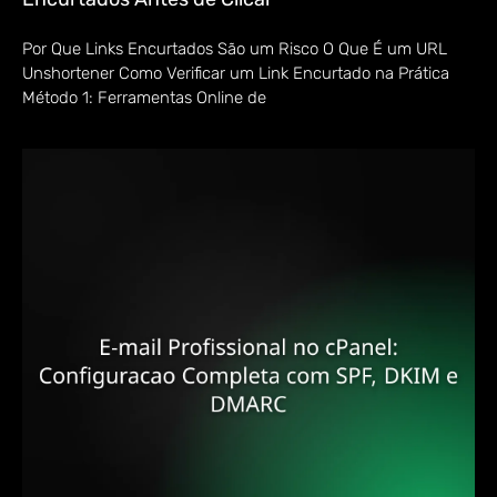
Por Que Links Encurtados São um Risco O Que É um URL
Unshortener Como Verificar um Link Encurtado na Prática
Método 1: Ferramentas Online de