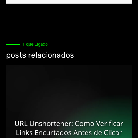
Fique Ligado
posts relacionados