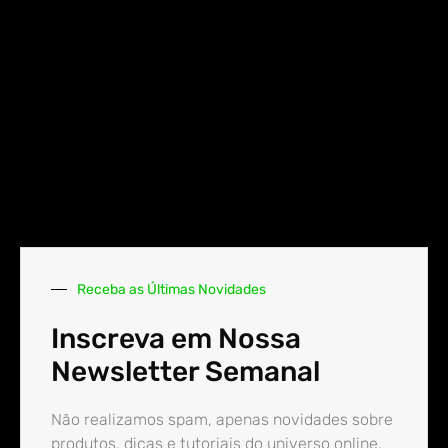
Receba as Últimas Novidades
Inscreva em Nossa
Newsletter Semanal
Não realizamos spam, apenas novidades sobre
produtos, dicas e tutoriais do universo online.