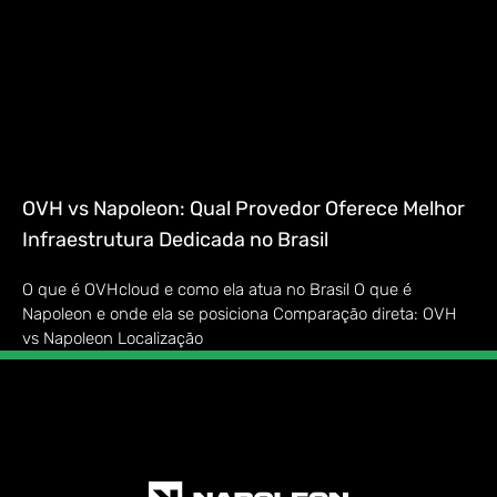
OVH vs Napoleon: Qual Provedor Oferece Melhor
Infraestrutura Dedicada no Brasil
O que é OVHcloud e como ela atua no Brasil O que é
Napoleon e onde ela se posiciona Comparação direta: OVH
vs Napoleon Localização