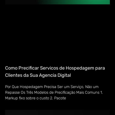
Como Precificar Servicos de Hospedagem para
Clientes da Sua Agencia Digital
Por Que Hospedagem Precisa Ser um Serviço, Não um
Repasse Os Três Modelos de Precificação Mais Comuns 1.
Markup fixo sobre o custo 2. Pacote