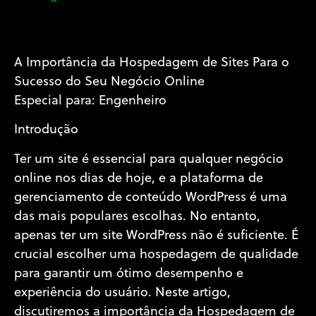
A Importância da Hospedagem de Sites Para o
Sucesso do Seu Negócio Online
Especial para: Engenheiro
Introdução
Ter um site é essencial para qualquer negócio
online nos dias de hoje, e a plataforma de
gerenciamento de conteúdo WordPress é uma
das mais populares escolhas. No entanto,
apenas ter um site WordPress não é suficiente. É
crucial escolher uma hospedagem de qualidade
para garantir um ótimo desempenho e
experiência do usuário. Neste artigo,
discutiremos a importância da Hospedagem de