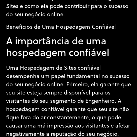
Sites e como ela pode contribuir para o sucesso
do seu negócio online.
Benefícios de Uma Hospedagem Confiável
A importância de uma
hospedagem confiável
Uma Hospedagem de Sites confiável
desempenha um papel fundamental no sucesso
do seu negócio online. Primeiro, ela garante que
seu site esteja sempre disponível para os
visitantes do seu segmento de Engenheiro. A
hospedagem confiável garante que seu site não
fique fora do ar constantemente, o que pode
causar uma má impressão aos visitantes e afetar
negativamente a reputação do seu negócio.