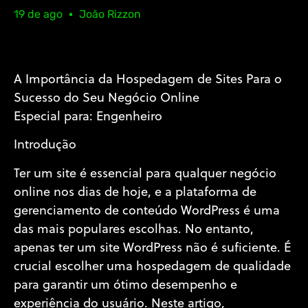
19 de ago
João Rizzon
A Importância da Hospedagem de Sites Para o
Sucesso do Seu Negócio Online
Especial para: Engenheiro
Introdução
Ter um site é essencial para qualquer negócio
online nos dias de hoje, e a plataforma de
gerenciamento de conteúdo WordPress é uma
das mais populares escolhas. No entanto,
apenas ter um site WordPress não é suficiente. É
crucial escolher uma hospedagem de qualidade
para garantir um ótimo desempenho e
experiência do usuário. Neste artigo,