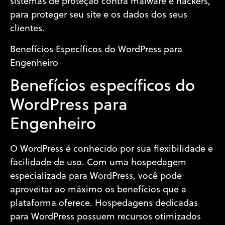
sistemas de proteção contra malware e hackers,
para proteger seu site e os dados dos seus
clientes.
Benefícios Específicos do WordPress para
Engenheiro
Benefícios específicos do
WordPress para
Engenheiro
O WordPress é conhecido por sua flexibilidade e
facilidade de uso. Com uma hospedagem
especializada para WordPress, você pode
aproveitar ao máximo os benefícios que a
plataforma oferece. Hospedagens dedicadas
para WordPress possuem recursos otimizados