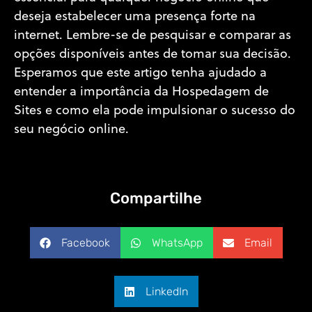
deseja estabelecer uma presença forte na
internet. Lembre-se de pesquisar e comparar as
opções disponíveis antes de tomar sua decisão.
Esperamos que este artigo tenha ajudado a
entender a importância da Hospedagem de
Sites e como ela pode impulsionar o sucesso do
seu negócio online.
Compartilhe
Facebook
WhatsApp
Email
LinkedIn