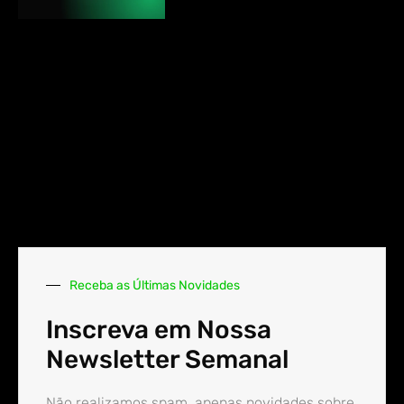
Receba as Últimas Novidades
Inscreva em Nossa
Newsletter Semanal
Não realizamos spam, apenas novidades sobre