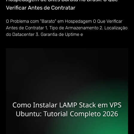
Verificar Antes de Contratar
O Problema com "Barato" em Hospedagem O Que Verificar
Antes de Contratar 1. Tipo de Armazenamento 2. Localização
do Datacenter 3. Garantia de Uptime e