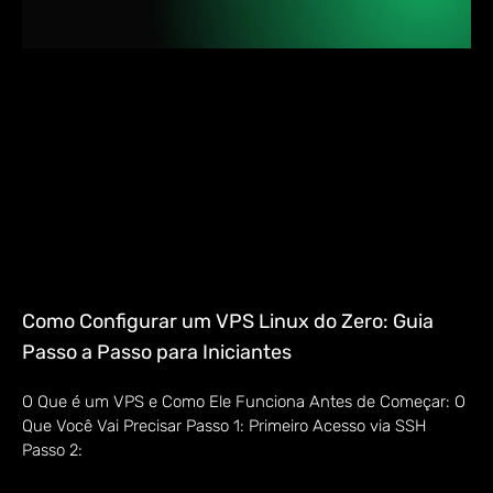
Como Configurar um VPS Linux do Zero: Guia
Passo a Passo para Iniciantes
O Que é um VPS e Como Ele Funciona Antes de Começar: O
Que Você Vai Precisar Passo 1: Primeiro Acesso via SSH
Passo 2: