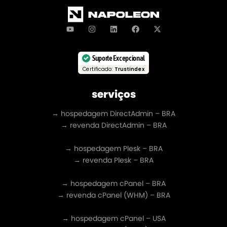
Suporte Excepcional
Certificado:
Trustindex
serviços
→ hospedagem DirectAdmin – BRA
→ revenda DirectAdmin – BRA
→ hospedagem Plesk – BRA
→ revenda Plesk – BRA
→ hospedagem cPanel – BRA
→ revenda cPanel (WHM) – BRA
→ hospedagem cPanel – USA