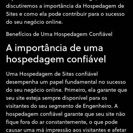
discutiremos a importância da Hospedagem de
Sites e como ela pode contribuir para o sucesso
do seu negócio online.
Benefícios de Uma Hospedagem Confiável
A importância de uma
hospedagem confiável
Uma Hospedagem de Sites confiável
desempenha um papel fundamental no sucesso
do seu negócio online. Primeiro, ela garante que
seu site esteja sempre disponível para os
visitantes do seu segmento de Engenheiro. A
hospedagem confiável garante que seu site não
fique fora do ar constantemente, o que pode
causar uma má impressão aos visitantes e afetar