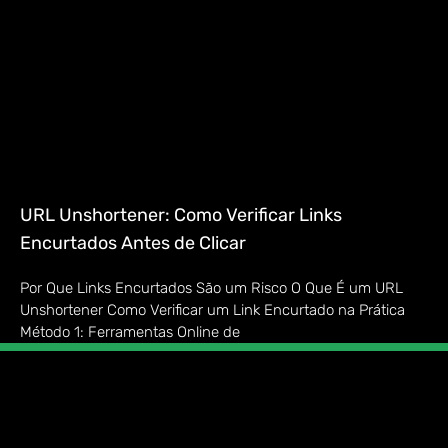
URL Unshortener: Como Verificar Links
Encurtados Antes de Clicar
Por Que Links Encurtados São um Risco O Que É um URL
Unshortener Como Verificar um Link Encurtado na Prática
Método 1: Ferramentas Online de