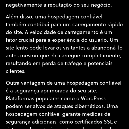
negativamente a reputação do seu negócio.
Além disso, uma hospedagem confiável
também contribui para um carregamento rápido
do site. A velocidade de carregamento é um
fator crucial para a experiência do usuário. Um
site lento pode levar os visitantes a abandoná-lo
antes mesmo que ele carregue completamente,
resultando em perda de tráfego e potenciais
clientes.
Outra vantagem de uma hospedagem confiável
é a segurança aprimorada do seu site.
Plataformas populares como o WordPress
podem ser alvos de ataques cibernéticos. Uma
hospedagem confiável garante medidas de
segurança adicionais, como certificados SSL e