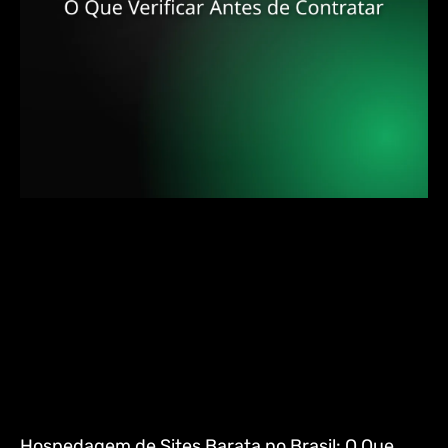
Hospedagem de Sites Barata no Brasil: O Que