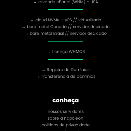
→ revenda cPanel (WHM) – USA
→ cloud NVMe – VPS // virtualizado
→ bare metal Canadá // servidor dedicado
→ bare metal Brasil // servidor dedicado
→ Licença WHMCS
→ Registro de Domínios
→ Transferência de Domínios
conheça
nossos servidores
sobre a napoleon
políticas de privacidade