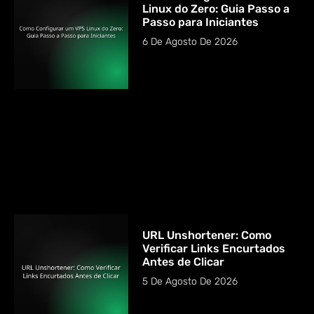
Linux do Zero: Guia Passo a
Passo para Iniciantes
6 De Agosto De 2026
URL Unshortener: Como
Verificar Links Encurtados
Antes de Clicar
5 De Agosto De 2026