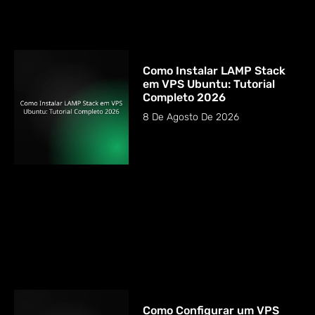
Como Instalar LAMP Stack
em VPS Ubuntu: Tutorial
Completo 2026
8 De Agosto De 2026
Como Configurar um VPS