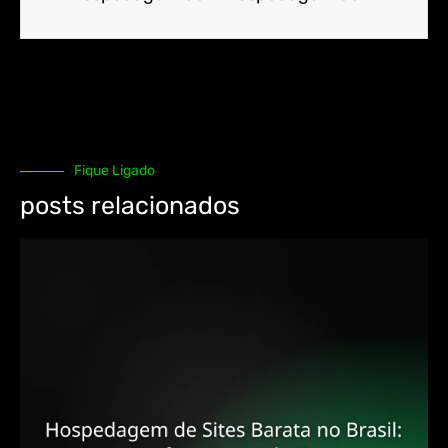
Fique Ligado
posts relacionados