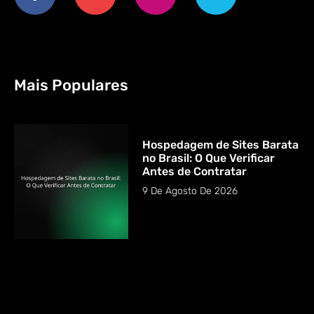
Mais Populares
Hospedagem de Sites Barata
no Brasil: O Que Verificar
Antes de Contratar
9 De Agosto De 2026