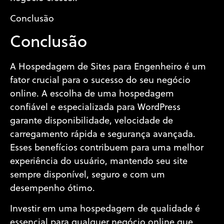
Conclusão
Conclusão
A Hospedagem de Sites para Engenheiro é um
fator crucial para o sucesso do seu negócio
online. A escolha de uma hospedagem
confiável e especializada para WordPress
garante disponibilidade, velocidade de
carregamento rápida e segurança avançada.
Esses benefícios contribuem para uma melhor
experiência do usuário, mantendo seu site
sempre disponível, seguro e com um
desempenho ótimo.
Investir em uma hospedagem de qualidade é
essencial para qualquer negócio online que