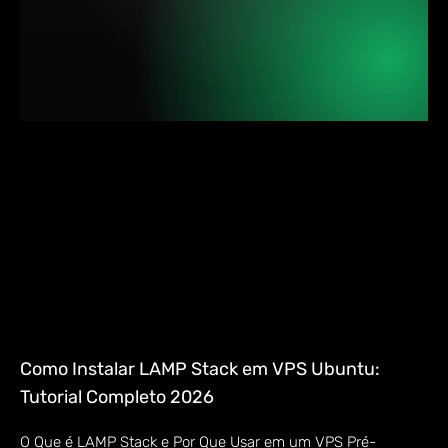
Como Instalar LAMP Stack em VPS Ubuntu:
Tutorial Completo 2026
O Que é LAMP Stack e Por Que Usar em um VPS Pré-