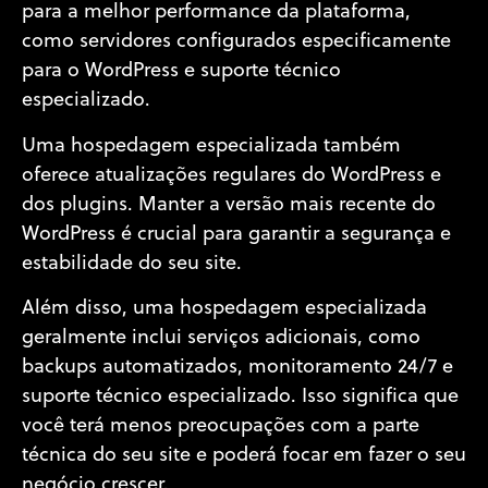
para a melhor performance da plataforma,
como servidores configurados especificamente
para o WordPress e suporte técnico
especializado.
Uma hospedagem especializada também
oferece atualizações regulares do WordPress e
dos plugins. Manter a versão mais recente do
WordPress é crucial para garantir a segurança e
estabilidade do seu site.
Além disso, uma hospedagem especializada
geralmente inclui serviços adicionais, como
backups automatizados, monitoramento 24/7 e
suporte técnico especializado. Isso significa que
você terá menos preocupações com a parte
técnica do seu site e poderá focar em fazer o seu
negócio crescer.