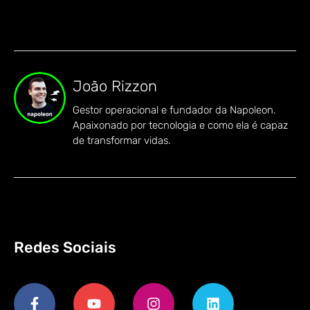
João Rizzon
Gestor operacional e fundador da Napoleon.
Apaixonado por tecnologia e como ela é capaz
de transformar vidas.
Redes Sociais