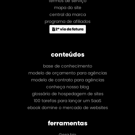
termos de serviço
mapa do site
central da marca
programa de afiliados
2ª via da fatura
conteúdos
base de conhecimento
modelo de orçamento para agências
modelo de contrato para agências
conheça nosso blog
glossário de hospedagem de sites
100 tarefas para lançar um SaaS
ebook domine o mercado de websites
ferramentas
Gera.bio