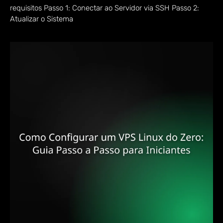
requisitos Passo 1: Conectar ao Servidor via SSH Passo 2:
Atualizar o Sistema