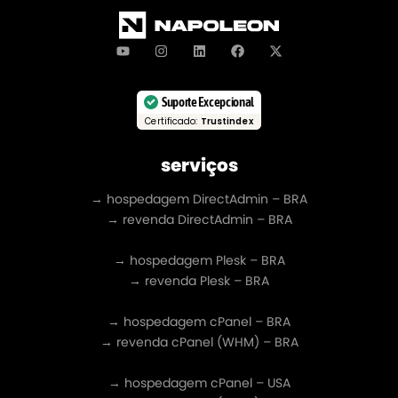
Suporte Excepcional
Certificado:
Trustindex
serviços
→ hospedagem DirectAdmin – BRA
→ revenda DirectAdmin – BRA
→ hospedagem Plesk – BRA
→ revenda Plesk – BRA
→ hospedagem cPanel – BRA
→ revenda cPanel (WHM) – BRA
→ hospedagem cPanel – USA