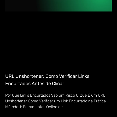
URL Unshortener: Como Verificar Links
Encurtados Antes de Clicar
Por Que Links Encurtados São um Risco O Que É um URL
Unshortener Como Verificar um Link Encurtado na Prática
Método 1: Ferramentas Online de