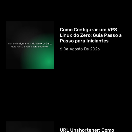
Como Configurar um VPS
Linux do Zero: Guia Passo a
Passo para Iniciantes
6 De Agosto De 2026
URL Unshortener: Como