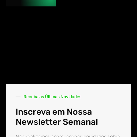
Receba as Últimas Novidades
Inscreva em Nossa
Newsletter Semanal
Não realizamos spam, apenas novidades sobre