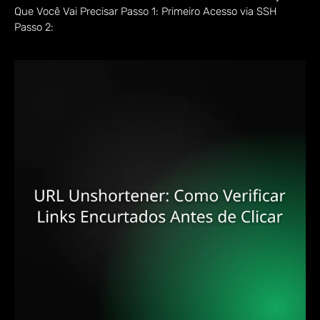
Que Você Vai Precisar Passo 1: Primeiro Acesso via SSH
Passo 2: