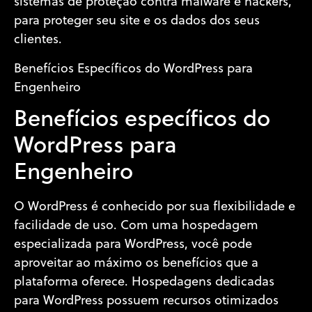
sistemas de proteção contra malware e hackers,
para proteger seu site e os dados dos seus
clientes.
Benefícios Específicos do WordPress para
Engenheiro
Benefícios específicos do
WordPress para
Engenheiro
O WordPress é conhecido por sua flexibilidade e
facilidade de uso. Com uma hospedagem
especializada para WordPress, você pode
aproveitar ao máximo os benefícios que a
plataforma oferece. Hospedagens dedicadas
para WordPress possuem recursos otimizados