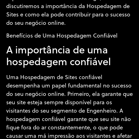
discutiremos a importância da Hospedagem de
Sites e como ela pode contribuir para o sucesso
do seu negócio online.
Benefícios de Uma Hospedagem Confiável
A importância de uma
hospedagem confiável
Uma Hospedagem de Sites confiável
desempenha um papel fundamental no sucesso
do seu negócio online. Primeiro, ela garante que
seu site esteja sempre disponível para os
visitantes do seu segmento de Engenheiro. A
hospedagem confiável garante que seu site não
fique fora do ar constantemente, o que pode
causar uma má impressão aos visitantes e afetar