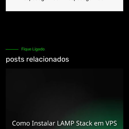
Fique Ligado
posts relacionados