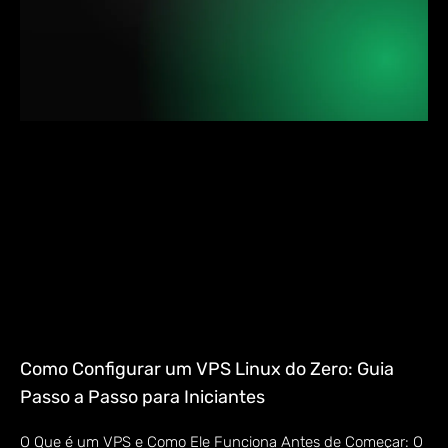
Como Configurar um VPS Linux do Zero: Guia
Passo a Passo para Iniciantes
O Que é um VPS e Como Ele Funciona Antes de Começar: O