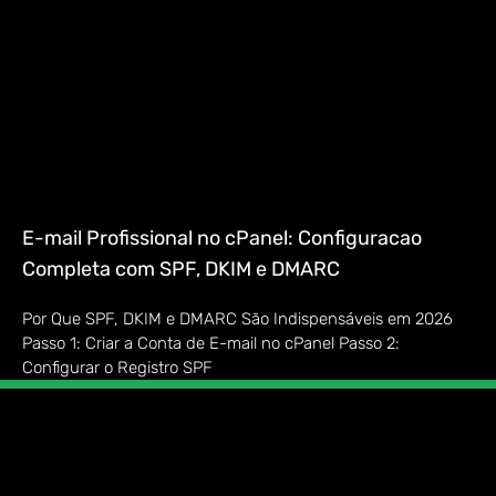
E-mail Profissional no cPanel: Configuracao
Completa com SPF, DKIM e DMARC
Por Que SPF, DKIM e DMARC São Indispensáveis em 2026
Passo 1: Criar a Conta de E-mail no cPanel Passo 2:
Configurar o Registro SPF