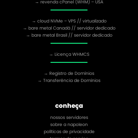
→ revenda cPanel (WHM) – USA
→ cloud NVMe – VPS // virtualizado
→ bare metal Canadá // servidor dedicado
→ bare metal Brasil // servidor dedicado
→ Licença WHMCS
→ Registro de Domínios
→ Transferência de Domínios
conheça
nossos servidores
sobre a napoleon
políticas de privacidade