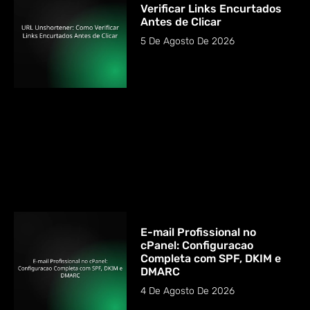
Verificar Links Encurtados
Antes de Clicar
5 De Agosto De 2026
E-mail Profissional no
cPanel: Configuracao
Completa com SPF, DKIM e
DMARC
4 De Agosto De 2026