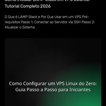
Tutorial Completo 2026
O Que é LAMP Stack e Por Que Usar em um VPS Pré-
requisitos Passo 1: Conectar ao Servidor via SSH Passo 2:
Atualizar o Sistema