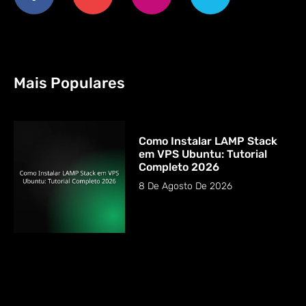
Mais Populares
Como Instalar LAMP Stack
em VPS Ubuntu: Tutorial
Completo 2026
8 De Agosto De 2026