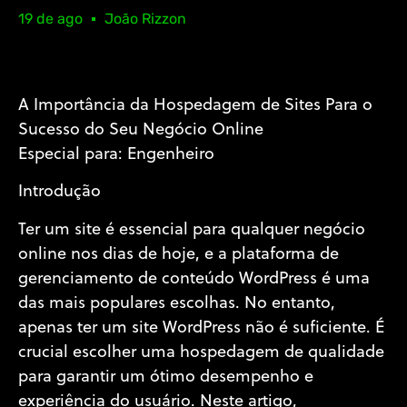
19 de ago
João Rizzon
A Importância da Hospedagem de Sites Para o
Sucesso do Seu Negócio Online
Especial para: Engenheiro
Introdução
Ter um site é essencial para qualquer negócio
online nos dias de hoje, e a plataforma de
gerenciamento de conteúdo WordPress é uma
das mais populares escolhas. No entanto,
apenas ter um site WordPress não é suficiente. É
crucial escolher uma hospedagem de qualidade
para garantir um ótimo desempenho e
experiência do usuário. Neste artigo,