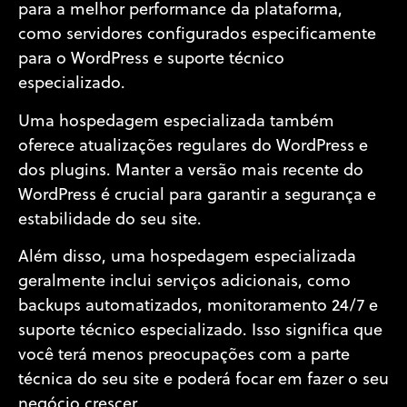
para a melhor performance da plataforma,
como servidores configurados especificamente
para o WordPress e suporte técnico
especializado.
Uma hospedagem especializada também
oferece atualizações regulares do WordPress e
dos plugins. Manter a versão mais recente do
WordPress é crucial para garantir a segurança e
estabilidade do seu site.
Além disso, uma hospedagem especializada
geralmente inclui serviços adicionais, como
backups automatizados, monitoramento 24/7 e
suporte técnico especializado. Isso significa que
você terá menos preocupações com a parte
técnica do seu site e poderá focar em fazer o seu
negócio crescer.