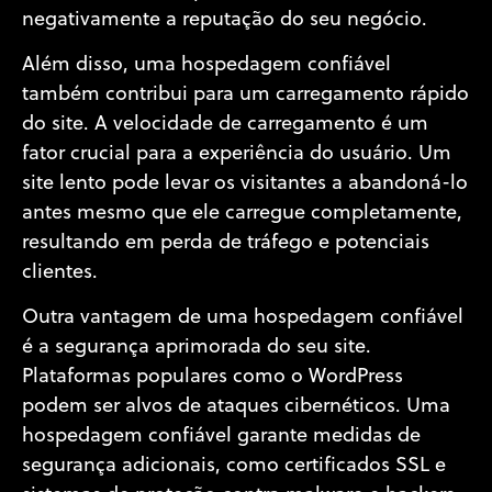
negativamente a reputação do seu negócio.
Além disso, uma hospedagem confiável
também contribui para um carregamento rápido
do site. A velocidade de carregamento é um
fator crucial para a experiência do usuário. Um
site lento pode levar os visitantes a abandoná-lo
antes mesmo que ele carregue completamente,
resultando em perda de tráfego e potenciais
clientes.
Outra vantagem de uma hospedagem confiável
é a segurança aprimorada do seu site.
Plataformas populares como o WordPress
podem ser alvos de ataques cibernéticos. Uma
hospedagem confiável garante medidas de
segurança adicionais, como certificados SSL e