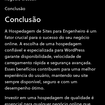
Conclusão
Conclusão
A Hospedagem de Sites para Engenheiro é um
fator crucial para o sucesso do seu negócio
online. A escolha de uma hospedagem
confiável e especializada para WordPress
garante disponibilidade, velocidade de
carregamento rápida e segurança avançada.
Esses benefícios contribuem para uma melhor
experiência do usuário, mantendo seu site
sempre disponível, seguro e com um
desempenho ótimo.
Investir em uma hospedagem de qualidade é
essencial para qualquer negócio online que