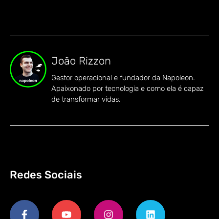
João Rizzon
Gestor operacional e fundador da Napoleon.
Apaixonado por tecnologia e como ela é capaz
de transformar vidas.
Redes Sociais