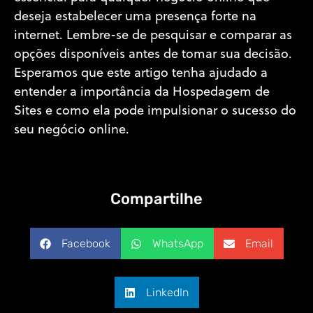
deseja estabelecer uma presença forte na
internet. Lembre-se de pesquisar e comparar as
opções disponíveis antes de tomar sua decisão.
Esperamos que este artigo tenha ajudado a
entender a importância da Hospedagem de
Sites e como ela pode impulsionar o sucesso do
seu negócio online.
Compartilhe
Facebook
WhatsApp
Email
LinkedIn