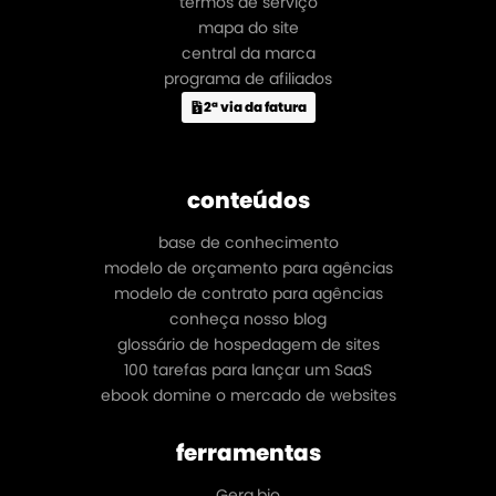
termos de serviço
mapa do site
central da marca
programa de afiliados
2ª via da fatura
conteúdos
base de conhecimento
modelo de orçamento para agências
modelo de contrato para agências
conheça nosso blog
glossário de hospedagem de sites
100 tarefas para lançar um SaaS
ebook domine o mercado de websites
ferramentas
Gera.bio