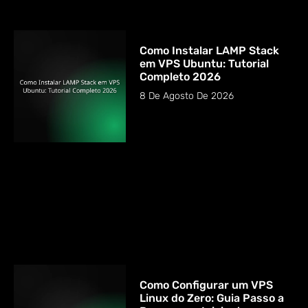
Como Instalar LAMP Stack
em VPS Ubuntu: Tutorial
Completo 2026
8 De Agosto De 2026
Como Configurar um VPS
Linux do Zero: Guia Passo a