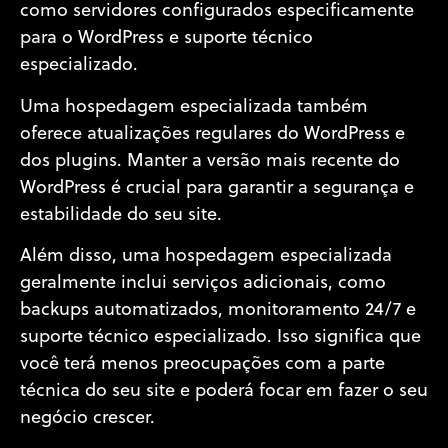
como servidores configurados especificamente
para o WordPress e suporte técnico
especializado.
Uma hospedagem especializada também
oferece atualizações regulares do WordPress e
dos plugins. Manter a versão mais recente do
WordPress é crucial para garantir a segurança e
estabilidade do seu site.
Além disso, uma hospedagem especializada
geralmente inclui serviços adicionais, como
backups automatizados, monitoramento 24/7 e
suporte técnico especializado. Isso significa que
você terá menos preocupações com a parte
técnica do seu site e poderá focar em fazer o seu
negócio crescer.