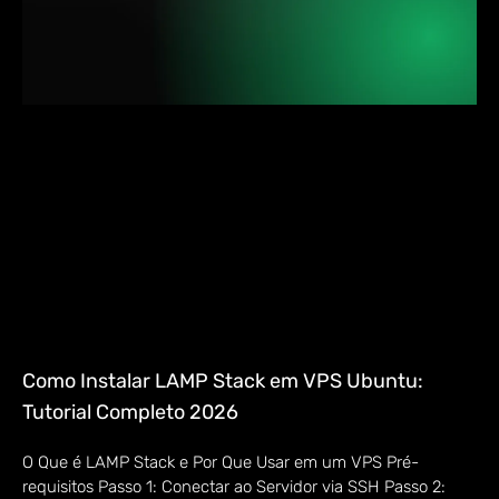
Como Instalar LAMP Stack em VPS Ubuntu:
Tutorial Completo 2026
O Que é LAMP Stack e Por Que Usar em um VPS Pré-
requisitos Passo 1: Conectar ao Servidor via SSH Passo 2: