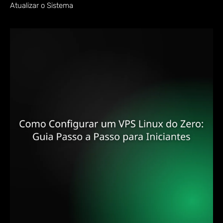
Atualizar o Sistema