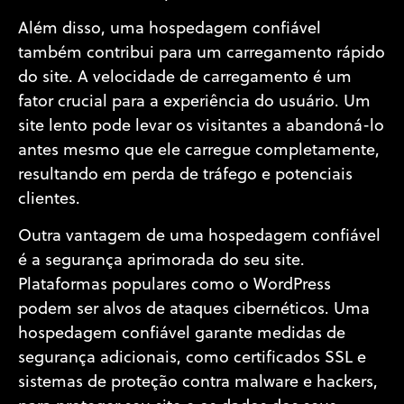
Além disso, uma hospedagem confiável
também contribui para um carregamento rápido
do site. A velocidade de carregamento é um
fator crucial para a experiência do usuário. Um
site lento pode levar os visitantes a abandoná-lo
antes mesmo que ele carregue completamente,
resultando em perda de tráfego e potenciais
clientes.
Outra vantagem de uma hospedagem confiável
é a segurança aprimorada do seu site.
Plataformas populares como o WordPress
podem ser alvos de ataques cibernéticos. Uma
hospedagem confiável garante medidas de
segurança adicionais, como certificados SSL e
sistemas de proteção contra malware e hackers,