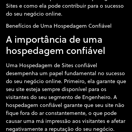
Sites e como ela pode contribuir para o sucesso
do seu negócio online.
Benefícios de Uma Hospedagem Confiável
A importância de uma
hospedagem confiável
Uma Hospedagem de Sites confiável
desempenha um papel fundamental no sucesso
do seu negócio online. Primeiro, ela garante que
seu site esteja sempre disponível para os
visitantes do seu segmento de Engenheiro. A
hospedagem confiável garante que seu site não
fique fora do ar constantemente, o que pode
causar uma má impressão aos visitantes e afetar
negativamente a reputação do seu negócio.