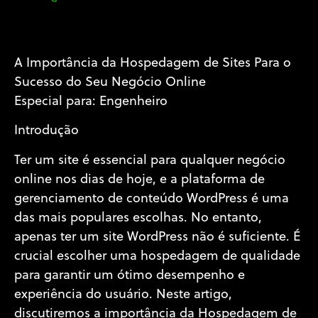
A Importância da Hospedagem de Sites Para o
Sucesso do Seu Negócio Online
Especial para: Engenheiro
Introdução
Ter um site é essencial para qualquer negócio
online nos dias de hoje, e a plataforma de
gerenciamento de conteúdo WordPress é uma
das mais populares escolhas. No entanto,
apenas ter um site WordPress não é suficiente. É
crucial escolher uma hospedagem de qualidade
para garantir um ótimo desempenho e
experiência do usuário. Neste artigo,
discutiremos a importância da Hospedagem de