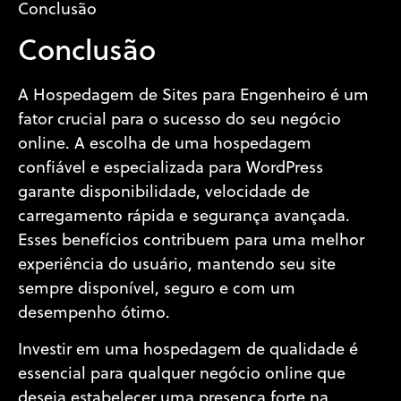
Conclusão
Conclusão
A Hospedagem de Sites para Engenheiro é um
fator crucial para o sucesso do seu negócio
online. A escolha de uma hospedagem
confiável e especializada para WordPress
garante disponibilidade, velocidade de
carregamento rápida e segurança avançada.
Esses benefícios contribuem para uma melhor
experiência do usuário, mantendo seu site
sempre disponível, seguro e com um
desempenho ótimo.
Investir em uma hospedagem de qualidade é
essencial para qualquer negócio online que
deseja estabelecer uma presença forte na