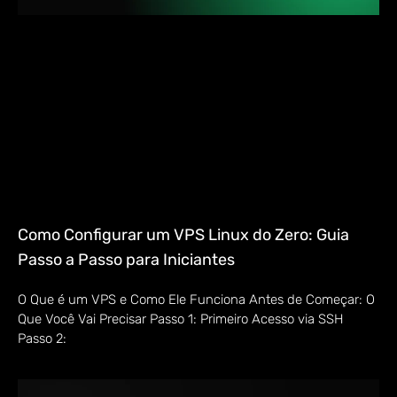
Como Configurar um VPS Linux do Zero: Guia
Passo a Passo para Iniciantes
O Que é um VPS e Como Ele Funciona Antes de Começar: O
Que Você Vai Precisar Passo 1: Primeiro Acesso via SSH
Passo 2: