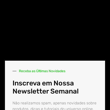
Receba as Últimas Novidades
Inscreva em Nossa
Newsletter Semanal
Não realizamos spam, apenas novidades sobre
produtos, dicas e tutoriais do universo online.