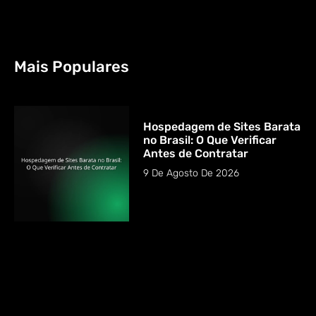
Mais Populares
Hospedagem de Sites Barata
no Brasil: O Que Verificar
Antes de Contratar
9 De Agosto De 2026