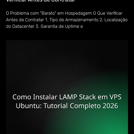
O Problema com "Barato" em Hospedagem O Que Verificar
Antes de Contratar 1. Tipo de Armazenamento 2. Localização
do Datacenter 3. Garantia de Uptime e