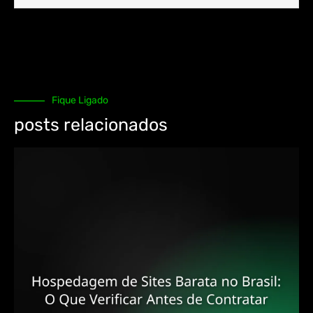
Fique Ligado
posts relacionados