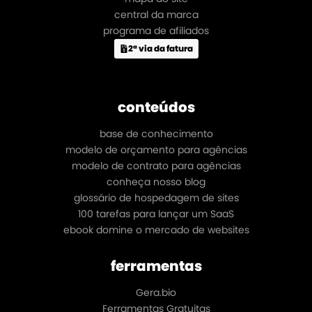
central da marca
programa de afiliados
2ª via da fatura
conteúdos
base de conhecimento
modelo de orçamento para agências
modelo de contrato para agências
conheça nosso blog
glossário de hospedagem de sites
100 tarefas para lançar um SaaS
ebook domine o mercado de websites
ferramentas
Gera.bio
Ferramentas Gratuitas