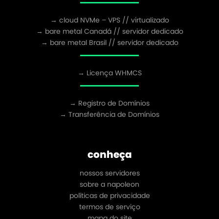
→ cloud NVMe – VPS // virtualizado
→ bare metal Canadá // servidor dedicado
→ bare metal Brasil // servidor dedicado
→ Licença WHMCS
→ Registro de Domínios
→ Transferência de Domínios
conheça
nossos servidores
sobre a napoleon
políticas de privacidade
termos de serviço
mapa do site