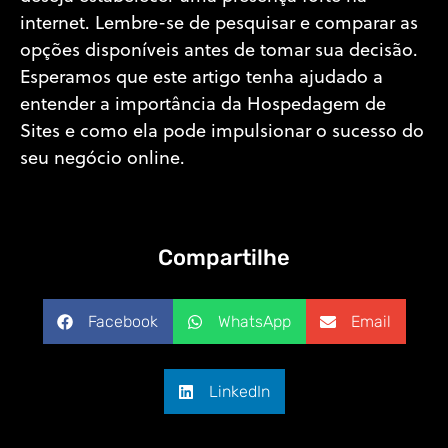
internet. Lembre-se de pesquisar e comparar as
opções disponíveis antes de tomar sua decisão.
Esperamos que este artigo tenha ajudado a
entender a importância da Hospedagem de
Sites e como ela pode impulsionar o sucesso do
seu negócio online.
Compartilhe
Facebook
WhatsApp
Email
LinkedIn