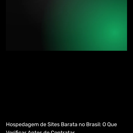
Hospedagem de Sites Barata no Brasil: O Que
Verificar Antes de Contratar