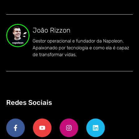
João Rizzon
Gestor operacional e fundador da Napoleon.
Apaixonado por tecnologia e como ela é capaz
de transformar vidas.
Redes Sociais