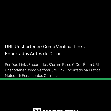
URL Unshortener: Como Verificar Links
Encurtados Antes de Clicar
Por Que Links Encurtados São um Risco O Que É um URL
Unshortener Como Verificar um Link Encurtado na Prática
Método 1: Ferramentas Online de