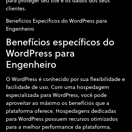
para proteger seu site e os dados dos seus
clientes.
Benefícios Específicos do WordPress para
Engenheiro
Benefícios específicos do
WordPress para
Engenheiro
O WordPress é conhecido por sua flexibilidade e
facilidade de uso. Com uma hospedagem
especializada para WordPress, você pode
aproveitar ao máximo os benefícios que a
plataforma oferece. Hospedagens dedicadas
para WordPress possuem recursos otimizados
para a melhor performance da plataforma,