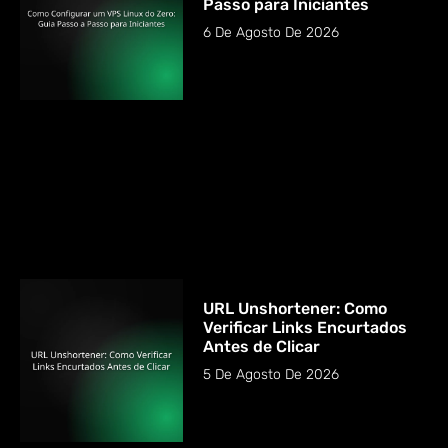
Passo para Iniciantes
6 De Agosto De 2026
URL Unshortener: Como
Verificar Links Encurtados
Antes de Clicar
5 De Agosto De 2026