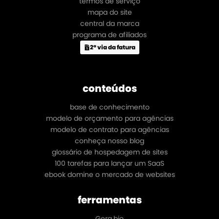
termos de serviço
mapa do site
central da marca
programa de afiliados
2ª via da fatura
conteúdos
base de conhecimento
modelo de orçamento para agências
modelo de contrato para agências
conheça nosso blog
glossário de hospedagem de sites
100 tarefas para lançar um SaaS
ebook domine o mercado de websites
ferramentas
Gera.bio