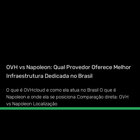
OVH vs Napoleon: Qual Provedor Oferece Melhor
Infraestrutura Dedicada no Brasil
O que é OVHcloud e como ela atua no Brasil O que é
Napoleon e onde ela se posiciona Comparação direta: OVH
vs Napoleon Localização