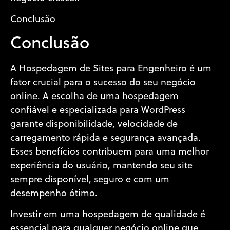
Conclusão
Conclusão
A Hospedagem de Sites para Engenheiro é um
fator crucial para o sucesso do seu negócio
online. A escolha de uma hospedagem
confiável e especializada para WordPress
garante disponibilidade, velocidade de
carregamento rápida e segurança avançada.
Esses benefícios contribuem para uma melhor
experiência do usuário, mantendo seu site
sempre disponível, seguro e com um
desempenho ótimo.
Investir em uma hospedagem de qualidade é
essencial para qualquer negócio online que