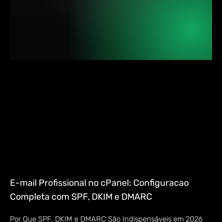
E-mail Profissional no cPanel: Configuracao
Completa com SPF, DKIM e DMARC
Por Que SPF, DKIM e DMARC São Indispensáveis em 2026