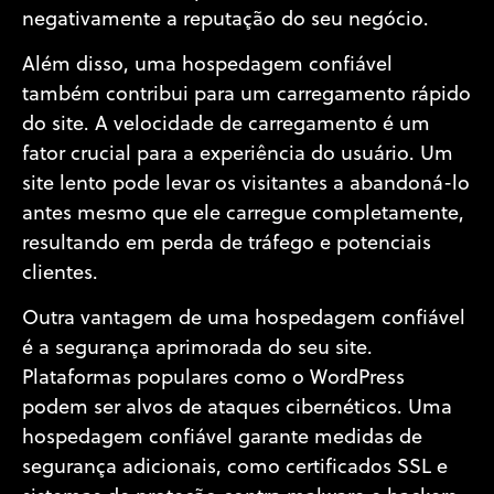
negativamente a reputação do seu negócio.
Além disso, uma hospedagem confiável
também contribui para um carregamento rápido
do site. A velocidade de carregamento é um
fator crucial para a experiência do usuário. Um
site lento pode levar os visitantes a abandoná-lo
antes mesmo que ele carregue completamente,
resultando em perda de tráfego e potenciais
clientes.
Outra vantagem de uma hospedagem confiável
é a segurança aprimorada do seu site.
Plataformas populares como o WordPress
podem ser alvos de ataques cibernéticos. Uma
hospedagem confiável garante medidas de
segurança adicionais, como certificados SSL e