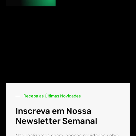
Receba as Últimas Novidades
Inscreva em Nossa
Newsletter Semanal
Não realizamos spam, apenas novidades sobre