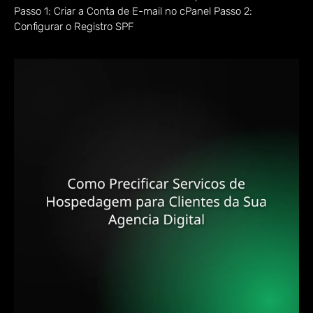
Passo 1: Criar a Conta de E-mail no cPanel Passo 2:
Configurar o Registro SPF