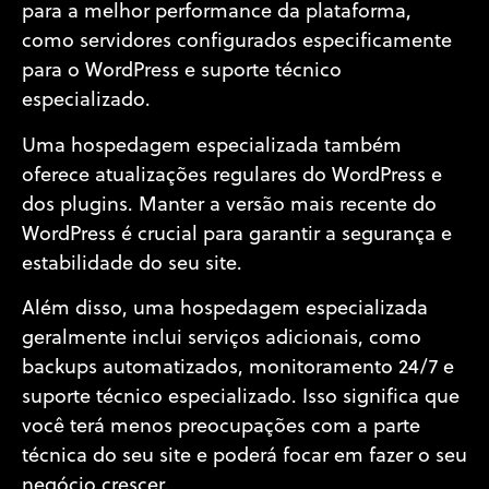
para a melhor performance da plataforma,
como servidores configurados especificamente
para o WordPress e suporte técnico
especializado.
Uma hospedagem especializada também
oferece atualizações regulares do WordPress e
dos plugins. Manter a versão mais recente do
WordPress é crucial para garantir a segurança e
estabilidade do seu site.
Além disso, uma hospedagem especializada
geralmente inclui serviços adicionais, como
backups automatizados, monitoramento 24/7 e
suporte técnico especializado. Isso significa que
você terá menos preocupações com a parte
técnica do seu site e poderá focar em fazer o seu
negócio crescer.