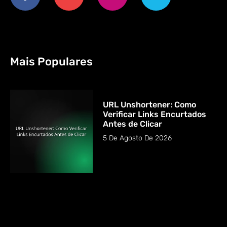
Mais Populares
URL Unshortener: Como
Verificar Links Encurtados
Antes de Clicar
5 De Agosto De 2026