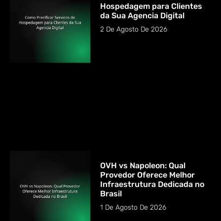
Hospedagem para Clientes
da Sua Agencia Digital
2 De Agosto De 2026
OVH vs Napoleon: Qual
Provedor Oferece Melhor
Infraestrutura Dedicada no
Brasil
1 De Agosto De 2026