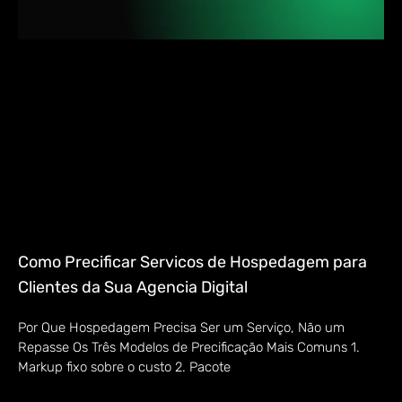
Como Precificar Servicos de Hospedagem para
Clientes da Sua Agencia Digital
Por Que Hospedagem Precisa Ser um Serviço, Não um
Repasse Os Três Modelos de Precificação Mais Comuns 1.
Markup fixo sobre o custo 2. Pacote