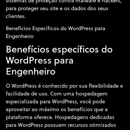
sistemas de proteção contra malware e hackers,
para proteger seu site e os dados dos seus
clientes.
Benefícios Específicos do WordPress para
Engenheiro
Benefícios específicos do
WordPress para
Engenheiro
O WordPress é conhecido por sua flexibilidade e
facilidade de uso. Com uma hospedagem
especializada para WordPress, você pode
aproveitar ao máximo os benefícios que a
plataforma oferece. Hospedagens dedicadas
para WordPress possuem recursos otimizados