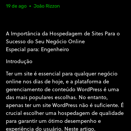
19 de ago
João Rizzon
A Importância da Hospedagem de Sites Para o
Sucesso do Seu Negócio Online
Especial para: Engenheiro
Introdução
Ter um site é essencial para qualquer negócio
online nos dias de hoje, e a plataforma de
gerenciamento de conteúdo WordPress é uma
das mais populares escolhas. No entanto,
apenas ter um site WordPress não é suficiente. É
crucial escolher uma hospedagem de qualidade
para garantir um ótimo desempenho e
experiência do usuário. Neste artigo,