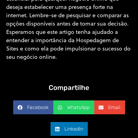
deseja estabelecer uma presença forte na
internet. Lembre-se de pesquisar e comparar as
opções disponíveis antes de tomar sua decisão.
Esperamos que este artigo tenha ajudado a
entender a importância da Hospedagem de
Sites e como ela pode impulsionar o sucesso do
seu negócio online.
Compartilhe
Facebook
WhatsApp
Email
LinkedIn