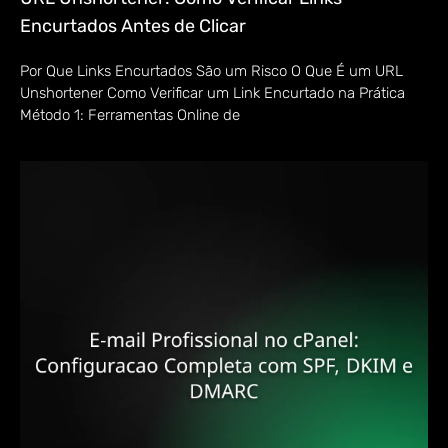
Encurtados Antes de Clicar
Por Que Links Encurtados São um Risco O Que É um URL
Unshortener Como Verificar um Link Encurtado na Prática
Método 1: Ferramentas Online de