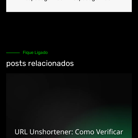
Fique Ligado
posts relacionados