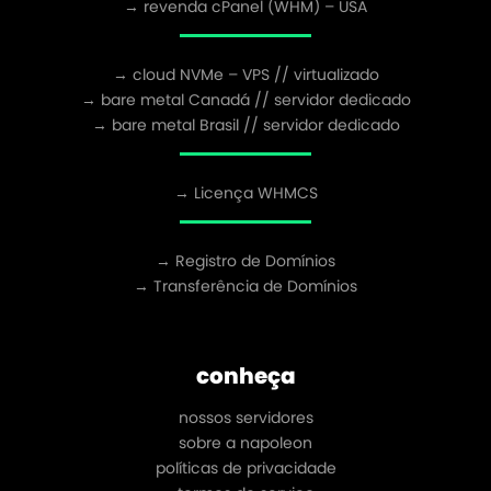
→ revenda cPanel (WHM) – USA
→ cloud NVMe – VPS // virtualizado
→ bare metal Canadá // servidor dedicado
→ bare metal Brasil // servidor dedicado
→ Licença WHMCS
→ Registro de Domínios
→ Transferência de Domínios
conheça
nossos servidores
sobre a napoleon
políticas de privacidade