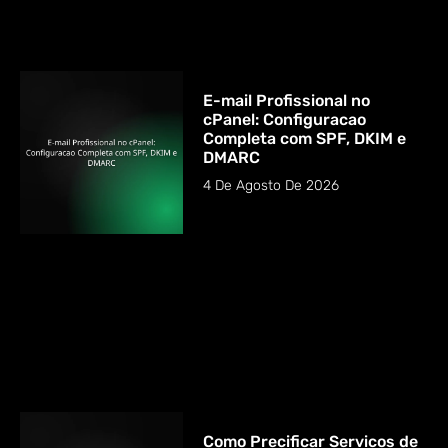
E-mail Profissional no
cPanel: Configuracao
Completa com SPF, DKIM e
DMARC
4 De Agosto De 2026
Como Precificar Servicos de