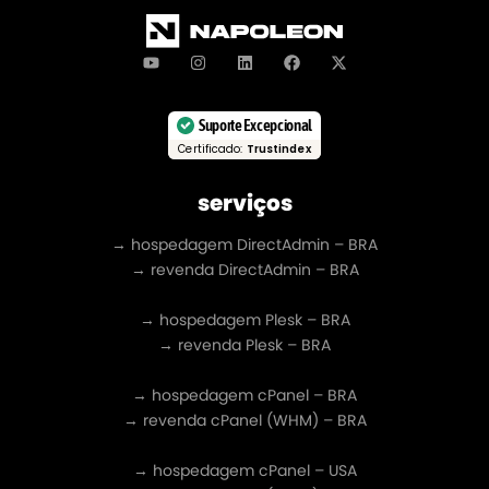
Suporte Excepcional
Certificado:
Trustindex
serviços
→ hospedagem DirectAdmin – BRA
→ revenda DirectAdmin – BRA
→ hospedagem Plesk – BRA
→ revenda Plesk – BRA
→ hospedagem cPanel – BRA
→ revenda cPanel (WHM) – BRA
→ hospedagem cPanel – USA