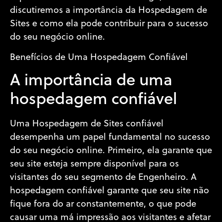
discutiremos a importância da Hospedagem de
Sites e como ela pode contribuir para o sucesso
do seu negócio online.
Benefícios de Uma Hospedagem Confiável
A importância de uma
hospedagem confiável
Uma Hospedagem de Sites confiável
desempenha um papel fundamental no sucesso
do seu negócio online. Primeiro, ela garante que
seu site esteja sempre disponível para os
visitantes do seu segmento de Engenheiro. A
hospedagem confiável garante que seu site não
fique fora do ar constantemente, o que pode
causar uma má impressão aos visitantes e afetar