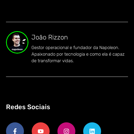
João Rizzon
Gestor operacional e fundador da Napoleon.
Apaixonado por tecnologia e como ela é capaz
de transformar vidas.
Redes Sociais