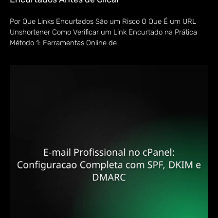
Por Que Links Encurtados São um Risco O Que É um URL
Unshortener Como Verificar um Link Encurtado na Prática
Método 1: Ferramentas Online de