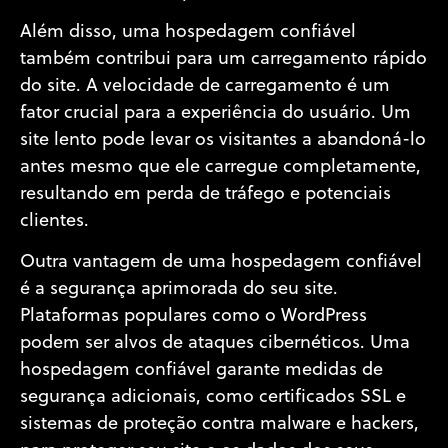
Além disso, uma hospedagem confiável
também contribui para um carregamento rápido
do site. A velocidade de carregamento é um
fator crucial para a experiência do usuário. Um
site lento pode levar os visitantes a abandoná-lo
antes mesmo que ele carregue completamente,
resultando em perda de tráfego e potenciais
clientes.
Outra vantagem de uma hospedagem confiável
é a segurança aprimorada do seu site.
Plataformas populares como o WordPress
podem ser alvos de ataques cibernéticos. Uma
hospedagem confiável garante medidas de
segurança adicionais, como certificados SSL e
sistemas de proteção contra malware e hackers,