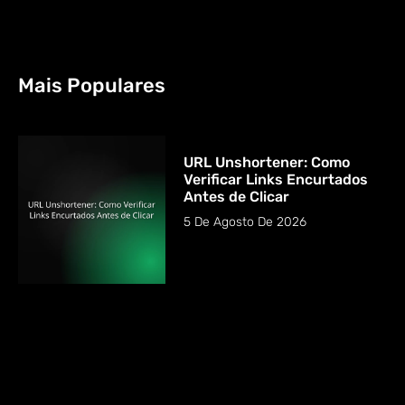
Mais Populares
URL Unshortener: Como
Verificar Links Encurtados
Antes de Clicar
5 De Agosto De 2026