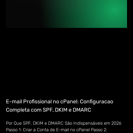
E-mail Profissional no cPanel: Configuracao
Completa com SPF, DKIM e DMARC
Por Que SPF, DKIM e DMARC São Indispensáveis em 2026
Passo 1: Criar a Conta de E-mail no cPanel Passo 2: