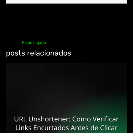
Fique Ligado
posts relacionados