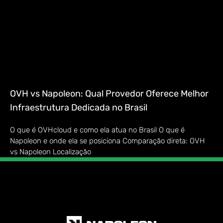
OVH vs Napoleon: Qual Provedor Oferece Melhor
Infraestrutura Dedicada no Brasil
O que é OVHcloud e como ela atua no Brasil O que é
Napoleon e onde ela se posiciona Comparação direta: OVH
vs Napoleon Localização