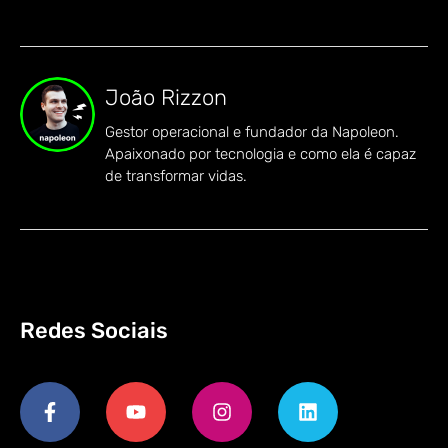
João Rizzon
Gestor operacional e fundador da Napoleon.
Apaixonado por tecnologia e como ela é capaz
de transformar vidas.
Redes Sociais