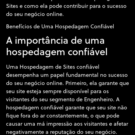
Sites e como ela pode contribuir para o sucesso
do seu negócio online.
Benefícios de Uma Hospedagem Confiável
A importância de uma
hospedagem confiável
Uma Hospedagem de Sites confiável
desempenha um papel fundamental no sucesso
do seu negócio online. Primeiro, ela garante que
seu site esteja sempre disponível para os
visitantes do seu segmento de Engenheiro. A
hospedagem confiável garante que seu site não
fique fora do ar constantemente, o que pode
causar uma má impressão aos visitantes e afetar
negativamente a reputação do seu negócio.