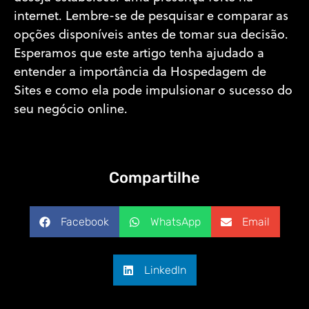
internet. Lembre-se de pesquisar e comparar as
opções disponíveis antes de tomar sua decisão.
Esperamos que este artigo tenha ajudado a
entender a importância da Hospedagem de
Sites e como ela pode impulsionar o sucesso do
seu negócio online.
Compartilhe
Facebook
WhatsApp
Email
LinkedIn