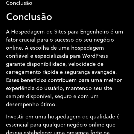
Conclusão
Conclusão
A Hospedagem de Sites para Engenheiro é um
fator crucial para o sucesso do seu negócio
online. A escolha de uma hospedagem
confiável e especializada para WordPress
garante disponibilidade, velocidade de
carregamento rápida e segurança avançada.
Esses benefícios contribuem para uma melhor
experiência do usuário, mantendo seu site
sempre disponível, seguro e com um
desempenho ótimo.
Investir em uma hospedagem de qualidade é
essencial para qualquer negócio online que
deseja estabelecer uma presença forte na