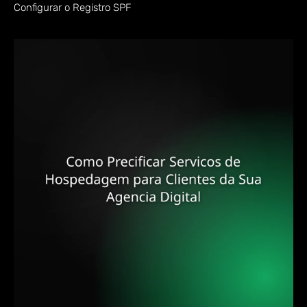
Configurar o Registro SPF