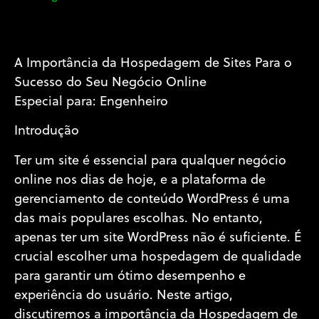
A Importância da Hospedagem de Sites Para o
Sucesso do Seu Negócio Online
Especial para: Engenheiro
Introdução
Ter um site é essencial para qualquer negócio
online nos dias de hoje, e a plataforma de
gerenciamento de conteúdo WordPress é uma
das mais populares escolhas. No entanto,
apenas ter um site WordPress não é suficiente. É
crucial escolher uma hospedagem de qualidade
para garantir um ótimo desempenho e
experiência do usuário. Neste artigo,
discutiremos a importância da Hospedagem de