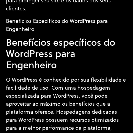
para proteger seu site e os dados dos seus
clientes.
Benefícios Específicos do WordPress para
Engenheiro
Benefícios específicos do
WordPress para
Engenheiro
O WordPress é conhecido por sua flexibilidade e
facilidade de uso. Com uma hospedagem
especializada para WordPress, você pode
aproveitar ao máximo os benefícios que a
plataforma oferece. Hospedagens dedicadas
para WordPress possuem recursos otimizados
para a melhor performance da plataforma,