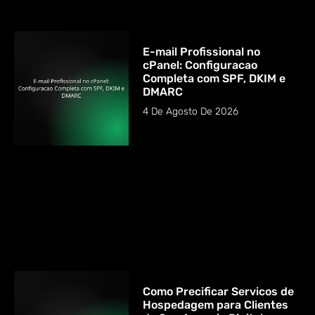
E-mail Profissional no
cPanel: Configuracao
Completa com SPF, DKIM e
DMARC
4 De Agosto De 2026
Como Precificar Servicos de
Hospedagem para Clientes