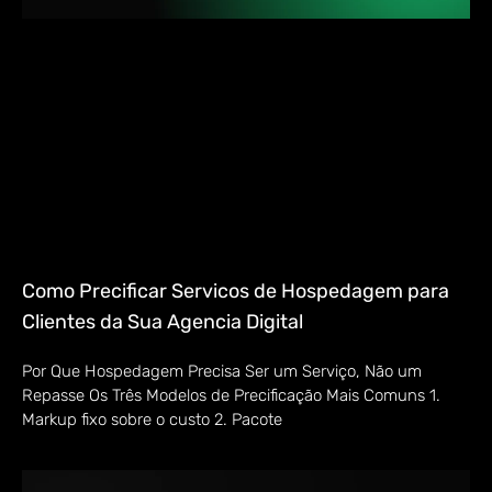
Como Precificar Servicos de Hospedagem para
Clientes da Sua Agencia Digital
Por Que Hospedagem Precisa Ser um Serviço, Não um
Repasse Os Três Modelos de Precificação Mais Comuns 1.
Markup fixo sobre o custo 2. Pacote