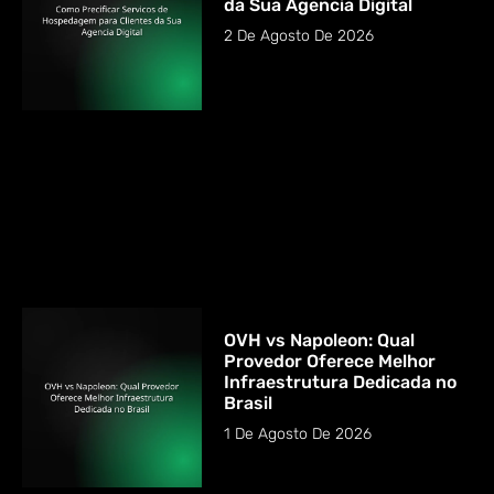
da Sua Agencia Digital
2 De Agosto De 2026
OVH vs Napoleon: Qual
Provedor Oferece Melhor
Infraestrutura Dedicada no
Brasil
1 De Agosto De 2026