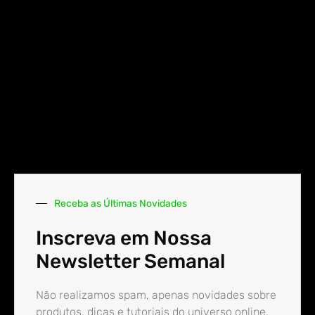
Receba as Últimas Novidades
Inscreva em Nossa
Newsletter Semanal
Não realizamos spam, apenas novidades sobre
produtos, dicas e tutoriais do universo online.