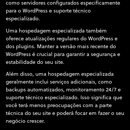
como servidores configurados especificamente
para o WordPress e suporte técnico
especializado.
Uma hospedagem especializada também
oferece atualizações regulares do WordPress e
dos plugins. Manter a versão mais recente do
WordPress é crucial para garantir a segurança e
estabilidade do seu site.
Além disso, uma hospedagem especializada
geralmente inclui serviços adicionais, como
backups automatizados, monitoramento 24/7 e
suporte técnico especializado. Isso significa que
você terá menos preocupações com a parte
técnica do seu site e poderá focar em fazer o seu
negócio crescer.