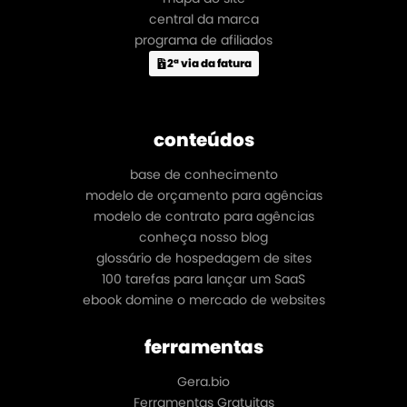
central da marca
programa de afiliados
2ª via da fatura
conteúdos
base de conhecimento
modelo de orçamento para agências
modelo de contrato para agências
conheça nosso blog
glossário de hospedagem de sites
100 tarefas para lançar um SaaS
ebook domine o mercado de websites
ferramentas
Gera.bio
Ferramentas Gratuitas