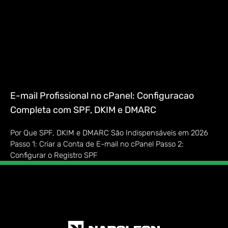
E-mail Profissional no cPanel: Configuracao
Completa com SPF, DKIM e DMARC
Por Que SPF, DKIM e DMARC São Indispensáveis em 2026
Passo 1: Criar a Conta de E-mail no cPanel Passo 2:
Configurar o Registro SPF