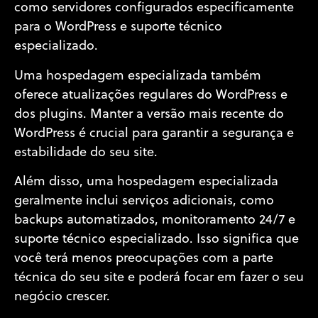
como servidores configurados especificamente
para o WordPress e suporte técnico
especializado.
Uma hospedagem especializada também
oferece atualizações regulares do WordPress e
dos plugins. Manter a versão mais recente do
WordPress é crucial para garantir a segurança e
estabilidade do seu site.
Além disso, uma hospedagem especializada
geralmente inclui serviços adicionais, como
backups automatizados, monitoramento 24/7 e
suporte técnico especializado. Isso significa que
você terá menos preocupações com a parte
técnica do seu site e poderá focar em fazer o seu
negócio crescer.