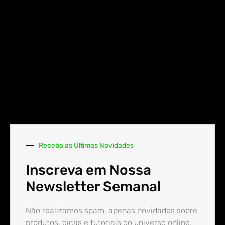
Receba as Últimas Novidades
Inscreva em Nossa
Newsletter Semanal
Não realizamos spam, apenas novidades sobre
produtos, dicas e tutoriais do universo online.