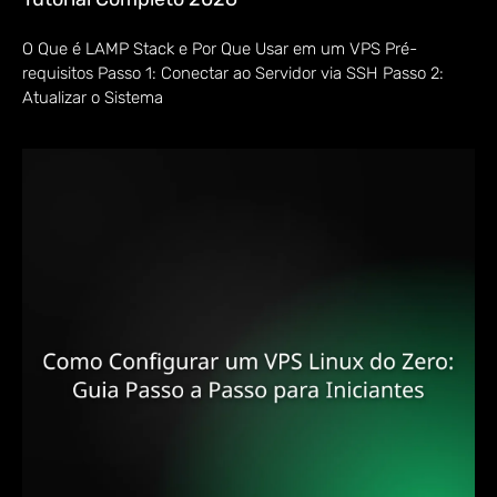
O Que é LAMP Stack e Por Que Usar em um VPS Pré-
requisitos Passo 1: Conectar ao Servidor via SSH Passo 2:
Atualizar o Sistema