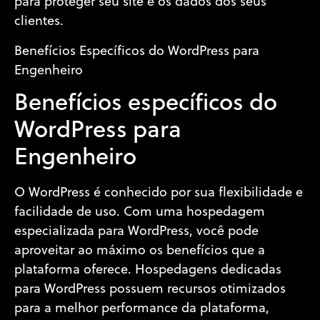
para proteger seu site e os dados dos seus
clientes.
Benefícios Específicos do WordPress para
Engenheiro
Benefícios específicos do
WordPress para
Engenheiro
O WordPress é conhecido por sua flexibilidade e
facilidade de uso. Com uma hospedagem
especializada para WordPress, você pode
aproveitar ao máximo os benefícios que a
plataforma oferece. Hospedagens dedicadas
para WordPress possuem recursos otimizados
para a melhor performance da plataforma,