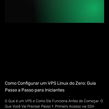
Como Configurar um VPS Linux do Zero: Guia
Passo a Passo para Iniciantes
O Que é um VPS e Como Ele Funciona Antes de Começar: O
Que Você Vai Precisar Passo 1: Primeiro Acesso via SSH