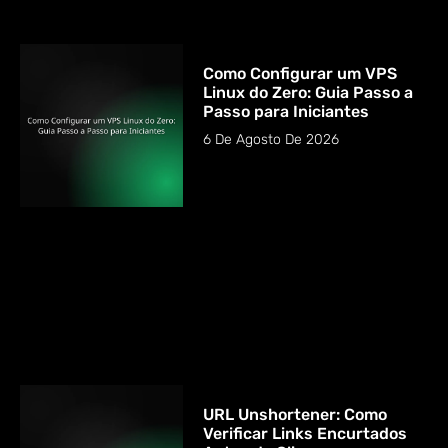
Como Configurar um VPS
Linux do Zero: Guia Passo a
Passo para Iniciantes
6 De Agosto De 2026
URL Unshortener: Como
Verificar Links Encurtados