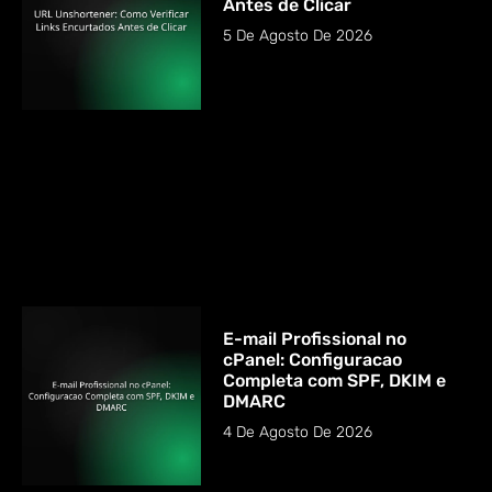
Antes de Clicar
5 De Agosto De 2026
E-mail Profissional no
cPanel: Configuracao
Completa com SPF, DKIM e
DMARC
4 De Agosto De 2026