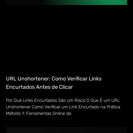
URL Unshortener: Como Verificar Links
Encurtados Antes de Clicar
Por Que Links Encurtados São um Risco O Que É um URL
Unshortener Como Verificar um Link Encurtado na Prática
Método 1: Ferramentas Online de