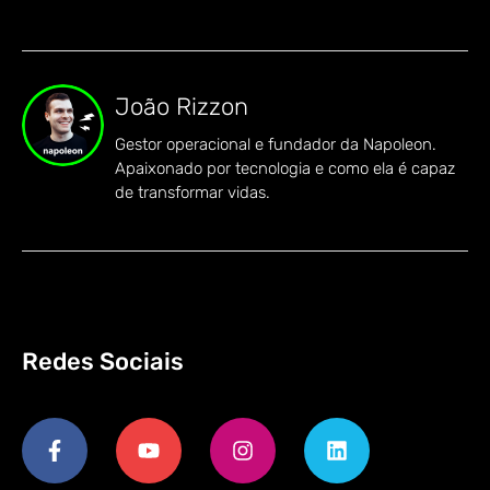
João Rizzon
Gestor operacional e fundador da Napoleon.
Apaixonado por tecnologia e como ela é capaz
de transformar vidas.
Redes Sociais