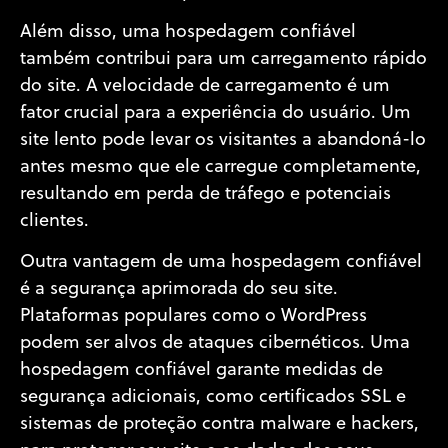
Além disso, uma hospedagem confiável
também contribui para um carregamento rápido
do site. A velocidade de carregamento é um
fator crucial para a experiência do usuário. Um
site lento pode levar os visitantes a abandoná-lo
antes mesmo que ele carregue completamente,
resultando em perda de tráfego e potenciais
clientes.
Outra vantagem de uma hospedagem confiável
é a segurança aprimorada do seu site.
Plataformas populares como o WordPress
podem ser alvos de ataques cibernéticos. Uma
hospedagem confiável garante medidas de
segurança adicionais, como certificados SSL e
sistemas de proteção contra malware e hackers,