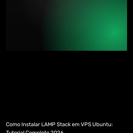
Como Instalar LAMP Stack em VPS Ubuntu:
Tutorial Completo 2026