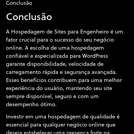
Conclusão
Conclusão
A Hospedagem de Sites para Engenheiro é um
fator crucial para o sucesso do seu negócio
online. A escolha de uma hospedagem
confiável e especializada para WordPress
garante disponibilidade, velocidade de
carregamento rápida e segurança avançada.
Esses benefícios contribuem para uma melhor
experiência do usuário, mantendo seu site
sempre disponível, seguro e com um
desempenho ótimo.
Investir em uma hospedagem de qualidade é
essencial para qualquer negócio online que
deseja estabelecer uma presença forte na