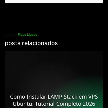
Fique Ligado
posts relacionados