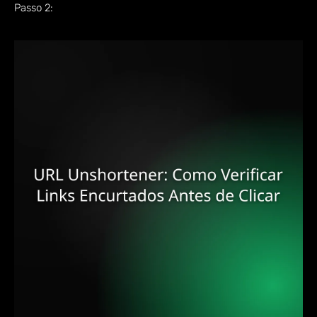
Passo 2: