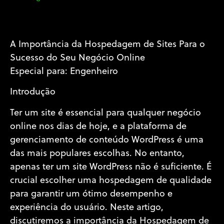
A Importância da Hospedagem de Sites Para o
Sucesso do Seu Negócio Online
Especial para: Engenheiro
Introdução
Ter um site é essencial para qualquer negócio
online nos dias de hoje, e a plataforma de
gerenciamento de conteúdo WordPress é uma
das mais populares escolhas. No entanto,
apenas ter um site WordPress não é suficiente. É
crucial escolher uma hospedagem de qualidade
para garantir um ótimo desempenho e
experiência do usuário. Neste artigo,
discutiremos a importância da Hospedagem de