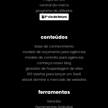
central da marca
programa de afiliados
2ª via da fatura
conteúdos
base de conhecimento
modelo de orçamento para agências
modelo de contrato para agências
conheça nosso blog
glossário de hospedagem de sites
100 tarefas para lançar um SaaS
ebook domine o mercado de websites
ferramentas
Gera.bio
Ferramentas Gratuitas