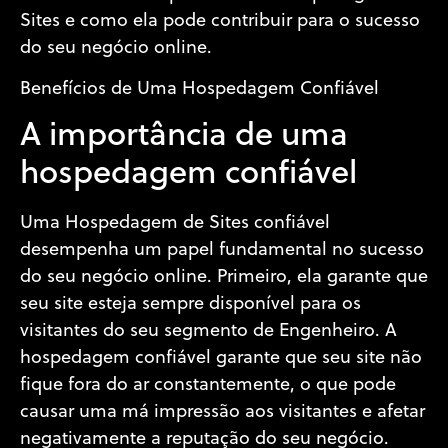
Sites e como ela pode contribuir para o sucesso
do seu negócio online.
Benefícios de Uma Hospedagem Confiável
A importância de uma
hospedagem confiável
Uma Hospedagem de Sites confiável
desempenha um papel fundamental no sucesso
do seu negócio online. Primeiro, ela garante que
seu site esteja sempre disponível para os
visitantes do seu segmento de Engenheiro. A
hospedagem confiável garante que seu site não
fique fora do ar constantemente, o que pode
causar uma má impressão aos visitantes e afetar
negativamente a reputação do seu negócio.