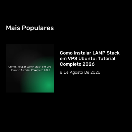
Mais Populares
Como Instalar LAMP Stack
em VPS Ubuntu: Tutorial
Completo 2026
8 De Agosto De 2026