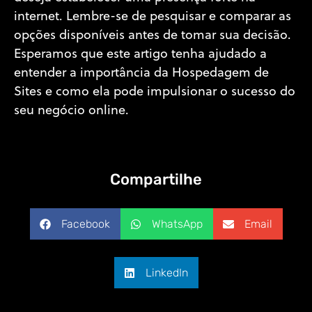
internet. Lembre-se de pesquisar e comparar as
opções disponíveis antes de tomar sua decisão.
Esperamos que este artigo tenha ajudado a
entender a importância da Hospedagem de
Sites e como ela pode impulsionar o sucesso do
seu negócio online.
Compartilhe
Facebook
WhatsApp
Email
LinkedIn