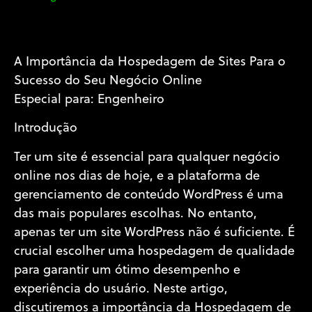
A Importância da Hospedagem de Sites Para o
Sucesso do Seu Negócio Online
Especial para: Engenheiro
Introdução
Ter um site é essencial para qualquer negócio
online nos dias de hoje, e a plataforma de
gerenciamento de conteúdo WordPress é uma
das mais populares escolhas. No entanto,
apenas ter um site WordPress não é suficiente. É
crucial escolher uma hospedagem de qualidade
para garantir um ótimo desempenho e
experiência do usuário. Neste artigo,
discutiremos a importância da Hospedagem de