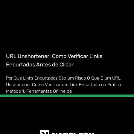
URL Unshortener: Como Verificar Links
Encurtados Antes de Clicar
Por Que Links Encurtados São um Risco O Que É um URL
Unshortener Como Verificar um Link Encurtado na Prática
Método 1: Ferramentas Online de