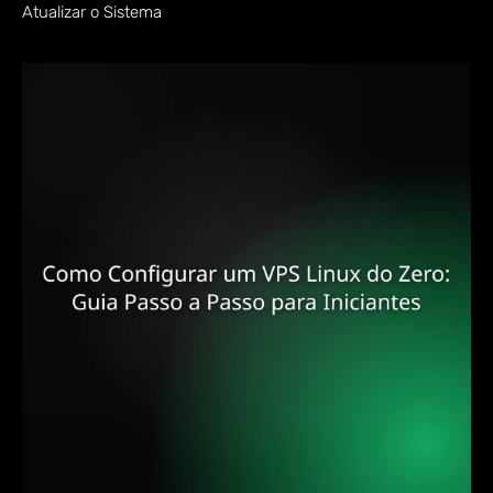
Atualizar o Sistema