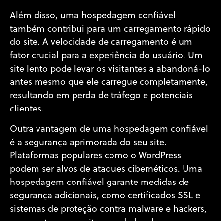
Além disso, uma hospedagem confiável
também contribui para um carregamento rápido
do site. A velocidade de carregamento é um
fator crucial para a experiência do usuário. Um
site lento pode levar os visitantes a abandoná-lo
antes mesmo que ele carregue completamente,
resultando em perda de tráfego e potenciais
clientes.
Outra vantagem de uma hospedagem confiável
é a segurança aprimorada do seu site.
Plataformas populares como o WordPress
podem ser alvos de ataques cibernéticos. Uma
hospedagem confiável garante medidas de
segurança adicionais, como certificados SSL e
sistemas de proteção contra malware e hackers,