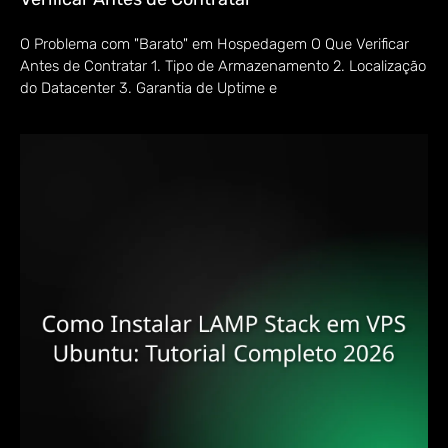
O Problema com "Barato" em Hospedagem O Que Verificar
Antes de Contratar 1. Tipo de Armazenamento 2. Localização
do Datacenter 3. Garantia de Uptime e