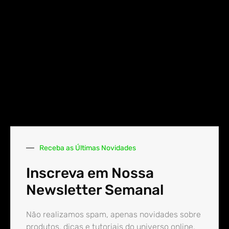
Receba as Últimas Novidades
Inscreva em Nossa
Newsletter Semanal
Não realizamos spam, apenas novidades sobre
produtos, dicas e tutoriais do universo online.