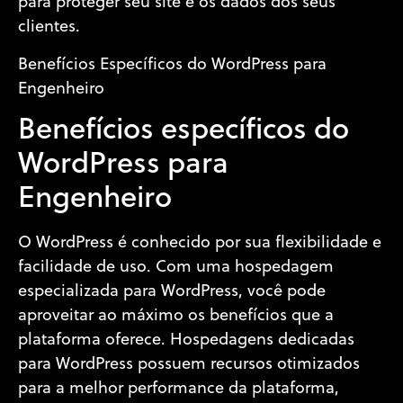
para proteger seu site e os dados dos seus
clientes.
Benefícios Específicos do WordPress para
Engenheiro
Benefícios específicos do
WordPress para
Engenheiro
O WordPress é conhecido por sua flexibilidade e
facilidade de uso. Com uma hospedagem
especializada para WordPress, você pode
aproveitar ao máximo os benefícios que a
plataforma oferece. Hospedagens dedicadas
para WordPress possuem recursos otimizados
para a melhor performance da plataforma,