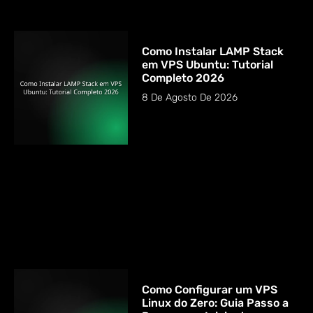
Como Instalar LAMP Stack
em VPS Ubuntu: Tutorial
Completo 2026
8 De Agosto De 2026
Como Configurar um VPS
Linux do Zero: Guia Passo a