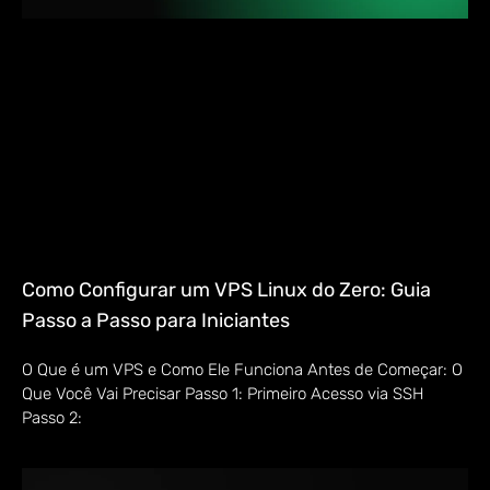
Como Configurar um VPS Linux do Zero: Guia
Passo a Passo para Iniciantes
O Que é um VPS e Como Ele Funciona Antes de Começar: O
Que Você Vai Precisar Passo 1: Primeiro Acesso via SSH
Passo 2: