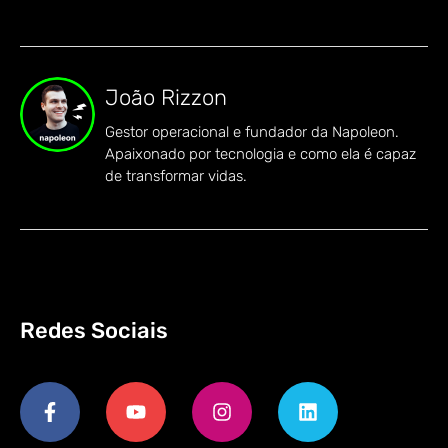
João Rizzon
Gestor operacional e fundador da Napoleon.
Apaixonado por tecnologia e como ela é capaz
de transformar vidas.
Redes Sociais