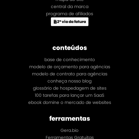
central da marca
programa de afiliados
2ª via da fatura
conteúdos
base de conhecimento
modelo de orçamento para agências
modelo de contrato para agências
conheça nosso blog
glossário de hospedagem de sites
100 tarefas para lançar um SaaS
ebook domine o mercado de websites
ferramentas
Gera.bio
Ferramentas Gratuitas