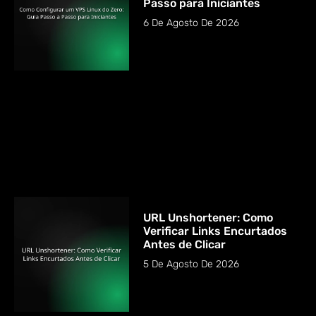
Passo para Iniciantes
6 De Agosto De 2026
URL Unshortener: Como
Verificar Links Encurtados
Antes de Clicar
5 De Agosto De 2026