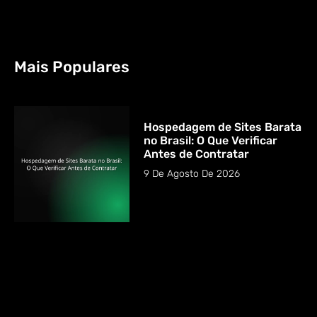
Mais Populares
Hospedagem de Sites Barata
no Brasil: O Que Verificar
Antes de Contratar
9 De Agosto De 2026