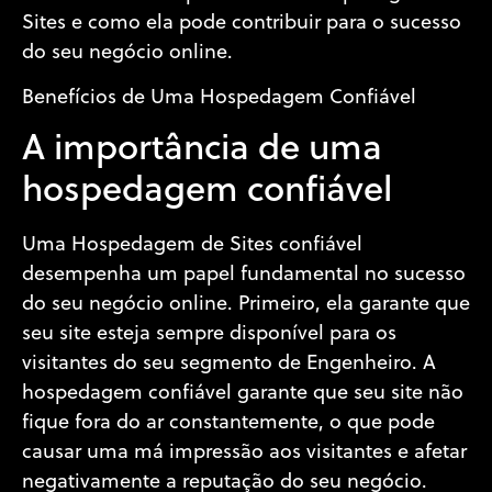
Sites e como ela pode contribuir para o sucesso
do seu negócio online.
Benefícios de Uma Hospedagem Confiável
A importância de uma
hospedagem confiável
Uma Hospedagem de Sites confiável
desempenha um papel fundamental no sucesso
do seu negócio online. Primeiro, ela garante que
seu site esteja sempre disponível para os
visitantes do seu segmento de Engenheiro. A
hospedagem confiável garante que seu site não
fique fora do ar constantemente, o que pode
causar uma má impressão aos visitantes e afetar
negativamente a reputação do seu negócio.