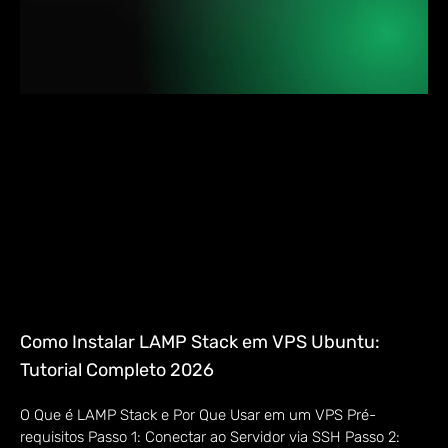
Como Instalar LAMP Stack em VPS Ubuntu:
Tutorial Completo 2026
O Que é LAMP Stack e Por Que Usar em um VPS Pré-
requisitos Passo 1: Conectar ao Servidor via SSH Passo 2: