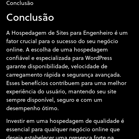
Conclusão
Conclusão
A Hospedagem de Sites para Engenheiro é um
fator crucial para o sucesso do seu negócio
online. A escolha de uma hospedagem
confiável e especializada para WordPress
garante disponibilidade, velocidade de
carregamento rápida e segurança avançada.
Esses benefícios contribuem para uma melhor
experiência do usuário, mantendo seu site
sempre disponível, seguro e com um
desempenho ótimo.
Investir em uma hospedagem de qualidade é
essencial para qualquer negócio online que
deseja estabelecer uma presença forte na