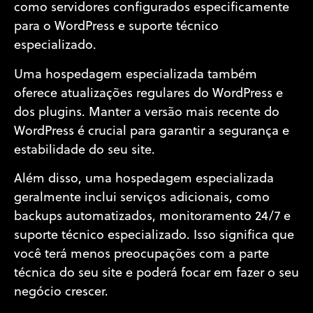
como servidores configurados especificamente
para o WordPress e suporte técnico
especializado.
Uma hospedagem especializada também
oferece atualizações regulares do WordPress e
dos plugins. Manter a versão mais recente do
WordPress é crucial para garantir a segurança e
estabilidade do seu site.
Além disso, uma hospedagem especializada
geralmente inclui serviços adicionais, como
backups automatizados, monitoramento 24/7 e
suporte técnico especializado. Isso significa que
você terá menos preocupações com a parte
técnica do seu site e poderá focar em fazer o seu
negócio crescer.