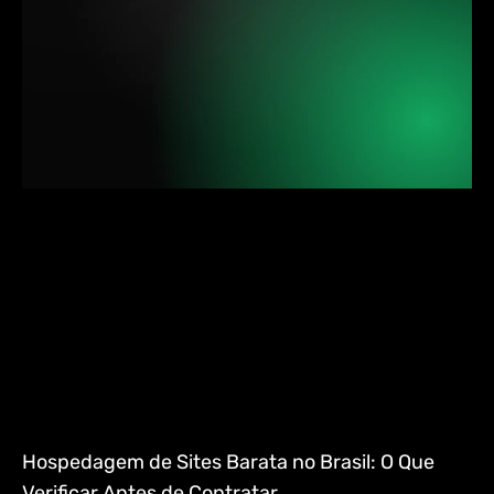
Hospedagem de Sites Barata no Brasil: O Que
Verificar Antes de Contratar