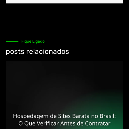
Fique Ligado
posts relacionados