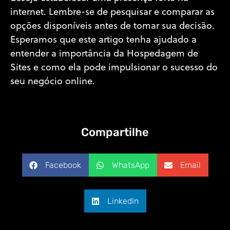
internet. Lembre-se de pesquisar e comparar as
opções disponíveis antes de tomar sua decisão.
Esperamos que este artigo tenha ajudado a
entender a importância da Hospedagem de
Sites e como ela pode impulsionar o sucesso do
seu negócio online.
Compartilhe
Facebook
WhatsApp
Email
LinkedIn