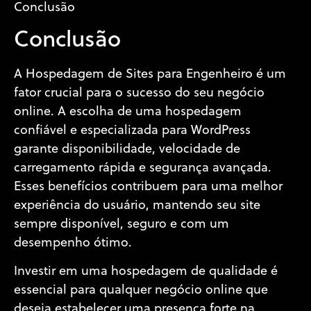
Conclusão
Conclusão
A Hospedagem de Sites para Engenheiro é um
fator crucial para o sucesso do seu negócio
online. A escolha de uma hospedagem
confiável e especializada para WordPress
garante disponibilidade, velocidade de
carregamento rápida e segurança avançada.
Esses benefícios contribuem para uma melhor
experiência do usuário, mantendo seu site
sempre disponível, seguro e com um
desempenho ótimo.
Investir em uma hospedagem de qualidade é
essencial para qualquer negócio online que
deseja estabelecer uma presença forte na