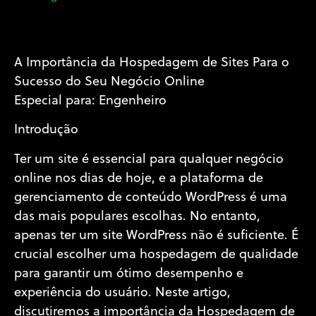
A Importância da Hospedagem de Sites Para o
Sucesso do Seu Negócio Online
Especial para: Engenheiro
Introdução
Ter um site é essencial para qualquer negócio
online nos dias de hoje, e a plataforma de
gerenciamento de conteúdo WordPress é uma
das mais populares escolhas. No entanto,
apenas ter um site WordPress não é suficiente. É
crucial escolher uma hospedagem de qualidade
para garantir um ótimo desempenho e
experiência do usuário. Neste artigo,
discutiremos a importância da Hospedagem de