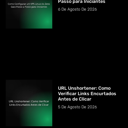
Passo para Iniciantes
6 De Agosto De 2026
URL Unshortener: Como
Verificar Links Encurtados
Antes de Clicar
5 De Agosto De 2026