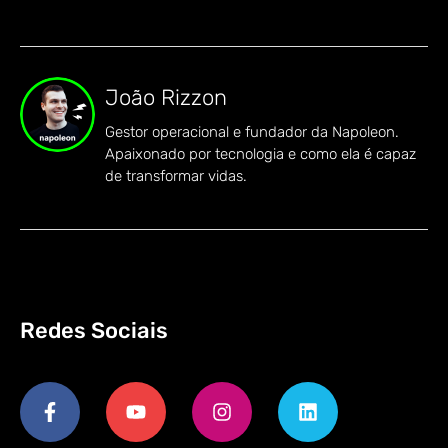
João Rizzon
Gestor operacional e fundador da Napoleon.
Apaixonado por tecnologia e como ela é capaz
de transformar vidas.
Redes Sociais