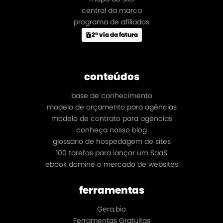
central da marca
programa de afiliados
2ª via da fatura
conteúdos
base de conhecimento
modelo de orçamento para agências
modelo de contrato para agências
conheça nosso blog
glossário de hospedagem de sites
100 tarefas para lançar um SaaS
ebook domine o mercado de websites
ferramentas
Gera.bio
Ferramentas Gratuitas