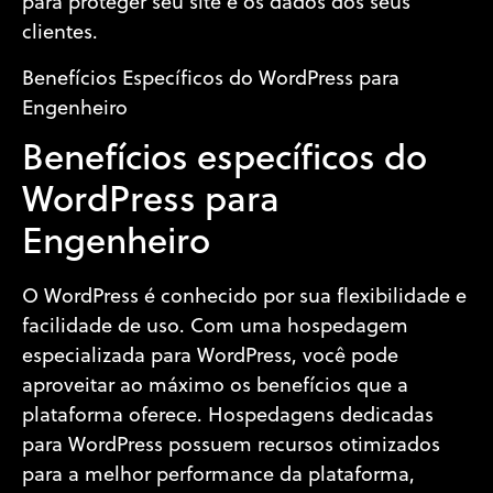
para proteger seu site e os dados dos seus
clientes.
Benefícios Específicos do WordPress para
Engenheiro
Benefícios específicos do
WordPress para
Engenheiro
O WordPress é conhecido por sua flexibilidade e
facilidade de uso. Com uma hospedagem
especializada para WordPress, você pode
aproveitar ao máximo os benefícios que a
plataforma oferece. Hospedagens dedicadas
para WordPress possuem recursos otimizados
para a melhor performance da plataforma,