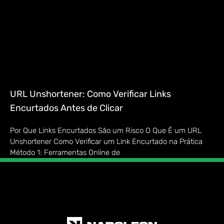
URL Unshortener: Como Verificar Links
Encurtados Antes de Clicar
Por Que Links Encurtados São um Risco O Que É um URL
Unshortener Como Verificar um Link Encurtado na Prática
Método 1: Ferramentas Online de