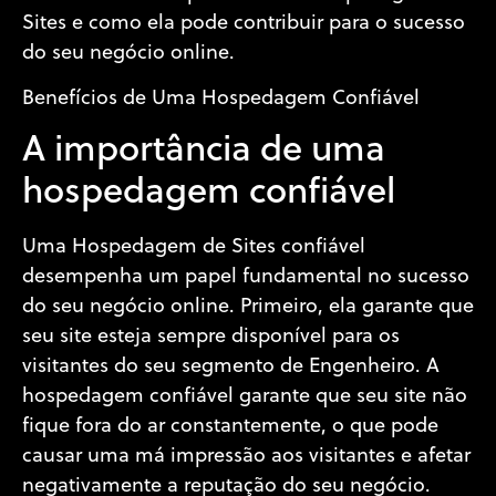
Sites e como ela pode contribuir para o sucesso
do seu negócio online.
Benefícios de Uma Hospedagem Confiável
A importância de uma
hospedagem confiável
Uma Hospedagem de Sites confiável
desempenha um papel fundamental no sucesso
do seu negócio online. Primeiro, ela garante que
seu site esteja sempre disponível para os
visitantes do seu segmento de Engenheiro. A
hospedagem confiável garante que seu site não
fique fora do ar constantemente, o que pode
causar uma má impressão aos visitantes e afetar
negativamente a reputação do seu negócio.