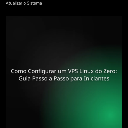
Atualizar o Sistema