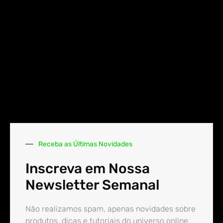
Receba as Últimas Novidades
Inscreva em Nossa
Newsletter Semanal
Não realizamos spam, apenas novidades sobre
produtos, dicas e tutoriais do universo online.