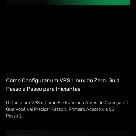
Como Configurar um VPS Linux do Zero: Guia
Passo a Passo para Iniciantes
O Que é um VPS e Como Ele Funciona Antes de Começar: O
Que Você Vai Precisar Passo 1: Primeiro Acesso via SSH
Passo 2: