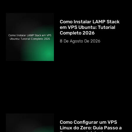
Como Instalar LAMP Stack
em VPS Ubuntu: Tutorial
Completo 2026
8 De Agosto De 2026
Como Configurar um VPS
Linux do Zero: Guia Passo a