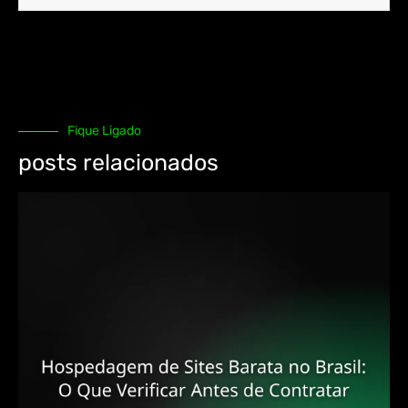
Fique Ligado
posts relacionados