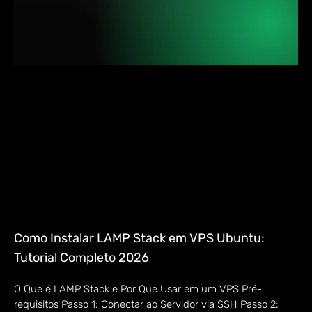
Como Instalar LAMP Stack em VPS Ubuntu:
Tutorial Completo 2026
O Que é LAMP Stack e Por Que Usar em um VPS Pré-
requisitos Passo 1: Conectar ao Servidor via SSH Passo 2: