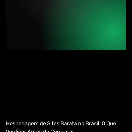
Hospedagem de Sites Barata no Brasil: O Que
Verificar Antes de Contratar