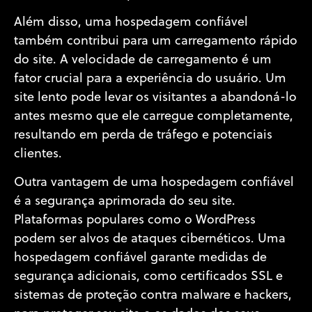
Além disso, uma hospedagem confiável
também contribui para um carregamento rápido
do site. A velocidade de carregamento é um
fator crucial para a experiência do usuário. Um
site lento pode levar os visitantes a abandoná-lo
antes mesmo que ele carregue completamente,
resultando em perda de tráfego e potenciais
clientes.
Outra vantagem de uma hospedagem confiável
é a segurança aprimorada do seu site.
Plataformas populares como o WordPress
podem ser alvos de ataques cibernéticos. Uma
hospedagem confiável garante medidas de
segurança adicionais, como certificados SSL e
sistemas de proteção contra malware e hackers,