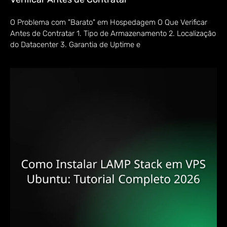
O Problema com "Barato" em Hospedagem O Que Verificar
Antes de Contratar 1. Tipo de Armazenamento 2. Localização
do Datacenter 3. Garantia de Uptime e