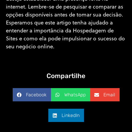
internet. Lembre-se de pesquisar e comparar as
opções disponíveis antes de tomar sua decisão.
Esperamos que este artigo tenha ajudado a
entender a importância da Hospedagem de
Sites e como ela pode impulsionar o sucesso do
seu negócio online.
Compartilhe
Facebook
WhatsApp
Email
LinkedIn