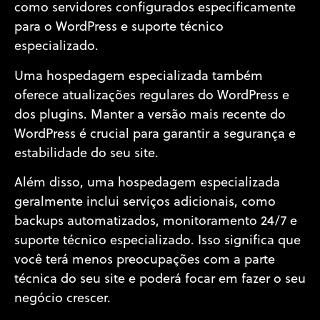
como servidores configurados especificamente
para o WordPress e suporte técnico
especializado.
Uma hospedagem especializada também
oferece atualizações regulares do WordPress e
dos plugins. Manter a versão mais recente do
WordPress é crucial para garantir a segurança e
estabilidade do seu site.
Além disso, uma hospedagem especializada
geralmente inclui serviços adicionais, como
backups automatizados, monitoramento 24/7 e
suporte técnico especializado. Isso significa que
você terá menos preocupações com a parte
técnica do seu site e poderá focar em fazer o seu
negócio crescer.