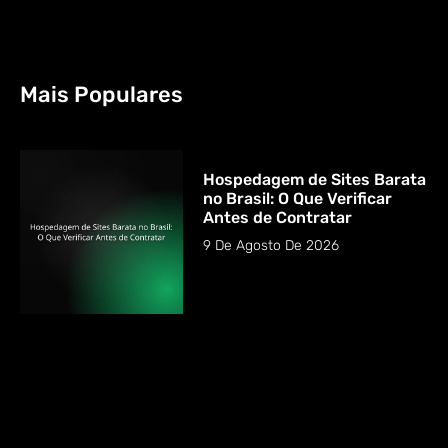
Mais Populares
Hospedagem de Sites Barata
no Brasil: O Que Verificar
Antes de Contratar
9 De Agosto De 2026