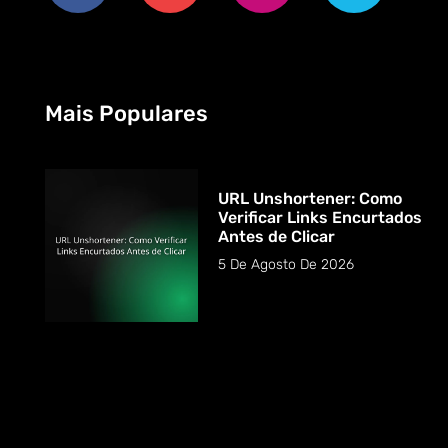
Mais Populares
URL Unshortener: Como
Verificar Links Encurtados
Antes de Clicar
5 De Agosto De 2026