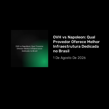
OVH vs Napoleon: Qual
Provedor Oferece Melhor
Infraestrutura Dedicada
no Brasil
1 De Agosto De 2026