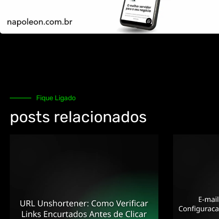
Fique Ligado
posts relacionados