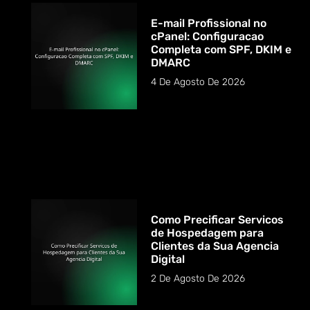
E-mail Profissional no
cPanel: Configuracao
Completa com SPF, DKIM e
DMARC
4 De Agosto De 2026
Como Precificar Servicos
de Hospedagem para
Clientes da Sua Agencia
Digital
2 De Agosto De 2026