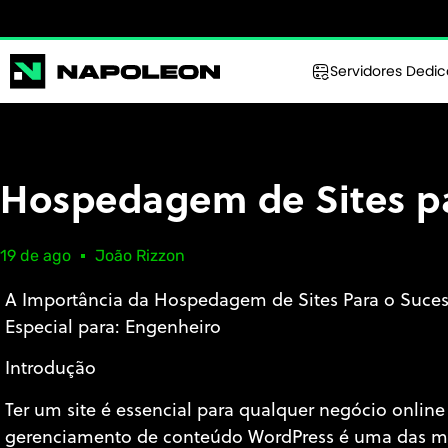
Servidores Dedi
Hospedagem de Sites pa
19 de ago
João Rizzon
A Importância da Hospedagem de Sites Para o Suce
Especial para: Engenheiro
Introdução
Ter um site é essencial para qualquer negócio online
gerenciamento de conteúdo WordPress é uma das mai