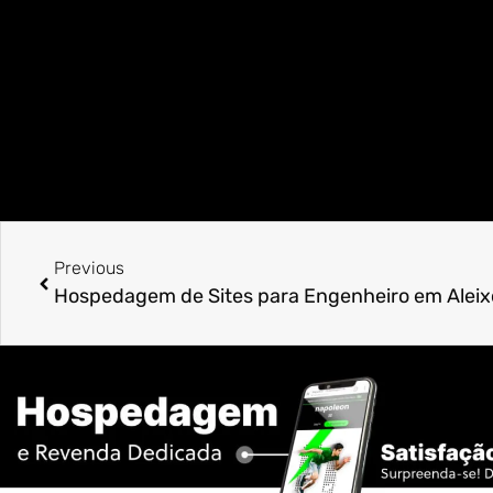
Previous
Hospedagem de Sites para Engenheiro em Aleix