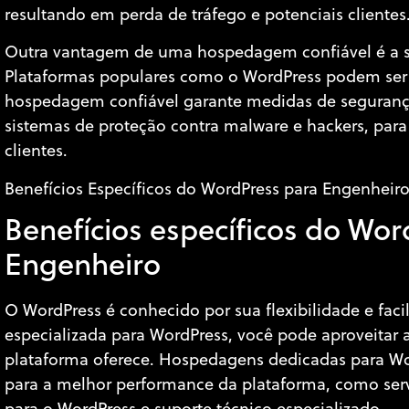
resultando em perda de tráfego e potenciais clientes
Outra vantagem de uma hospedagem confiável é a s
Plataformas populares como o WordPress podem ser 
hospedagem confiável garante medidas de segurança
sistemas de proteção contra malware e hackers, para 
clientes.
Benefícios Específicos do WordPress para Engenheir
Benefícios específicos do Wor
Engenheiro
O WordPress é conhecido por sua flexibilidade e f
especializada para WordPress, você pode aproveitar
plataforma oferece. Hospedagens dedicadas para Wo
para a melhor performance da plataforma, como ser