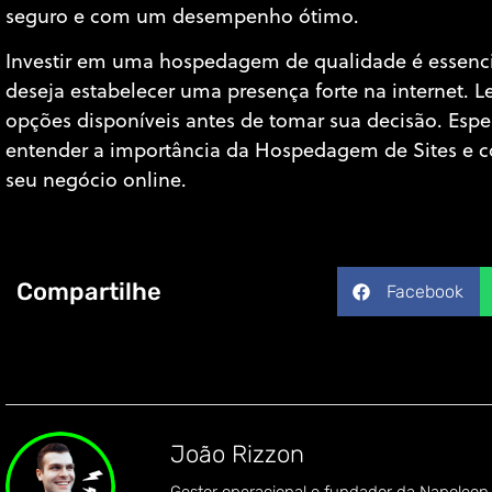
seguro e com um desempenho ótimo.
Investir em uma hospedagem de qualidade é essenci
deseja estabelecer uma presença forte na internet. 
opções disponíveis antes de tomar sua decisão. Esp
entender a importância da Hospedagem de Sites e c
seu negócio online.
Compartilhe
Facebook
João Rizzon