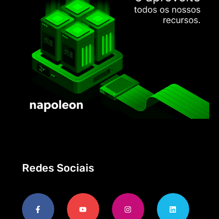
Redes Sociais