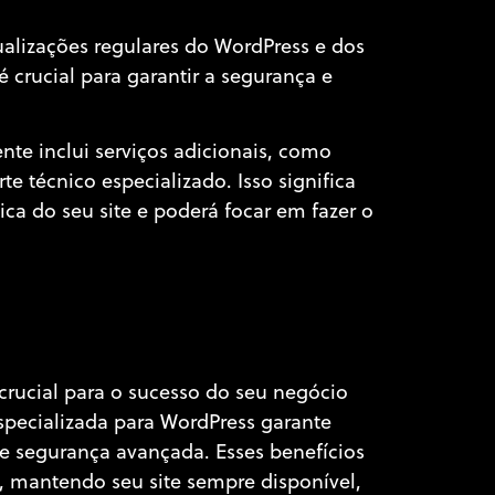
lizações regulares do WordPress e dos
 crucial para garantir a segurança e
e inclui serviços adicionais, como
 técnico especializado. Isso significa
a do seu site e poderá focar em fazer o
rucial para o sucesso do seu negócio
pecializada para WordPress garante
e segurança avançada. Esses benefícios
 mantendo seu site sempre disponível,