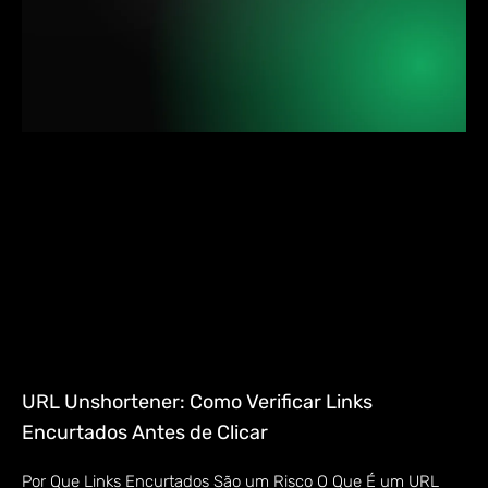
URL Unshortener: Como Verificar Links
Encurtados Antes de Clicar
Por Que Links Encurtados São um Risco O Que É um URL