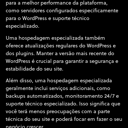
para a melhor performance da plataforma,
como servidores configurados especificamente
para o WordPress e suporte técnico
especializado.
Uma hospedagem especializada também
oferece atualizações regulares do WordPress e
dos plugins. Manter a versão mais recente do
WordPress é crucial para garantir a segurança e
estabilidade do seu site.
Além disso, uma hospedagem especializada
geralmente inclui serviços adicionais, como
backups automatizados, monitoramento 24/7 e
suporte técnico especializado. Isso significa que
você terá menos preocupações com a parte
técnica do seu site e poderá focar em fazer o seu
negócio crescer.