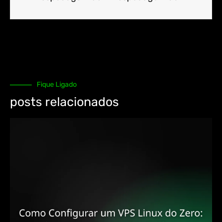
Fique Ligado
posts relacionados