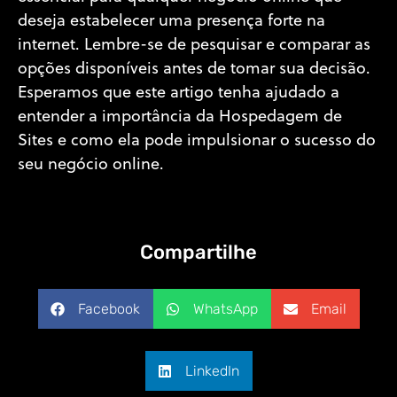
deseja estabelecer uma presença forte na
internet. Lembre-se de pesquisar e comparar as
opções disponíveis antes de tomar sua decisão.
Esperamos que este artigo tenha ajudado a
entender a importância da Hospedagem de
Sites e como ela pode impulsionar o sucesso do
seu negócio online.
Compartilhe
Facebook
WhatsApp
Email
LinkedIn