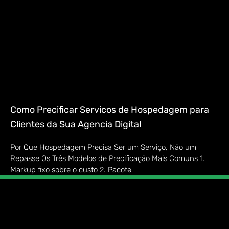
Como Precificar Servicos de Hospedagem para
Clientes da Sua Agencia Digital
Por Que Hospedagem Precisa Ser um Serviço, Não um
Repasse Os Três Modelos de Precificação Mais Comuns 1.
Markup fixo sobre o custo 2. Pacote