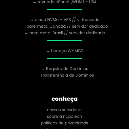
→ revenda cPanel (WHM) – USA
→ cloud NVMe – VPS // virtualizado
→ bare metal Canadá // servidor dedicado
→ bare metal Brasil // servidor dedicado
→ Licença WHMCS
→ Registro de Domínios
→ Transferência de Domínios
conheça
nossos servidores
sobre a napoleon
políticas de privacidade