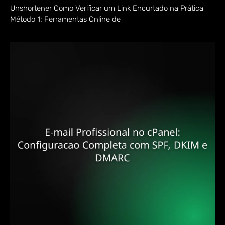
Unshortener Como Verificar um Link Encurtado na Prática
Método 1: Ferramentas Online de