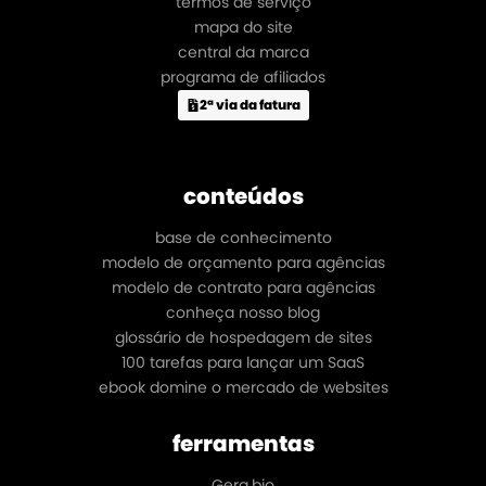
termos de serviço
mapa do site
central da marca
programa de afiliados
2ª via da fatura
conteúdos
base de conhecimento
modelo de orçamento para agências
modelo de contrato para agências
conheça nosso blog
glossário de hospedagem de sites
100 tarefas para lançar um SaaS
ebook domine o mercado de websites
ferramentas
Gera.bio