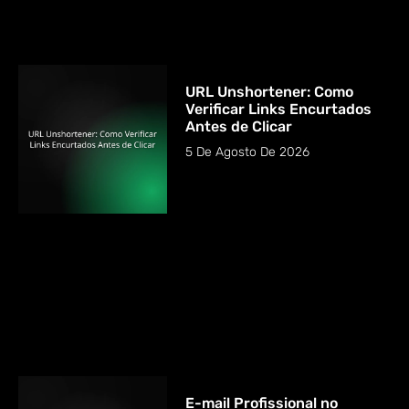
URL Unshortener: Como
Verificar Links Encurtados
Antes de Clicar
5 De Agosto De 2026
E-mail Profissional no