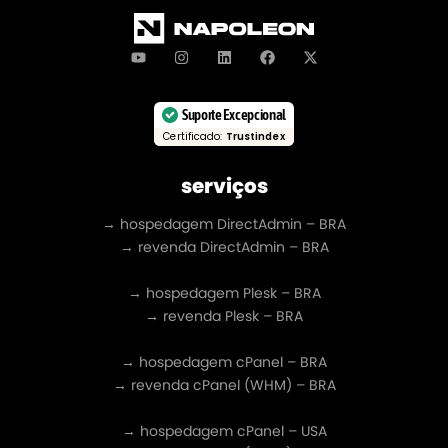
Suporte Excepcional
Certificado:
Trustindex
serviços
→ hospedagem DirectAdmin – BRA
→ revenda DirectAdmin – BRA
→ hospedagem Plesk – BRA
→ revenda Plesk – BRA
→ hospedagem cPanel – BRA
→ revenda cPanel (WHM) – BRA
→ hospedagem cPanel – USA