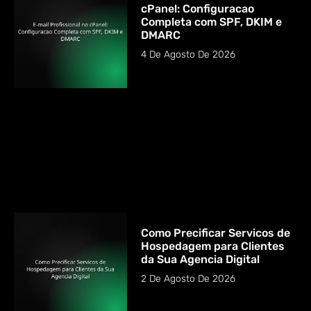
cPanel: Configuracao
Completa com SPF, DKIM e
DMARC
4 De Agosto De 2026
Como Precificar Servicos de
Hospedagem para Clientes
da Sua Agencia Digital
2 De Agosto De 2026