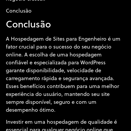
Conclusão
Conclusão
A Hospedagem de Sites para Engenheiro é um
fator crucial para o sucesso do seu negócio
online. A escolha de uma hospedagem
confiável e especializada para WordPress
garante disponibilidade, velocidade de
carregamento rápida e segurança avançada.
Esses benefícios contribuem para uma melhor
experiência do usuário, mantendo seu site
sempre disponível, seguro e com um
desempenho ótimo.
Investir em uma hospedagem de qualidade é
essencial para qualquer negócio online que