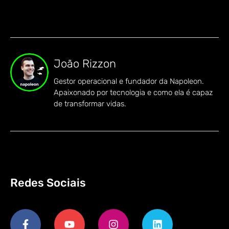
João Rizzon
Gestor operacional e fundador da Napoleon.
Apaixonado por tecnologia e como ela é capaz
de transformar vidas.
Redes Sociais