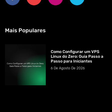
Mais Populares
Como Configurar um VPS
Linux do Zero: Guia Passo a
Passo para Iniciantes
6 De Agosto De 2026