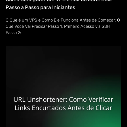
Passo a Passo para Iniciantes
O Que é um VPS e Como Ele Funciona Antes de Começar: O
Que Você Vai Precisar Passo 1: Primeiro Acesso via SSH
Passo 2: