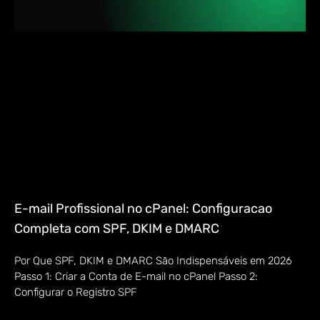
E-mail Profissional no cPanel: Configuracao
Completa com SPF, DKIM e DMARC
Por Que SPF, DKIM e DMARC São Indispensáveis em 2026
Passo 1: Criar a Conta de E-mail no cPanel Passo 2:
Configurar o Registro SPF