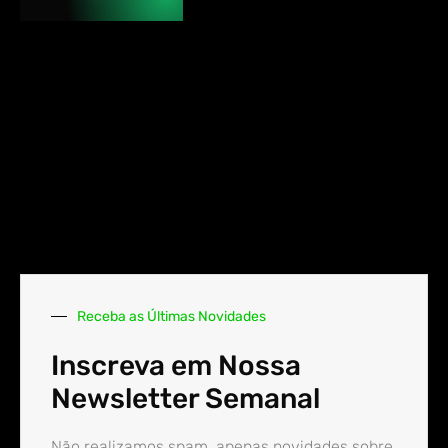
Receba as Últimas Novidades
Inscreva em Nossa
Newsletter Semanal
Não realizamos spam, apenas novidades sobre