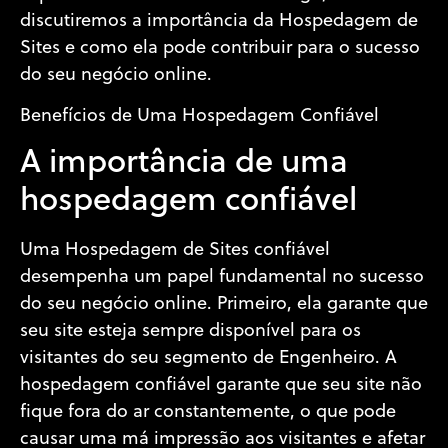
discutiremos a importância da Hospedagem de
Sites e como ela pode contribuir para o sucesso
do seu negócio online.
Benefícios de Uma Hospedagem Confiável
A importância de uma
hospedagem confiável
Uma Hospedagem de Sites confiável
desempenha um papel fundamental no sucesso
do seu negócio online. Primeiro, ela garante que
seu site esteja sempre disponível para os
visitantes do seu segmento de Engenheiro. A
hospedagem confiável garante que seu site não
fique fora do ar constantemente, o que pode
causar uma má impressão aos visitantes e afetar