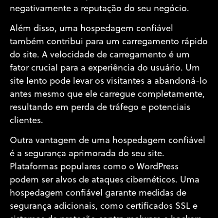
negativamente a reputação do seu negócio.
Além disso, uma hospedagem confiável
também contribui para um carregamento rápido
do site. A velocidade de carregamento é um
fator crucial para a experiência do usuário. Um
site lento pode levar os visitantes a abandoná-lo
antes mesmo que ele carregue completamente,
resultando em perda de tráfego e potenciais
clientes.
Outra vantagem de uma hospedagem confiável
é a segurança aprimorada do seu site.
Plataformas populares como o WordPress
podem ser alvos de ataques cibernéticos. Uma
hospedagem confiável garante medidas de
segurança adicionais, como certificados SSL e