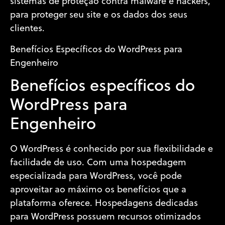
sistemas de proteção contra malware e hackers,
para proteger seu site e os dados dos seus
clientes.
Benefícios Específicos do WordPress para
Engenheiro
Benefícios específicos do
WordPress para
Engenheiro
O WordPress é conhecido por sua flexibilidade e
facilidade de uso. Com uma hospedagem
especializada para WordPress, você pode
aproveitar ao máximo os benefícios que a
plataforma oferece. Hospedagens dedicadas
para WordPress possuem recursos otimizados