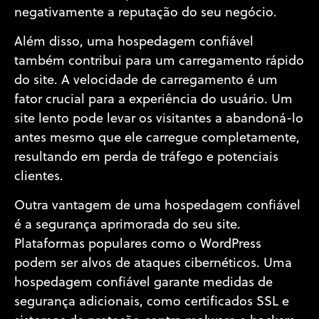
negativamente a reputação do seu negócio.
Além disso, uma hospedagem confiável
também contribui para um carregamento rápido
do site. A velocidade de carregamento é um
fator crucial para a experiência do usuário. Um
site lento pode levar os visitantes a abandoná-lo
antes mesmo que ele carregue completamente,
resultando em perda de tráfego e potenciais
clientes.
Outra vantagem de uma hospedagem confiável
é a segurança aprimorada do seu site.
Plataformas populares como o WordPress
podem ser alvos de ataques cibernéticos. Uma
hospedagem confiável garante medidas de
segurança adicionais, como certificados SSL e