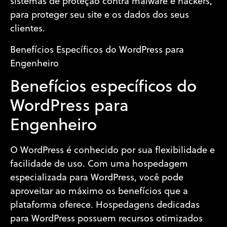
sistemas de proteção contra malware e hackers,
para proteger seu site e os dados dos seus
clientes.
Benefícios Específicos do WordPress para
Engenheiro
Benefícios específicos do
WordPress para
Engenheiro
O WordPress é conhecido por sua flexibilidade e
facilidade de uso. Com uma hospedagem
especializada para WordPress, você pode
aproveitar ao máximo os benefícios que a
plataforma oferece. Hospedagens dedicadas
para WordPress possuem recursos otimizados