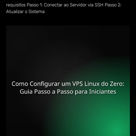
requisitos Passo 1: Conectar ao Servidor via SSH Passo 2:
Atualizar o Sistema