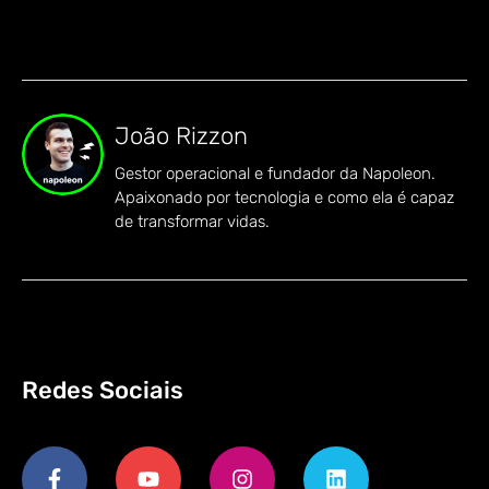
João Rizzon
Gestor operacional e fundador da Napoleon.
Apaixonado por tecnologia e como ela é capaz
de transformar vidas.
Redes Sociais