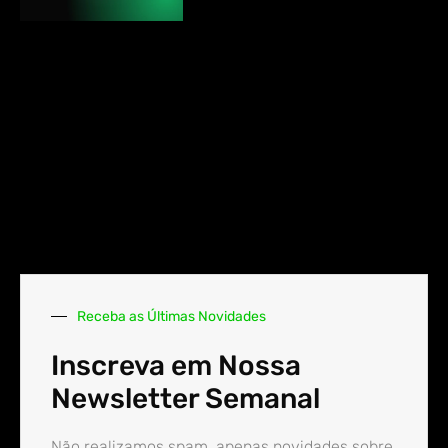
Receba as Últimas Novidades
Inscreva em Nossa
Newsletter Semanal
Não realizamos spam, apenas novidades sobre