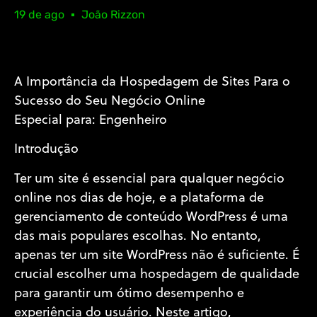
19 de ago
João Rizzon
A Importância da Hospedagem de Sites Para o
Sucesso do Seu Negócio Online
Especial para: Engenheiro
Introdução
Ter um site é essencial para qualquer negócio
online nos dias de hoje, e a plataforma de
gerenciamento de conteúdo WordPress é uma
das mais populares escolhas. No entanto,
apenas ter um site WordPress não é suficiente. É
crucial escolher uma hospedagem de qualidade
para garantir um ótimo desempenho e
experiência do usuário. Neste artigo,