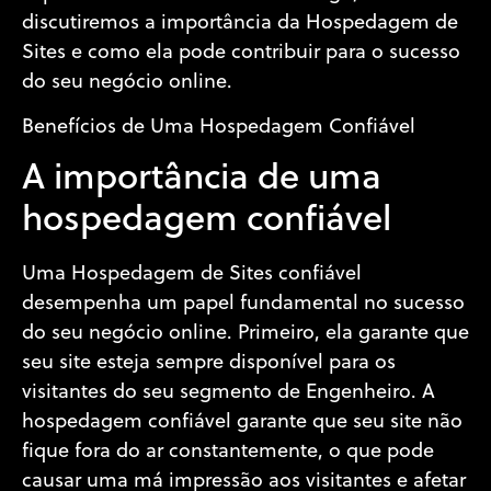
discutiremos a importância da Hospedagem de
Sites e como ela pode contribuir para o sucesso
do seu negócio online.
Benefícios de Uma Hospedagem Confiável
A importância de uma
hospedagem confiável
Uma Hospedagem de Sites confiável
desempenha um papel fundamental no sucesso
do seu negócio online. Primeiro, ela garante que
seu site esteja sempre disponível para os
visitantes do seu segmento de Engenheiro. A
hospedagem confiável garante que seu site não
fique fora do ar constantemente, o que pode
causar uma má impressão aos visitantes e afetar