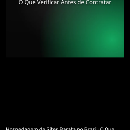
Hospedagem de Sites Barata no Brasil: O Que