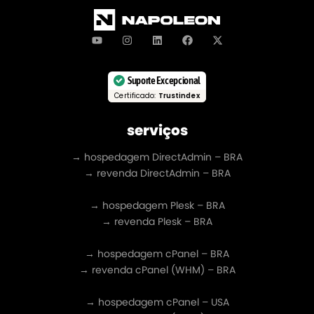
Suporte Excepcional
Certificado:
Trustindex
serviços
→ hospedagem DirectAdmin – BRA
→ revenda DirectAdmin – BRA
→ hospedagem Plesk – BRA
→ revenda Plesk – BRA
→ hospedagem cPanel – BRA
→ revenda cPanel (WHM) – BRA
→ hospedagem cPanel – USA