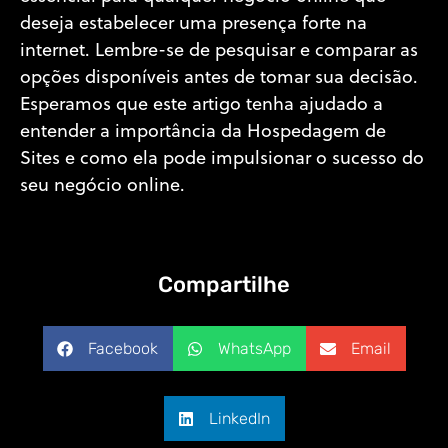
deseja estabelecer uma presença forte na
internet. Lembre-se de pesquisar e comparar as
opções disponíveis antes de tomar sua decisão.
Esperamos que este artigo tenha ajudado a
entender a importância da Hospedagem de
Sites e como ela pode impulsionar o sucesso do
seu negócio online.
Compartilhe
Facebook
WhatsApp
Email
LinkedIn