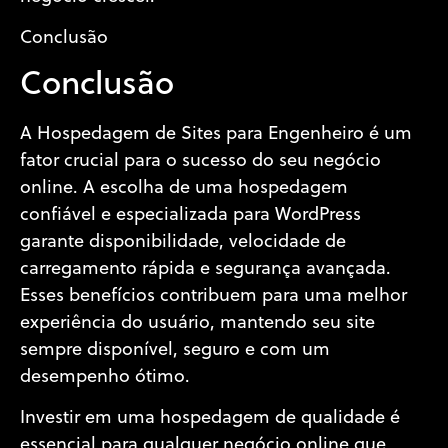
Conclusão
Conclusão
A Hospedagem de Sites para Engenheiro é um
fator crucial para o sucesso do seu negócio
online. A escolha de uma hospedagem
confiável e especializada para WordPress
garante disponibilidade, velocidade de
carregamento rápida e segurança avançada.
Esses benefícios contribuem para uma melhor
experiência do usuário, mantendo seu site
sempre disponível, seguro e com um
desempenho ótimo.
Investir em uma hospedagem de qualidade é
essencial para qualquer negócio online que