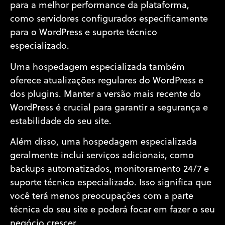
para a melhor performance da plataforma,
como servidores configurados especificamente
para o WordPress e suporte técnico
especializado.
Uma hospedagem especializada também
oferece atualizações regulares do WordPress e
dos plugins. Manter a versão mais recente do
WordPress é crucial para garantir a segurança e
estabilidade do seu site.
Além disso, uma hospedagem especializada
geralmente inclui serviços adicionais, como
backups automatizados, monitoramento 24/7 e
suporte técnico especializado. Isso significa que
você terá menos preocupações com a parte
técnica do seu site e poderá focar em fazer o seu
negócio crescer.