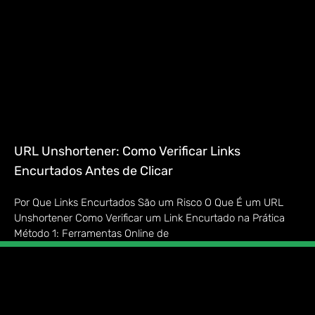
URL Unshortener: Como Verificar Links
Encurtados Antes de Clicar
Por Que Links Encurtados São um Risco O Que É um URL
Unshortener Como Verificar um Link Encurtado na Prática
Método 1: Ferramentas Online de