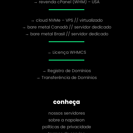
→ revenda cPanel (WHM) – USA
→ cloud NVMe – VPS // virtualizado
→ bare metal Canadá // servidor dedicado
→ bare metal Brasil // servidor dedicado
→ Licença WHMCS
→ Registro de Domínios
→ Transferência de Domínios
conheça
nossos servidores
sobre a napoleon
políticas de privacidade