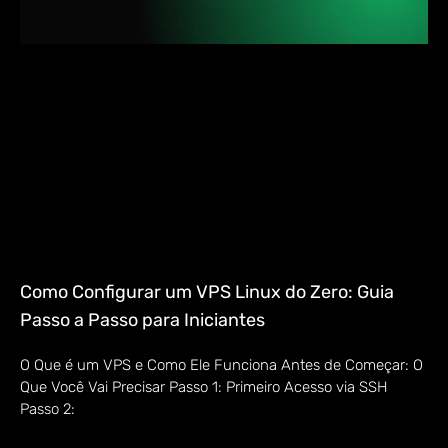
Como Configurar um VPS Linux do Zero: Guia
Passo a Passo para Iniciantes
O Que é um VPS e Como Ele Funciona Antes de Começar: O
Que Você Vai Precisar Passo 1: Primeiro Acesso via SSH
Passo 2: