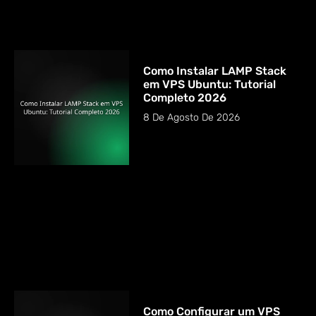
Como Instalar LAMP Stack
em VPS Ubuntu: Tutorial
Completo 2026
8 De Agosto De 2026
Como Configurar um VPS