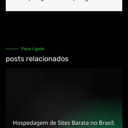
Fique Ligado
posts relacionados