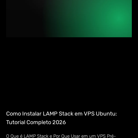
Como Instalar LAMP Stack em VPS Ubuntu:
Tutorial Completo 2026
O Que é LAMP Stack e Por Que Usar em um VPS Pré-