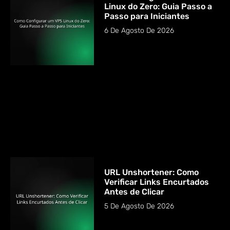
Linux do Zero: Guia Passo a
Passo para Iniciantes
6 De Agosto De 2026
URL Unshortener: Como
Verificar Links Encurtados
Antes de Clicar
5 De Agosto De 2026