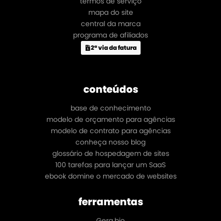
termos de serviço
mapa do site
central da marca
programa de afiliados
2ª via da fatura
conteúdos
base de conhecimento
modelo de orçamento para agências
modelo de contrato para agências
conheça nosso blog
glossário de hospedagem de sites
100 tarefas para lançar um SaaS
ebook domine o mercado de websites
ferramentas
Gera.bio