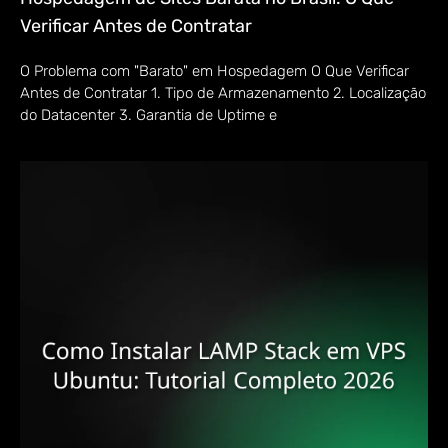
Verificar Antes de Contratar
O Problema com "Barato" em Hospedagem O Que Verificar
Antes de Contratar 1. Tipo de Armazenamento 2. Localização
do Datacenter 3. Garantia de Uptime e