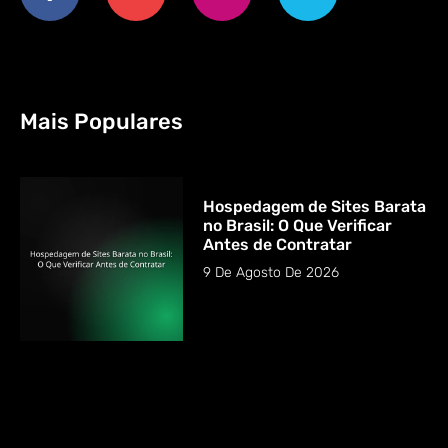
Mais Populares
Hospedagem de Sites Barata
no Brasil: O Que Verificar
Antes de Contratar
9 De Agosto De 2026