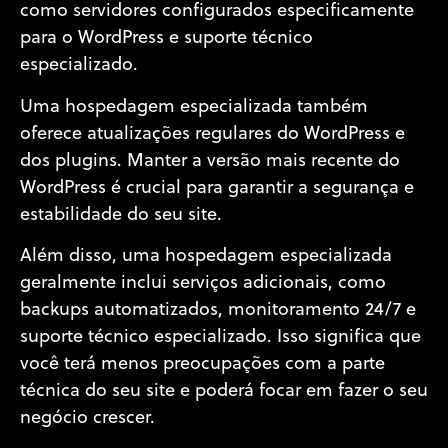
como servidores configurados especificamente
para o WordPress e suporte técnico
especializado.
Uma hospedagem especializada também
oferece atualizações regulares do WordPress e
dos plugins. Manter a versão mais recente do
WordPress é crucial para garantir a segurança e
estabilidade do seu site.
Além disso, uma hospedagem especializada
geralmente inclui serviços adicionais, como
backups automatizados, monitoramento 24/7 e
suporte técnico especializado. Isso significa que
você terá menos preocupações com a parte
técnica do seu site e poderá focar em fazer o seu
negócio crescer.