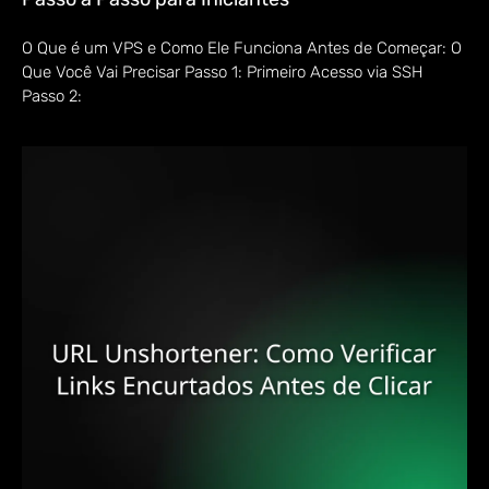
O Que é um VPS e Como Ele Funciona Antes de Começar: O
Que Você Vai Precisar Passo 1: Primeiro Acesso via SSH
Passo 2: