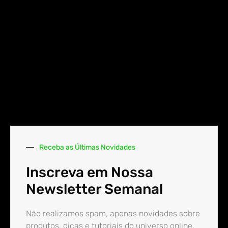
Receba as Últimas Novidades
Inscreva em Nossa
Newsletter Semanal
Não realizamos spam, apenas novidades sobre
produtos, dicas e tutoriais do universo online.