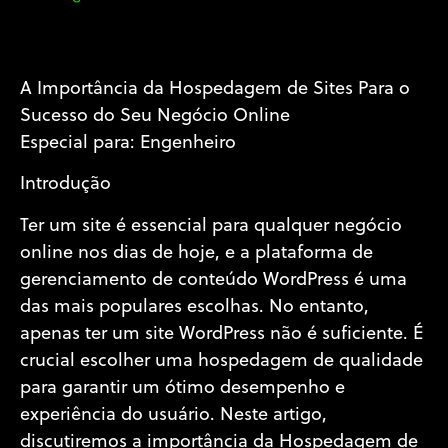
A Importância da Hospedagem de Sites Para o
Sucesso do Seu Negócio Online
Especial para: Engenheiro
Introdução
Ter um site é essencial para qualquer negócio
online nos dias de hoje, e a plataforma de
gerenciamento de conteúdo WordPress é uma
das mais populares escolhas. No entanto,
apenas ter um site WordPress não é suficiente. É
crucial escolher uma hospedagem de qualidade
para garantir um ótimo desempenho e
experiência do usuário. Neste artigo,
discutiremos a importância da Hospedagem de