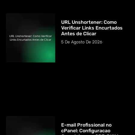
URL Unshortener: Como
Verificar Links Encurtados
Antes de Clicar
5 De Agosto De 2026
E-mail Profissional no
cPanel: Configuracao