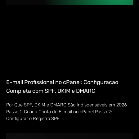
E-mail Profissional no cPanel: Configuracao
Completa com SPF, DKIM e DMARC
Por Que SPF, DKIM e DMARC São Indispensáveis em 2026
Passo 1: Criar a Conta de E-mail no cPanel Passo 2:
Configurar o Registro SPF