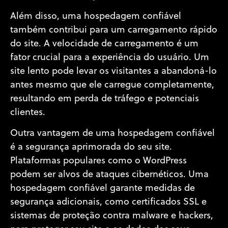
Além disso, uma hospedagem confiável
também contribui para um carregamento rápido
do site. A velocidade de carregamento é um
fator crucial para a experiência do usuário. Um
site lento pode levar os visitantes a abandoná-lo
antes mesmo que ele carregue completamente,
resultando em perda de tráfego e potenciais
clientes.
Outra vantagem de uma hospedagem confiável
é a segurança aprimorada do seu site.
Plataformas populares como o WordPress
podem ser alvos de ataques cibernéticos. Uma
hospedagem confiável garante medidas de
segurança adicionais, como certificados SSL e
sistemas de proteção contra malware e hackers,