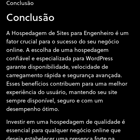
Conclusão
Conclusão
A Hospedagem de Sites para Engenheiro é um
fator crucial para o sucesso do seu negócio
online. A escolha de uma hospedagem
confiável e especializada para WordPress
garante disponibilidade, velocidade de
carregamento rápida e segurança avançada.
Esses benefícios contribuem para uma melhor
experiência do usuário, mantendo seu site
sempre disponível, seguro e com um
desempenho ótimo.
Investir em uma hospedagem de qualidade é
essencial para qualquer negócio online que
deseja estabelecer uma presença forte na