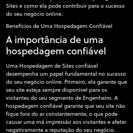
Sites e como ela pode contribuir para o sucesso
do seu negócio online.
Benefícios de Uma Hospedagem Confiável
A importância de uma
hospedagem confiável
Uma Hospedagem de Sites confiável
desempenha um papel fundamental no sucesso
do seu negócio online. Primeiro, ela garante que
seu site esteja sempre disponível para os
visitantes do seu segmento de Engenheiro. A
hospedagem confiável garante que seu site não
fique fora do ar constantemente, o que pode
causar uma má impressão aos visitantes e afetar
negativamente a reputação do seu negócio.