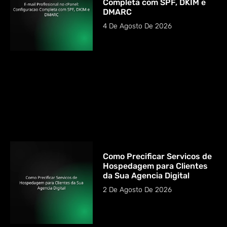
Completa com SPF, DKIM e
DMARC
4 De Agosto De 2026
Como Precificar Servicos de
Hospedagem para Clientes
da Sua Agencia Digital
2 De Agosto De 2026