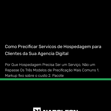
Como Precificar Servicos de Hospedagem para
Clientes da Sua Agencia Digital
Por Que Hospedagem Precisa Ser um Serviço, Não um
Repasse Os Três Modelos de Precificação Mais Comuns 1.
Markup fixo sobre o custo 2. Pacote