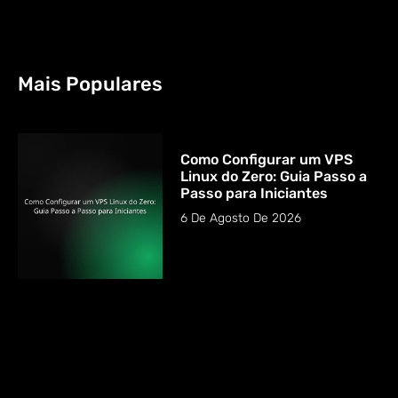
Mais Populares
Como Configurar um VPS
Linux do Zero: Guia Passo a
Passo para Iniciantes
6 De Agosto De 2026