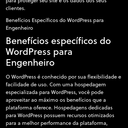
para proteger seu site e os dados dos seus
clientes.
Benefícios Específicos do WordPress para
Engenheiro
Benefícios específicos do
WordPress para
Engenheiro
O WordPress é conhecido por sua flexibilidade e
facilidade de uso. Com uma hospedagem
especializada para WordPress, você pode
aproveitar ao máximo os benefícios que a
plataforma oferece. Hospedagens dedicadas
para WordPress possuem recursos otimizados
para a melhor performance da plataforma,