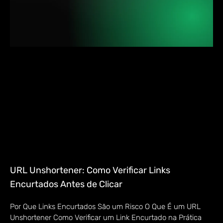
URL Unshortener: Como Verificar Links
Encurtados Antes de Clicar
Por Que Links Encurtados São um Risco O Que É um URL
Unshortener Como Verificar um Link Encurtado na Prática