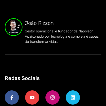
João Rizzon
Gestor operacional e fundador da Napoleon.
Apaixonado por tecnologia e como ela é capaz
de transformar vidas.
Redes Sociais