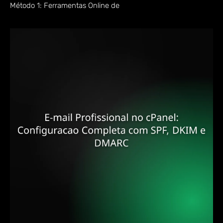
Método 1: Ferramentas Online de