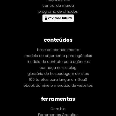
central da marca
programa de afiliados
2ª via da fatura
conteúdos
base de conhecimento
modelo de orçamento para agências
modelo de contrato para agências
conheça nosso blog
glossário de hospedagem de sites
100 tarefas para lançar um SaaS
ebook domine o mercado de websites
ferramentas
Gera.bio
Ferramentas Gratuitas