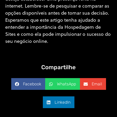
internet. Lembre-se de pesquisar e comparar as
opções disponíveis antes de tomar sua decisão.
Esperamos que este artigo tenha ajudado a
entender a importância da Hospedagem de
Sites e como ela pode impulsionar o sucesso do
seu negócio online.
Compartilhe
Facebook
WhatsApp
Email
LinkedIn