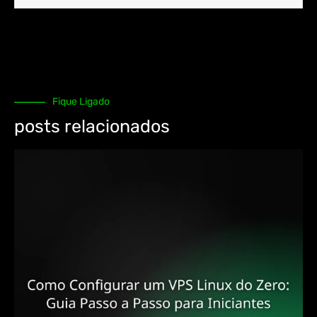
Fique Ligado
posts relacionados