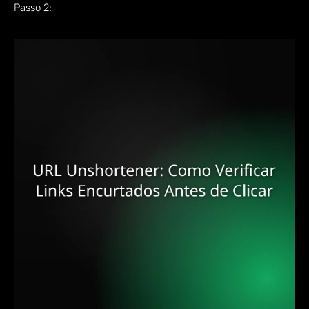
Passo 2: