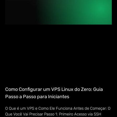
Como Configurar um VPS Linux do Zero: Guia
Passo a Passo para Iniciantes
O Que é um VPS e Como Ele Funciona Antes de Começar: O
Que Você Vai Precisar Passo 1: Primeiro Acesso via SSH