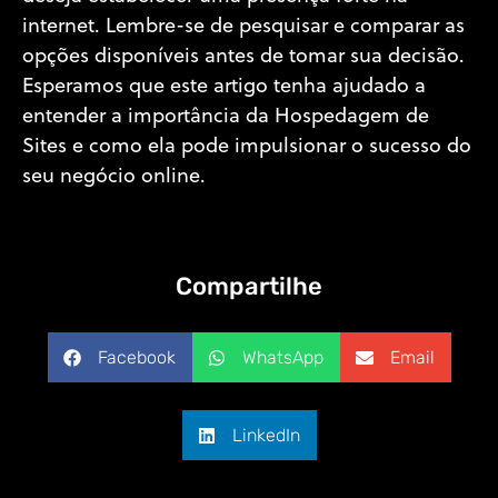
internet. Lembre-se de pesquisar e comparar as
opções disponíveis antes de tomar sua decisão.
Esperamos que este artigo tenha ajudado a
entender a importância da Hospedagem de
Sites e como ela pode impulsionar o sucesso do
seu negócio online.
Compartilhe
Facebook
WhatsApp
Email
LinkedIn