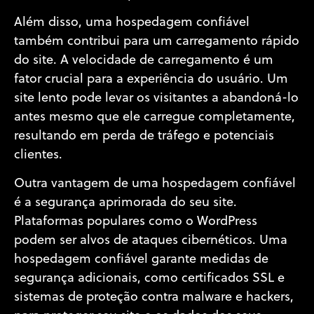
Além disso, uma hospedagem confiável
também contribui para um carregamento rápido
do site. A velocidade de carregamento é um
fator crucial para a experiência do usuário. Um
site lento pode levar os visitantes a abandoná-lo
antes mesmo que ele carregue completamente,
resultando em perda de tráfego e potenciais
clientes.
Outra vantagem de uma hospedagem confiável
é a segurança aprimorada do seu site.
Plataformas populares como o WordPress
podem ser alvos de ataques cibernéticos. Uma
hospedagem confiável garante medidas de
segurança adicionais, como certificados SSL e
sistemas de proteção contra malware e hackers,