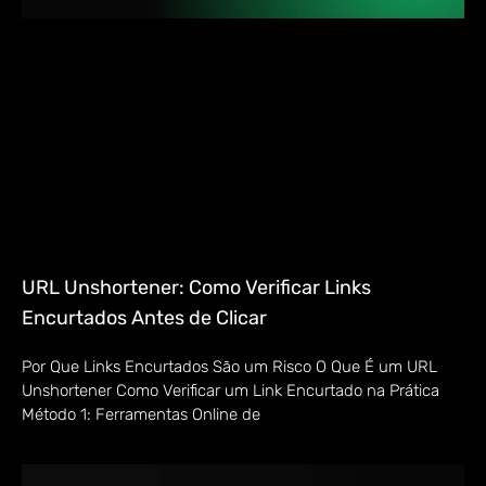
URL Unshortener: Como Verificar Links
Encurtados Antes de Clicar
Por Que Links Encurtados São um Risco O Que É um URL
Unshortener Como Verificar um Link Encurtado na Prática
Método 1: Ferramentas Online de