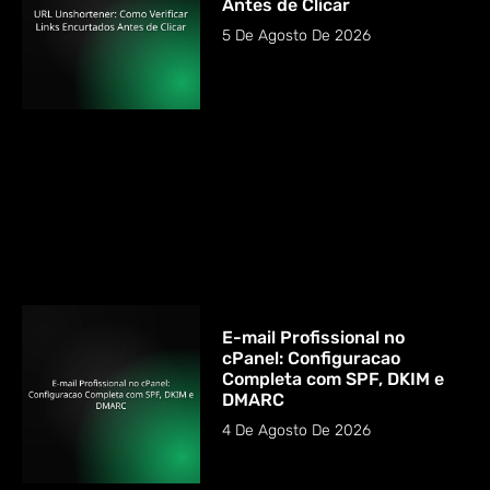
Antes de Clicar
5 De Agosto De 2026
E-mail Profissional no
cPanel: Configuracao
Completa com SPF, DKIM e
DMARC
4 De Agosto De 2026