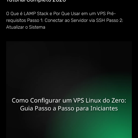
O Que é LAMP Stack e Por Que Usar em um VPS Pré-
requisitos Passo 1: Conectar ao Servidor via SSH Passo 2:
Atualizar o Sistema