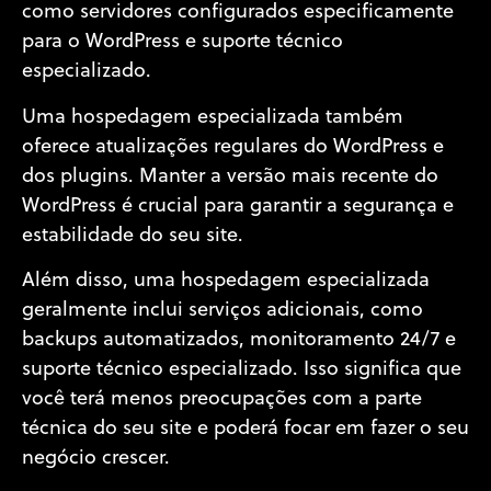
como servidores configurados especificamente
para o WordPress e suporte técnico
especializado.
Uma hospedagem especializada também
oferece atualizações regulares do WordPress e
dos plugins. Manter a versão mais recente do
WordPress é crucial para garantir a segurança e
estabilidade do seu site.
Além disso, uma hospedagem especializada
geralmente inclui serviços adicionais, como
backups automatizados, monitoramento 24/7 e
suporte técnico especializado. Isso significa que
você terá menos preocupações com a parte
técnica do seu site e poderá focar em fazer o seu
negócio crescer.