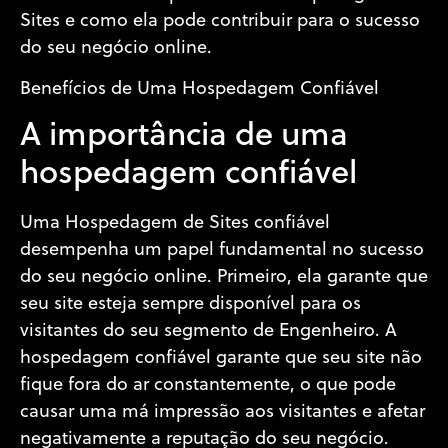
Sites e como ela pode contribuir para o sucesso
do seu negócio online.
Benefícios de Uma Hospedagem Confiável
A importância de uma
hospedagem confiável
Uma Hospedagem de Sites confiável
desempenha um papel fundamental no sucesso
do seu negócio online. Primeiro, ela garante que
seu site esteja sempre disponível para os
visitantes do seu segmento de Engenheiro. A
hospedagem confiável garante que seu site não
fique fora do ar constantemente, o que pode
causar uma má impressão aos visitantes e afetar
negativamente a reputação do seu negócio.