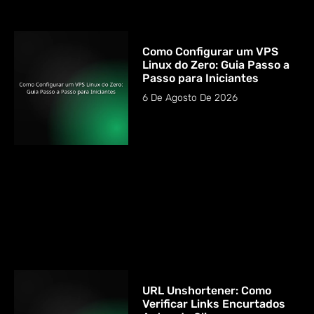
Como Configurar um VPS
Linux do Zero: Guia Passo a
Passo para Iniciantes
6 De Agosto De 2026
URL Unshortener: Como
Verificar Links Encurtados