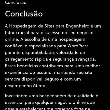
Conclusão
Conclusão
A Hospedagem de Sites para Engenheiro é um
fator crucial para o sucesso do seu negócio
online. A escolha de uma hospedagem
confiável e especializada para WordPress
garante disponibilidade, velocidade de
carregamento rápida e segurança avançada.
Esses benefícios contribuem para uma melhor
experiência do usuário, mantendo seu site
sempre disponível, seguro e com um
desempenho ótimo.
Investir em uma hospedagem de qualidade é
essencial para qualquer negócio online que
deseja estabelecer uma presença forte na