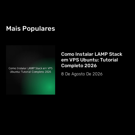
Mais Populares
Como Instalar LAMP Stack
em VPS Ubuntu: Tutorial
Completo 2026
8 De Agosto De 2026