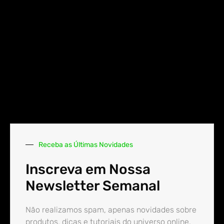
Receba as Últimas Novidades
Inscreva em Nossa
Newsletter Semanal
Não realizamos spam, apenas novidades sobre
produtos, dicas e tutoriais do universo online.