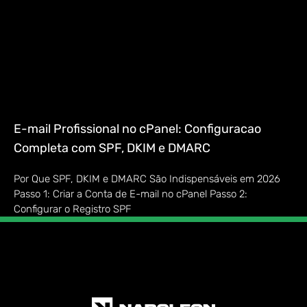
E-mail Profissional no cPanel: Configuracao
Completa com SPF, DKIM e DMARC
Por Que SPF, DKIM e DMARC São Indispensáveis em 2026
Passo 1: Criar a Conta de E-mail no cPanel Passo 2:
Configurar o Registro SPF