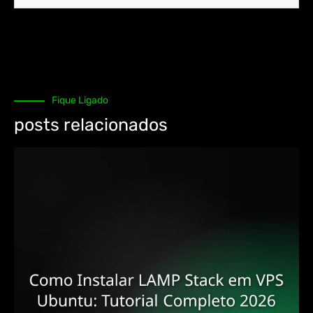
Fique Ligado
posts relacionados