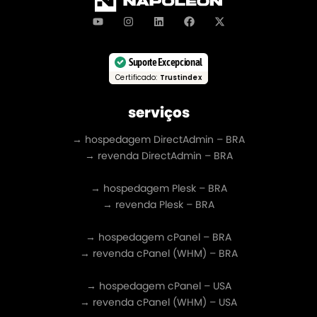
Suporte Excepcional
Certificado:
Trustindex
serviços
→ hospedagem DirectAdmin – BRA
→ revenda DirectAdmin – BRA
→ hospedagem Plesk – BRA
→ revenda Plesk – BRA
→ hospedagem cPanel – BRA
→ revenda cPanel (WHM) – BRA
→ hospedagem cPanel – USA
→ revenda cPanel (WHM) – USA