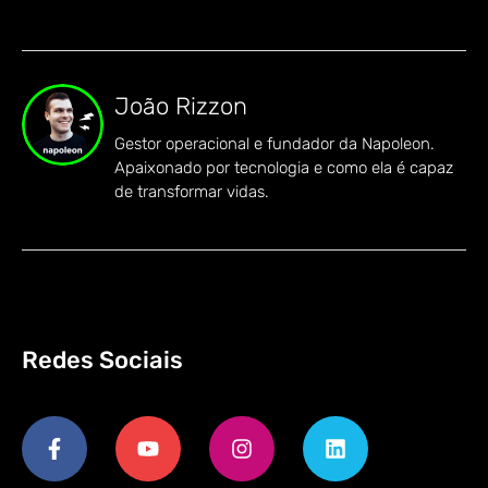
João Rizzon
Gestor operacional e fundador da Napoleon.
Apaixonado por tecnologia e como ela é capaz
de transformar vidas.
Redes Sociais