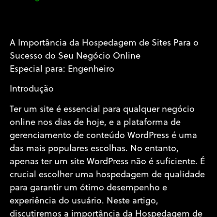
A Importância da Hospedagem de Sites Para o
Sucesso do Seu Negócio Online
Especial para: Engenheiro
Introdução
Ter um site é essencial para qualquer negócio
online nos dias de hoje, e a plataforma de
gerenciamento de conteúdo WordPress é uma
das mais populares escolhas. No entanto,
apenas ter um site WordPress não é suficiente. É
crucial escolher uma hospedagem de qualidade
para garantir um ótimo desempenho e
experiência do usuário. Neste artigo,
discutiremos a importância da Hospedagem de