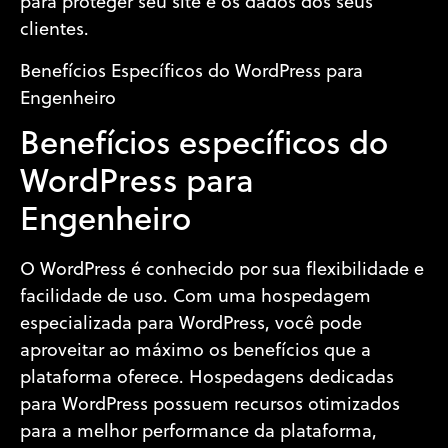
para proteger seu site e os dados dos seus
clientes.
Benefícios Específicos do WordPress para
Engenheiro
Benefícios específicos do
WordPress para
Engenheiro
O WordPress é conhecido por sua flexibilidade e
facilidade de uso. Com uma hospedagem
especializada para WordPress, você pode
aproveitar ao máximo os benefícios que a
plataforma oferece. Hospedagens dedicadas
para WordPress possuem recursos otimizados
para a melhor performance da plataforma,