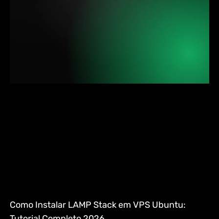
Como Instalar LAMP Stack em VPS Ubuntu:
Tutorial Completo 2026