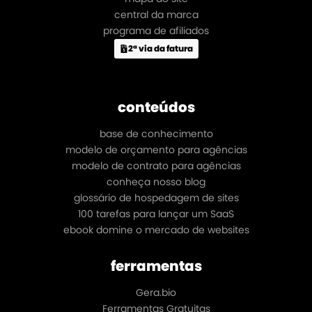
central da marca
programa de afiliados
2ª via da fatura
conteúdos
base de conhecimento
modelo de orçamento para agências
modelo de contrato para agências
conheça nosso blog
glossário de hospedagem de sites
100 tarefas para lançar um SaaS
ebook domine o mercado de websites
ferramentas
Gera.bio
Ferramentas Gratuitas