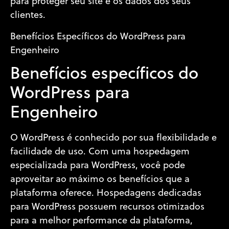
para proteger seu site e os dados dos seus
clientes.
Benefícios Específicos do WordPress para
Engenheiro
Benefícios específicos do
WordPress para
Engenheiro
O WordPress é conhecido por sua flexibilidade e
facilidade de uso. Com uma hospedagem
especializada para WordPress, você pode
aproveitar ao máximo os benefícios que a
plataforma oferece. Hospedagens dedicadas
para WordPress possuem recursos otimizados
para a melhor performance da plataforma,