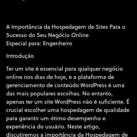
A Importância da Hospedagem de Sites Para o
Sucesso do Seu Negócio Online
Especial para: Engenheiro
Introdução
Ter um site é essencial para qualquer negócio
online nos dias de hoje, e a plataforma de
gerenciamento de conteúdo WordPress é uma
das mais populares escolhas. No entanto,
apenas ter um site WordPress não é suficiente. É
crucial escolher uma hospedagem de qualidade
para garantir um ótimo desempenho e
experiência do usuário. Neste artigo,
discutiremos a importância da Hospedagem de