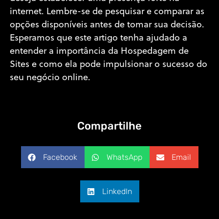
internet. Lembre-se de pesquisar e comparar as
opções disponíveis antes de tomar sua decisão.
Esperamos que este artigo tenha ajudado a
entender a importância da Hospedagem de
Sites e como ela pode impulsionar o sucesso do
seu negócio online.
Compartilhe
Facebook
WhatsApp
Email
LinkedIn