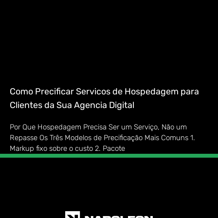
Como Precificar Servicos de Hospedagem para
Clientes da Sua Agencia Digital
Por Que Hospedagem Precisa Ser um Serviço, Não um
Repasse Os Três Modelos de Precificação Mais Comuns 1.
Markup fixo sobre o custo 2. Pacote