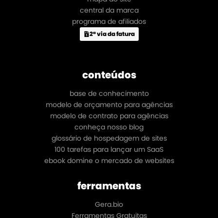
central da marca
programa de afiliados
2ª via da fatura
conteúdos
base de conhecimento
modelo de orçamento para agências
modelo de contrato para agências
conheça nosso blog
glossário de hospedagem de sites
100 tarefas para lançar um SaaS
ebook domine o mercado de websites
ferramentas
Gera.bio
Ferramentas Gratuitas