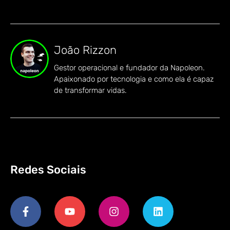
João Rizzon
Gestor operacional e fundador da Napoleon.
Apaixonado por tecnologia e como ela é capaz
de transformar vidas.
Redes Sociais