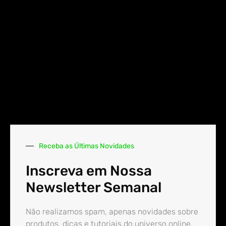
Receba as Últimas Novidades
Inscreva em Nossa
Newsletter Semanal
Não realizamos spam, apenas novidades sobre
produtos, dicas e tutoriais do universo online.