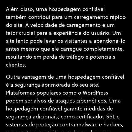
Além disso, uma hospedagem confiável
também contribui para um carregamento rápido
do site. A velocidade de carregamento é um
fator crucial para a experiência do usuário. Um
site lento pode levar os visitantes a abandoná-lo
antes mesmo que ele carregue completamente,
resultando em perda de tráfego e potenciais
clientes.
Outra vantagem de uma hospedagem confiável
é a segurança aprimorada do seu site.
Plataformas populares como o WordPress
podem ser alvos de ataques cibernéticos. Uma
hospedagem confiável garante medidas de
segurança adicionais, como certificados SSL e
sistemas de proteção contra malware e hackers,