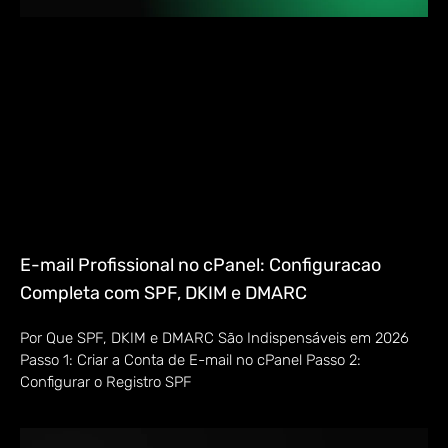
E-mail Profissional no cPanel: Configuracao
Completa com SPF, DKIM e DMARC
Por Que SPF, DKIM e DMARC São Indispensáveis em 2026
Passo 1: Criar a Conta de E-mail no cPanel Passo 2:
Configurar o Registro SPF