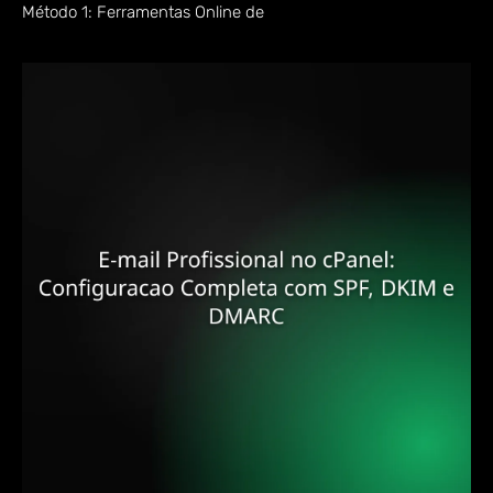
Método 1: Ferramentas Online de