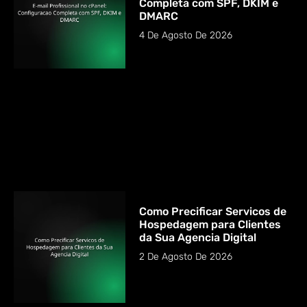
Completa com SPF, DKIM e
DMARC
4 De Agosto De 2026
Como Precificar Servicos de
Hospedagem para Clientes
da Sua Agencia Digital
2 De Agosto De 2026