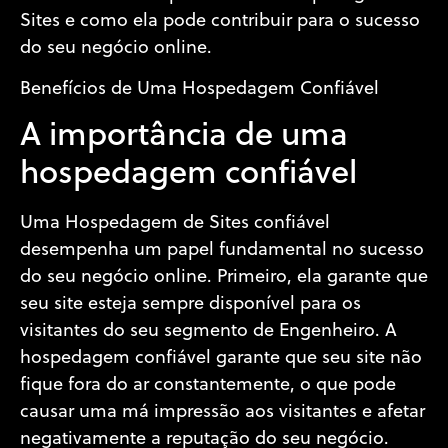
Sites e como ela pode contribuir para o sucesso
do seu negócio online.
Benefícios de Uma Hospedagem Confiável
A importância de uma
hospedagem confiável
Uma Hospedagem de Sites confiável
desempenha um papel fundamental no sucesso
do seu negócio online. Primeiro, ela garante que
seu site esteja sempre disponível para os
visitantes do seu segmento de Engenheiro. A
hospedagem confiável garante que seu site não
fique fora do ar constantemente, o que pode
causar uma má impressão aos visitantes e afetar
negativamente a reputação do seu negócio.