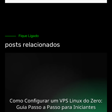
Fique Ligado
posts relacionados