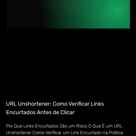
URL Unshortener: Como Verificar Links
Encurtados Antes de Clicar
Por Que Links Encurtados São um Risco O Que É um URL
Unshortener Como Verificar um Link Encurtado na Prática