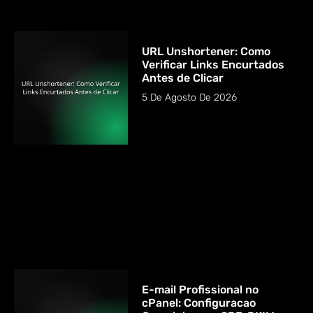
URL Unshortener: Como
Verificar Links Encurtados
Antes de Clicar
5 De Agosto De 2026
E-mail Profissional no
cPanel: Configuracao