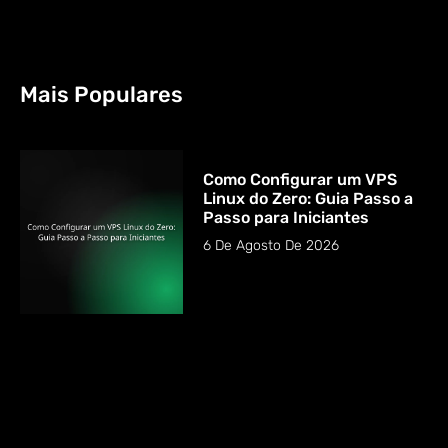
Mais Populares
Como Configurar um VPS
Linux do Zero: Guia Passo a
Passo para Iniciantes
6 De Agosto De 2026