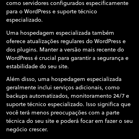
como servidores configurados especificamente
para o WordPress e suporte técnico
especializado.
Uma hospedagem especializada também
oferece atualizações regulares do WordPress e
dos plugins. Manter a versão mais recente do
WordPress é crucial para garantir a segurança e
estabilidade do seu site.
Além disso, uma hospedagem especializada
geralmente inclui serviços adicionais, como
backups automatizados, monitoramento 24/7 e
suporte técnico especializado. Isso significa que
você terá menos preocupações com a parte
técnica do seu site e poderá focar em fazer o seu
negócio crescer.