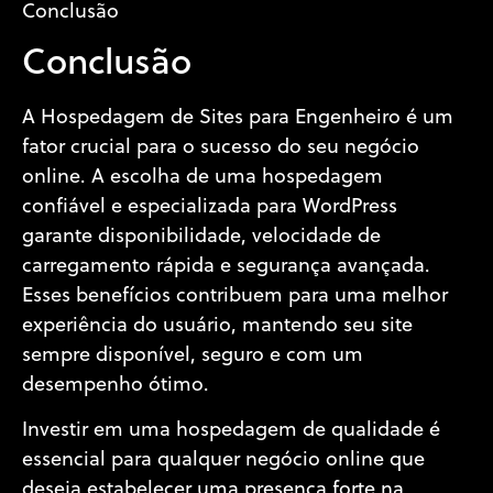
Conclusão
Conclusão
A Hospedagem de Sites para Engenheiro é um
fator crucial para o sucesso do seu negócio
online. A escolha de uma hospedagem
confiável e especializada para WordPress
garante disponibilidade, velocidade de
carregamento rápida e segurança avançada.
Esses benefícios contribuem para uma melhor
experiência do usuário, mantendo seu site
sempre disponível, seguro e com um
desempenho ótimo.
Investir em uma hospedagem de qualidade é
essencial para qualquer negócio online que
deseja estabelecer uma presença forte na