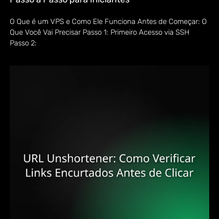
O Que é um VPS e Como Ele Funciona Antes de Começar: O
Que Você Vai Precisar Passo 1: Primeiro Acesso via SSH
Passo 2: