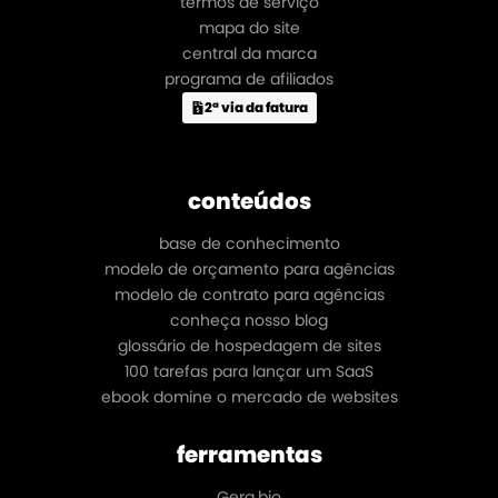
termos de serviço
mapa do site
central da marca
programa de afiliados
2ª via da fatura
conteúdos
base de conhecimento
modelo de orçamento para agências
modelo de contrato para agências
conheça nosso blog
glossário de hospedagem de sites
100 tarefas para lançar um SaaS
ebook domine o mercado de websites
ferramentas
Gera.bio