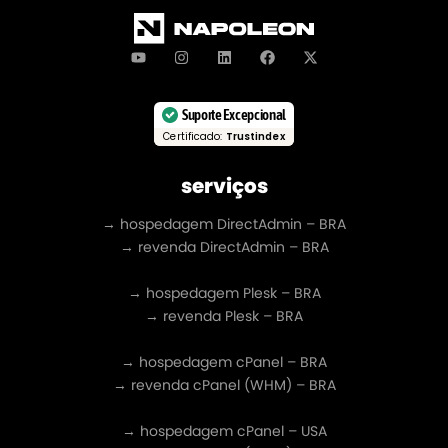
Suporte Excepcional
Certificado:
Trustindex
serviços
→ hospedagem DirectAdmin – BRA
→ revenda DirectAdmin – BRA
→ hospedagem Plesk – BRA
→ revenda Plesk – BRA
→ hospedagem cPanel – BRA
→ revenda cPanel (WHM) – BRA
→ hospedagem cPanel – USA