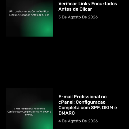
Verificar Links Encurtados
Antes de Clicar
5 De Agosto De 2026
E-mail Profissional no
cPanel: Configuracao
Completa com SPF, DKIM e
DMARC
4 De Agosto De 2026