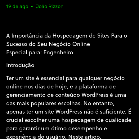
19 de ago
João Rizzon
A Importância da Hospedagem de Sites Para o
Sucesso do Seu Negócio Online
Especial para: Engenheiro
Introdução
Ter um site é essencial para qualquer negócio
online nos dias de hoje, e a plataforma de
gerenciamento de conteúdo WordPress é uma
das mais populares escolhas. No entanto,
apenas ter um site WordPress não é suficiente. É
crucial escolher uma hospedagem de qualidade
para garantir um ótimo desempenho e
experiência do usuário. Neste artigo,