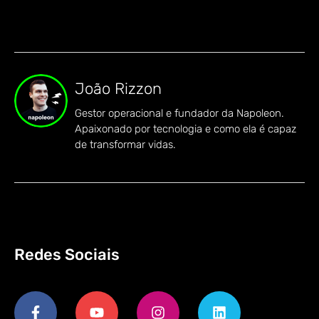
João Rizzon
Gestor operacional e fundador da Napoleon.
Apaixonado por tecnologia e como ela é capaz
de transformar vidas.
Redes Sociais