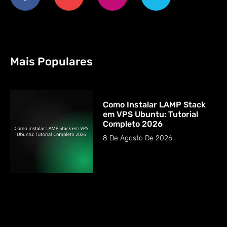
Mais Populares
Como Instalar LAMP Stack
em VPS Ubuntu: Tutorial
Completo 2026
8 De Agosto De 2026