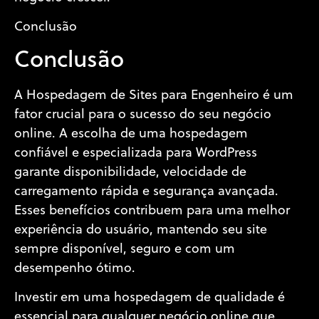
Conclusão
Conclusão
A Hospedagem de Sites para Engenheiro é um
fator crucial para o sucesso do seu negócio
online. A escolha de uma hospedagem
confiável e especializada para WordPress
garante disponibilidade, velocidade de
carregamento rápida e segurança avançada.
Esses benefícios contribuem para uma melhor
experiência do usuário, mantendo seu site
sempre disponível, seguro e com um
desempenho ótimo.
Investir em uma hospedagem de qualidade é
essencial para qualquer negócio online que