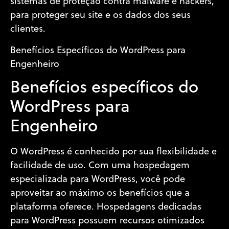
sistemas de proteção contra malware e hackers,
para proteger seu site e os dados dos seus
clientes.
Benefícios Específicos do WordPress para
Engenheiro
Benefícios específicos do
WordPress para
Engenheiro
O WordPress é conhecido por sua flexibilidade e
facilidade de uso. Com uma hospedagem
especializada para WordPress, você pode
aproveitar ao máximo os benefícios que a
plataforma oferece. Hospedagens dedicadas
para WordPress possuem recursos otimizados