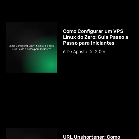
Como Configurar um VPS
Linux do Zero: Guia Passo a
Passo para Iniciantes
6 De Agosto De 2026
URL Unshortener: Como