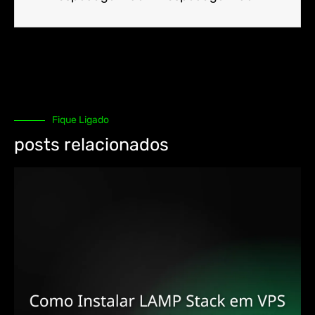
Fique Ligado
posts relacionados