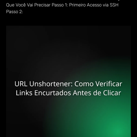
Que Você Vai Precisar Passo 1: Primeiro Acesso via SSH
Passo 2: