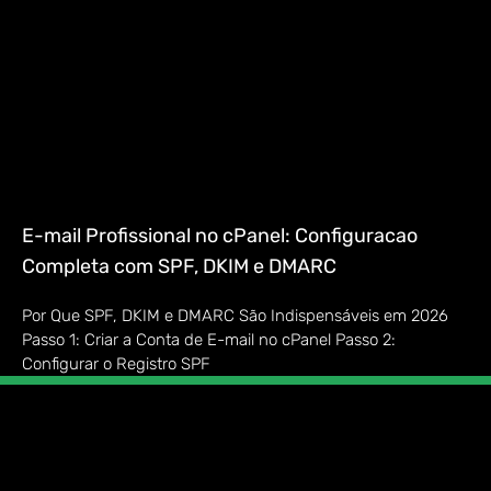
E-mail Profissional no cPanel: Configuracao
Completa com SPF, DKIM e DMARC
Por Que SPF, DKIM e DMARC São Indispensáveis em 2026
Passo 1: Criar a Conta de E-mail no cPanel Passo 2:
Configurar o Registro SPF