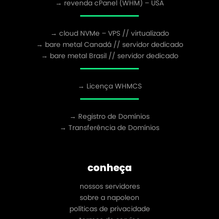
→ revenda cPanel (WHM) – USA
→ cloud NVMe – VPS // virtualizado
→ bare metal Canadá // servidor dedicado
→ bare metal Brasil // servidor dedicado
→ Licença WHMCS
→ Registro de Domínios
→ Transferência de Domínios
conheça
nossos servidores
sobre a napoleon
políticas de privacidade