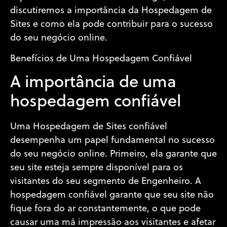
discutiremos a importância da Hospedagem de
Sites e como ela pode contribuir para o sucesso
do seu negócio online.
Benefícios de Uma Hospedagem Confiável
A importância de uma
hospedagem confiável
Uma Hospedagem de Sites confiável
desempenha um papel fundamental no sucesso
do seu negócio online. Primeiro, ela garante que
seu site esteja sempre disponível para os
visitantes do seu segmento de Engenheiro. A
hospedagem confiável garante que seu site não
fique fora do ar constantemente, o que pode
causar uma má impressão aos visitantes e afetar