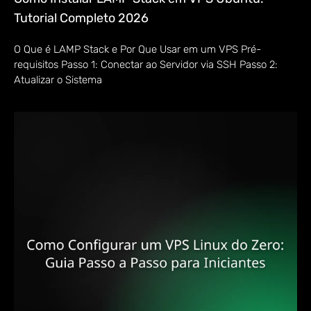
Tutorial Completo 2026
O Que é LAMP Stack e Por Que Usar em um VPS Pré-
requisitos Passo 1: Conectar ao Servidor via SSH Passo 2:
Atualizar o Sistema