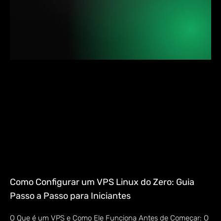
Como Configurar um VPS Linux do Zero: Guia
Passo a Passo para Iniciantes
O Que é um VPS e Como Ele Funciona Antes de Começar: O