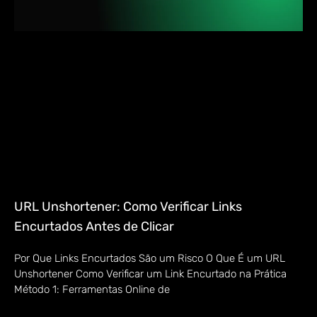
URL Unshortener: Como Verificar Links
Encurtados Antes de Clicar
Por Que Links Encurtados São um Risco O Que É um URL
Unshortener Como Verificar um Link Encurtado na Prática
Método 1: Ferramentas Online de