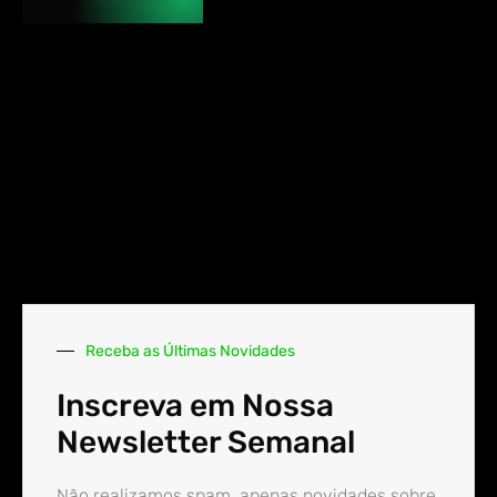
Receba as Últimas Novidades
Inscreva em Nossa
Newsletter Semanal
Não realizamos spam, apenas novidades sobre