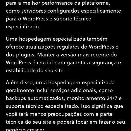
para a melhor performance da plataforma,
como servidores configurados especificamente
para o WordPress e suporte técnico
especializado.
Uma hospedagem especializada também
oferece atualizações regulares do WordPress e
dos plugins. Manter a versão mais recente do
WordPress é crucial para garantir a segurança e
estabilidade do seu site.
Além disso, uma hospedagem especializada
geralmente inclui serviços adicionais, como
backups automatizados, monitoramento 24/7 e
suporte técnico especializado. Isso significa que
você terá menos preocupações com a parte
técnica do seu site e poderá focar em fazer o seu
negócio crescer.