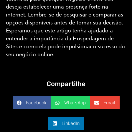
deseja estabelecer uma presença forte na
internet. Lembre-se de pesquisar e comparar as
opções disponíveis antes de tomar sua decisão.
Esperamos que este artigo tenha ajudado a
entender a importância da Hospedagem de
Sites e como ela pode impulsionar o sucesso do
seu negócio online.
Compartilhe
Facebook
WhatsApp
Email
LinkedIn