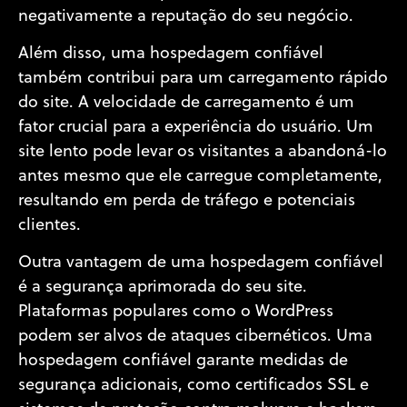
negativamente a reputação do seu negócio.
Além disso, uma hospedagem confiável
também contribui para um carregamento rápido
do site. A velocidade de carregamento é um
fator crucial para a experiência do usuário. Um
site lento pode levar os visitantes a abandoná-lo
antes mesmo que ele carregue completamente,
resultando em perda de tráfego e potenciais
clientes.
Outra vantagem de uma hospedagem confiável
é a segurança aprimorada do seu site.
Plataformas populares como o WordPress
podem ser alvos de ataques cibernéticos. Uma
hospedagem confiável garante medidas de
segurança adicionais, como certificados SSL e