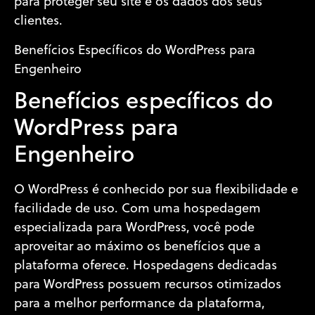
para proteger seu site e os dados dos seus
clientes.
Benefícios Específicos do WordPress para
Engenheiro
Benefícios específicos do
WordPress para
Engenheiro
O WordPress é conhecido por sua flexibilidade e
facilidade de uso. Com uma hospedagem
especializada para WordPress, você pode
aproveitar ao máximo os benefícios que a
plataforma oferece. Hospedagens dedicadas
para WordPress possuem recursos otimizados
para a melhor performance da plataforma,