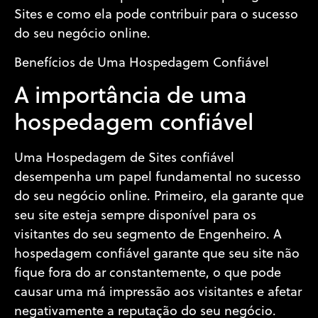
Sites e como ela pode contribuir para o sucesso
do seu negócio online.
Benefícios de Uma Hospedagem Confiável
A importância de uma
hospedagem confiável
Uma Hospedagem de Sites confiável
desempenha um papel fundamental no sucesso
do seu negócio online. Primeiro, ela garante que
seu site esteja sempre disponível para os
visitantes do seu segmento de Engenheiro. A
hospedagem confiável garante que seu site não
fique fora do ar constantemente, o que pode
causar uma má impressão aos visitantes e afetar
negativamente a reputação do seu negócio.