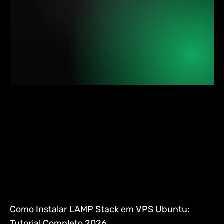
Como Instalar LAMP Stack em VPS Ubuntu:
Tutorial Completo 2026