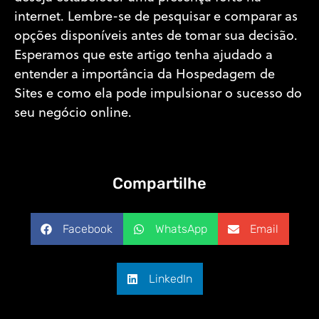
internet. Lembre-se de pesquisar e comparar as
opções disponíveis antes de tomar sua decisão.
Esperamos que este artigo tenha ajudado a
entender a importância da Hospedagem de
Sites e como ela pode impulsionar o sucesso do
seu negócio online.
Compartilhe
Facebook
WhatsApp
Email
LinkedIn