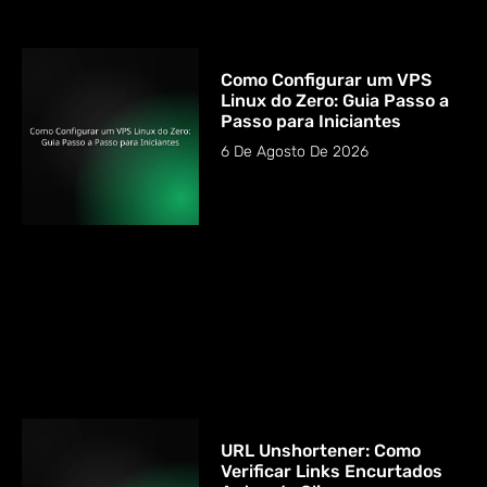
Como Configurar um VPS
Linux do Zero: Guia Passo a
Passo para Iniciantes
6 De Agosto De 2026
URL Unshortener: Como
Verificar Links Encurtados