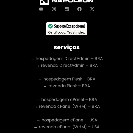
Suporte Excepcional
Certificado:
Trustindex
serviços
→ hospedagem DirectAdmin – BRA
→ revenda DirectAdmin – BRA
→ hospedagem Plesk – BRA
→ revenda Plesk – BRA
→ hospedagem cPanel – BRA
→ revenda cPanel (WHM) – BRA
→ hospedagem cPanel – USA
→ revenda cPanel (WHM) – USA