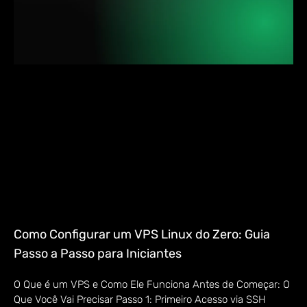
Como Configurar um VPS Linux do Zero: Guia
Passo a Passo para Iniciantes
O Que é um VPS e Como Ele Funciona Antes de Começar: O
Que Você Vai Precisar Passo 1: Primeiro Acesso via SSH