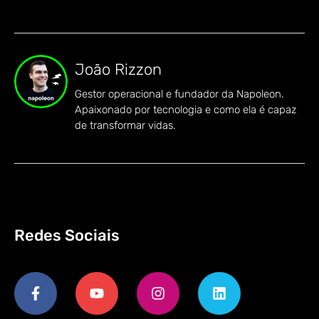
João Rizzon
Gestor operacional e fundador da Napoleon.
Apaixonado por tecnologia e como ela é capaz
de transformar vidas.
Redes Sociais