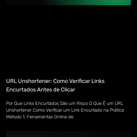
URL Unshortener: Como Verificar Links
Encurtados Antes de Clicar
Por Que Links Encurtados São um Risco O Que É um URL
Unshortener Como Verificar um Link Encurtado na Prática
Método 1: Ferramentas Online de