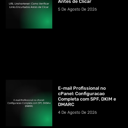
Antes de Clicar
5 De Agosto De 2026
E-mail Profissional no
cPanel: Configuracao
Completa com SPF, DKIM e
DMARC
4 De Agosto De 2026