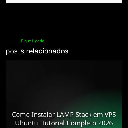
Fique Ligado
posts relacionados