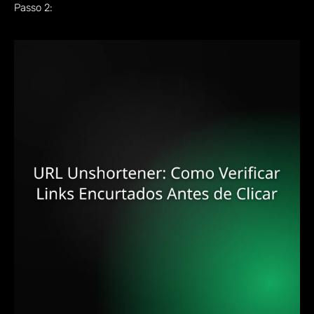
Passo 2: