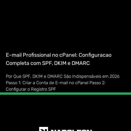
E-mail Profissional no cPanel: Configuracao
Completa com SPF, DKIM e DMARC
Por Que SPF, DKIM e DMARC São Indispensáveis em 2026
Passo 1: Criar a Conta de E-mail no cPanel Passo 2:
Configurar o Registro SPF