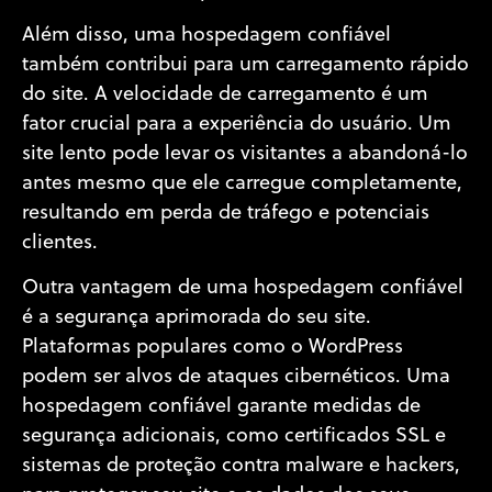
Além disso, uma hospedagem confiável
também contribui para um carregamento rápido
do site. A velocidade de carregamento é um
fator crucial para a experiência do usuário. Um
site lento pode levar os visitantes a abandoná-lo
antes mesmo que ele carregue completamente,
resultando em perda de tráfego e potenciais
clientes.
Outra vantagem de uma hospedagem confiável
é a segurança aprimorada do seu site.
Plataformas populares como o WordPress
podem ser alvos de ataques cibernéticos. Uma
hospedagem confiável garante medidas de
segurança adicionais, como certificados SSL e
sistemas de proteção contra malware e hackers,