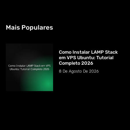
Mais Populares
Como Instalar LAMP Stack
em VPS Ubuntu: Tutorial
Completo 2026
8 De Agosto De 2026