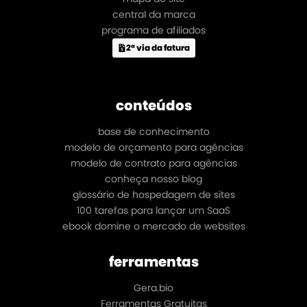
central da marca
programa de afiliados
2ª via da fatura
conteúdos
base de conhecimento
modelo de orçamento para agências
modelo de contrato para agências
conheça nosso blog
glossário de hospedagem de sites
100 tarefas para lançar um SaaS
ebook domine o mercado de websites
ferramentas
Gera.bio
Ferramentas Gratuitas