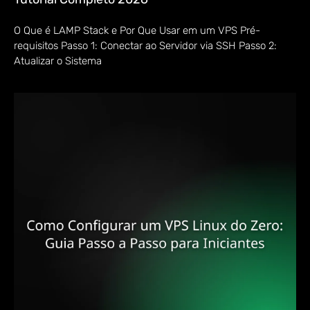
O Que é LAMP Stack e Por Que Usar em um VPS Pré-
requisitos Passo 1: Conectar ao Servidor via SSH Passo 2:
Atualizar o Sistema