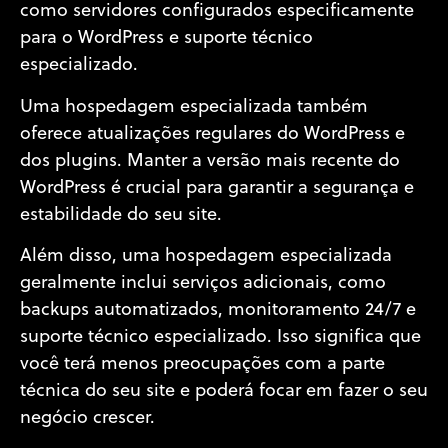
como servidores configurados especificamente
para o WordPress e suporte técnico
especializado.
Uma hospedagem especializada também
oferece atualizações regulares do WordPress e
dos plugins. Manter a versão mais recente do
WordPress é crucial para garantir a segurança e
estabilidade do seu site.
Além disso, uma hospedagem especializada
geralmente inclui serviços adicionais, como
backups automatizados, monitoramento 24/7 e
suporte técnico especializado. Isso significa que
você terá menos preocupações com a parte
técnica do seu site e poderá focar em fazer o seu
negócio crescer.