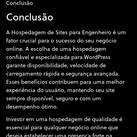
Conclusão
Conclusão
A Hospedagem de Sites para Engenheiro é um
fator crucial para o sucesso do seu negócio
online. A escolha de uma hospedagem
confiável e especializada para WordPress
garante disponibilidade, velocidade de
carregamento rápida e segurança avançada.
Esses benefícios contribuem para uma melhor
experiência do usuário, mantendo seu site
sempre disponível, seguro e com um
desempenho ótimo.
Investir em uma hospedagem de qualidade é
essencial para qualquer negócio online que
deseja estabelecer uma presença forte na