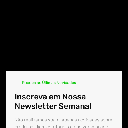
Receba as Últimas Novidades
Inscreva em Nossa
Newsletter Semanal
Não realizamos spam, apenas novidades sobre
produtos, dicas e tutoriais do universo online.